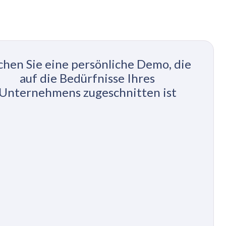
chen Sie eine persönliche Demo, die
auf die Bedürfnisse Ihres
Unternehmens zugeschnitten ist