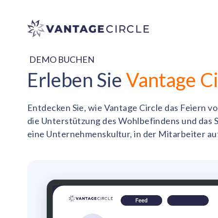
DEMO BUCHEN
Erleben Sie
Vantage Ci
Entdecken Sie, wie Vantage Circle das Feiern vo
die Unterstützung des Wohlbefindens und das S
eine Unternehmenskultur, in der Mitarbeiter au