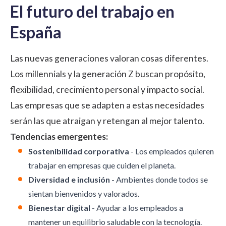
El futuro del trabajo en
España
Las nuevas generaciones valoran cosas diferentes.
Los millennials y la generación Z buscan propósito,
flexibilidad, crecimiento personal y impacto social.
Las empresas que se adapten a estas necesidades
serán las que atraigan y retengan al mejor talento.
Tendencias emergentes:
Sostenibilidad corporativa
- Los empleados quieren
trabajar en empresas que cuiden el planeta.
Diversidad e inclusión
- Ambientes donde todos se
sientan bienvenidos y valorados.
Bienestar digital
- Ayudar a los empleados a
mantener un equilibrio saludable con la tecnología.