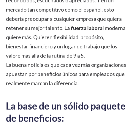
reconocidos, escuchados o apreciados. Y en un
mercado tan competitivo como el español, esto
debería preocupar a cualquier empresa que quiera
retener su mejor talento.
La fuerza laboral
moderna
quiere más. Quieren flexibilidad, propósito,
bienestar financiero y un lugar de trabajo que los
valore más allá de la rutina de 9 a 5.
La buena noticia es que cada vez más organizaciones
apuestan por beneficios únicos para empleados que
realmente marcan la diferencia.
La base de un sólido paquete
de beneficios: