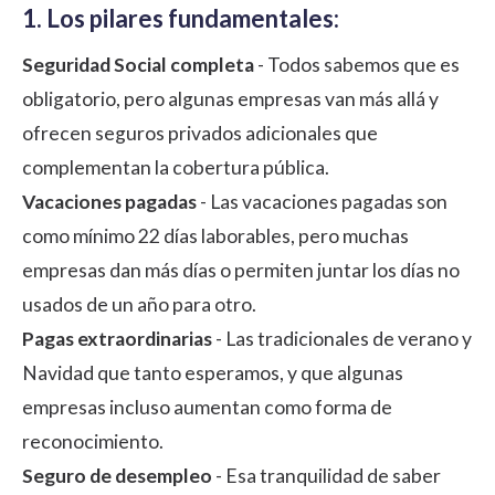
1. Los pilares fundamentales:
Seguridad Social completa
- Todos sabemos que es
obligatorio, pero algunas empresas van más allá y
ofrecen seguros privados adicionales que
complementan la cobertura pública.
Vacaciones pagadas
- Las vacaciones pagadas son
como mínimo 22 días laborables, pero muchas
empresas dan más días o permiten juntar los días no
usados de un año para otro.
Pagas extraordinarias
- Las tradicionales de verano y
Navidad que tanto esperamos, y que algunas
empresas incluso aumentan como forma de
reconocimiento.
Seguro de desempleo
- Esa tranquilidad de saber