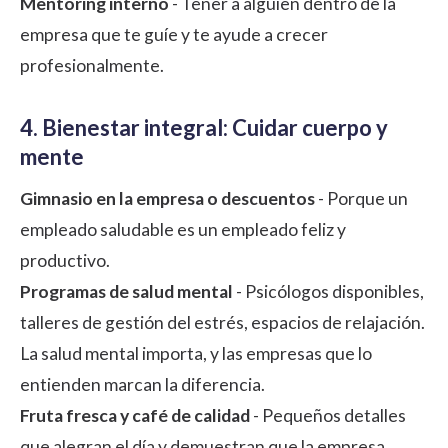
Mentoring interno
- Tener a alguien dentro de la
empresa que te guíe y te ayude a crecer
profesionalmente.
4. Bienestar integral: Cuidar cuerpo y
mente
Gimnasio en la empresa o descuentos
- Porque un
empleado saludable es un empleado feliz y
productivo.
Programas de salud mental
- Psicólogos disponibles,
talleres de gestión del estrés, espacios de relajación.
La salud mental importa, y las empresas que lo
entienden marcan la diferencia.
Fruta fresca y café de calidad
- Pequeños detalles
que alegran el día y demuestran que la empresa