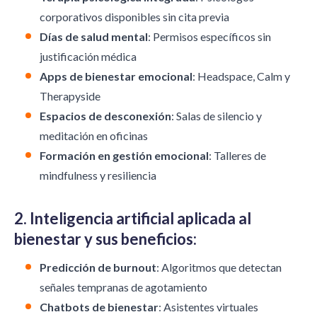
corporativos disponibles sin cita previa
Días de salud mental
: Permisos específicos sin
justificación médica
Apps de bienestar emocional
: Headspace, Calm y
Therapyside
Espacios de desconexión
: Salas de silencio y
meditación en oficinas
Formación en gestión emocional
: Talleres de
mindfulness y resiliencia
2. Inteligencia artificial aplicada al
bienestar y sus beneficios:
Predicción de burnout
: Algoritmos que detectan
señales tempranas de agotamiento
Chatbots de bienestar
: Asistentes virtuales