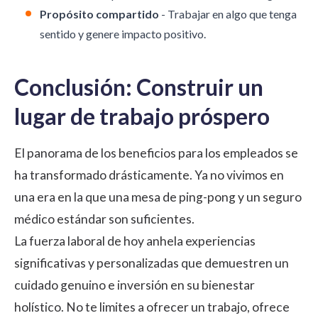
Propósito compartido
- Trabajar en algo que tenga
sentido y genere impacto positivo.
Conclusión: Construir un
lugar de trabajo próspero
El panorama de los beneficios para los empleados se
ha transformado drásticamente. Ya no vivimos en
una era en la que una mesa de ping-pong y un seguro
médico estándar son suficientes.
La fuerza laboral de hoy anhela experiencias
significativas y personalizadas que demuestren un
cuidado genuino e inversión en su bienestar
holístico. No te limites a ofrecer un trabajo, ofrece