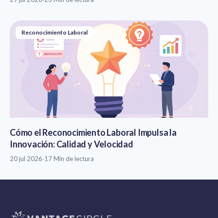
Reconocimiento Laboral
Cómo el Reconocimiento Laboral Impulsa la
Innovación: Calidad y Velocidad
20 jul 2026
·
17 Min de lectura