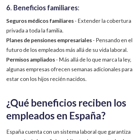
6. Beneficios familiares:
Seguros médicos familiares
- Extender la cobertura
privada a toda la familia.
Planes de pensiones empresariales
- Pensando en el
futuro de los empleados más allá de su vida laboral.
Permisos ampliados
- Más allá de lo que marca la ley,
algunas empresas ofrecen semanas adicionales para
estar con los hijos recién nacidos.
¿Qué beneficios reciben los
empleados en España?
España cuenta con un sistema laboral que garantiza