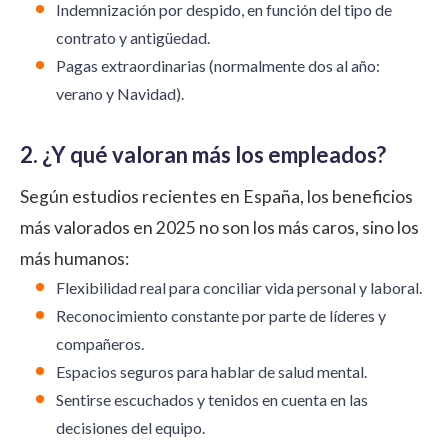
Indemnización por despido, en función del tipo de
contrato y antigüedad.
Pagas extraordinarias (normalmente dos al año:
verano y Navidad).
2. ¿Y qué valoran más los empleados?
Según estudios recientes en España, los beneficios
más valorados en 2025 no son los más caros, sino los
más humanos:
Flexibilidad real para conciliar vida personal y laboral.
Reconocimiento constante por parte de líderes y
compañeros.
Espacios seguros para hablar de salud mental.
Sentirse escuchados y tenidos en cuenta en las
decisiones del equipo.