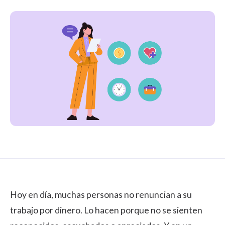
Hoy en día, muchas personas no renuncian a su
trabajo por dinero. Lo hacen porque no se sienten