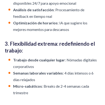
disponibles 24/7 para apoyo emocional
Análisis de satisfacción
: Procesamiento de
feedback en tiempo real
Optimización de horarios
: IA que sugiere los
mejores momentos para descansos
3. Flexibilidad extrema: redefiniendo el
trabajo:
Trabajo desde cualquier lugar
: Nómadas digitales
corporativos
Semanas laborales variables
: 4 días intensos o 6
días relajados
Micro-sabáticos
: Breaks de 2-4 semanas cada
trimestre