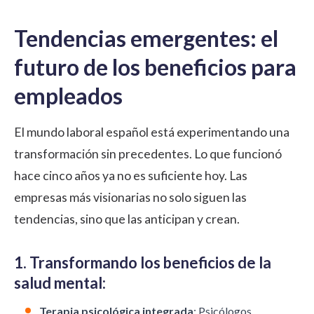
Tendencias emergentes: el
futuro de los beneficios para
empleados
El mundo laboral español está experimentando una
transformación sin precedentes. Lo que funcionó
hace cinco años ya no es suficiente hoy. Las
empresas más visionarias no solo siguen las
tendencias, sino que las anticipan y crean.
1. Transformando los beneficios de la
salud mental:
Terapia psicológica integrada
: Psicólogos