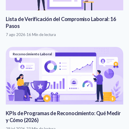
Lista de Verificación del Compromiso Laboral: 16
Pasos
7 ago 2026
·
16 Min de lectura
Reconocimiento Laboral
KPIs de Programas de Reconocimiento: Qué Medir
y Cómo (2026)
29 jul 2026
·
23 Min de lectura