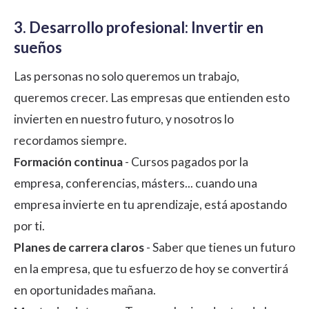
3. Desarrollo profesional: Invertir en
sueños
Las personas no solo queremos un trabajo,
queremos crecer. Las empresas que entienden esto
invierten en nuestro futuro, y nosotros lo
recordamos siempre.
Formación continua
- Cursos pagados por la
empresa, conferencias, másters... cuando una
empresa invierte en tu aprendizaje, está apostando
por ti.
Planes de carrera claros
- Saber que tienes un futuro
en la empresa, que tu esfuerzo de hoy se convertirá
en oportunidades mañana.