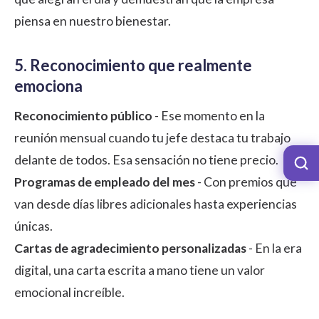
piensa en nuestro bienestar.
5. Reconocimiento que realmente
emociona
Reconocimiento público
- Ese momento en la
reunión mensual cuando tu jefe destaca tu trabajo
delante de todos. Esa sensación no tiene precio.
Programas de empleado del mes
- Con premios que
van desde días libres adicionales hasta experiencias
únicas.
Cartas de agradecimiento personalizadas
- En la era
digital, una carta escrita a mano tiene un valor
emocional increíble.