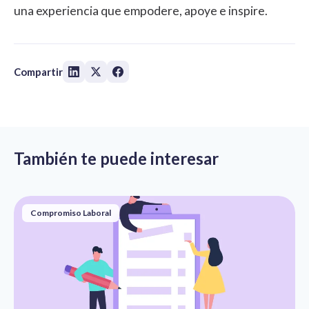
una experiencia que empodere, apoye e inspire.
Compartir
También te puede interesar
Compromiso Laboral