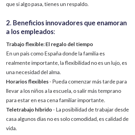
que si algo pasa, tienes un respaldo.
2. Beneficios innovadores que enamoran
a los empleados:
Trabajo flexible: El regalo del tiempo
En un país como España donde la familia es
realmente importante, la flexibilidad no es un lujo, es
una necesidad del alma.
Horarios flexibles
- Pueda comenzar más tarde para
llevar a los niños a la escuela, o salir más temprano
para estar en esa cena familiar importante.
Teletrabajo híbrido
- La posibilidad de trabajar desde
casa algunos días no es solo comodidad, es calidad de
vida.