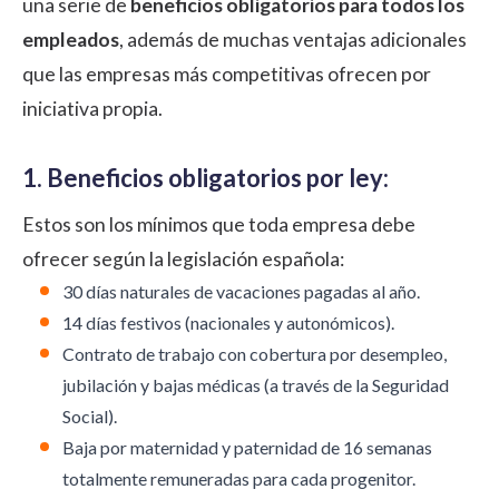
una serie de
beneficios obligatorios para todos los
empleados
, además de muchas ventajas adicionales
que las empresas más competitivas ofrecen por
iniciativa propia.
1. Beneficios obligatorios por ley:
Estos son los mínimos que toda empresa debe
ofrecer según la legislación española:
30 días naturales de vacaciones pagadas al año.
14 días festivos (nacionales y autonómicos).
Contrato de trabajo con cobertura por desempleo,
jubilación y bajas médicas (a través de la Seguridad
Social).
Baja por maternidad y paternidad de 16 semanas
totalmente remuneradas para cada progenitor.