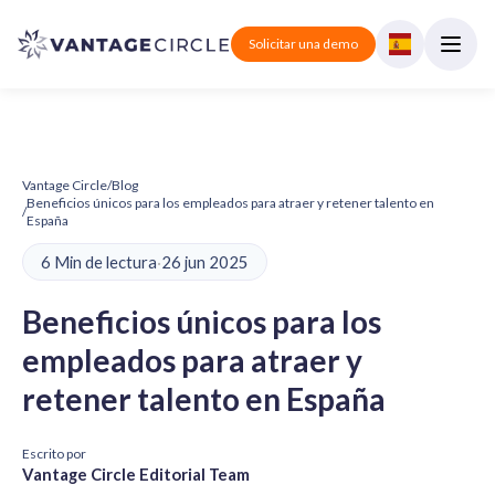
Solicitar una demo
Vantage Circle
/
Blog
Beneficios únicos para los empleados para atraer y retener talento en
/
España
6 Min de lectura
·
26 jun 2025
Beneficios únicos para los
empleados para atraer y
retener talento en España
Escrito por
Vantage Circle Editorial Team