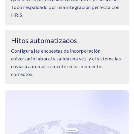
Todo respaldado por una integración perfecta con
HRIS.
Hitos automatizados
Configura las encuestas de incorporación,
aniversario laboral y salida una vez, y el sistema las
enviará automáticamente en los momentos
correctos.