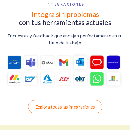
INTEGRACIONES
Integra sin problemas
con tus herramientas actuales
Encuestas y feedback que encajan perfectamente en tu
flujo de trabajo
Explora todas las integraciones