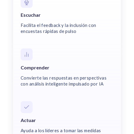
Escuchar
Facilita el feedback y la inclusión con
encuestas rápidas de pulso
Comprender
Convierte las respuestas en perspectivas
con análisis inteligente impulsado por IA
Actuar
Ayuda a los líderes a tomar las medidas