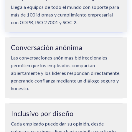
Llega a equipos de todo el mundo con soporte para
más de 100 idiomas y cumplimiento empresarial
con GDPR, ISO 27001 y SOC 2.
Conversación anónima
Las conversaciones anónimas bidireccionales
permiten que los empleados compartan
abiertamente y los líderes respondan directamente,
generando confianza mediante un diálogo seguro y
honesto.
Inclusivo por diseño
Cada empleado puede dar su opinión, desde
quioscos en primera línea hasta móvil y escritorio.