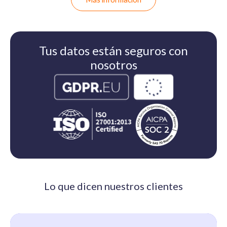
Tus datos están seguros con
nosotros
Lo que dicen nuestros clientes