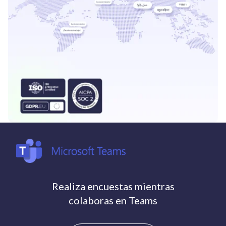
Realiza encuestas mientras
colaboras en Teams