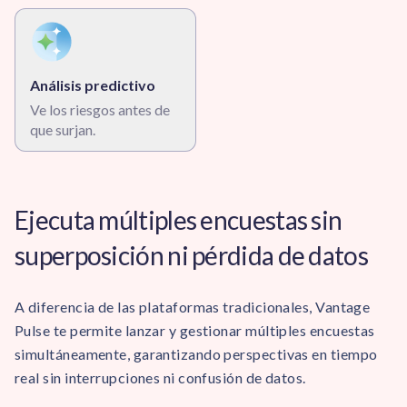
Análisis predictivo
Ve los riesgos antes de
que surjan.
Ejecuta múltiples encuestas sin
superposición ni pérdida de datos
A diferencia de las plataformas tradicionales, Vantage
Pulse te permite lanzar y gestionar múltiples encuestas
simultáneamente, garantizando perspectivas en tiempo
real sin interrupciones ni confusión de datos.