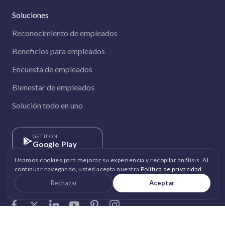
Soluciones
Reconocimiento de empleados
Beneficios para empleados
Encuesta de empleados
Bienestar de empleados
Solución todo en uno
GET IT ON
Google Play
Usamos cookies para mejorar su experiencia y recopilar análisis. Al
continuar navegando, usted acepta nuestra
Política de privacidad
.
DOWNLOAD ON THE
App Store
Rechazar
Aceptar