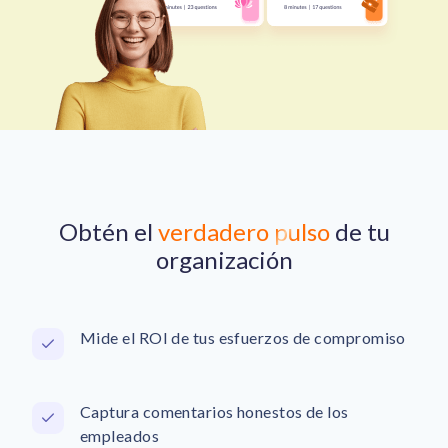
Obtén el
verdadero pulso
de tu
organización
Mide el ROI de tus esfuerzos de compromiso
Captura comentarios honestos de los
empleados