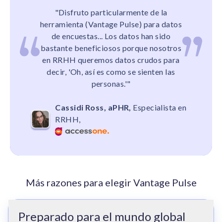
"Disfruto particularmente de la
herramienta (Vantage Pulse) para datos
de encuestas... Los datos han sido
bastante beneficiosos porque nosotros
en RRHH queremos datos crudos para
decir, 'Oh, así es como se sienten las
personas.'"
Cassidi Ross, aPHR,
Especialista en
RRHH,
Más razones para elegir Vantage Pulse
Preparado para el mundo global