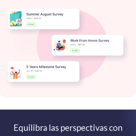
Equilibra las perspectivas con