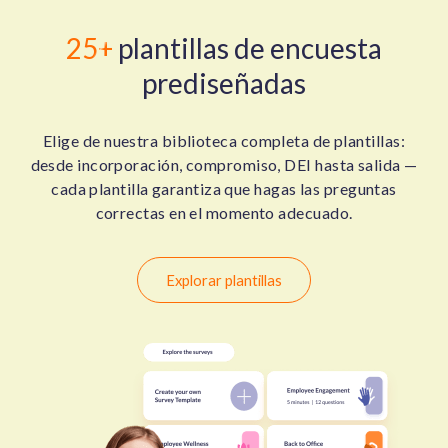
25+
plantillas de encuesta
prediseñadas
Elige de nuestra biblioteca completa de plantillas:
desde incorporación, compromiso, DEI hasta salida —
cada plantilla garantiza que hagas las preguntas
correctas en el momento adecuado.
Explorar plantillas