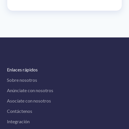
Enlaces rápidos
Sobre nosotros
Anúnciate con nosotros
Asocíate con nosotros
Contáctenos
Integración