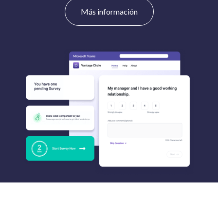
Más información