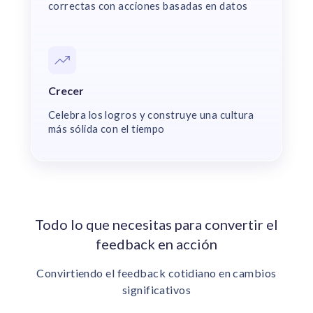
correctas con acciones basadas en datos
Crecer
Celebra los logros y construye una cultura
más sólida con el tiempo
Todo lo que necesitas para convertir el
feedback en acción
Convirtiendo el feedback cotidiano en cambios
significativos