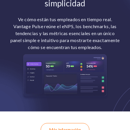
simplicidad
Ve cómo están tus empleados en tiempo real.
Vantage Pulse reúne el eNPS, los benchmarks, las
tendencias y las métricas esenciales en un único
panel simple e intuitivo para mostrarte exactamente
cómo se encuentran tus empleados.
Más información