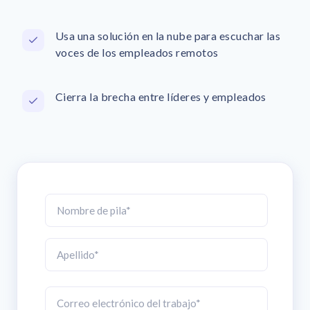
Usa una solución en la nube para escuchar las
voces de los empleados remotos
Cierra la brecha entre líderes y empleados