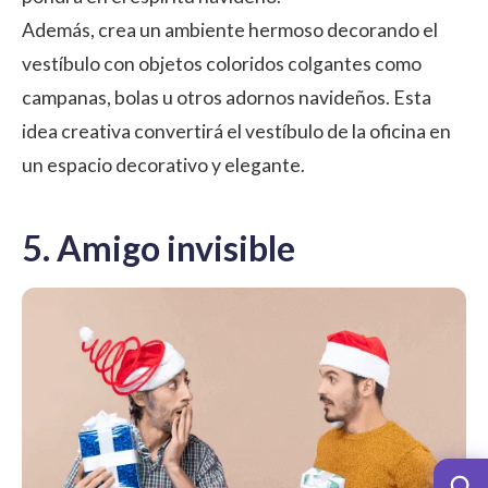
Además, crea un ambiente hermoso decorando el
vestíbulo con objetos coloridos colgantes como
campanas, bolas u otros adornos navideños. Esta
idea creativa convertirá el vestíbulo de la oficina en
un espacio decorativo y elegante.
5. Amigo invisible