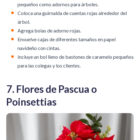
pequeños como adornos para árboles.
Coloca una guirnalda de cuentas rojas alrededor del
árbol.
Agrega bolas de adorno rojas.
Envuelve cajas de diferentes tamaños en papel
navideño con cintas.
Incluye un bol lleno de bastones de caramelo pequeños
para las colegas y los clientes.
7. Flores de Pascua o
Poinsettias