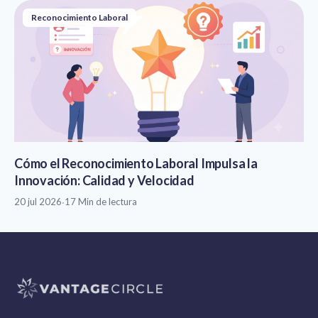
Reconocimiento Laboral
Cómo el Reconocimiento Laboral Impulsa la
Innovación: Calidad y Velocidad
20 jul 2026
·
17 Min de lectura