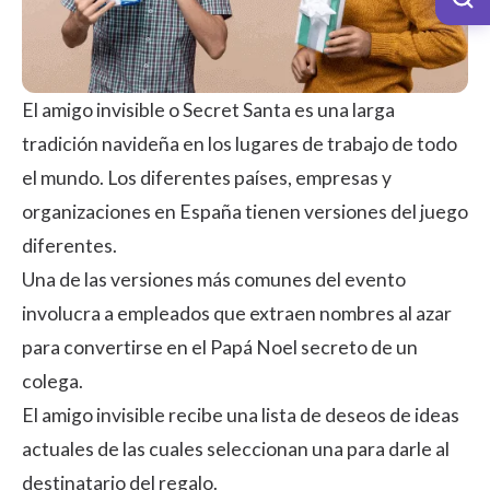
El amigo invisible o Secret Santa es una larga
tradición navideña en los lugares de trabajo de todo
el mundo. Los diferentes países, empresas y
organizaciones en España tienen versiones del juego
diferentes.
Una de las versiones más comunes del evento
involucra a empleados que extraen nombres al azar
para convertirse en el Papá Noel secreto de un
colega.
El amigo invisible recibe una lista de deseos de ideas
actuales de las cuales seleccionan una para darle al
destinatario del regalo.