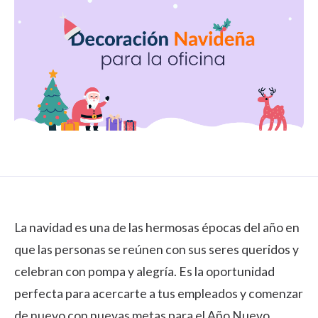
La navidad es una de las hermosas épocas del año en
que las personas se reúnen con sus seres queridos y
celebran con pompa y alegría. Es la oportunidad
perfecta para acercarte a tus empleados y comenzar
de nuevo con nuevas metas para el Año Nuevo.