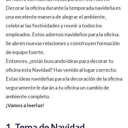
Decorar la oficina durante la temporada navideña es
una excelente manera de alegrar el ambiente,
celebrar las festividades y reunir a todos los
empleados. Estos adornos navideños para la oficina.
Se abren nuevas relaciones y construyen
formación
de equipo fuerte
.
Entonces, ¿estás buscando ideas para decorar tu
oficina esta Navidad? Has venido al lugar correcto.
Estas ideas navideñas para la decoración de la oficina
seguramente le darán a tu oficina un cambio de
ambiente completo.
¡Vamos a leerlas!
1. Tema de Navidad