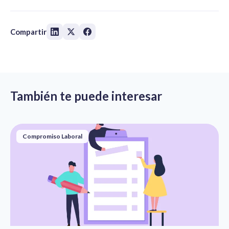
Compartir
También te puede interesar
Compromiso Laboral