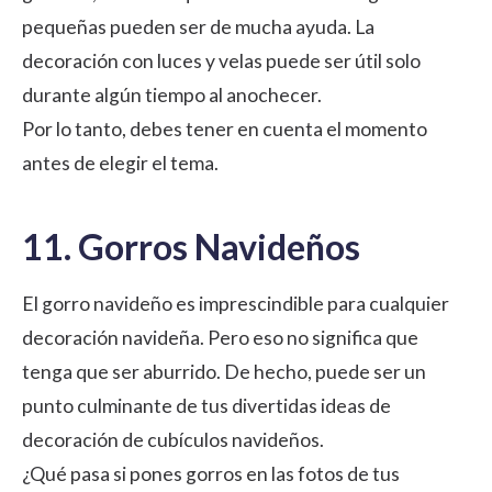
pequeñas pueden ser de mucha ayuda. La
decoración con luces y velas puede ser útil solo
durante algún tiempo al anochecer.
Por lo tanto, debes tener en cuenta el momento
antes de elegir el tema.
11. Gorros Navideños
El gorro navideño es imprescindible para cualquier
decoración navideña. Pero eso no significa que
tenga que ser aburrido. De hecho, puede ser un
punto culminante de tus divertidas ideas de
decoración de cubículos navideños.
¿Qué pasa si pones gorros en las fotos de tus