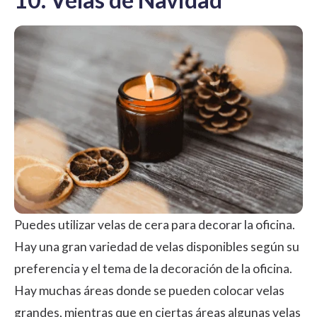
Puedes utilizar velas de cera para decorar la oficina.
Hay una gran variedad de velas disponibles según su
preferencia y el tema de la decoración de la oficina.
Hay muchas áreas donde se pueden colocar velas
grandes, mientras que en ciertas áreas algunas velas