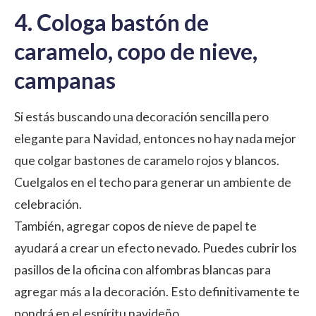
4. Cologa bastón de
caramelo, copo de nieve,
campanas
Si estás buscando una decoración sencilla pero
elegante para Navidad, entonces no hay nada mejor
que colgar bastones de caramelo rojos y blancos.
Cuelgalos en el techo para generar un ambiente de
celebración.
También, agregar copos de nieve de papel te
ayudará a crear un efecto nevado. Puedes cubrir los
pasillos de la oficina con alfombras blancas para
agregar más a la decoración. Esto definitivamente te
pondrá en el espíritu navideño.