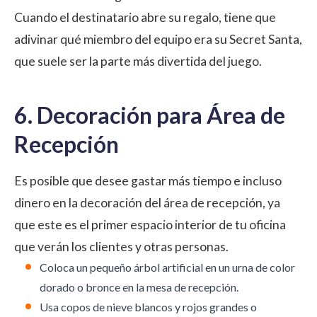
Cuando el destinatario abre su regalo, tiene que
adivinar qué miembro del equipo era su Secret Santa,
que suele ser la parte más divertida del juego.
6. Decoración para Área de
Recepción
Es posible que desee gastar más tiempo e incluso
dinero en la decoración del área de recepción, ya
que este es el primer espacio interior de tu oficina
que verán los clientes y otras personas.
Coloca un pequeño árbol artificial en un urna de color
dorado o bronce en la mesa de recepción.
Usa copos de nieve blancos y rojos grandes o