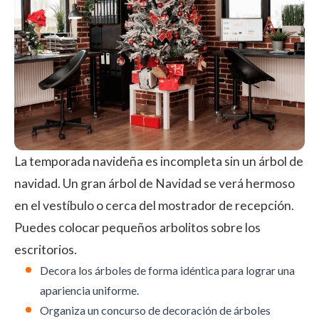
La temporada navideña es incompleta sin un árbol de
navidad. Un gran árbol de Navidad se verá hermoso
en el vestíbulo o cerca del mostrador de recepción.
Puedes colocar pequeños arbolitos sobre los
escritorios.
Decora los árboles de forma idéntica para lograr una
apariencia uniforme.
Organiza un concurso de decoración de árboles