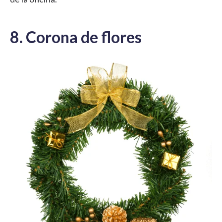
8. Corona de flores