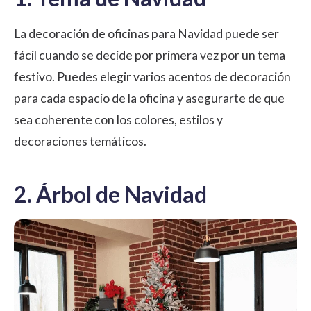
La decoración de oficinas para Navidad puede ser
fácil cuando se decide por primera vez por un tema
festivo. Puedes elegir varios acentos de decoración
para cada espacio de la oficina y asegurarte de que
sea coherente con los colores, estilos y
decoraciones temáticos.
2. Árbol de Navidad