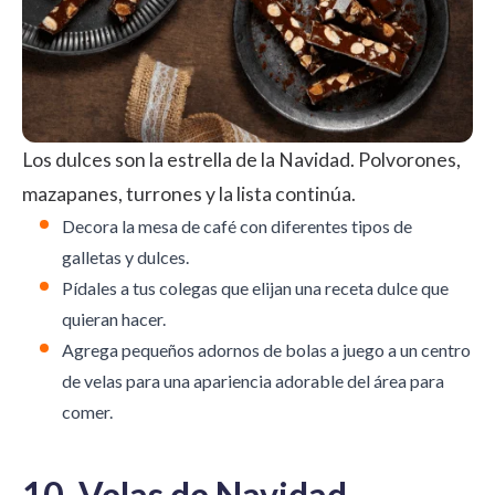
Los dulces son la estrella de la Navidad. Polvorones,
mazapanes, turrones y la lista continúa.
Decora la mesa de café con diferentes tipos de
galletas y dulces.
Pídales a tus colegas que elijan una receta dulce que
quieran hacer.
Agrega pequeños adornos de bolas a juego a un centro
de velas para una apariencia adorable del área para
comer.
10. Velas de Navidad