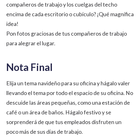
compañeros de trabajo y los cuelgas del techo
encima de cada escritorio o cubículo? ¡Qué magnífica
idea!
Pon fotos graciosas de tus compañeros de trabajo
para alegrar el lugar.
Nota Final
Elija un tema navideño para su oficina y hágalo valer
llevando el tema por todo el espacio de su oficina. No
descuide las áreas pequeñas, como una estación de
café o un área de baños. Hágalo festivo y se
sorprenderá de que tus empleados disfruten un
poco más de sus días de trabajo.