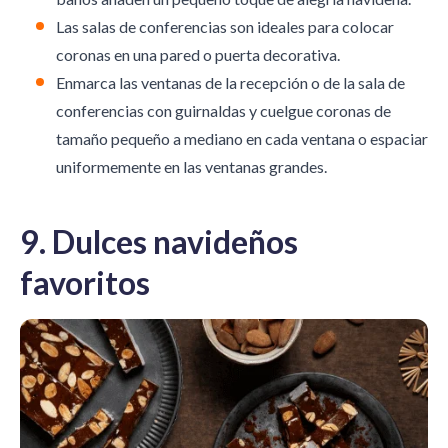
Las salas de conferencias son ideales para colocar
coronas en una pared o puerta decorativa.
Enmarca las ventanas de la recepción o de la sala de
conferencias con guirnaldas y cuelgue coronas de
tamaño pequeño a mediano en cada ventana o espaciar
uniformemente en las ventanas grandes.
9. Dulces navideños
favoritos