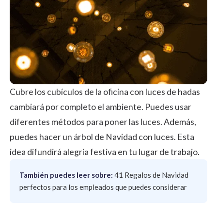
Cubre los cubículos de la oficina con luces de hadas
cambiará por completo el ambiente. Puedes usar
diferentes métodos para poner las luces. Además,
puedes hacer un árbol de Navidad con luces. Esta
idea difundirá alegría festiva en tu lugar de trabajo.
También puedes leer sobre:
41 Regalos de Navidad
perfectos para los empleados que puedes considerar