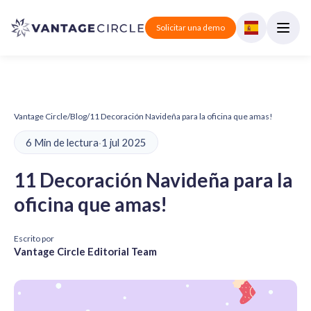
Solicitar una demo
Vantage Circle
/
Blog
/
11 Decoración Navideña para la oficina que amas!
6 Min de lectura
·
1 jul 2025
11 Decoración Navideña para la
oficina que amas!
Escrito por
Vantage Circle Editorial Team