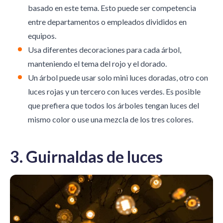
basado en este tema. Esto puede ser competencia
entre departamentos o empleados divididos en
equipos.
Usa diferentes decoraciones para cada árbol,
manteniendo el tema del rojo y el dorado.
Un árbol puede usar solo mini luces doradas, otro con
luces rojas y un tercero con luces verdes. Es posible
que prefiera que todos los árboles tengan luces del
mismo color o use una mezcla de los tres colores.
3. Guirnaldas de luces