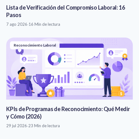
Lista de Verificación del Compromiso Laboral: 16
Pasos
7 ago 2026
·
16 Min de lectura
Reconocimiento Laboral
KPIs de Programas de Reconocimiento: Qué Medir
y Cómo (2026)
29 jul 2026
·
23 Min de lectura