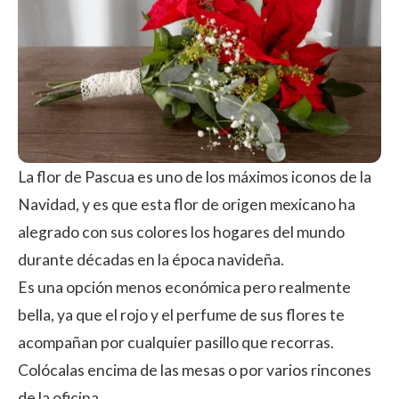
La flor de Pascua es uno de los máximos iconos de la
Navidad, y es que esta flor de origen mexicano ha
alegrado con sus colores los hogares del mundo
durante décadas en la época navideña.
Es una opción menos económica pero realmente
bella, ya que el rojo y el perfume de sus flores te
acompañan por cualquier pasillo que recorras.
Colócalas encima de las mesas o por varios rincones
de la oficina.