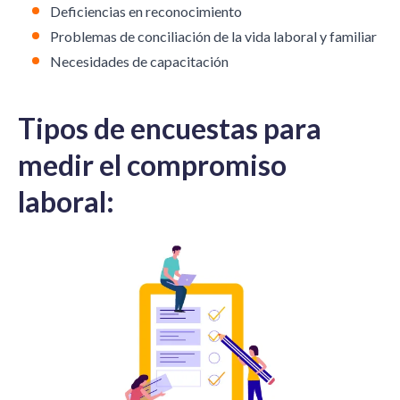
Deficiencias en reconocimiento
Problemas de
conciliación
de la vida laboral y familiar
Necesidades de capacitación
Tipos de encuestas para
medir el compromiso
laboral: