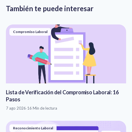
También te puede interesar
Compromiso Laboral
Lista de Verificación del Compromiso Laboral: 16
Pasos
7 ago 2026
·
16 Min de lectura
Reconocimiento Laboral