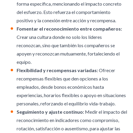
forma específica, mencionando el impacto concreto
del esfuerzo. Esto refuerza el comportamiento
positivo y la conexión entre acción y recompensa.
Fomentar el reconocimiento entre compañeros:
Crear una cultura donde no solo los líderes
reconozcan, sino que también los compañeros se
apoyen y reconozcan mutuamente, fortaleciendo el
equipo.
Flexibilidad y recompensas variadas:
Ofrecer
recompensas flexibles que den opciones a los
empleados, desde bonos económicos hasta
experiencias, horarios flexibles o apoyo en situaciones
personales, reforzando el equilibrio vida-trabajo.
Seguimiento y ajuste continuo:
Medir el impacto del
reconocimiento en indicadores como compromiso,
rotación, satisfacción o ausentismo, para ajustar las