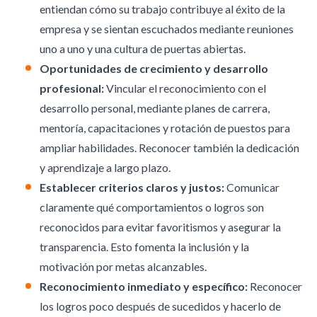
entiendan cómo su trabajo contribuye al éxito de la
empresa y se sientan escuchados mediante reuniones
uno a uno y una cultura de puertas abiertas.
Oportunidades de crecimiento y desarrollo
profesional:
Vincular el reconocimiento con el
desarrollo personal, mediante planes de carrera,
mentoría, capacitaciones y rotación de puestos para
ampliar habilidades. Reconocer también la dedicación
y aprendizaje a largo plazo.
Establecer criterios claros y justos:
Comunicar
claramente qué comportamientos o logros son
reconocidos para evitar favoritismos y asegurar la
transparencia. Esto fomenta la inclusión y la
motivación por metas alcanzables.
Reconocimiento inmediato y específico:
Reconocer
los logros poco después de sucedidos y hacerlo de