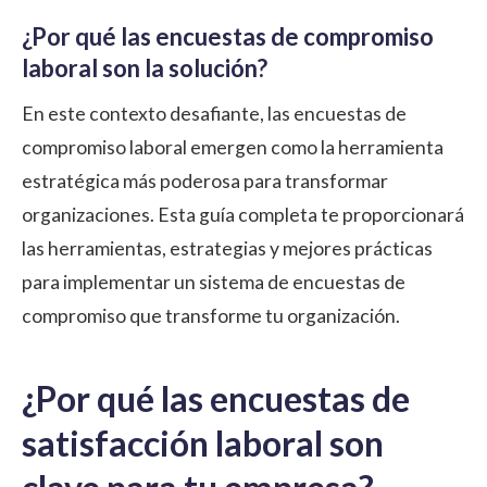
¿Por qué las encuestas de compromiso
laboral son la solución?
En este contexto desafiante, las encuestas de
compromiso laboral emergen como la herramienta
estratégica más poderosa para transformar
organizaciones. Esta guía completa te proporcionará
las herramientas, estrategias y mejores prácticas
para implementar un sistema de encuestas de
compromiso que transforme tu organización.
¿Por qué las encuestas de
satisfacción laboral son