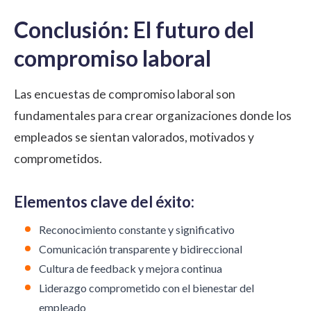
Conclusión: El futuro del
compromiso laboral
Las encuestas de compromiso laboral son
fundamentales para crear organizaciones donde los
empleados se sientan valorados, motivados y
comprometidos.
Elementos clave del éxito:
Reconocimiento constante y significativo
Comunicación transparente y bidireccional
Cultura de feedback y mejora continua
Liderazgo comprometido con el bienestar del
empleado