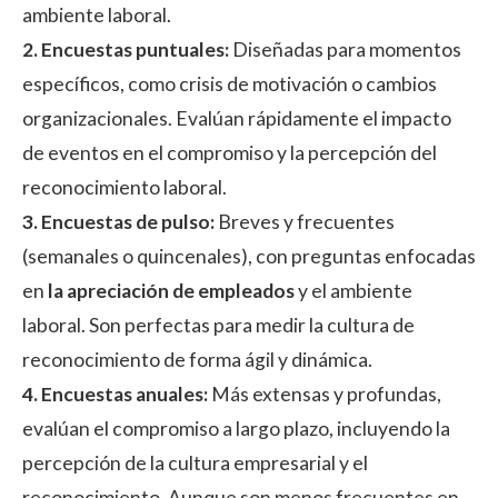
ambiente laboral.
2. Encuestas puntuales:
Diseñadas para momentos
específicos, como crisis de motivación o cambios
organizacionales. Evalúan rápidamente el impacto
de eventos en el compromiso y la percepción del
reconocimiento laboral.
3. Encuestas de pulso:
Breves y frecuentes
(semanales o quincenales), con preguntas enfocadas
en
la apreciación de empleados
y el ambiente
laboral. Son perfectas para medir la cultura de
reconocimiento de forma ágil y dinámica.
4. Encuestas anuales:
Más extensas y profundas,
evalúan el compromiso a largo plazo, incluyendo la
percepción de la cultura empresarial y el
reconocimiento. Aunque son menos frecuentes en