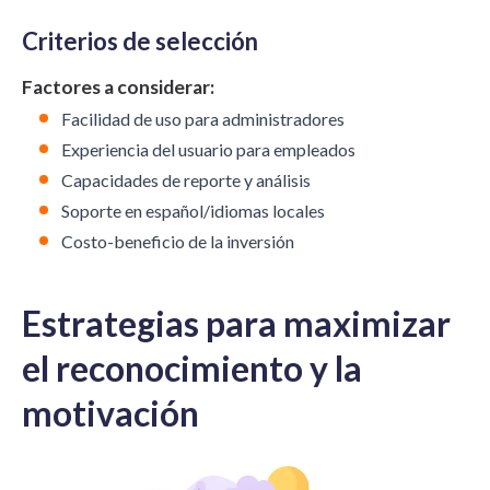
Criterios de selección
Factores a considerar:
Facilidad de uso para administradores
Experiencia del usuario para empleados
Capacidades de reporte y análisis
Soporte en español/idiomas locales
Costo-beneficio de la inversión
Estrategias para maximizar
el reconocimiento y la
motivación