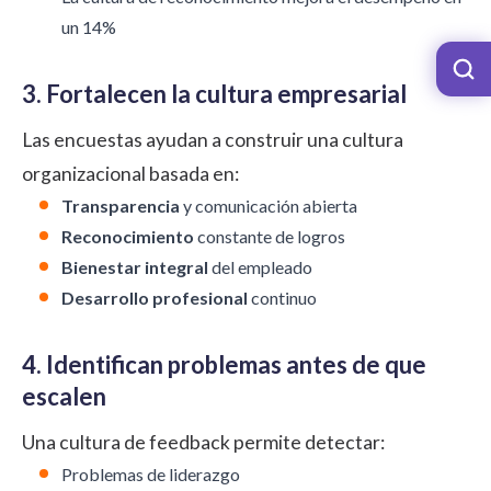
un 14%
3. Fortalecen la cultura empresarial
Las encuestas ayudan a construir una cultura
organizacional basada en:
Transparencia
y comunicación abierta
Reconocimiento
constante de logros
Bienestar integral
del empleado
Desarrollo profesional
continuo
4. Identifican problemas antes de que
escalen
Una cultura de feedback permite detectar:
Problemas de liderazgo