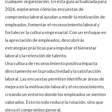
cualquier organización. En esta guía actualizada para
2026, exploramos cómo las encuestas de
compromiso laboral ayudan a medir la motivación de
empleados, fomentar el reconocimiento laboral y
fortalecer la cultura empresarial. Con un enfoque en
la apreciación de empleados, descubrirás
estrategias prácticas para impulsar el bienestar
laboral y la retención de talento.
Una cultura de reconocimiento positiva impacta
directamente en la productividad y
la satisfacción
laboral
. Las encuestas permiten identificar áreas de
mejora en
la motivación laboral
y el reconocimiento,
creando un entorno donde los empleados se sienten
valorados. Esto no solo reduce la rotación, sino que
eleva el compromiso general.