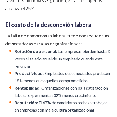
México, Colombia y Argentina, esta cifra apenas
alcanza el 25%.
El costo de la desconexión laboral
La falta de compromiso laboral tiene consecuencias
devastadoras para las organizaciones:
Rotación de personal:
Las empresas pierden hasta 3
veces el salario anual de un empleado cuando este
renuncia
Productividad:
Empleados desconectados producen
18% menos que aquellos comprometidos
Rentabilidad:
Organizaciones con baja satisfacción
laboral experimentan 32% menos crecimiento
Reputación:
El 67% de candidatos rechaza trabajar
en empresas con mala cultura organizacional