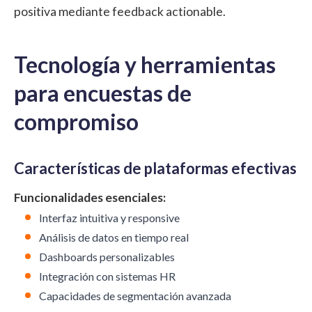
positiva mediante feedback actionable.
Tecnología y herramientas
para encuestas de
compromiso
Características de plataformas efectivas
Funcionalidades esenciales:
Interfaz intuitiva y responsive
Análisis de datos en tiempo real
Dashboards personalizables
Integración con sistemas HR
Capacidades de segmentación avanzada