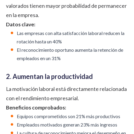
valorados tienen mayor probabilidad de permanecer
en la empresa.
Datos clave:
Las empresas con alta satisfacción laboral reducen la
rotación hasta un 40%
El reconocimiento oportuno aumenta la retención de
empleados en un 31%
2. Aumentan la productividad
La motivación laboral está directamente relacionada
con el rendimiento empresarial.
Beneficios comprobados:
Equipos comprometidos son 21% más productivos
Empleados motivados generan 23% más ingresos
La cultura de reconocimiento mejora el desempeño en