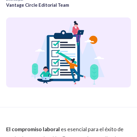
Vantage Circle Editorial Team
El compromiso laboral
es esencial para el éxito de