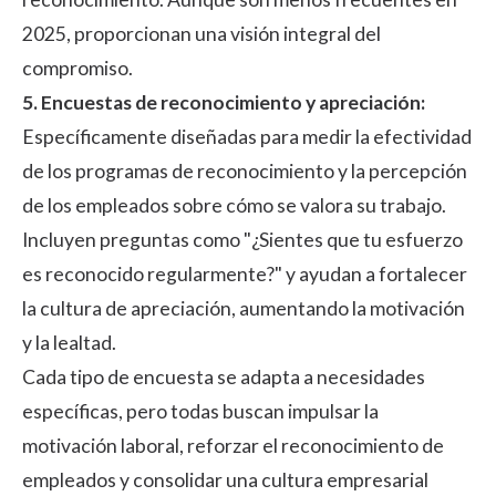
2025, proporcionan una visión integral del
compromiso.
5. Encuestas de reconocimiento y apreciación:
Específicamente diseñadas para medir la efectividad
de los programas de reconocimiento y la percepción
de los empleados sobre cómo se valora su trabajo.
Incluyen preguntas como "¿Sientes que tu esfuerzo
es reconocido regularmente?" y ayudan a fortalecer
la cultura de apreciación, aumentando la motivación
y la lealtad.
Cada tipo de encuesta se adapta a necesidades
específicas, pero todas buscan impulsar la
motivación laboral, reforzar el reconocimiento de
empleados y consolidar una cultura empresarial