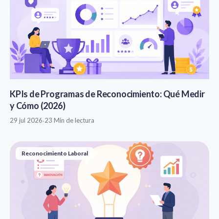
KPIs de Programas de Reconocimiento: Qué Medir
y Cómo (2026)
29 jul 2026
·
23 Min de lectura
Reconocimiento Laboral