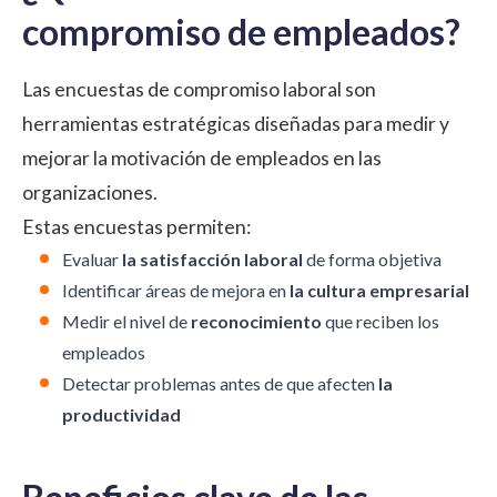
compromiso de empleados?
Las encuestas de compromiso laboral son
herramientas estratégicas diseñadas para medir y
mejorar la motivación de empleados en las
organizaciones.
Estas encuestas permiten:
Evaluar
la satisfacción laboral
de forma objetiva
Identificar áreas de mejora en
la cultura empresarial
Medir el nivel de
reconocimiento
que reciben los
empleados
Detectar problemas antes de que afecten
la
productividad