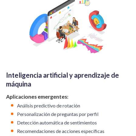
Inteligencia artificial y aprendizaje de
máquina
Aplicaciones emergentes:
Análisis predictivo de rotación
Personalización de preguntas por perfil
Detección automática de sentimientos
Recomendaciones de acciones específicas