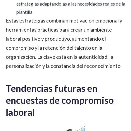
estrategias adaptándolas a las necesidades reales de la
plantilla.
Estas estrategias combinan motivación emocional y
herramientas prácticas para crear un ambiente
laboral positivo y productivo, aumentando el
compromiso y la retención del talento en la
organización. La clave está en la autenticidad, la
personalización y la constancia del reconocimiento.
Tendencias futuras en
encuestas de compromiso
laboral