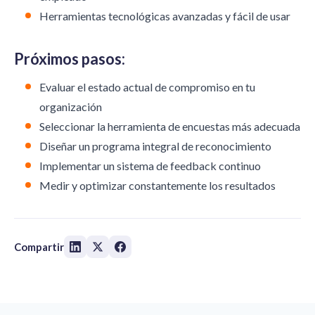
Herramientas tecnológicas avanzadas y fácil de usar
Próximos pasos:
Evaluar el estado actual de compromiso en tu
organización
Seleccionar la herramienta de encuestas más adecuada
Diseñar un programa integral de reconocimiento
Implementar un sistema de feedback continuo
Medir y optimizar constantemente los resultados
Compartir