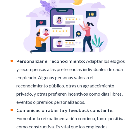
Personalizar el reconocimiento:
Adaptar los elogios
y recompensas a las preferencias individuales de cada
empleado. Algunas personas valoran el
reconocimiento público, otras un agradecimiento
privado, y otras prefieren incentivos como días libres,
eventos o premios personalizados.
Comunicación abierta y feedback constante:
Fomentar la retroalimentación continua, tanto positiva
como constructiva. Es vital que los empleados