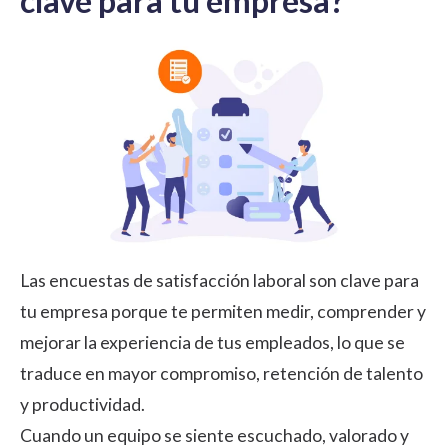
clave para tu empresa?
Las encuestas de satisfacción laboral son clave para
tu empresa porque te permiten medir, comprender y
mejorar la experiencia de tus empleados, lo que se
traduce en mayor compromiso, retención de talento
y productividad.
Cuando un equipo se siente escuchado, valorado y