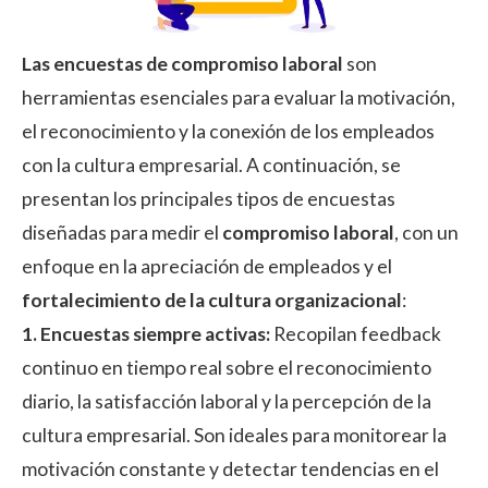
Las encuestas de compromiso laboral
son
herramientas esenciales para evaluar la motivación,
el reconocimiento y la conexión de los empleados
con la cultura empresarial. A continuación, se
presentan los principales tipos de encuestas
diseñadas para medir el
compromiso laboral
, con un
enfoque en la apreciación de empleados y el
fortalecimiento de la cultura organizacional
:
1. Encuestas siempre activas:
Recopilan feedback
continuo en tiempo real sobre el reconocimiento
diario, la satisfacción laboral y la percepción de la
cultura empresarial. Son ideales para monitorear la
motivación constante y detectar tendencias en el