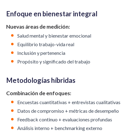
Enfoque en bienestar integral
Nuevas áreas de medición:
Salud mental y bienestar emocional
Equilibrio trabajo-vida real
Inclusión y pertenencia
Propósito y significado del trabajo
Metodologías híbridas
Combinación de enfoques:
Encuestas cuantitativas + entrevistas cualitativas
Datos de compromiso + métricas de desempeño
Feedback continuo + evaluaciones profundas
Análisis interno + benchmarking externo