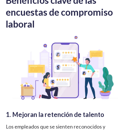
Beneficios clave de las
encuestas de compromiso
laboral
1. Mejoran la retención de talento
Los empleados que se sienten reconocidos y