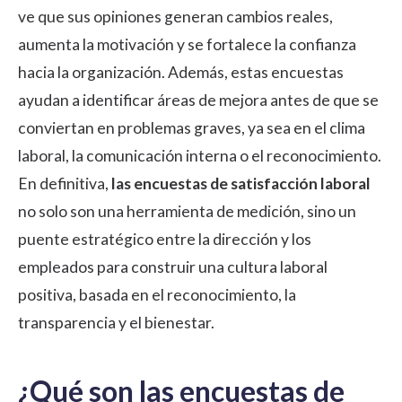
ve que sus opiniones generan cambios reales,
aumenta la motivación y se fortalece la confianza
hacia la organización. Además, estas encuestas
ayudan a identificar áreas de mejora antes de que se
conviertan en problemas graves, ya sea en el clima
laboral, la comunicación interna o el reconocimiento.
En definitiva,
las encuestas de satisfacción laboral
no solo son una herramienta de medición, sino un
puente estratégico entre la dirección y los
empleados para construir una cultura laboral
positiva, basada en el reconocimiento, la
transparencia y el bienestar.
¿Qué son las encuestas de