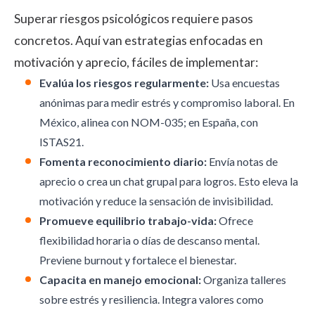
Superar riesgos psicológicos requiere pasos
concretos. Aquí van estrategias enfocadas en
motivación y aprecio, fáciles de implementar:
Evalúa los riesgos regularmente:
Usa encuestas
anónimas para medir estrés y compromiso laboral. En
México, alinea con NOM-035; en España, con
ISTAS21.
Fomenta reconocimiento diario:
Envía notas de
aprecio o crea un chat grupal para logros. Esto eleva la
motivación y reduce la sensación de invisibilidad.
Promueve equilibrio trabajo-vida:
Ofrece
flexibilidad horaria o días de descanso mental.
Previene burnout y fortalece el bienestar.
Capacita en manejo emocional:
Organiza talleres
sobre estrés y resiliencia. Integra valores como