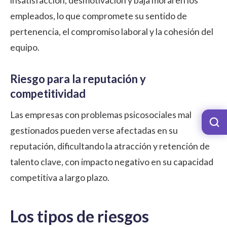
insatisfacción, desmotivación y baja moral en los
empleados, lo que compromete su sentido de
pertenencia, el compromiso laboral y la cohesión del
equipo.
Riesgo para la reputación y
competitividad
Las empresas con problemas psicosociales mal
gestionados pueden verse afectadas en su
reputación, dificultando la atracción y retención de
talento clave, con impacto negativo en su capacidad
competitiva a largo plazo.
Los tipos de riesgos