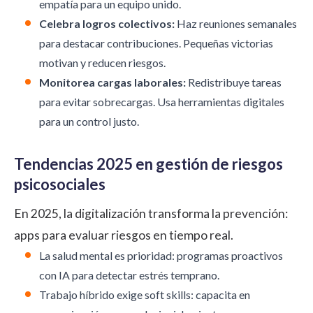
empatía para un equipo unido.
Celebra logros colectivos:
Haz reuniones semanales
para destacar contribuciones. Pequeñas victorias
motivan y reducen riesgos.
Monitorea cargas laborales:
Redistribuye tareas
para evitar sobrecargas. Usa herramientas digitales
para un control justo.
Tendencias 2025 en gestión de riesgos
psicosociales
En 2025, la digitalización transforma la prevención:
apps para evaluar riesgos en tiempo real.
La salud mental es prioridad: programas proactivos
con IA para detectar estrés temprano.
Trabajo híbrido exige soft skills: capacita en