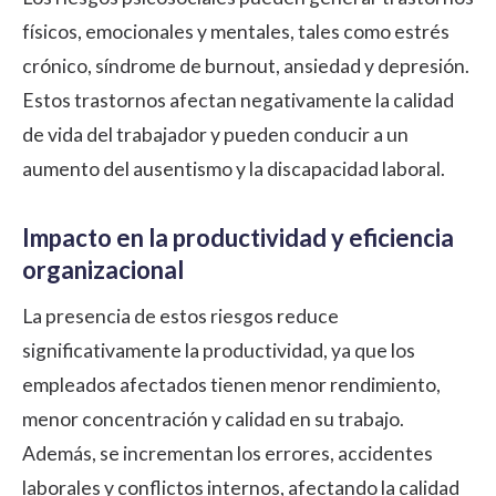
físicos, emocionales y mentales, tales como estrés
crónico, síndrome de burnout, ansiedad y depresión.
Estos trastornos afectan negativamente la calidad
de vida del trabajador y pueden conducir a un
aumento del ausentismo y la discapacidad laboral.
Impacto en la productividad y eficiencia
organizacional
La presencia de estos riesgos reduce
significativamente la productividad, ya que los
empleados afectados tienen menor rendimiento,
menor concentración y calidad en su trabajo.
Además, se incrementan los errores, accidentes
laborales y conflictos internos, afectando la calidad