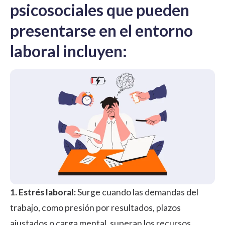
psicosociales que pueden
presentarse en el entorno
laboral incluyen:
1. Estrés laboral:
Surge cuando las demandas del
trabajo, como presión por resultados, plazos
ajustados o carga mental, superan los recursos