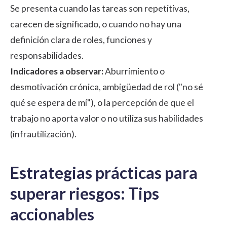
Se presenta cuando las tareas son repetitivas,
carecen de significado, o cuando no hay una
definición clara de roles, funciones y
responsabilidades.
Indicadores a observar:
Aburrimiento o
desmotivación crónica, ambigüedad de rol ("no sé
qué se espera de mí"), o la percepción de que el
trabajo no aporta valor o no utiliza sus habilidades
(infrautilización).
Estrategias prácticas para
superar riesgos: Tips
accionables