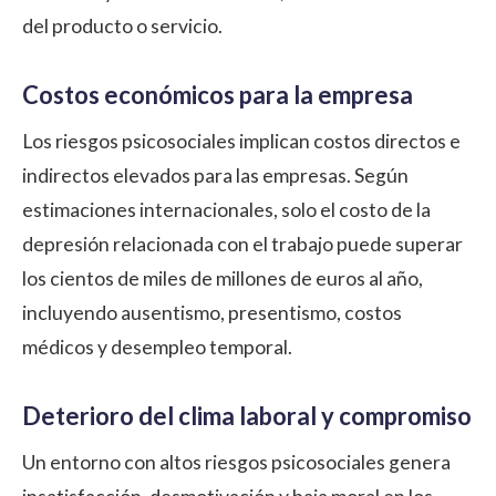
del producto o servicio.
Costos económicos para la empresa
Los riesgos psicosociales implican costos directos e
indirectos elevados para las empresas. Según
estimaciones internacionales, solo el costo de la
depresión relacionada con el trabajo puede superar
los cientos de miles de millones de euros al año,
incluyendo ausentismo, presentismo, costos
médicos y desempleo temporal.
Deterioro del clima laboral y compromiso
Un entorno con altos riesgos psicosociales genera