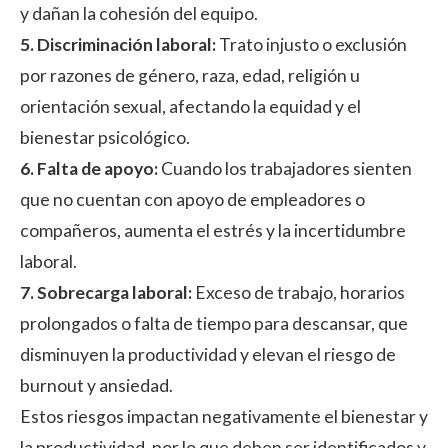
y dañan la cohesión del equipo.
5. Discriminación laboral:
Trato injusto o exclusión
por razones de género, raza, edad, religión u
orientación sexual, afectando la equidad y el
bienestar psicológico.
6. Falta de apoyo:
Cuando los trabajadores sienten
que no cuentan con apoyo de empleadores o
compañeros, aumenta el estrés y la incertidumbre
laboral.
7. Sobrecarga laboral:
Exceso de trabajo, horarios
prolongados o falta de tiempo para descansar, que
disminuyen la productividad y elevan el riesgo de
burnout y ansiedad.
Estos riesgos impactan negativamente el bienestar y
la productividad, por lo que deben ser identificados y