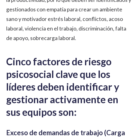
gestionados con empatía para crear un ambiente
sano y motivador estrés laboral, conflictos, acoso
laboral, violencia en el trabajo, discriminación, falta
de apoyo, sobrecarga laboral.
Cinco factores de riesgo
psicosocial clave que los
líderes deben identificar y
gestionar activamente en
sus equipos son:
Exceso de demandas de trabajo (Carga