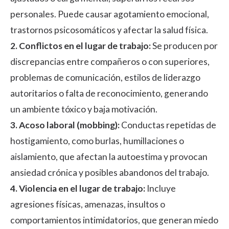
personales. Puede causar agotamiento emocional,
trastornos psicosomáticos y afectar la salud física.
2. Conflictos en el lugar de trabajo:
Se producen por
discrepancias entre compañeros o con superiores,
problemas de comunicación, estilos de liderazgo
autoritarios o falta de reconocimiento, generando
un ambiente tóxico y baja motivación.
3. Acoso laboral (mobbing):
Conductas repetidas de
hostigamiento, como burlas, humillaciones o
aislamiento, que afectan la autoestima y provocan
ansiedad crónica y posibles abandonos del trabajo.
4. Violencia en el lugar de trabajo:
Incluye
agresiones físicas, amenazas, insultos o
comportamientos intimidatorios, que generan miedo