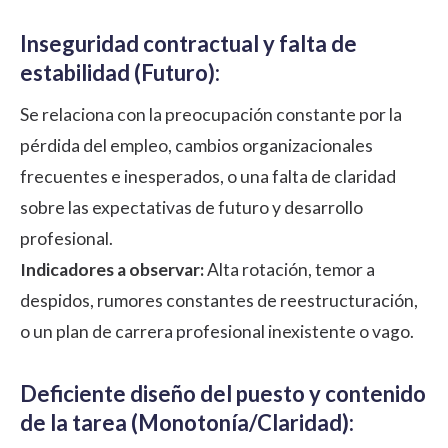
Inseguridad contractual y falta de
estabilidad (Futuro):
Se relaciona con la preocupación constante por la
pérdida del empleo, cambios organizacionales
frecuentes e inesperados, o una falta de claridad
sobre las expectativas de futuro y desarrollo
profesional.
Indicadores a observar:
Alta rotación, temor a
despidos, rumores constantes de reestructuración,
o un plan de carrera profesional inexistente o vago.
Deficiente diseño del puesto y contenido
de la tarea (Monotonía/Claridad):