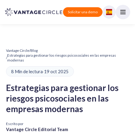
Solicitar una demo
Vantage Circle
/
Blog
Estrategias para gestionar los riesgos psicosociales en las empresas
/
modernas
8 Min de lectura
·
19 oct 2025
Estrategias para gestionar los
riesgos psicosociales en las
empresas modernas
Escrito por
Vantage Circle Editorial Team