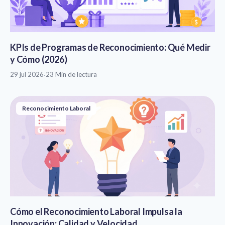
KPIs de Programas de Reconocimiento: Qué Medir
y Cómo (2026)
29 jul 2026
·
23 Min de lectura
Reconocimiento Laboral
Cómo el Reconocimiento Laboral Impulsa la
Innovación: Calidad y Velocidad