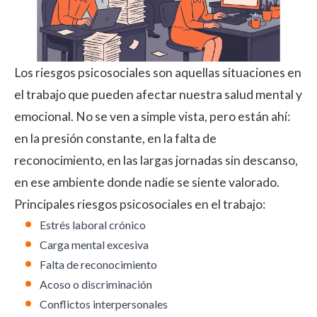
Los riesgos psicosociales son aquellas situaciones en
el trabajo que pueden afectar nuestra salud mental y
emocional. No se ven a simple vista, pero están ahí:
en la presión constante, en la falta de
reconocimiento, en las largas jornadas sin descanso,
en ese ambiente donde nadie se siente valorado.
Principales riesgos psicosociales en el trabajo:
Estrés laboral crónico
Carga mental excesiva
Falta de reconocimiento
Acoso o discriminación
Conflictos interpersonales