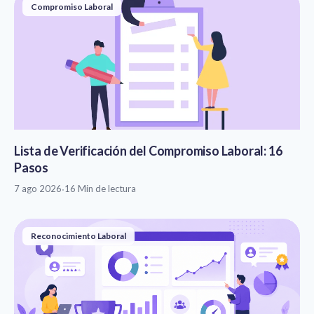
Compromiso Laboral
Lista de Verificación del Compromiso Laboral: 16
Pasos
7 ago 2026
·
16 Min de lectura
Reconocimiento Laboral