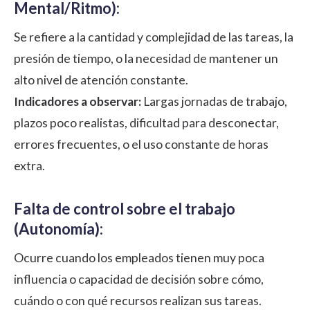
Mental/Ritmo):
Se refiere a la cantidad y complejidad de las tareas, la
presión de tiempo, o la necesidad de mantener un
alto nivel de atención constante.
Indicadores a observar:
Largas jornadas de trabajo,
plazos poco realistas, dificultad para desconectar,
errores frecuentes, o el uso constante de horas
extra.
Falta de control sobre el trabajo
(Autonomía):
Ocurre cuando los empleados tienen muy poca
influencia o capacidad de decisión sobre cómo,
cuándo o con qué recursos realizan sus tareas.