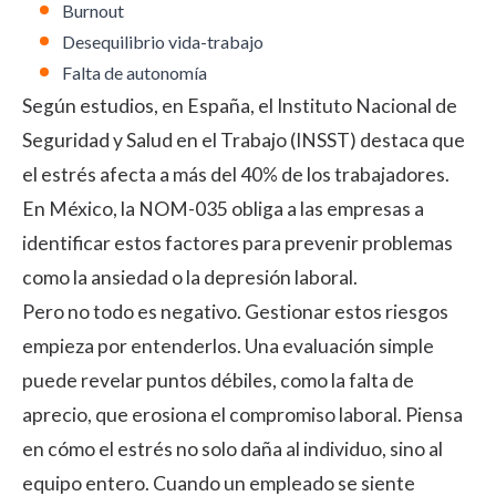
Burnout
Desequilibrio vida-trabajo
Falta de autonomía
Según estudios, en España, el Instituto Nacional de
Seguridad y Salud en el Trabajo
(INSST)
destaca que
el estrés afecta a más del 40% de los trabajadores.
En México, la
NOM-035
obliga a las empresas a
identificar estos factores para prevenir problemas
como la ansiedad o la depresión laboral.
Pero no todo es negativo. Gestionar estos riesgos
empieza por entenderlos. Una evaluación simple
puede revelar puntos débiles, como la falta de
aprecio, que erosiona el compromiso laboral. Piensa
en cómo el estrés no solo daña al individuo, sino al
equipo entero. Cuando un empleado se siente