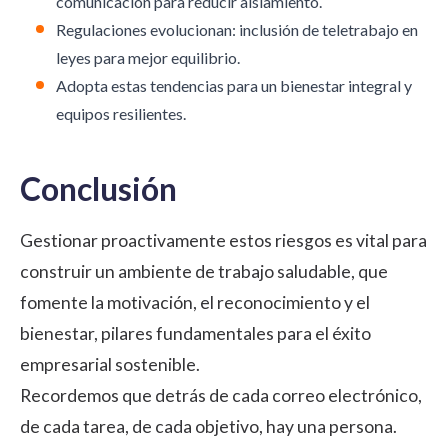
comunicación para reducir aislamiento.
Regulaciones evolucionan: inclusión de teletrabajo en
leyes para mejor equilibrio.
Adopta estas tendencias para un bienestar integral y
equipos resilientes.
Conclusión
Gestionar proactivamente estos riesgos es vital para
construir un ambiente de trabajo saludable, que
fomente la motivación, el
reconocimiento
y el
bienestar, pilares fundamentales para el éxito
empresarial sostenible.
Recordemos que detrás de cada correo electrónico,
de cada tarea, de cada objetivo, hay una persona.