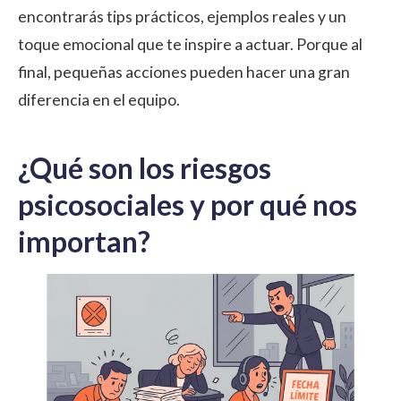
encontrarás tips prácticos, ejemplos reales y un
toque emocional que te inspire a actuar. Porque al
final, pequeñas acciones pueden hacer una gran
diferencia en el equipo.
¿Qué son los riesgos
psicosociales y por qué nos
importan?