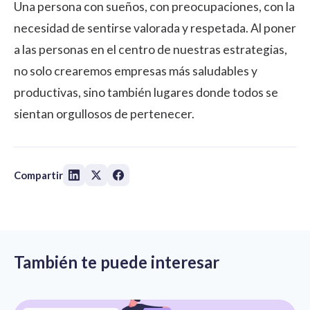
Una persona con sueños, con preocupaciones, con la
necesidad de sentirse valorada y respetada. Al poner
a las personas en el centro de nuestras estrategias,
no solo crearemos empresas más saludables y
productivas, sino también lugares donde todos se
sientan orgullosos de pertenecer.
Compartir
También te puede interesar