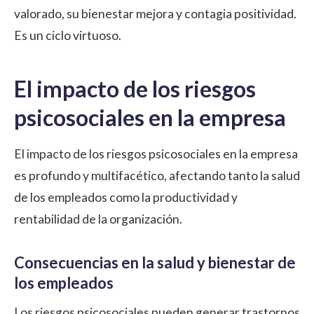
valorado, su bienestar mejora y contagia positividad.
Es un ciclo virtuoso.
El impacto de los riesgos
psicosociales en la empresa
El impacto de los riesgos psicosociales en la empresa
es profundo y multifacético, afectando tanto la salud
de los empleados como la productividad y
rentabilidad de la organización.
Consecuencias en la salud y bienestar de
los empleados
Los riesgos psicosociales pueden generar trastornos