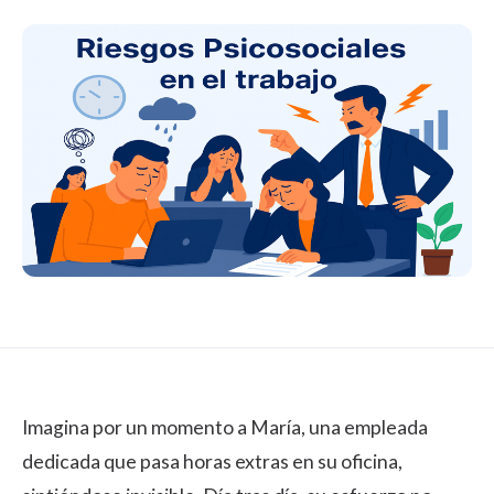
Imagina por un momento a María, una empleada
dedicada que pasa horas extras en su oficina,