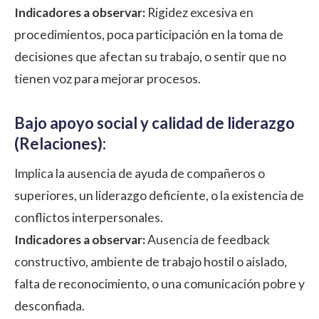
Indicadores a observar:
Rigidez excesiva en
procedimientos, poca participación en la toma de
decisiones que afectan su trabajo, o sentir que no
tienen voz para mejorar procesos.
Bajo apoyo social y calidad de liderazgo
(Relaciones):
Implica la ausencia de ayuda de compañeros o
superiores, un liderazgo deficiente, o la existencia de
conflictos interpersonales.
Indicadores a observar:
Ausencia de feedback
constructivo, ambiente de trabajo hostil o aislado,
falta de reconocimiento, o una comunicación pobre y
desconfiada.