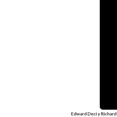
Edward Deci y Richard