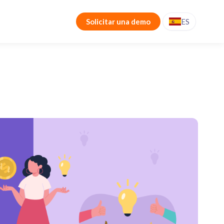
Solicitar una demo
ES