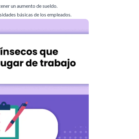
tener un aumento de sueldo.
esidades básicas de los empleados.