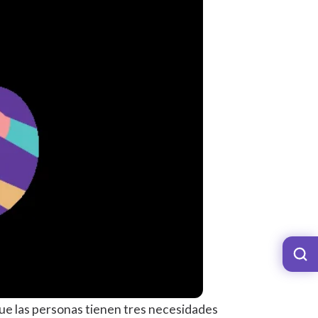
que las personas tienen
tres necesidades