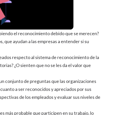
ibiendo el reconocimiento debido que se merecen?
, que ayudan a las empresas a entender si su
eados respecto al sistema de reconocimiento de la
rias? ¿O sienten que no se les da el valor que
 un conjunto de preguntas que las organizaciones
 cuanto a ser reconocidos y apreciados por sus
spectivas de los empleados y evaluar sus niveles de
s más probable que participen en su trabajo, lo