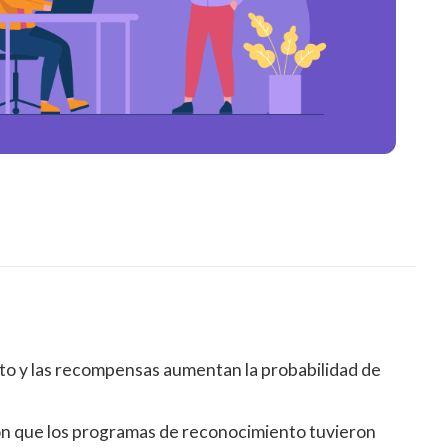
to y las recompensas
aumentan la probabilidad de
on que los programas de reconocimiento tuvieron