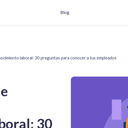
Blog
nocimiento laboral: 30 preguntas para conocer a tus empleados
de
boral: 30