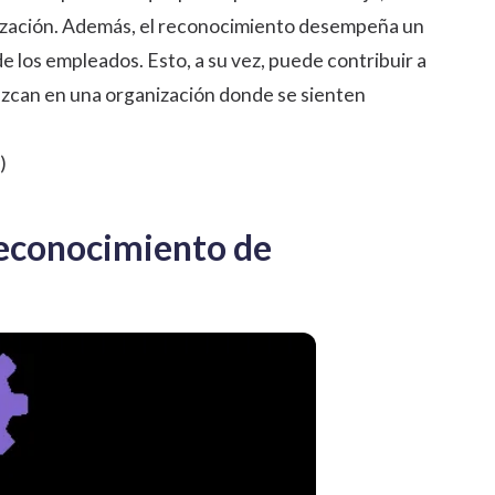
anización. Además, el reconocimiento desempeña un
de los empleados. Esto, a su vez, puede contribuir a
ezcan en una organización donde se sienten
)
reconocimiento de