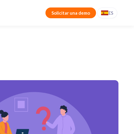
Solicitar una demo
ES