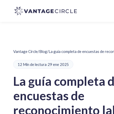
Vantage Circle
/
Blog
/
La guía completa de encuestas de reco
12 Min de lectura
·
29 ene 2025
La guía completa 
encuestas de
reconocimiento la