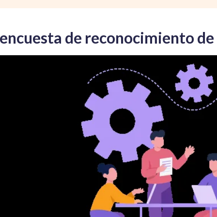
 encuesta de reconocimiento d