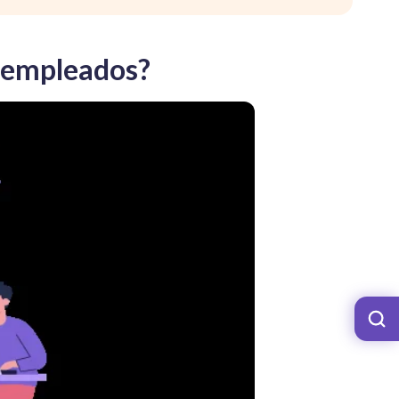
e empleados?