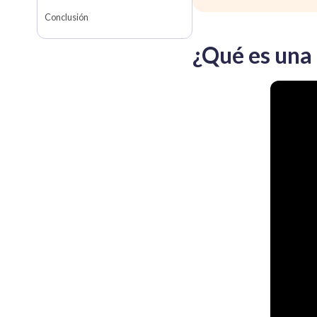
Conclusión
¿Qué es una