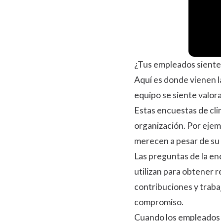
¿Tus empleados siente
Aquí es donde vienen 
equipo se siente valor
Estas encuestas de cli
organización. Por ejem
merecen a pesar de su
Las preguntas de la en
utilizan para obtener 
contribuciones y traba
compromiso.
Cuando los empleados s