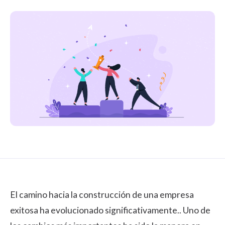
El camino hacia la construcción de una empresa
exitosa ha evolucionado significativamente.. Uno de