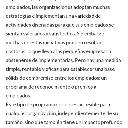
empleados, las organizaciones adoptan muchas
estrategias e implementan una variedad de
actividades diseñadas para que sus empleados se
sientan valorados y satisfechos. Sin embargo,
muchas de estas iniciativas pueden resultar
costosas, lo que lleva a las pequeñas empresas a
abstenerse de implementarlas. Pero hay una medida
simple, rentable y eficaz para establecer una base
sólida de compromiso entre los empleados: un
programa de reconocimiento o premios a
empleados.
Este tipo de programa no solo es accesible para
cualquier organización, independientemente de su
tamaño, sino que también tiene un impacto profundo