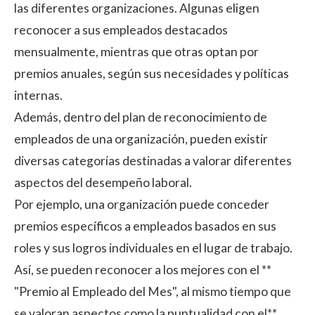
las diferentes organizaciones. Algunas eligen
reconocer a sus empleados destacados
mensualmente, mientras que otras optan por
premios anuales, según sus necesidades y políticas
internas.
Además, dentro del plan de reconocimiento de
empleados de una organización, pueden existir
diversas categorías destinadas a valorar diferentes
aspectos del desempeño laboral.
Por ejemplo, una organización puede conceder
premios específicos a empleados basados en sus
roles y sus logros individuales en el lugar de trabajo.
Así, se pueden reconocer a los mejores con el **
"Premio al Empleado del Mes",
al mismo tiempo que
se valoran aspectos como la puntualidad con el**