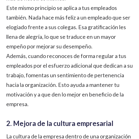
Este mismo principio se aplica a tus empleados
también. Nada hace más feliz a un empleado que ser
elogiado frente a sus colegas. Esa gratificación les
llena de alegría, lo que se traduce en un mayor
empeño por mejorar su desempeño.
Además, cuando reconoces de forma regular a tus
empleados por el esfuerzo adicional que dedican a su
trabajo, fomentas un sentimiento de pertenencia
hacia la organización. Esto ayuda a mantener tu
motivación y a que den lo mejor en beneficio de la
empresa.
2. Mejora de la cultura empresarial
La
cultura de la empresa
dentro de una organización