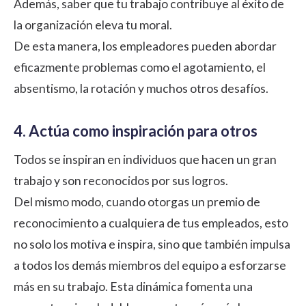
Además, saber que tu trabajo contribuye al éxito de
la organización eleva tu moral.
De esta manera, los empleadores pueden abordar
eficazmente problemas como el agotamiento, el
absentismo, la rotación y muchos otros desafíos.
4. Actúa como inspiración para otros
Todos se inspiran en individuos que hacen un gran
trabajo y son reconocidos por sus logros.
Del mismo modo, cuando otorgas un premio de
reconocimiento a cualquiera de tus empleados, esto
no solo los motiva e inspira, sino que también impulsa
a todos los demás miembros del equipo a esforzarse
más en su trabajo. Esta dinámica fomenta una