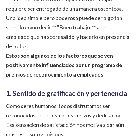
requiere ser entregado de una manera ostentosa.
Una idea simple pero poderosa puede ser algo tan
sencillo como decir ** "Buen trabajo"** a un
empleado que ha sobresalido, y hacerlo en presencia
de todos.
Estos son algunos de los factores que se ven
positivamente influenciados por un programa de
premios de reconocimiento a empleados.
1. Sentido de gratificación y pertenencia
Como seres humanos, todos disfrutamos ser
reconocidos por nuestros esfuerzos y dedicación.
Esa sensación de satisfacción nos motiva a dar aún
más de nosotros mismos.