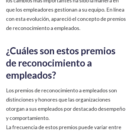
los cambios más importantes ha sido la manera en
que los empleadores gestionan a su equipo. En línea
con esta evolución, apareció el concepto de premios
de reconocimiento a empleados.
¿Cuáles son estos premios
de reconocimiento a
empleados?
Los premios de reconocimiento a empleados son
distinciones y honores que las organizaciones
otorgan a sus empleados por destacado desempeño
y comportamiento.
La frecuencia de estos premios puede variar entre