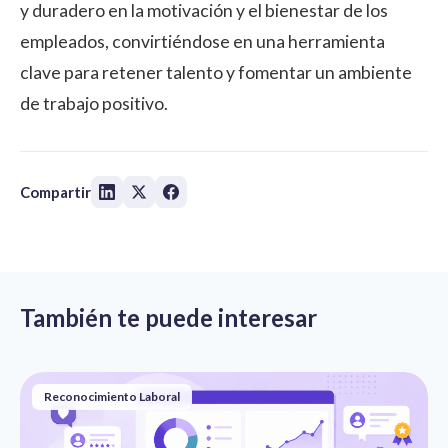
y duradero en la motivación y el bienestar de los
empleados, convirtiéndose en una herramienta
clave para retener talento y fomentar un ambiente
de trabajo positivo.
Compartir
También te puede interesar
Reconocimiento Laboral