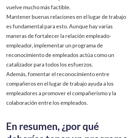
vuelve mucho más factible.
Mantener buenas relaciones en el lugar de trabajo
es fundamental para esto. Aunque hay varias
maneras de fortalecer la relación empleado-
empleador, implementar un programa de
reconocimiento de empleados actúa como un
catalizador para todos los esfuerzos.
Además, fomentar el reconocimiento entre
compañeros en el lugar de trabajo ayuda a los
empleadores a promover el compañerismo y la
colaboración entre los empleados.
En resumen, ¿por qué