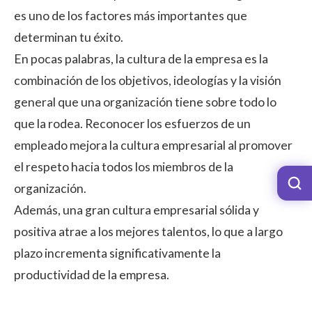
es uno de los factores más importantes que
determinan tu éxito.
En pocas palabras, la cultura de la empresa es la
combinación de los objetivos, ideologías y la visión
general que una organización tiene sobre todo lo
que la rodea. Reconocer los esfuerzos de un
empleado mejora la cultura empresarial al promover
el respeto hacia todos los miembros de la
organización.
Además, una gran cultura empresarial sólida y
positiva atrae a los mejores talentos, lo que a largo
plazo incrementa significativamente la
productividad de la empresa.