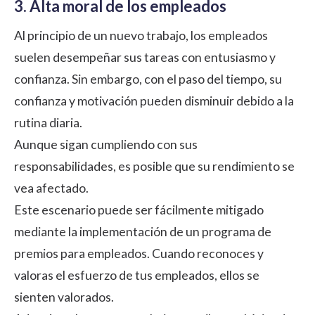
3. Alta moral de los empleados
Al principio de un nuevo trabajo, los empleados
suelen desempeñar sus tareas con entusiasmo y
confianza. Sin embargo, con el paso del tiempo, su
confianza y motivación pueden disminuir debido a la
rutina diaria.
Aunque sigan cumpliendo con sus
responsabilidades, es posible que su rendimiento se
vea afectado.
Este escenario puede ser fácilmente mitigado
mediante la implementación de un programa de
premios para empleados. Cuando reconoces y
valoras el esfuerzo de tus empleados, ellos se
sienten valorados.