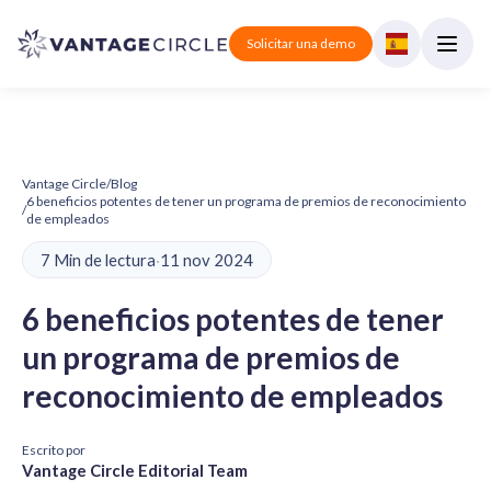
Solicitar una demo
Vantage Circle
/
Blog
6 beneficios potentes de tener un programa de premios de reconocimiento
/
de empleados
7 Min de lectura
·
11 nov 2024
6 beneficios potentes de tener
un programa de premios de
reconocimiento de empleados
Escrito por
Vantage Circle Editorial Team