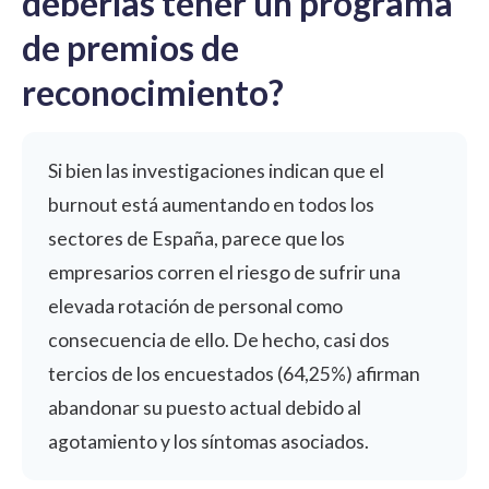
deberías tener un programa
de premios de
reconocimiento?
Si bien las investigaciones indican que el
burnout está aumentando en todos los
sectores de España, parece que los
empresarios corren el riesgo de sufrir una
elevada rotación de personal como
consecuencia de ello. De hecho, casi dos
tercios de los encuestados
(64,25%)
afirman
abandonar su puesto actual debido al
agotamiento y los síntomas asociados.