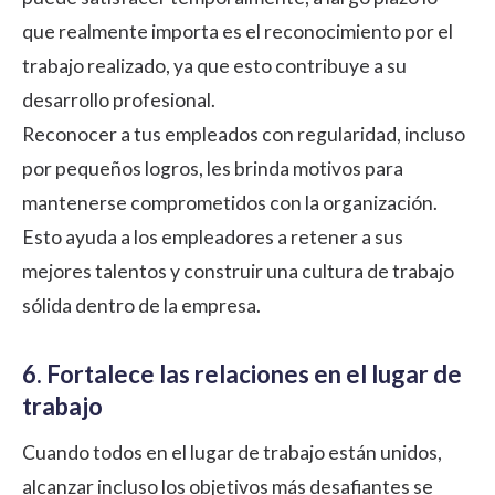
que realmente importa es el reconocimiento por el
trabajo realizado, ya que esto contribuye a su
desarrollo profesional.
Reconocer a tus empleados con regularidad, incluso
por pequeños logros, les brinda motivos para
mantenerse comprometidos con la organización.
Esto ayuda a los empleadores a retener a sus
mejores talentos y construir una cultura de trabajo
sólida dentro de la empresa.
6. Fortalece las relaciones en el lugar de
trabajo
Cuando todos en el lugar de trabajo están unidos,
alcanzar incluso los objetivos más desafiantes se