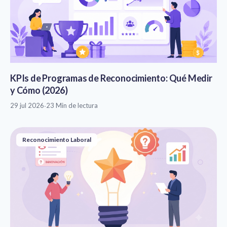
KPIs de Programas de Reconocimiento: Qué Medir
y Cómo (2026)
29 jul 2026
·
23 Min de lectura
Reconocimiento Laboral