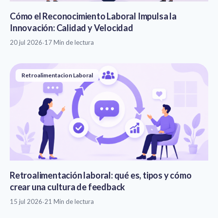
Cómo el Reconocimiento Laboral Impulsa la
Innovación: Calidad y Velocidad
20 jul 2026
·
17 Min de lectura
Retroalimentacion Laboral
Retroalimentación laboral: qué es, tipos y cómo
crear una cultura de feedback
15 jul 2026
·
21 Min de lectura