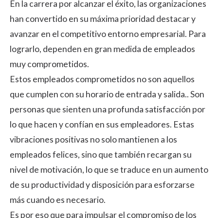
En la carrera por alcanzar el éxito, las organizaciones
han convertido en su máxima prioridad destacar y
avanzar en el competitivo entorno empresarial. Para
lograrlo, dependen en gran medida de empleados
muy comprometidos.
Estos empleados comprometidos no son aquellos
que cumplen con su horario de entrada y salida.. Son
personas que sienten una profunda satisfacción por
lo que hacen y confían en sus empleadores. Estas
vibraciones positivas no solo mantienen a los
empleados felices, sino que también recargan su
nivel de motivación, lo que se traduce en un aumento
de su productividad y disposición para esforzarse
más cuando es necesario.
Es por eso que para impulsar el compromiso de los