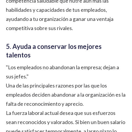
competencia saludable que nutre aún más las
habilidades y capacidades de tus empleados,
ayudando a tu organización a ganar una ventaja
competitiva sobre sus rivales.
5. Ayuda a conservar los mejores
talentos
"Los empleados no abandonan la empresa; dejan a
sus jefes."
Una de las principales razones por las que los
empleados deciden abandonar a la organización es la
falta de reconocimiento y aprecio.
La fuerza laboral actual desea que sus esfuerzos
sean reconocidos y valorados. Si bien un buen salario
puede satisfacer temporalmente, a largo plazo lo