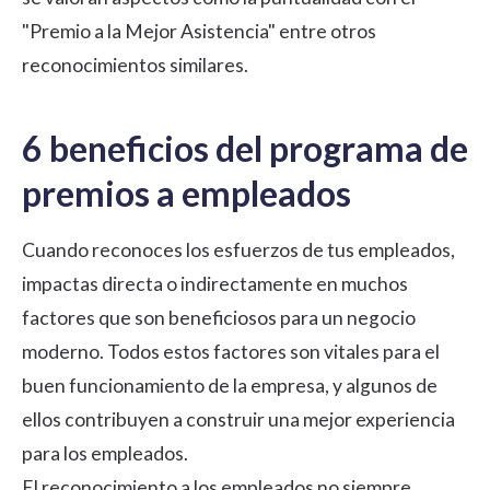
"Premio a la Mejor Asistencia" entre otros
reconocimientos similares.
6 beneficios del programa de
premios a empleados
Cuando reconoces los esfuerzos de tus empleados,
impactas directa o indirectamente en muchos
factores que son beneficiosos para un negocio
moderno. Todos estos factores son vitales para el
buen funcionamiento de la empresa, y algunos de
ellos contribuyen a construir una mejor experiencia
para los empleados.
El
reconocimiento a los empleados
no siempre