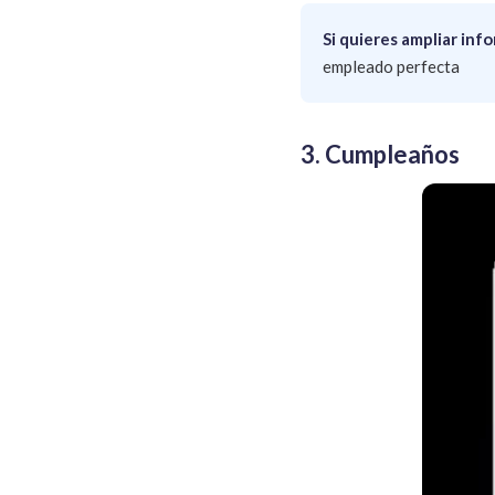
Si quieres ampliar in
empleado perfecta
3. Cumpleaños