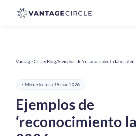
Vantage Circle
/
Blog
/
Ejemplos de ‘reconocimiento laboral e
7 Min de lectura
·
19 mar 2026
Ejemplos de
‘reconocimiento l