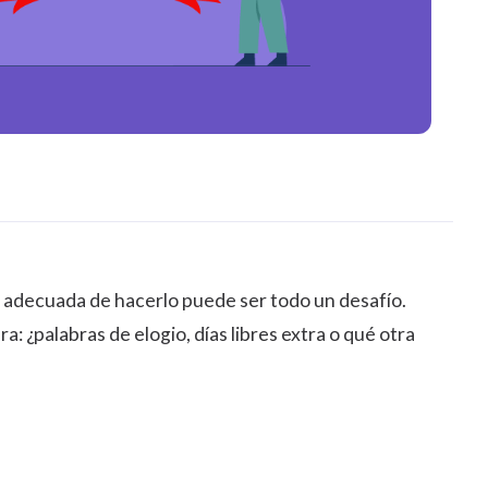
ra adecuada de hacerlo puede ser todo un desafío.
: ¿palabras de elogio, días libres extra o qué otra