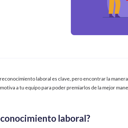
el reconocimiento laboral es clave, pero encontrar la mane
otiva a tu equipo para poder premiarlos de la mejor manera
econocimiento laboral?