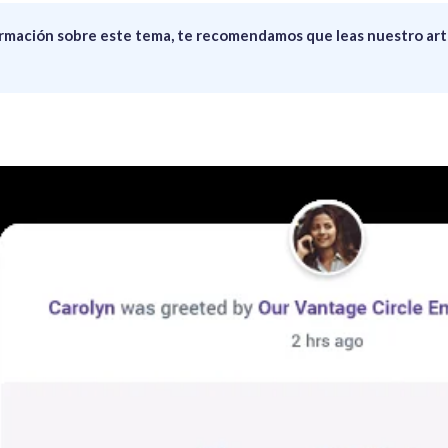
formación sobre este tema, te recomendamos que leas nuestro art