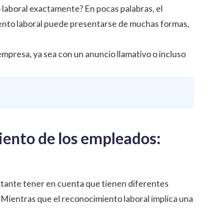
laboral exactamente? En pocas palabras, el
iento laboral puede presentarse de muchas formas,
empresa, ya sea con un anuncio llamativo o incluso
iento de los empleados:
ortante tener en cuenta que tienen diferentes
n. Mientras que el reconocimiento laboral implica una