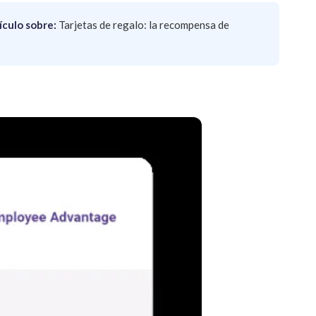
ículo sobre:
Tarjetas de regalo: la recompensa de