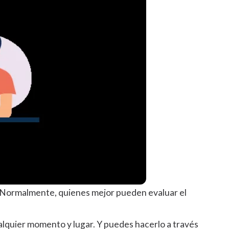
. Normalmente, quienes mejor pueden evaluar el
lquier momento y lugar. Y puedes hacerlo a través