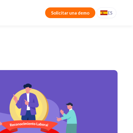
Solicitar una demo
ES