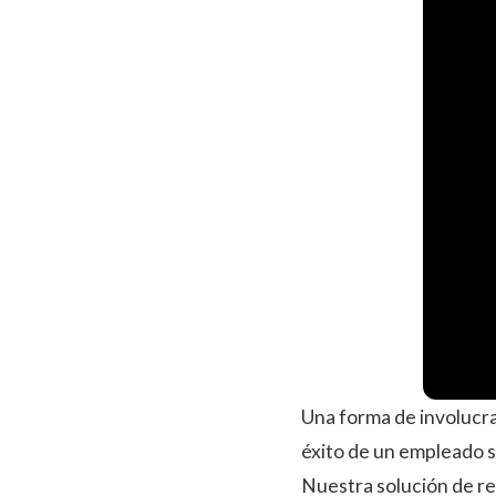
Una forma de involucra
éxito de un empleado 
Nuestra solución de re