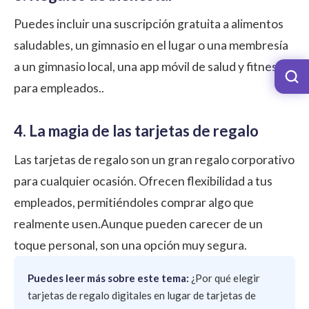
Puedes incluir una suscripción gratuita a alimentos
saludables, un gimnasio en el lugar o una membresía
a un gimnasio local, una
app móvil de salud y fitness
para empleados.
.
4. La magia de las tarjetas de regalo
Las
tarjetas de regalo
son un gran regalo corporativo
para cualquier ocasión. Ofrecen flexibilidad a tus
empleados, permitiéndoles comprar algo que
realmente usen.Aunque pueden carecer de un
toque personal, son una opción muy segura.
Puedes leer más sobre este tema:
¿Por qué elegir
tarjetas de regalo digitales en lugar de tarjetas de