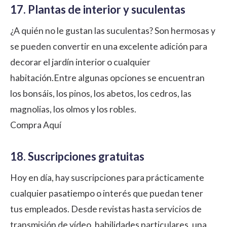
17. Plantas de interior y suculentas
¿A quién no le gustan las suculentas? Son hermosas y
se pueden convertir en una excelente adición para
decorar el jardín interior o cualquier
habitación.Entre algunas opciones se encuentran
los bonsáis, los pinos, los abetos, los cedros, las
magnolias, los olmos y los robles.
Compra Aquí
18. Suscripciones gratuitas
Hoy en día, hay suscripciones para prácticamente
cualquier pasatiempo o interés que puedan tener
tus empleados. Desde revistas hasta servicios de
transmisión de vídeo, habilidades particulares, una