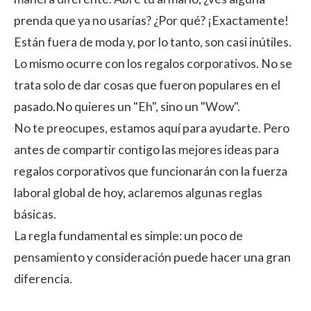
prenda que ya no usarías? ¿Por qué? ¡Exactamente!
Están fuera de moda y, por lo tanto, son casi inútiles.
Lo mismo ocurre con los regalos corporativos. No se
trata solo de dar cosas que fueron populares en el
pasado.No quieres un "Eh", sino un "Wow".
No te preocupes, estamos aquí para ayudarte. Pero
antes de compartir contigo las mejores ideas para
regalos corporativos que funcionarán con la fuerza
laboral global de hoy, aclaremos algunas reglas
básicas.
La regla fundamental es simple: un poco de
pensamiento y consideración puede hacer una gran
diferencia.