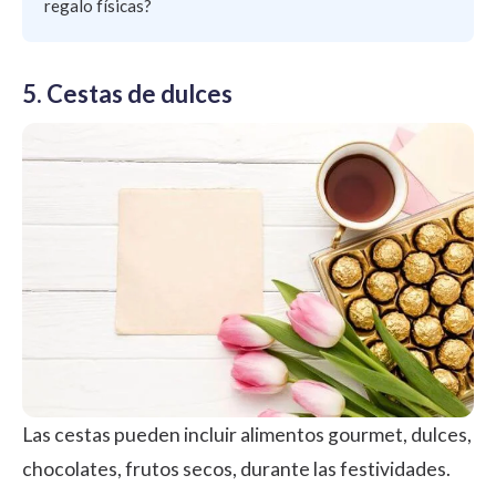
regalo físicas?
5. Cestas de dulces
Las cestas pueden incluir alimentos gourmet, dulces,
chocolates, frutos secos, durante las festividades.