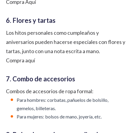
Compra Aquí
6. Flores y tartas
Los hitos personales como cumpleaños y
aniversarios pueden hacerse especiales con flores y
tartas, junto con una nota escrita a mano.
Compra aquí
7. Combo de accesorios
Combos de accesorios de ropa formal:
Para hombres: corbatas, pañuelos de bolsillo,
gemelos, billeteras.
Para mujeres: bolsos de mano, joyería, etc.