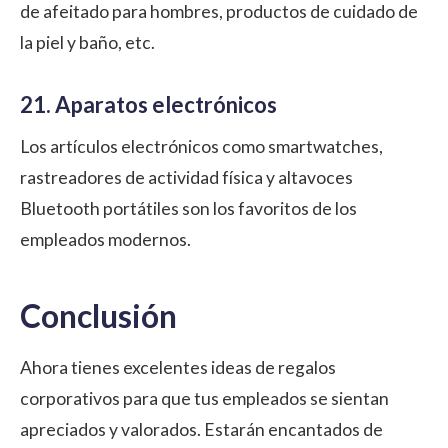
de afeitado para hombres, productos de cuidado de
la piel y baño, etc.
21. Aparatos electrónicos
Los artículos electrónicos como smartwatches,
rastreadores de actividad física y altavoces
Bluetooth portátiles son los favoritos de los
empleados modernos.
Conclusión
Ahora tienes excelentes ideas de regalos
corporativos para que tus empleados se sientan
apreciados y valorados. Estarán encantados de