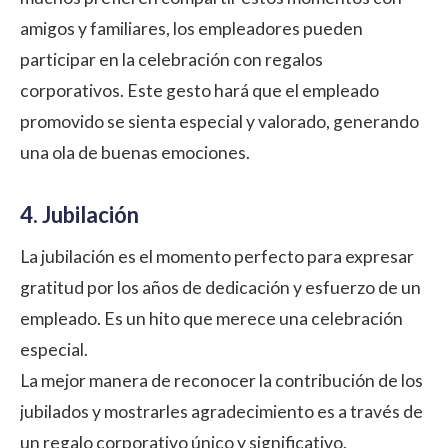
amigos y familiares, los empleadores pueden
participar en la celebración con regalos
corporativos. Este gesto hará que el empleado
promovido se sienta especial y valorado, generando
una ola de buenas emociones.
4. Jubilación
La jubilación es el momento perfecto para expresar
gratitud por los años de dedicación y esfuerzo de un
empleado. Es un hito que merece una celebración
especial.
La mejor manera de reconocer la contribución de los
jubilados y mostrarles agradecimiento es a través de
un regalo corporativo único y significativo.