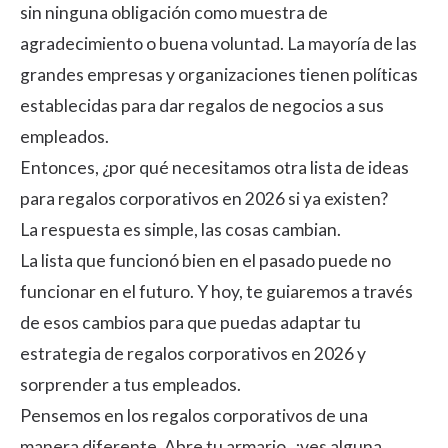
sin ninguna obligación como muestra de
agradecimiento o buena voluntad. La mayoría de las
grandes empresas y organizaciones tienen políticas
establecidas para dar regalos de negocios a sus
empleados.
Entonces, ¿por qué necesitamos otra lista de ideas
para regalos corporativos en 2026 si ya existen?
La respuesta es simple, las cosas cambian.
La lista que funcionó bien en el pasado puede no
funcionar en el futuro. Y hoy, te guiaremos a través
de esos cambios para que puedas adaptar tu
estrategia de regalos corporativos en 2026 y
sorprender a tus empleados.
Pensemos en los regalos corporativos de una
manera diferente. Abre tu armario, ¿ves alguna