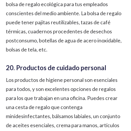
bolsa de regalo ecológica para tus empleados
conscientes del medio ambiente. La bolsa de regalo
puede tener pajitas reutilizables, tazas de café
térmicas, cuadernos procedentes de desechos
postconsumo, botellas de agua de acero inoxidable,
bolsas de tela, etc.
20. Productos de cuidado personal
Los productos de higiene personal son esenciales
para todos, y son excelentes opciones de regalos
para los que trabajan en una oficina. Puedes crear
una cesta de regalo que contenga
minidesinfectantes, bálsamos labiales, un conjunto
de aceites esenciales, crema para manos, artículos