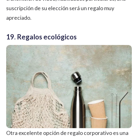
suscripción de su elección será un regalo muy
apreciado.
19. Regalos ecológicos
Otra excelente opción de regalo corporativo es una