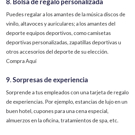
8. Bolsa de regalo personalizada
Puedes regalar a los amantes de la música discos de
vinilo, altavoces y auriculares; a los amantes del
deporte equipos deportivos, como camisetas
deportivas personalizadas, zapatillas deportivas u
otros accesorios del deporte de su elección.
Compra Aquí
9. Sorpresas de experiencia
Sorprende a tus empleados con una tarjeta de regalo
de experiencias. Por ejemplo, estancias de lujo en un
buen hotel, cupones para una cena especial,
almuerzos en la oficina, tratamientos de spa, etc.