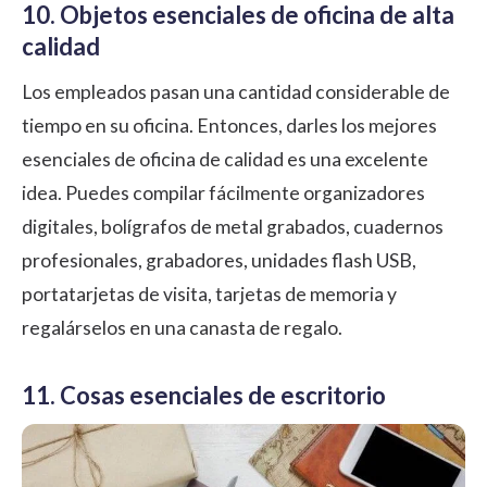
10. Objetos esenciales de oficina de alta
calidad
Los empleados pasan una cantidad considerable de
tiempo en su oficina. Entonces, darles los mejores
esenciales de oficina de calidad es una excelente
idea. Puedes compilar fácilmente organizadores
digitales, bolígrafos de metal grabados, cuadernos
profesionales, grabadores, unidades flash USB,
portatarjetas de visita, tarjetas de memoria y
regalárselos en una canasta de regalo.
11. Cosas esenciales de escritorio