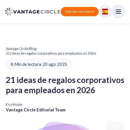
Solicitar una demo
Vantage Circle
/
Blog
/
21 ideas de regalos corporativos para empleados en 2026
8 Min de lectura
·
20 ago 2025
21 ideas de regalos corporativos
para empleados en 2026
Escrito por
Vantage Circle Editorial Team