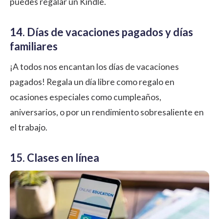
puedes regalar un Kindle.
14. Días de vacaciones pagados y días
familiares
¡A todos nos encantan los días de vacaciones
pagados! Regala un día libre como regalo en
ocasiones especiales como cumpleaños,
aniversarios, o por un rendimiento sobresaliente en
el trabajo.
15. Clases en línea