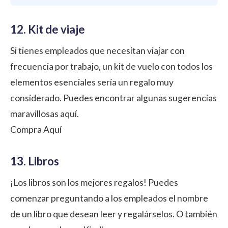
12. Kit de viaje
Si tienes empleados que necesitan viajar con
frecuencia por trabajo, un kit de vuelo con todos los
elementos esenciales sería un regalo muy
considerado. Puedes encontrar algunas sugerencias
maravillosas aquí.
Compra Aquí
13. Libros
¡Los libros son los mejores regalos! Puedes
comenzar preguntando a los empleados el nombre
de un libro que desean leer y regalárselos. O también