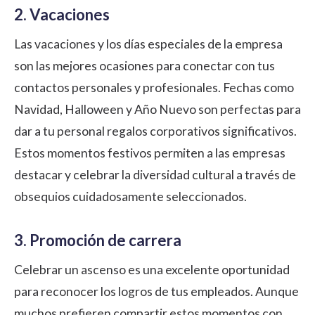
2. Vacaciones
Las vacaciones y los días especiales de la empresa
son las mejores ocasiones para conectar con tus
contactos personales y profesionales. Fechas como
Navidad, Halloween y Año Nuevo son perfectas para
dar a tu personal regalos corporativos significativos.
Estos momentos festivos permiten a las empresas
destacar y celebrar la diversidad cultural a través de
obsequios cuidadosamente seleccionados.
3. Promoción de carrera
Celebrar un ascenso es una excelente oportunidad
para reconocer los logros de tus empleados. Aunque
muchos prefieren compartir estos momentos con