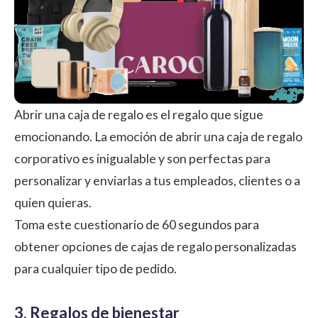
Abrir una caja de regalo es el regalo que sigue
emocionando. La emoción de abrir una caja de regalo
corporativo es inigualable y son perfectas para
personalizar y enviarlas a tus empleados, clientes o a
quien quieras.
Toma este cuestionario de 60 segundos para
obtener opciones de cajas de regalo personalizadas
para cualquier tipo de pedido.
3. Regalos de bienestar