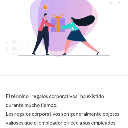
El término "regalos corporativos" ha existido
durante mucho tiempo.
Los regalos corporativos son generalmente objetos
valiosos que el empleador ofrece a sus empleados