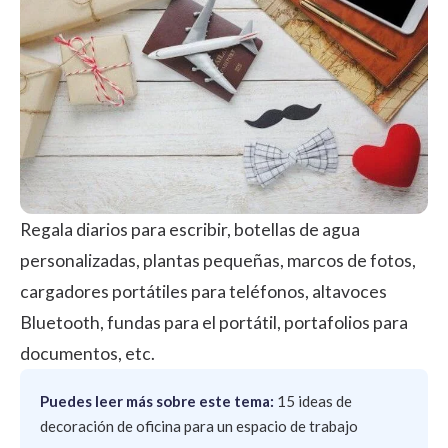
Regala diarios para escribir, botellas de agua
personalizadas, plantas pequeñas, marcos de fotos,
cargadores portátiles para teléfonos, altavoces
Bluetooth, fundas para el portátil, portafolios para
documentos, etc.
Puedes leer más sobre este tema:
15 ideas de
decoración de oficina para un espacio de trabajo