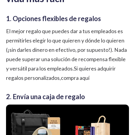
1. Opciones flexibles de regalos
El mejor regalo que puedes dar a tus empleados es
permitirles elegir lo que quieren y dónde lo quieren
(¡sin darles dinero en efectivo, por supuesto!). Nada
puede superar una solución de recompensa flexible
y versátil para los empleados.Si quieres adquirir
regalos personalizados,
compra aquí
2. Envía una caja de regalo