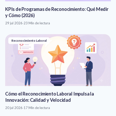
KPIs de Programas de Reconocimiento: Qué Medir
y Cómo (2026)
29 jul 2026
·
23 Min de lectura
Reconocimiento Laboral
Cómo el Reconocimiento Laboral Impulsa la
Innovación: Calidad y Velocidad
20 jul 2026
·
17 Min de lectura