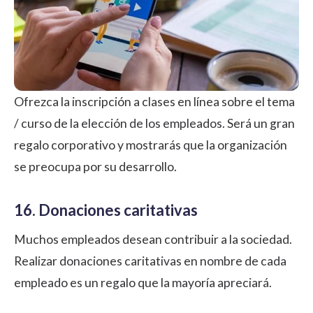
Ofrezca la inscripción a clases en línea sobre el tema
/ curso de la elección de los empleados. Será un gran
regalo corporativo y mostrarás que la organización
se preocupa por su desarrollo.
16. Donaciones caritativas
Muchos empleados desean contribuir a la sociedad.
Realizar donaciones caritativas en nombre de cada
empleado es un regalo que la mayoría apreciará.