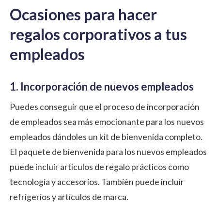
Ocasiones para hacer
regalos corporativos a tus
empleados
1. Incorporación de nuevos empleados
Puedes conseguir que el
proceso de incorporación
de empleados sea más emocionante para los nuevos
empleados dándoles un kit de bienvenida completo.
El paquete de bienvenida para los nuevos empleados
puede incluir artículos de regalo prácticos como
tecnología y accesorios. También puede incluir
refrigerios y artículos de marca.