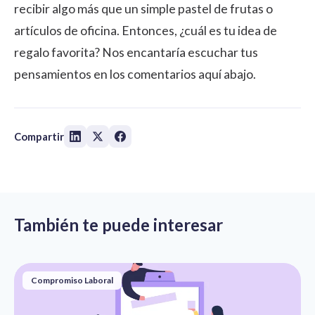
recibir algo más que un simple pastel de frutas o
artículos de oficina. Entonces, ¿cuál es tu idea de
regalo favorita? Nos encantaría escuchar tus
pensamientos en los comentarios aquí abajo.
Compartir
También te puede interesar
Compromiso Laboral