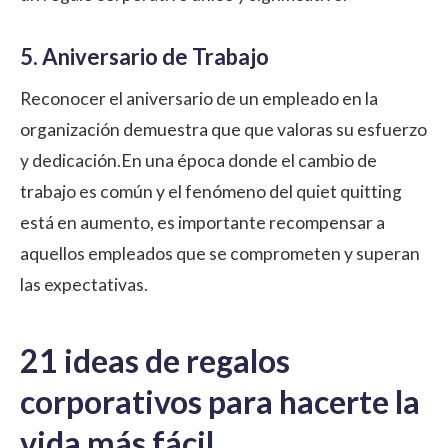
5. Aniversario de Trabajo
Reconocer el aniversario de un empleado en la
organización demuestra que que valoras su esfuerzo
y dedicación.En una época donde el cambio de
trabajo es común y el fenómeno del
quiet quitting
está en aumento, es importante recompensar a
aquellos empleados que se comprometen y superan
las expectativas.
21 ideas de regalos
corporativos para hacerte la
vida más fácil