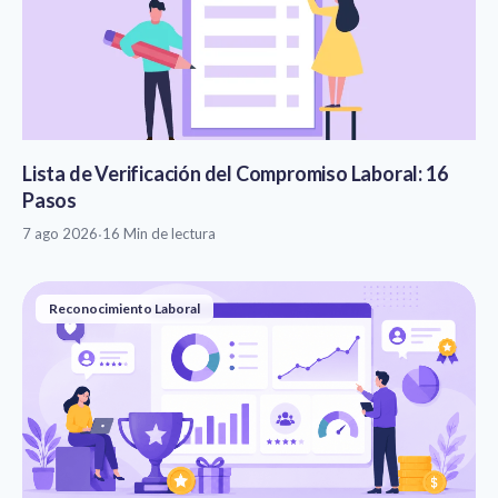
Lista de Verificación del Compromiso Laboral: 16
Pasos
7 ago 2026
·
16 Min de lectura
Reconocimiento Laboral