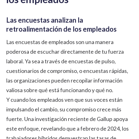
Las encuestas analizan la
retroalimentación de los empleados
Las
encuestas de empleados
son una manera
poderosa de escuchar directamente de tu fuerza
laboral. Ya sea a través de encuestas de pulso,
cuestionarios de compromiso, o encuestas rápidas,
las organizaciones pueden recopilar información
valiosa sobre qué está funcionando y qué no.
Y cuando los empleados ven que sus voces están
impulsando el cambio, su compromiso crece más
fuerte. Una investigación reciente de
Gallup
apoya
este enfoque, revelando que a febrero de 2024, los
trabajadores híbridos demuestran las tasas de