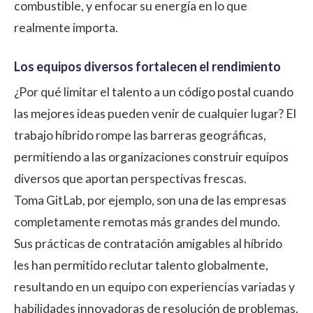
combustible, y enfocar su energía en lo que
realmente importa.
Los equipos diversos fortalecen el rendimiento
¿Por qué limitar el talento a un código postal cuando
las mejores ideas pueden venir de cualquier lugar? El
trabajo híbrido rompe las barreras geográficas,
permitiendo a las organizaciones construir equipos
diversos que aportan perspectivas frescas.
Toma GitLab, por ejemplo, son una de las empresas
completamente remotas más grandes del mundo.
Sus prácticas de contratación amigables al híbrido
les han permitido reclutar talento globalmente,
resultando en un equipo con experiencias variadas y
habilidades innovadoras de resolución de problemas.