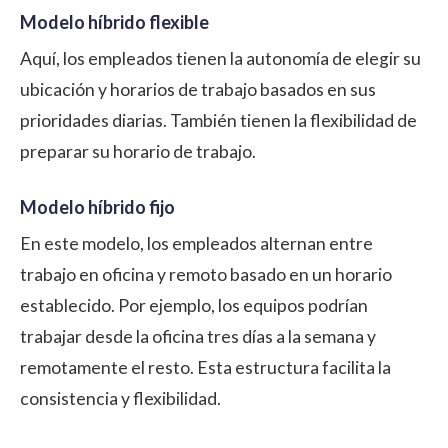
Modelo híbrido flexible
Aquí, los empleados tienen la autonomía de elegir su
ubicación y horarios de trabajo basados en sus
prioridades diarias. También tienen la flexibilidad de
preparar su horario de trabajo.
Modelo híbrido fijo
En este modelo, los empleados alternan entre
trabajo en oficina y remoto basado en un horario
establecido. Por ejemplo, los equipos podrían
trabajar desde la oficina tres días a la semana y
remotamente el resto. Esta estructura facilita la
consistencia y flexibilidad.