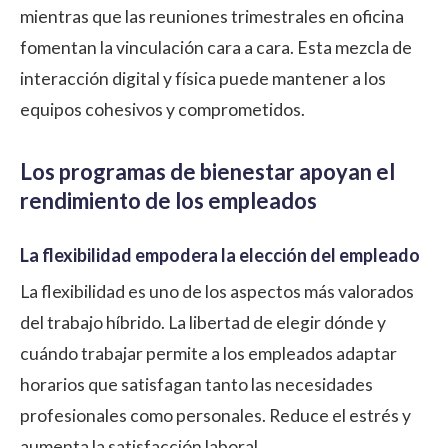
mientras que las reuniones trimestrales en oficina
fomentan la vinculación cara a cara. Esta mezcla de
interacción digital y física puede mantener a los
equipos cohesivos y comprometidos.
Los programas de bienestar apoyan el
rendimiento de los empleados
La flexibilidad empodera la elección del empleado
La flexibilidad es uno de los aspectos más valorados
del trabajo híbrido. La libertad de elegir dónde y
cuándo trabajar permite a los empleados adaptar
horarios que satisfagan tanto las necesidades
profesionales como personales. Reduce el estrés y
aumenta la satisfacción laboral.