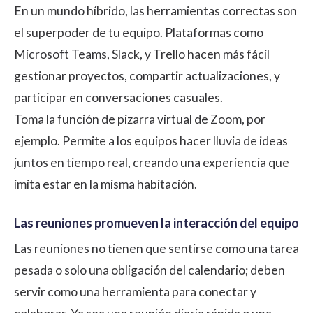
En un mundo híbrido, las herramientas correctas son
el superpoder de tu equipo. Plataformas como
Microsoft Teams, Slack, y Trello hacen más fácil
gestionar proyectos, compartir actualizaciones, y
participar en conversaciones casuales.
Toma la función de pizarra virtual de Zoom, por
ejemplo. Permite a los equipos hacer lluvia de ideas
juntos en tiempo real, creando una experiencia que
imita estar en la misma habitación.
Las reuniones promueven la interacción del equipo
Las reuniones no tienen que sentirse como una tarea
pesada o solo una obligación del calendario; deben
servir como una herramienta para conectar y