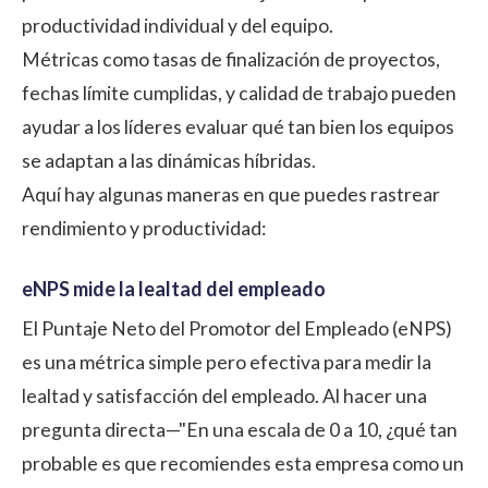
productividad individual y del equipo.
Métricas como tasas de finalización de proyectos,
fechas límite cumplidas, y calidad de trabajo pueden
ayudar a los líderes evaluar qué tan bien los equipos
se adaptan a las dinámicas híbridas.
Aquí hay algunas maneras en que puedes rastrear
rendimiento y productividad:
eNPS mide la lealtad del empleado
El Puntaje Neto del Promotor del Empleado (eNPS)
es una métrica simple pero efectiva para medir la
lealtad y satisfacción del empleado. Al hacer una
pregunta directa—"En una escala de 0 a 10, ¿qué tan
probable es que recomiendes esta empresa como un