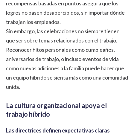
recompensas basadas en puntos asegura que los
logros no pasen desapercibidos, sin importar dónde
trabajen los empleados.
Sin embargo, las celebraciones no siempre tienen
que ser sobre temas relacionados con el trabajo.
Reconocer hitos personales como cumpleaños,
aniversarios de trabajo, o incluso eventos de vida
como nuevas adiciones a la familia puede hacer que
un equipo híbrido se sienta más como una comunidad
unida.
La cultura organizacional apoya el
trabajo híbrido
Las directrices definen expectativas claras