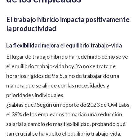
El trabajo híbrido impacta positivamente
la productividad
La flexibilidad mejora el equilibrio trabajo-vida
El lugar de trabajo híbrido ha redefinido cómo se ve
el equilibrio trabajo-vida hoy. Ya no se trata de
horarios rígidos de 9 a 5, sino de trabajar de una
manera que se alinee con las necesidades y
prioridades individuales.
¿Sabías que? Según un reporte de 2023 de
Owl Labs
,
el 39% de los empleados tomarían una reducción
salarial a cambio de más flexibilidad, probando qué
tan crucial se ha vuelto el equilibrio trabajo-vida.