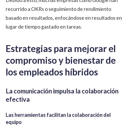
Debido a esto, muchas empresas como Google han
recurrido a OKRs o seguimiento de rendimiento
basado en resultados, enfocándose en resultados en
lugar de tiempo gastado en tareas.
Estrategias para mejorar el
compromiso y bienestar de
los empleados híbridos
La comunicación impulsa la colaboración
efectiva
Las herramientas facilitan la colaboración del
equipo