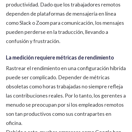
productividad. Dado que los trabajadores remotos
dependen de plataformas de mensajería en línea
como Slack o Zoom para comunicación, los mensajes
pueden perderse en la traducción, llevando a
confusión y frustración.
La medición requiere métricas de rendimiento
Rastrear el rendimiento en una configuración híbrida
puede ser complicado. Depender de métricas
obsoletas como horas trabajadas no siempre refleja
las contribuciones reales. Por lo tanto, los gerentes a
menudo se preocupan por si los empleados remotos
son tan productivos como sus contrapartes en
oficina.