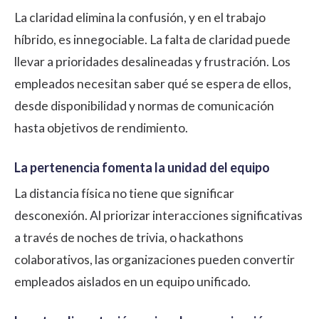
La claridad elimina la confusión, y en el trabajo
híbrido, es innegociable. La falta de claridad puede
llevar a prioridades desalineadas y frustración. Los
empleados necesitan saber qué se espera de ellos,
desde disponibilidad y normas de comunicación
hasta objetivos de rendimiento.
La pertenencia fomenta la unidad del equipo
La distancia física no tiene que significar
desconexión. Al priorizar interacciones significativas
a través de noches de trivia, o hackathons
colaborativos, las organizaciones pueden convertir
empleados aislados en un equipo unificado.