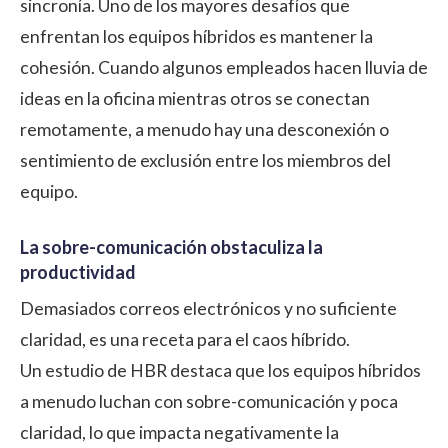
sincronía. Uno de los mayores desafíos que
enfrentan los equipos híbridos es mantener la
cohesión. Cuando algunos empleados hacen lluvia de
ideas en la oficina mientras otros se conectan
remotamente, a menudo hay una desconexión o
sentimiento de exclusión entre los miembros del
equipo.
La sobre-comunicación obstaculiza la
productividad
Demasiados correos electrónicos y no suficiente
claridad, es una receta para el caos híbrido.
Un estudio de
HBR
destaca que los equipos híbridos
a menudo luchan con sobre-comunicación y poca
claridad, lo que impacta negativamente la