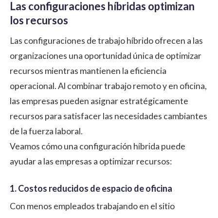
Las configuraciones híbridas optimizan
los recursos
Las configuraciones de trabajo híbrido ofrecen a las
organizaciones una oportunidad única de optimizar
recursos mientras mantienen la eficiencia
operacional. Al combinar trabajo remoto y en oficina,
las empresas pueden asignar estratégicamente
recursos para satisfacer las necesidades cambiantes
de la fuerza laboral.
Veamos cómo una configuración híbrida puede
ayudar a las empresas a optimizar recursos:
1. Costos reducidos de espacio de oficina
Con menos empleados trabajando en el sitio