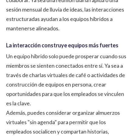
colaborar. Ya sea una reunión diaria rápida o una
sesión mensual de lluvia de ideas, las interacciones
estructuradas ayudan a los equipos híbridos a
mantenerse alineados.
La interacción construye equipos más fuertes
Un equipo híbrido solo puede prosperar cuando sus
miembros se sienten conectados entre sí. Ya sea a
través de charlas virtuales de café o
actividades de
construcción de equipos
en persona, crear
oportunidades para que los empleados se vinculen
es la clave.
Además, puedes considerar organizar almuerzos
virtuales "sin agenda" para permitir que los
empleados socialicen y compartan historias,