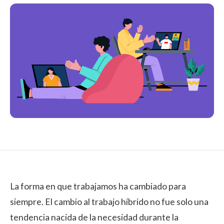
La forma en que trabajamos ha cambiado para
siempre. El cambio al trabajo híbrido no fue solo una
tendencia nacida de la necesidad durante la