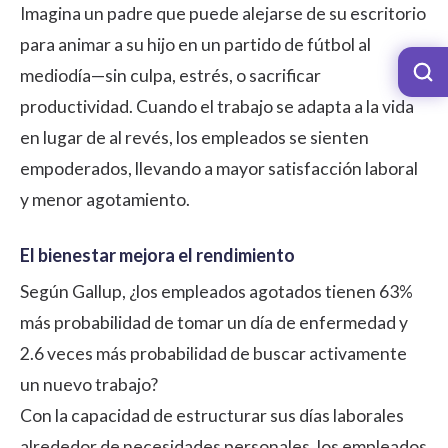
Imagina un padre que puede alejarse de su escritorio
para animar a su hijo en un partido de fútbol al
mediodía—sin culpa, estrés, o sacrificar
productividad. Cuando el trabajo se adapta a la vida
en lugar de al revés, los empleados se sienten
empoderados, llevando a mayor satisfacción laboral
y menor agotamiento.
El bienestar mejora el rendimiento
Según
Gallup
, ¿los empleados agotados tienen 63%
más probabilidad de tomar un día de enfermedad y
2.6 veces más probabilidad de buscar activamente
un nuevo trabajo?
Con la capacidad de estructurar sus días laborales
alrededor de necesidades personales, los empleados