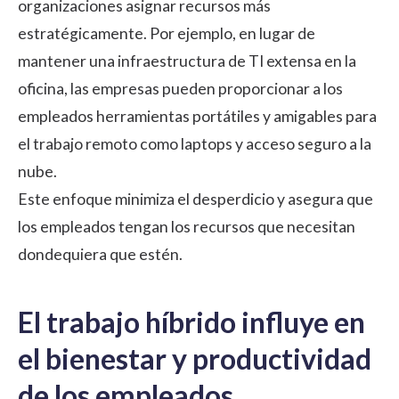
organizaciones asignar recursos más
estratégicamente. Por ejemplo, en lugar de
mantener una infraestructura de TI extensa en la
oficina, las empresas pueden proporcionar a los
empleados herramientas portátiles y amigables para
el trabajo remoto como laptops y acceso seguro a la
nube.
Este enfoque minimiza el desperdicio y asegura que
los empleados tengan los recursos que necesitan
dondequiera que estén.
El trabajo híbrido influye en
el bienestar y productividad
de los empleados