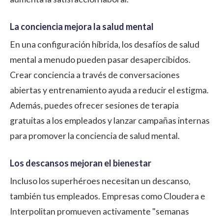
La conciencia mejora la salud mental
En una configuración híbrida, los desafíos de salud
mental a menudo pueden pasar desapercibidos.
Crear conciencia a través de conversaciones
abiertas y entrenamiento ayuda a reducir el estigma.
Además, puedes ofrecer sesiones de terapia
gratuitas a los empleados y lanzar campañas internas
para promover la conciencia de salud mental.
Los descansos mejoran el bienestar
Incluso los superhéroes necesitan un descanso,
también tus empleados. Empresas como Cloudera e
Interpolitan promueven activamente "semanas