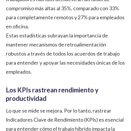
compromiso más altas al 35%, comparado con 33%
para completamente remotos y 27% para empleados
en oficina.
Estas estadísticas subrayan la importancia de
mantener mecanismos de retroalimentación
robustos a través de todos los acuerdos de trabajo
para entender y apoyar las necesidades únicas de los
empleados.
Los KPIs rastrean rendimiento y
productividad
Lo que se mide se mejora. Por lo tanto, rastrear
Indicadores Clave de Rendimiento (KPIs) es esencial
para entender cómo el trabajo híbrido impacta la