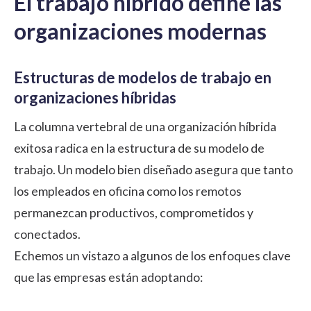
El trabajo híbrido define las
organizaciones modernas
Estructuras de modelos de trabajo en
organizaciones híbridas
La columna vertebral de una organización híbrida
exitosa radica en la estructura de su modelo de
trabajo. Un modelo bien diseñado asegura que tanto
los empleados en oficina como los remotos
permanezcan productivos, comprometidos y
conectados.
Echemos un vistazo a algunos de los enfoques clave
que las empresas están adoptando: