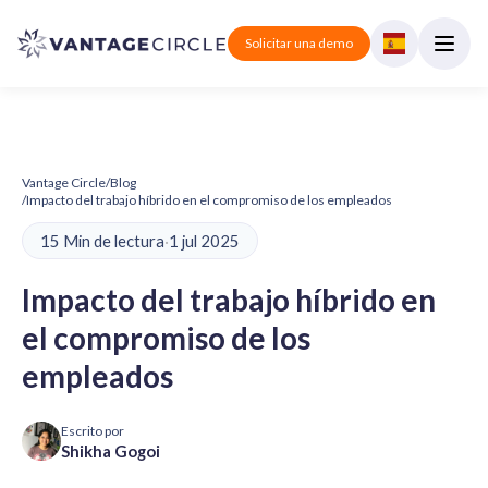
Solicitar una demo
Vantage Circle
/
Blog
/
Impacto del trabajo híbrido en el compromiso de los empleados
15 Min de lectura
·
1 jul 2025
Impacto del trabajo híbrido en
el compromiso de los
empleados
Escrito por
Shikha Gogoi