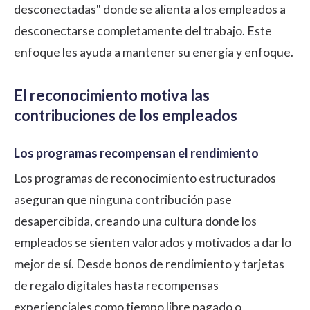
desconectadas" donde se alienta a los empleados a
desconectarse completamente del trabajo. Este
enfoque les ayuda a mantener su energía y enfoque.
El reconocimiento motiva las
contribuciones de los empleados
Los programas recompensan el rendimiento
Los programas de reconocimiento estructurados
aseguran que ninguna contribución pase
desapercibida, creando una cultura donde los
empleados se sienten valorados y motivados a dar lo
mejor de sí. Desde bonos de rendimiento y tarjetas
de regalo digitales hasta recompensas
experienciales como tiempo libre pagado o