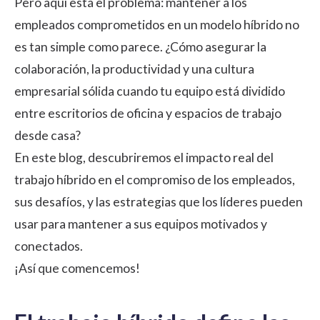
Pero aquí está el problema: mantener a los
empleados comprometidos en un modelo híbrido no
es tan simple como parece. ¿Cómo asegurar la
colaboración, la productividad y una cultura
empresarial sólida cuando tu equipo está dividido
entre escritorios de oficina y espacios de trabajo
desde casa?
En este blog, descubriremos el impacto real del
trabajo híbrido en el
compromiso de los empleados
,
sus desafíos, y las estrategias que los líderes pueden
usar para mantener a sus equipos motivados y
conectados.
¡Así que comencemos!