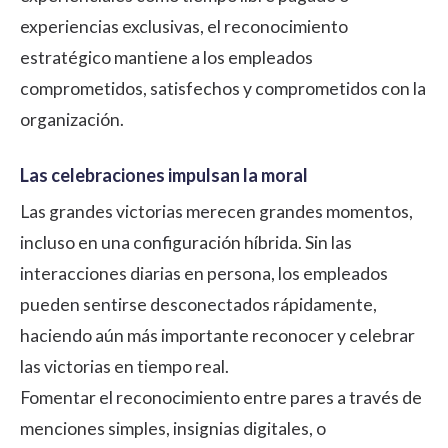
experiencias exclusivas, el reconocimiento
estratégico mantiene a los empleados
comprometidos, satisfechos y comprometidos con la
organización.
Las celebraciones impulsan la moral
Las grandes victorias merecen grandes momentos,
incluso en una configuración híbrida. Sin las
interacciones diarias en persona, los empleados
pueden sentirse desconectados rápidamente,
haciendo aún más importante reconocer y celebrar
las victorias en tiempo real.
Fomentar el
reconocimiento entre pares
a través de
menciones simples, insignias digitales, o