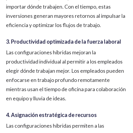
importar dónde trabajen. Con el tiempo, estas
inversiones generan mayores retornos al impulsar la
eficiencia y optimizar los flujos de trabajo.
3. Productividad optimizada de la fuerza laboral
Las configuraciones híbridas mejoran la
productividad individual al permitir a los empleados
elegir dónde trabajan mejor. Los empleados pueden
enfocarse en trabajo profundo remotamente
mientras usan el tiempo de oficina para colaboración
en equipo y lluvia de ideas.
4. Asignación estratégica de recursos
Las configuraciones híbridas permiten a las