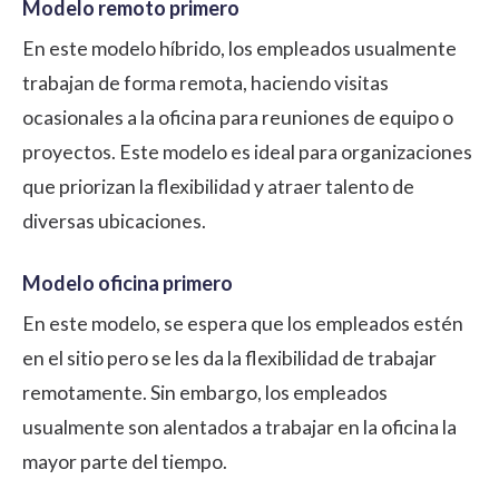
Modelo remoto primero
En este modelo híbrido, los empleados usualmente
trabajan de forma remota, haciendo visitas
ocasionales a la oficina para reuniones de equipo o
proyectos. Este modelo es ideal para organizaciones
que priorizan la flexibilidad y atraer talento de
diversas ubicaciones.
Modelo oficina primero
En este modelo, se espera que los empleados estén
en el sitio pero se les da la flexibilidad de trabajar
remotamente. Sin embargo, los empleados
usualmente son alentados a trabajar en la oficina la
mayor parte del tiempo.