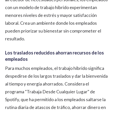
con un modelo de trabajo híbrido experimentan
menores niveles de estrés y mayor satisfacción
laboral. Crea un ambiente donde los empleados
pueden priorizar su bienestar sin comprometer el
resultado.
Los traslados reducidos ahorran recursos de los
empleados
Para muchos empleados, el trabajo híbrido significa
despedirse de los largos traslados y dar la bienvenida
al tiempo y energía ahorrados. Considera el
programa "Trabaja Desde Cualquier Lugar" de
Spotify, que ha permitido a los empleados saltarse la
rutina diaria de atascos de tráfico, ahorrar dinero en