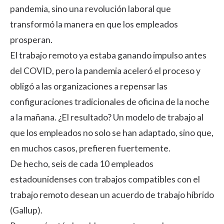
pandemia, sino una revolución laboral que
transformó la manera en que los empleados
prosperan.
El trabajo remoto ya estaba ganando impulso antes
del COVID, pero la pandemia aceleró el proceso y
obligó a las organizaciones a repensar las
configuraciones tradicionales de oficina de la noche
a la mañana. ¿El resultado? Un modelo de trabajo al
que los empleados no solo se han adaptado, sino que,
en muchos casos, prefieren fuertemente.
De hecho, seis de cada 10 empleados
estadounidenses con trabajos compatibles con el
trabajo remoto desean un acuerdo de trabajo híbrido
(
Gallup
).