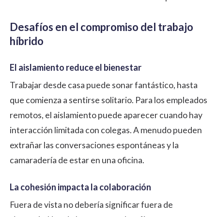
Desafíos en el compromiso del trabajo
híbrido
El aislamiento reduce el bienestar
Trabajar desde casa puede sonar fantástico, hasta
que comienza a sentirse solitario. Para los empleados
remotos, el aislamiento puede aparecer cuando hay
interacción limitada con colegas. A menudo pueden
extrañar las conversaciones espontáneas y la
camaradería de estar en una oficina.
La cohesión impacta la colaboración
Fuera de vista no debería significar fuera de