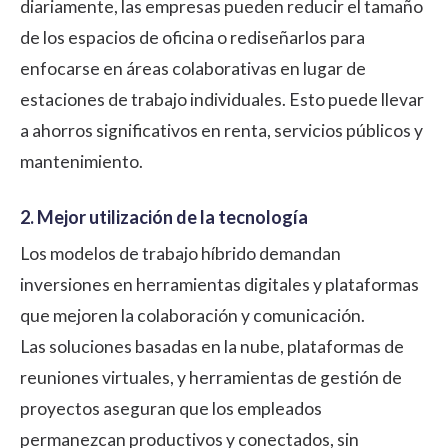
diariamente, las empresas pueden reducir el tamaño
de los espacios de oficina o rediseñarlos para
enfocarse en áreas colaborativas en lugar de
estaciones de trabajo individuales. Esto puede llevar
a ahorros significativos en renta, servicios públicos y
mantenimiento.
2. Mejor utilización de la tecnología
Los modelos de trabajo híbrido demandan
inversiones en herramientas digitales y plataformas
que mejoren la colaboración y comunicación.
Las soluciones basadas en la nube, plataformas de
reuniones virtuales, y herramientas de gestión de
proyectos aseguran que los empleados
permanezcan productivos y conectados, sin