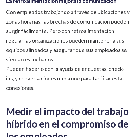
La retroalimentación mejora la comunicación
Con empleados trabajando a través de ubicaciones y
zonas horarias, las brechas de comunicación pueden
surgir fácilmente. Pero con retroalimentación
regular las organizaciones pueden mantener a sus
equipos alineados y asegurar que sus empleados se
sientan escuchados.
Pueden hacerlo con la ayuda de encuestas, check-
ins, y conversaciones uno a uno para facilitar estas
conexiones.
Medir el impacto del trabajo
híbrido en el compromiso de
los empleados