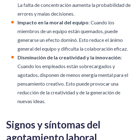
La falta de concentración aumenta la probabilidad de
errores y malas decisiones.
Impacto en la moral del equipo
: Cuando los
miembros de un equipo están quemados, puede
generarse un efecto dominó. Esto reduce el ánimo
general del equipo y dificulta la colaboración eficaz.
Disminución de la creatividad y la innovación
:
Cuando los empleados están sobrecargados y
agotados, disponen de menos energía mental para el
pensamiento creativo. Esto puede provocar una
reducción de la creatividad y de la generación de
nuevas ideas.
Signos y síntomas del
agotamiento laboral