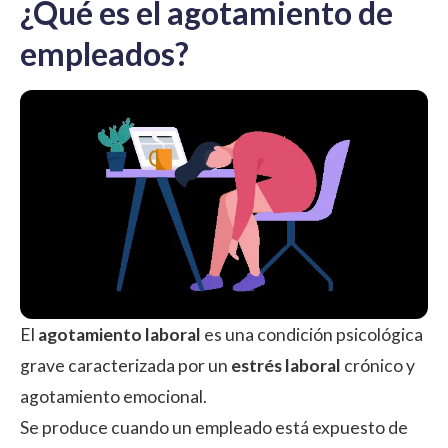
¿Qué es el agotamiento de
empleados?
El
agotamiento laboral
es una condición psicológica
grave caracterizada por un
estrés laboral
crónico y
agotamiento emocional.
Se produce cuando un empleado está expuesto de