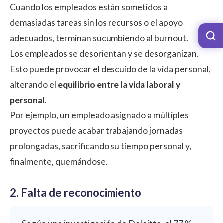
Cuando los empleados están sometidos a
demasiadas tareas sin los recursos o el apoyo
adecuados, terminan sucumbiendo al burnout.
Los empleados se desorientan y se desorganizan.
Esto puede provocar el descuido de la vida personal,
alterando el
equilibrio entre la vida laboral y
personal
.
Por ejemplo, un empleado asignado a múltiples
proyectos puede acabar trabajando jornadas
prolongadas, sacrificando su tiempo personal y,
finalmente, quemándose.
2. Falta de reconocimiento