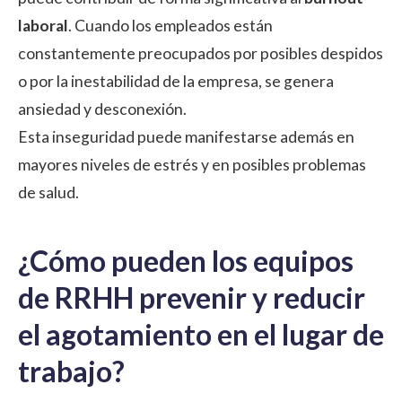
laboral
. Cuando los empleados están
constantemente preocupados por posibles despidos
o por la inestabilidad de la empresa, se genera
ansiedad y desconexión.
Esta inseguridad puede manifestarse además en
mayores niveles de estrés y en posibles problemas
de salud.
¿Cómo pueden los equipos
de RRHH prevenir y reducir
el agotamiento en el lugar de
trabajo?