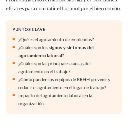
eficaces para combatir el burnout por el bien común.
PUNTOS CLAVE
¿Qué es el agotamiento de empleados?
¿Cuáles son los
signos y síntomas del
agotamiento laboral
?
¿Cuáles son las principales causas del
agotamiento en el trabajo?
¿Cómo pueden los equipos de RRHH prevenir y
reducir el agotamiento en el lugar de trabajo?
Impacto del agotamiento laboral en la
organización