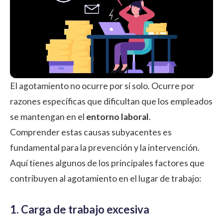
El agotamiento no ocurre por sí solo. Ocurre por
razones específicas que dificultan que los empleados
se mantengan en el
entorno laboral
.
Comprender estas causas subyacentes es
fundamental para la prevención y la intervención.
Aquí tienes algunos de los principales factores que
contribuyen al agotamiento en el lugar de trabajo:
1. Carga de trabajo excesiva