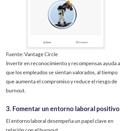
Fuente:
Vantage Circle
Invertir en reconocimiento y recompensas ayuda a
que los empleados se sientan valorados, al tiempo
que aumenta el compromiso y reduce el riesgo de
burnout.
3. Fomentar un entorno laboral positivo
El
entorno laboral
desempeña un papel clave en
relación con el burnout.