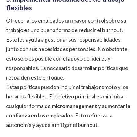
flexibles
Ofrecer a los empleados un mayor control sobre su
trabajo es una buena forma de reducir el burnout.
Esto les ayuda a gestionar sus responsabilidades
junto con sus necesidades personales. No obstante,
esto solo es posible con el apoyo de líderes y
responsables. Es necesario desarrollar políticas que
respalden este enfoque.
Estas políticas pueden incluir el trabajo remoto y los
horarios flexibles. El objetivo principal es minimizar
cualquier forma de
micromanagement
y aumentar
la
confianza en los empleados
. Esto refuerza la
autonomía y ayuda a mitigar el burnout.