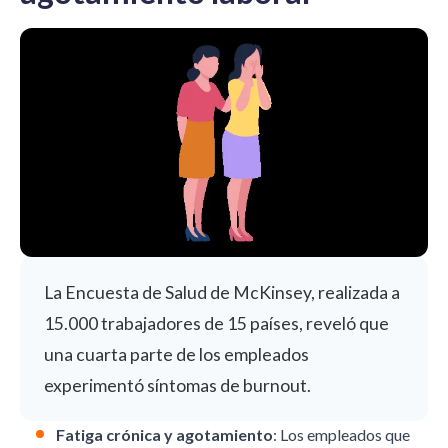
La
Encuesta de Salud de McKinsey
, realizada a
15.000 trabajadores de 15 países, reveló que
una cuarta parte de los empleados
experimentó síntomas de burnout.
Fatiga crónica y agotamiento
: Los empleados que