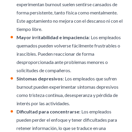
experimentan burnout suelen sentirse cansados de
forma persistente, tanto física como mentalmente.
Este agotamiento no mejora con el descanso ni con el
tiempo libre.
Mayor irritabilidad e impaciencia
: Los empleados
quemados pueden volverse fácilmente frustrables o
irascibles. Pueden reaccionar de forma
desproporcionada ante problemas menores o
solicitudes de compañeros.
Síntomas depresivos
: Los empleados que sufren
burnout pueden experimentar síntomas depresivos
como tristeza continua, desesperanza y pérdida de
interés por las actividades.
Dificultad para concentrarse
: Los empleados
pueden perder el enfoque y tener dificultades para
retener información, lo que se traduce en una