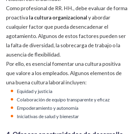
Como profesional de RR. HH., debe evaluar de forma
proactiva
la cultura organizacional
y abordar
cualquier factor que pueda desencadenar el
agotamiento. Algunos de estos factores pueden ser
la falta de diversidad, la sobrecarga de trabajo o la
ausencia de flexibilidad.
Por ello, es esencial fomentar una cultura positiva
que valore a los empleados. Algunos elementos de
una buena cultura laboral incluyen:
Equidad y justicia
Colaboración de equipo transparente y eficaz
Empoderamiento y autonomía
Iniciativas de salud y bienestar