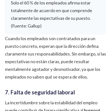
Solo el 60 % de los empleados afirma estar
totalmente de acuerdo en que comprende
claramente las expectativas de su puesto.
(Fuente:
Gallup
)
Cuando los empleados son contratados para un
puesto concreto, esperan que la dirección defina
claramente sus responsabilidades. Sin embargo, si las
expectativas no están claras, puede resultar
mentalmente agotador y desmotivador, ya que los
empleados no saben qué se espera de ellos.
7. Falta de seguridad laboral
La incertidumbre sobre la estabilidad del empleo
puede contribuir de forma significativa al
burnout