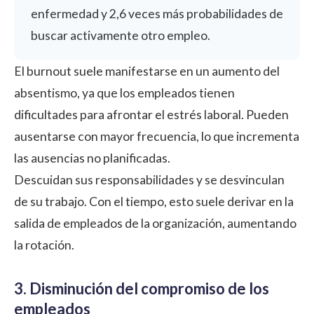
enfermedad y 2,6 veces más probabilidades de
buscar activamente otro empleo.
El burnout suele manifestarse en un aumento del
absentismo, ya que los empleados tienen
dificultades para afrontar el estrés laboral. Pueden
ausentarse con mayor frecuencia, lo que incrementa
las ausencias no planificadas.
Descuidan sus responsabilidades y se desvinculan
de su trabajo. Con el tiempo, esto suele derivar en la
salida de empleados de la organización, aumentando
la rotación.
3. Disminución del compromiso de los
empleados