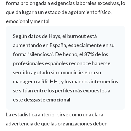
forma prolongada a exigencias laborales excesivas, lo
que da lugar a un estado de agotamiento físico,
emocional y mental.
Según datos de
Hays
, el burnout está
aumentando en España, especialmente en su
forma “silenciosa”. De hecho, el 87% de los
profesionales españoles reconoce haberse
sentido agotado sin comunicárselo a su
manager o a RR. HH., y los mandos intermedios
se sitúan entre los perfiles más expuestos a
este
desgaste emocional
.
La estadística anterior sirve como una clara
advertencia de que las organizaciones deben