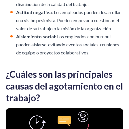
disminución de la calidad del trabajo.
Actitud negativa
: Los empleados pueden desarrollar
una visión pesimista. Pueden empezar a cuestionar el
valor de su trabajo o la misión de la organización.
Aislamiento social
: Los empleados con burnout
pueden aislarse, evitando eventos sociales, reuniones
de equipo o proyectos colaborativos.
¿Cuáles son las principales
causas del agotamiento en el
trabajo?