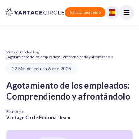
Solicitar una demo
Vantage Circle
/
Blog
/
Agotamiento de los empleados: Comprendiendo y afrontándolo
12 Min de lectura
·
6 ene 2026
Agotamiento de los empleados:
Comprendiendo y afrontándolo
Escrito por
Vantage Circle Editorial Team