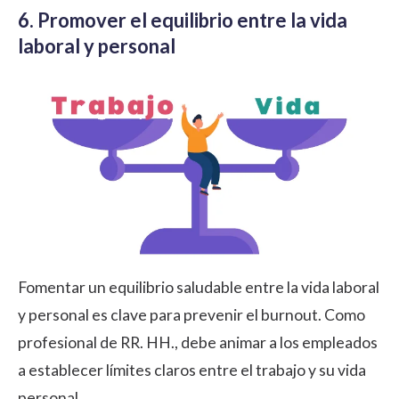
6. Promover el equilibrio entre la vida
laboral y personal
Fomentar un
equilibrio saludable entre la vida laboral
y personal
es clave para prevenir el burnout. Como
profesional de RR. HH., debe animar a los empleados
a establecer límites claros entre el trabajo y su vida
personal.