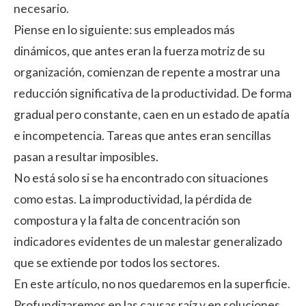
necesario.
Piense en lo siguiente: sus empleados más
dinámicos, que antes eran la fuerza motriz de su
organización, comienzan de repente a mostrar una
reducción significativa de la productividad. De forma
gradual pero constante, caen en un estado de apatía
e incompetencia. Tareas que antes eran sencillas
pasan a resultar imposibles.
No está solo si se ha encontrado con situaciones
como estas. La improductividad, la pérdida de
compostura y la falta de concentración son
indicadores evidentes de un malestar generalizado
que se extiende por todos los sectores.
En este artículo, no nos quedaremos en la superficie.
Profundizaremos en las causas raíz y en soluciones