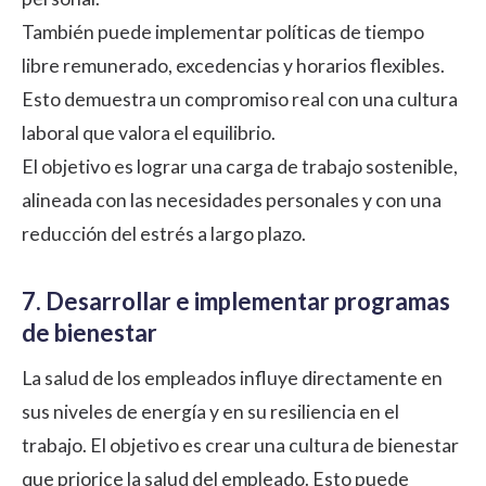
También puede implementar políticas de tiempo
libre remunerado, excedencias y horarios flexibles.
Esto demuestra un compromiso real con una cultura
laboral que valora el equilibrio.
El objetivo es lograr una carga de trabajo sostenible,
alineada con las necesidades personales y con una
reducción del estrés a largo plazo.
7. Desarrollar e implementar programas
de bienestar
La salud de los empleados influye directamente en
sus niveles de energía y en su resiliencia en el
trabajo. El objetivo es crear una cultura de bienestar
que priorice la salud del empleado. Esto puede