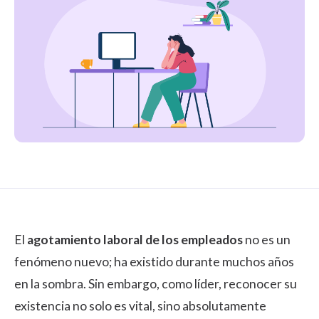
El
agotamiento laboral de los empleados
no es un
fenómeno nuevo; ha existido durante muchos años
en la sombra. Sin embargo, como líder, reconocer su
existencia no solo es vital, sino absolutamente