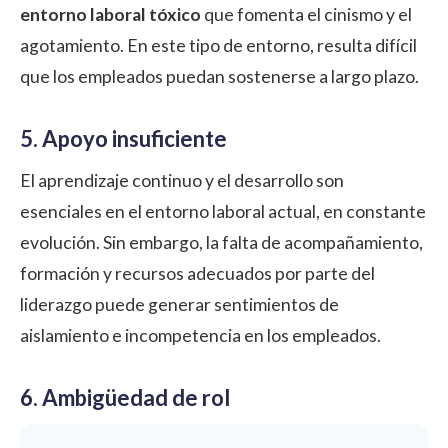
entorno laboral tóxico
que fomenta el cinismo y el
agotamiento. En este tipo de entorno, resulta difícil
que los empleados puedan sostenerse a largo plazo.
5. Apoyo insuficiente
El aprendizaje continuo y el desarrollo son
esenciales en el entorno laboral actual, en constante
evolución. Sin embargo, la falta de acompañamiento,
formación y recursos adecuados por parte del
liderazgo puede generar sentimientos de
aislamiento e incompetencia en los empleados.
6. Ambigüedad de rol