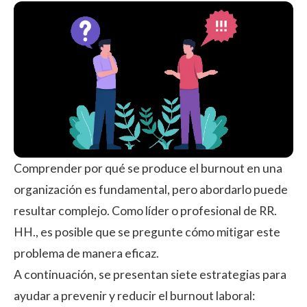
Comprender por qué se produce el burnout en una
organización es fundamental, pero abordarlo puede
resultar complejo. Como líder o profesional de RR.
HH., es posible que se pregunte cómo mitigar este
problema de manera eficaz.
A continuación, se presentan siete estrategias para
ayudar a prevenir y reducir el burnout laboral: