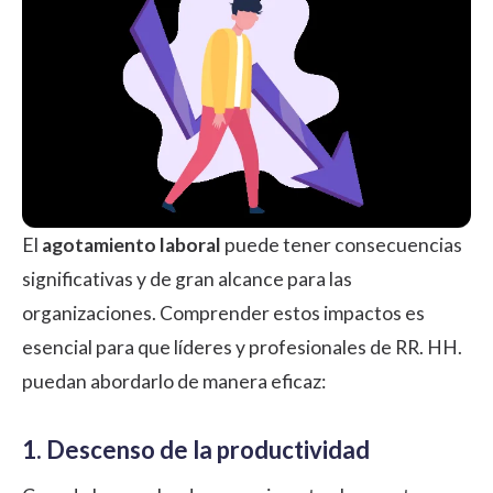
El
agotamiento laboral
puede tener consecuencias
significativas y de gran alcance para las
organizaciones. Comprender estos impactos es
esencial para que líderes y profesionales de RR. HH.
puedan abordarlo de manera eficaz:
1. Descenso de la productividad