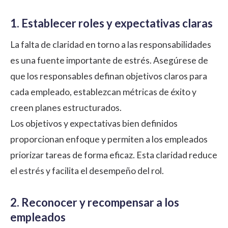
1. Establecer roles y expectativas claras
La falta de claridad en torno a las responsabilidades
es una fuente importante de estrés. Asegúrese de
que los responsables definan objetivos claros para
cada empleado, establezcan métricas de éxito y
creen planes estructurados.
Los objetivos y expectativas bien definidos
proporcionan enfoque y permiten a los empleados
priorizar tareas de forma eficaz. Esta claridad reduce
el estrés y facilita el desempeño del rol.
2. Reconocer y recompensar a los
empleados