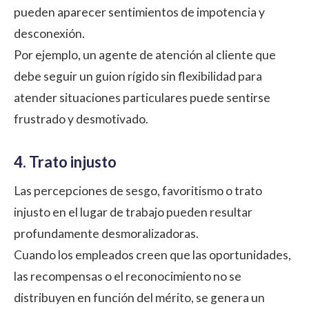
pueden aparecer sentimientos de impotencia y
desconexión.
Por ejemplo, un agente de atención al cliente que
debe seguir un guion rígido sin flexibilidad para
atender situaciones particulares puede sentirse
frustrado y desmotivado.
4. Trato injusto
Las percepciones de sesgo, favoritismo o trato
injusto en el lugar de trabajo pueden resultar
profundamente desmoralizadoras.
Cuando los empleados creen que las oportunidades,
las recompensas o el reconocimiento no se
distribuyen en función del mérito, se genera un