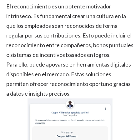
El reconocimiento es un potente motivador
intrínseco. Es fundamental crear una cultura en la
que los empleados sean reconocidos de forma
regular por sus contribuciones. Esto puede incluir el
reconocimiento entre compañeros
, bonos puntuales
o sistemas de incentivos basados en logros.
Para ello, puede apoyarse en herramientas digitales
disponibles en el mercado. Estas soluciones
permiten ofrecer reconocimiento oportuno gracias
a datos e insights precisos.