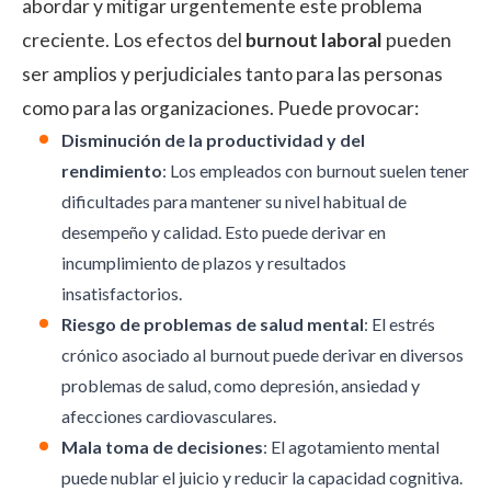
abordar y mitigar urgentemente este problema
creciente. Los efectos del
burnout laboral
pueden
ser amplios y perjudiciales tanto para las personas
como para las organizaciones. Puede provocar:
Disminución de la productividad y del
rendimiento
: Los empleados con burnout suelen tener
dificultades para mantener su nivel habitual de
desempeño y calidad. Esto puede derivar en
incumplimiento de plazos y resultados
insatisfactorios.
Riesgo de problemas de salud mental
: El estrés
crónico asociado al burnout puede derivar en diversos
problemas de salud, como depresión, ansiedad y
afecciones cardiovasculares.
Mala toma de decisiones
: El agotamiento mental
puede nublar el juicio y reducir la capacidad cognitiva.