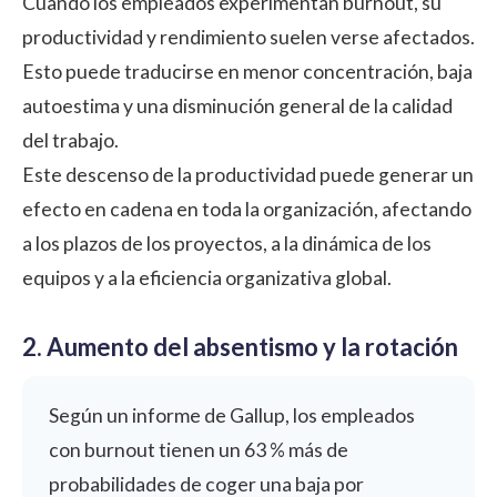
Cuando los empleados experimentan burnout, su
productividad y rendimiento suelen verse afectados.
Esto puede traducirse en menor concentración, baja
autoestima y una disminución general de la calidad
del trabajo.
Este descenso de la productividad puede generar un
efecto en cadena en toda la organización, afectando
a los plazos de los proyectos, a la dinámica de los
equipos y a la eficiencia organizativa global.
2. Aumento del absentismo y la rotación
Según un
informe de Gallup
, los empleados
con burnout tienen un 63 % más de
probabilidades de coger una baja por