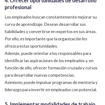
4. Ofrecer oportunidades de desarrollo
profesional
Los empleados buscan constantemente mejorar su
curva de aprendizaje. Desean desarrollar sus
habilidades y convertirse en expertos en sus áreas.
Por ello, es importante que la organización les
ofrezca estas oportunidades.
Además, puede orientar a los responsables para
identificar las aspiraciones de los empleados y, en
función de ello, ofrecer formación cruzada y cursos
para desarrollar nuevas competencias.
Asimismo, puede impulsar programas de mentoría y
liderazgo para invertir en empleados con potencial.
5. Implementar modalidades de trabajo