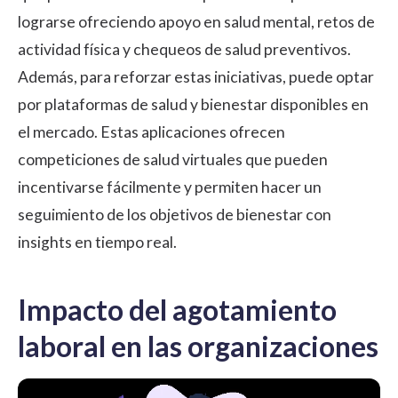
lograrse ofreciendo apoyo en salud mental, retos de
actividad física y chequeos de salud preventivos.
Además, para reforzar estas iniciativas, puede optar
por plataformas de salud y bienestar disponibles en
el mercado. Estas aplicaciones ofrecen
competiciones de salud virtuales que pueden
incentivarse fácilmente y permiten hacer un
seguimiento de los objetivos de bienestar con
insights en tiempo real.
Impacto del agotamiento
laboral en las organizaciones