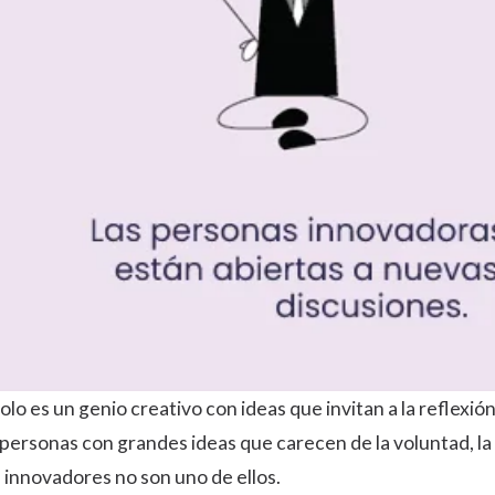
olo es un genio creativo con ideas que invitan a la reflexión
 personas con grandes ideas que carecen de la voluntad, la
s innovadores no son uno de ellos.