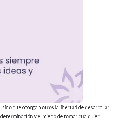
, sino que otorga a otros la libertad de desarrollar
 determinación y el miedo de tomar cualquier