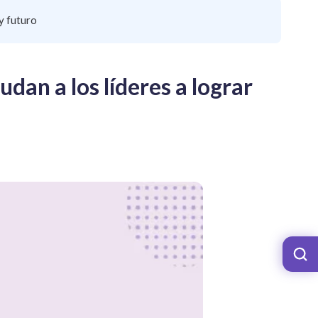
y futuro
dan a los líderes a lograr