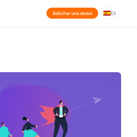
Solicitar una demo
ES