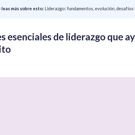
leas más sobre esto:
Liderazgo: fundamentos, evolución, desafíos 
s esenciales de liderazgo que ayu
ito