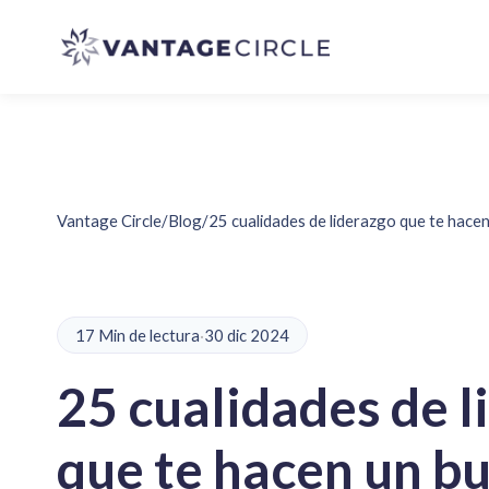
Vantage Circle
/
Blog
/
25 cualidades de liderazgo que te hacen
17 Min de lectura
·
30 dic 2024
25 cualidades de l
que te hacen un bu