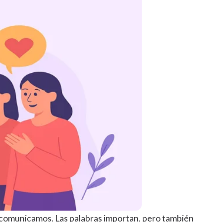
os comunicamos. Las palabras importan, pero también