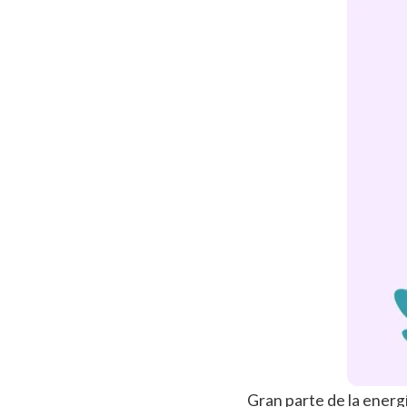
Gran parte de la energ