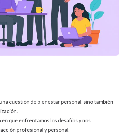
o una cuestión de bienestar personal, sino también
ización.
a en que enfrentamos los desafíos y nos
cción profesional y personal.