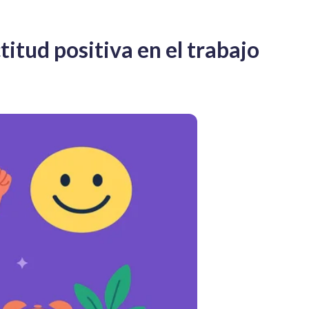
titud positiva en el trabajo