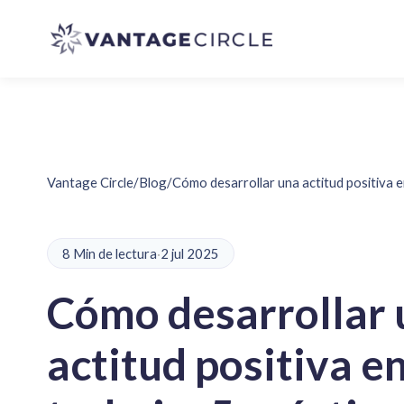
Vantage Circle
/
Blog
/
Cómo desarrollar una actitud positiva e
8 Min de lectura
·
2 jul 2025
Cómo desarrollar 
actitud positiva en