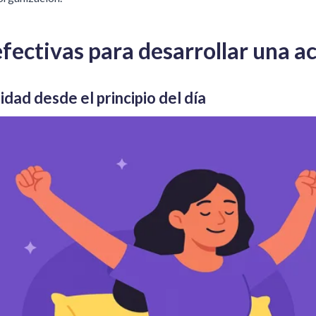
efectivas para desarrollar una ac
idad desde el principio del día