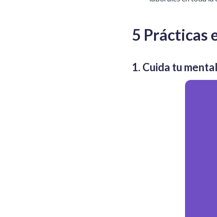
5 Prácticas 
1. Cuida tu mental