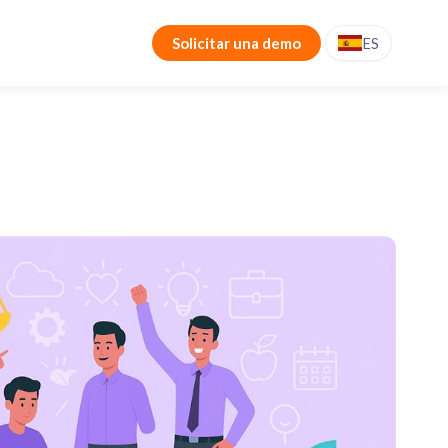
Solicitar una demo
ES