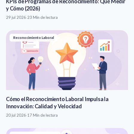
KPIs de Programas de Reconocimiento: Qué Medir
y Cómo (2026)
29 jul 2026
·
23 Min de lectura
Reconocimiento Laboral
Cómo el Reconocimiento Laboral Impulsa la
Innovación: Calidad y Velocidad
20 jul 2026
·
17 Min de lectura