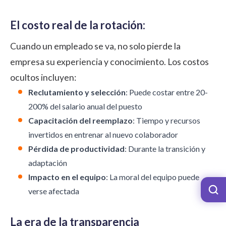
El costo real de la rotación:
Cuando un empleado se va, no solo pierde la
empresa su experiencia y conocimiento. Los costos
ocultos incluyen:
Reclutamiento y selección
: Puede costar entre 20-
200% del salario anual del puesto
Capacitación del reemplazo
: Tiempo y recursos
invertidos en entrenar al nuevo colaborador
Pérdida de productividad
: Durante la transición y
adaptación
Impacto en el equipo
: La moral del equipo puede
verse afectada
La era de la transparencia