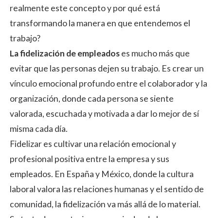
realmente este concepto y por qué está
transformando la manera en que entendemos el
trabajo?
La fidelización de empleados
es mucho más que
evitar que las personas dejen su trabajo. Es crear un
vínculo emocional profundo entre el colaborador y la
organización, donde cada persona se siente
valorada, escuchada y motivada a dar lo mejor de sí
misma cada día.
Fidelizar es cultivar una relación emocional y
profesional positiva entre la empresa y sus
empleados. En España y México, donde la cultura
laboral valora las relaciones humanas y el sentido de
comunidad, la fidelización va más allá de lo material.