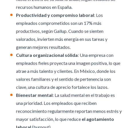
recursos humanos en España.
Productividad y compromiso laboral
: Los
empleados comprometidos son un 17% más
productivos, según Gallup. Cuando se sienten
valorados, invierten más energía en sus tareas y
generan mejores resultados.
Cultura organizacional sólida
: Una empresa con
empleados fieles proyecta una imagen positiva, lo que
atrae a más talento y clientes. En México, donde los
valores familiares y el
sentido de pertenencia
son
clave, una cultura de aprecio fortalece los lazos.
Bienestar mental
: La salud mental en el trabajo es
una prioridad. Los empleados que reciben
reconocimiento regularmente reportan menos estrés y
mayor satisfacción, lo que reduce
el agotamiento
laboral
(burnout).