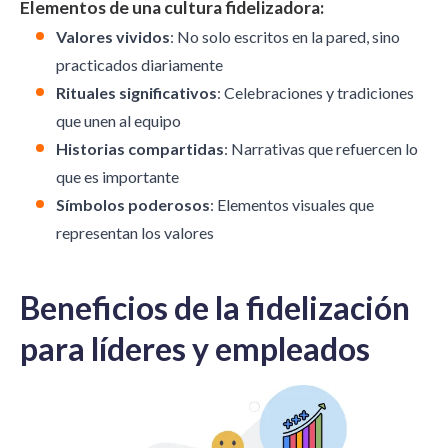
Elementos de una cultura fidelizadora:
Valores vividos
: No solo escritos en la pared, sino
practicados diariamente
Rituales significativos
: Celebraciones y tradiciones
que unen al equipo
Historias compartidas
: Narrativas que refuercen lo
que es importante
Símbolos poderosos
: Elementos visuales que
representan los valores
Beneficios de la fidelización
para líderes y empleados