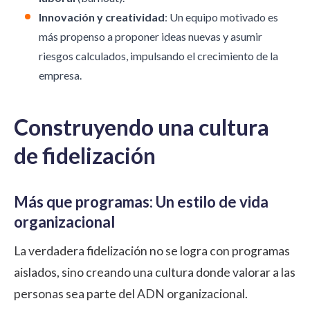
Innovación y creatividad
: Un equipo motivado es
más propenso a proponer ideas nuevas y asumir
riesgos calculados, impulsando el crecimiento de la
empresa.
Construyendo una cultura
de fidelización
Más que programas: Un estilo de vida
organizacional
La verdadera fidelización no se logra con programas
aislados, sino creando una cultura donde valorar a las
personas sea parte del ADN organizacional.