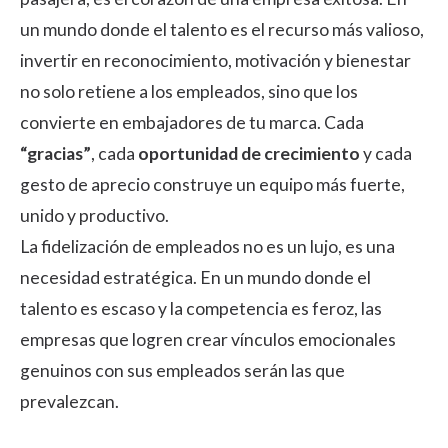
un mundo donde el talento es el recurso más valioso,
invertir en reconocimiento, motivación y bienestar
no solo retiene a los empleados, sino que los
convierte en embajadores de tu marca. Cada
“gracias”
, cada
oportunidad de crecimiento
y cada
gesto de aprecio construye un equipo más fuerte,
unido y productivo.
La fidelización de empleados no es un lujo, es una
necesidad estratégica. En un mundo donde el
talento es escaso y la competencia es feroz, las
empresas que logren crear vínculos emocionales
genuinos con sus empleados serán las que
prevalezcan.