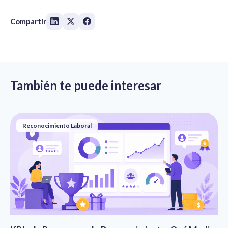
Compartir
También te puede interesar
Reconocimiento Laboral