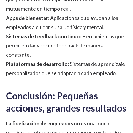
mutuamente en tiempo real.
Apps de bienestar
: Aplicaciones que ayudan a los
empleados a cuidar su salud física y mental.
Sistemas de feedback continuo
: Herramientas que
permiten dar y recibir feedback de manera
constante.
Plataformas de desarrollo
: Sistemas de aprendizaje
personalizados que se adaptan a cada empleado.
Conclusión: Pequeñas
acciones, grandes resultados
La fidelización de empleados
no es una moda
pasajera; es el corazón de una empresa exitosa. En