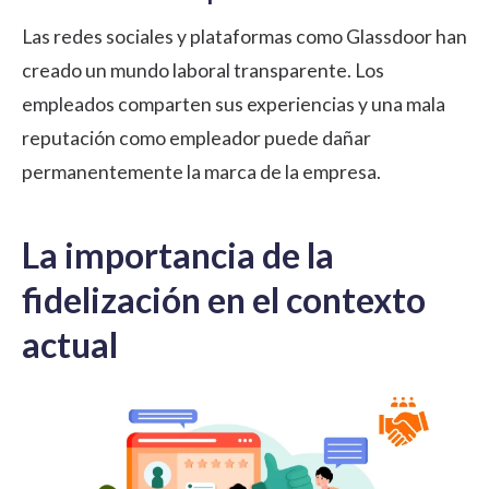
Las redes sociales y plataformas como Glassdoor han
creado un mundo laboral transparente. Los
empleados comparten sus experiencias y una mala
reputación como empleador puede dañar
permanentemente la marca de la empresa.
La importancia de la
fidelización en el contexto
actual