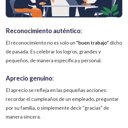
Reconocimiento auténtico:
El reconocimiento no es solo un
"buen trabajo"
dicho
de pasada. Es celebrar los logros, grandes y
pequeños, de manera específica y personal.
Aprecio genuino:
El aprecio se refleja en las pequeñas acciones:
recordar el cumpleaños de un empleado, preguntar
por su familia, o simplemente decir "gracias" de
manera sincera.