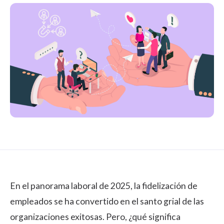
En el panorama laboral de 2025, la fidelización de
empleados se ha convertido en el santo grial de las
organizaciones exitosas. Pero, ¿qué significa