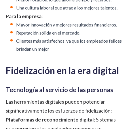
Una cultura laboral que atrae a los mejores talentos.
Para la empresa:
Mayor innovación y mejores resultados financieros.
Reputación sólida en el mercado.
Clientes más satisfechos, ya que los empleados felices
brindan un mejor
Fidelización en la era digital
Tecnología al servicio de las personas
Las herramientas digitales pueden potenciar
significativamente los esfuerzos de fidelización:
Plataformas de reconocimiento digital
: Sistemas
que permiten a los empleados reconocerse