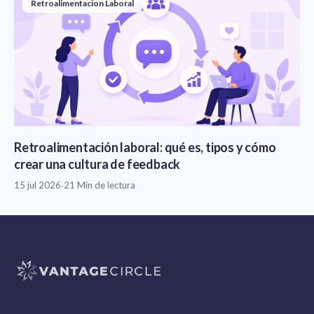
Retroalimentacion Laboral
Retroalimentación laboral: qué es, tipos y cómo
crear una cultura de feedback
15 jul 2026
·
21 Min de lectura