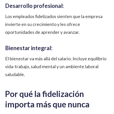
Desarrollo profesional:
Los empleados fidelizados sienten que la empresa
invierte en su crecimiento y les ofrece
oportunidades de aprender y avanzar.
Bienestar integral:
El bienestar va más allá del salario. Incluye equilibrio
vida-trabajo, salud mental y un ambiente laboral
saludable.
Por qué la fidelización
importa más que nunca