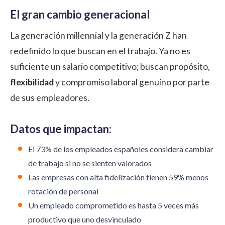
El gran cambio generacional
La generación millennial y la generación Z han
redefinido lo que buscan en el trabajo. Ya no es
suficiente un salario competitivo; buscan propósito,
flexibilidad
y
compromiso laboral
genuino por parte
de sus empleadores.
Datos que impactan:
El 73% de los empleados españoles considera cambiar
de trabajo si no se sienten valorados
Las empresas con alta fidelización tienen 59% menos
rotación de personal
Un empleado comprometido es hasta 5 veces más
productivo que uno desvinculado