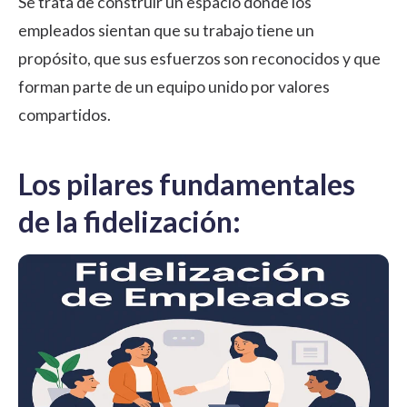
Se trata de construir un espacio donde los
empleados sientan que su trabajo tiene un
propósito, que sus esfuerzos son reconocidos y que
forman parte de un equipo unido por valores
compartidos.
Los pilares fundamentales
de la fidelización: