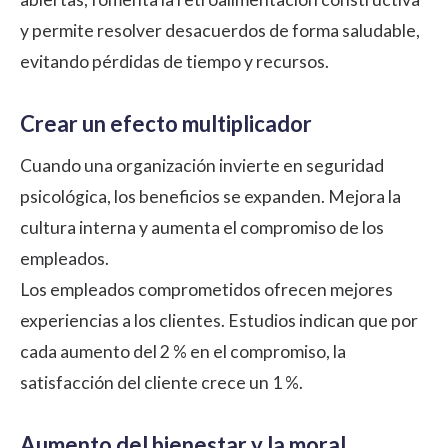
y permite resolver desacuerdos de forma saludable,
evitando pérdidas de tiempo y recursos.
Crear un efecto multiplicador
Cuando una organización invierte en seguridad
psicológica, los beneficios se expanden. Mejora la
cultura interna y
aumenta el compromiso de los
empleados
.
Los empleados comprometidos ofrecen mejores
experiencias a los clientes. Estudios indican que por
cada aumento del 2 % en el compromiso, la
satisfacción del cliente
crece un 1 %
.
Aumento del bienestar y la moral