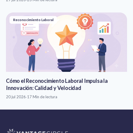
Reconocimiento Laboral
Cómo el Reconocimiento Laboral Impulsa la
Innovación: Calidad y Velocidad
20 jul 2026
·
17 Min de lectura