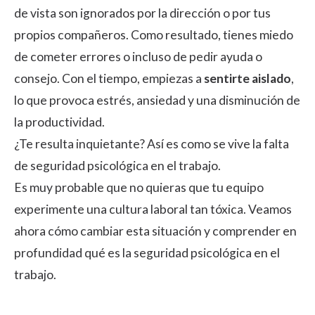
de vista son ignorados por la dirección o por tus
propios compañeros. Como resultado, tienes miedo
de cometer errores o incluso de pedir ayuda o
consejo. Con el tiempo, empiezas a
sentirte aislado
,
lo que provoca estrés, ansiedad y una disminución de
la productividad.
¿Te resulta inquietante? Así es como se vive la falta
de seguridad psicológica en el trabajo.
Es muy probable que no quieras que tu equipo
experimente una cultura laboral tan tóxica. Veamos
ahora cómo cambiar esta situación y comprender en
profundidad qué es la seguridad psicológica en el
trabajo.