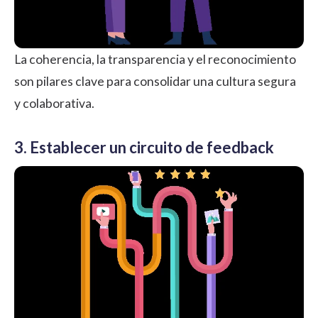
La coherencia, la transparencia y el
reconocimiento
son pilares clave para consolidar una cultura segura
y colaborativa.
3. Establecer un circuito de feedback