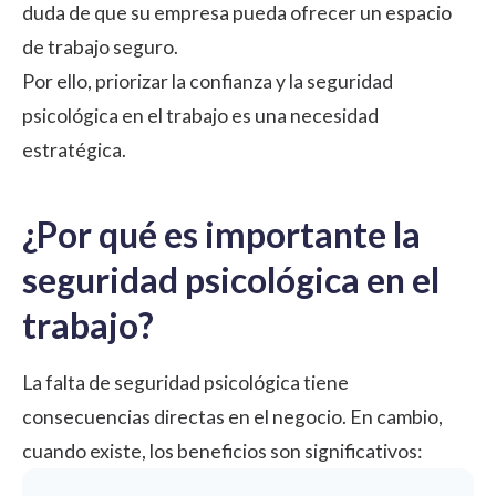
duda de que su empresa pueda ofrecer un espacio
de trabajo seguro.
Por ello, priorizar la confianza y la seguridad
psicológica en el trabajo es una necesidad
estratégica.
¿Por qué es importante la
seguridad psicológica en el
trabajo?
La falta de seguridad psicológica tiene
consecuencias directas en el negocio. En cambio,
cuando existe, los beneficios son significativos: