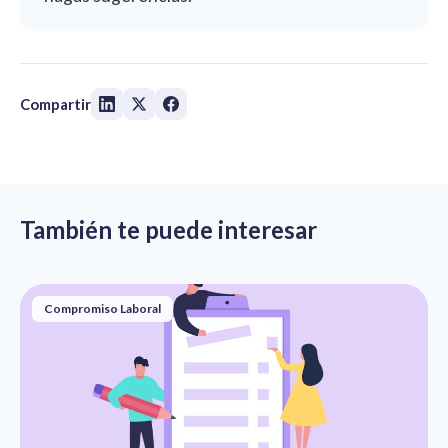
Compartir
También te puede interesar
Compromiso Laboral