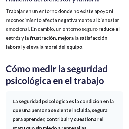
Trabajar en un entorno donde no existe apoyo ni
reconocimiento afecta negativamente al bienestar
emocional. En cambio, un entorno seguro
reduce el
estrés y la frustración
,
mejora la satisfacción
laboral y eleva la moral del equipo
.
Cómo medir la seguridad
psicológica en el trabajo
La seguridad psicológica es la condición en la
que una persona se siente incluida, segura
para aprender, contribuir y cuestionar el
statu quo sin miedo a represalias.