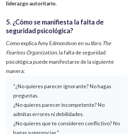
liderazgo autoritario
.
5. ¿Cómo se manifiesta la falta de
seguridad psicológica?
Como explica Amy
Edmondson
en su libro
The
Fearless Organization
, la falta de seguridad
psicológica puede manifestarse de la siguiente
manera:
“¿No quieres parecer ignorante? No hagas
preguntas.
¿No quieres parecer incompetente? No
admitas errores ni debilidades.
¿No quieres que te consideren conflictivo? No
hagas sugerencias.”