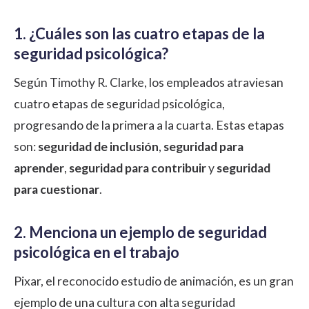
1. ¿Cuáles son las cuatro etapas de la
seguridad psicológica?
Según
Timothy R. Clarke
, los empleados atraviesan
cuatro etapas de seguridad psicológica,
progresando de la primera a la cuarta. Estas etapas
son:
seguridad de inclusión
,
seguridad para
aprender
,
seguridad para contribuir
y
seguridad
para cuestionar
.
2. Menciona un ejemplo de seguridad
psicológica en el trabajo
Pixar, el reconocido estudio de animación, es un gran
ejemplo de una cultura con alta seguridad