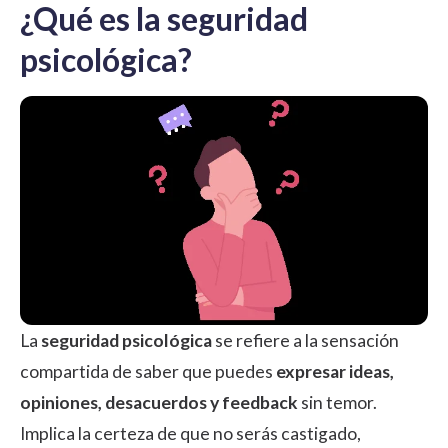
¿Qué es la seguridad
psicológica?
La
seguridad psicológica
se refiere a la sensación
compartida de saber que puedes
expresar ideas,
opiniones, desacuerdos y feedback
sin temor.
Implica la certeza de que no serás castigado,