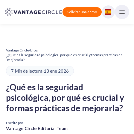
Solicitar una demo
Vantage Circle
/
Blog
¿Qué es la seguridad psicológica, por qué es crucial y formas prácticas de
/
mejorarla?
7 Min de lectura
·
13 ene 2026
¿Qué es la seguridad
psicológica, por qué es crucial y
formas prácticas de mejorarla?
Escrito por
Vantage Circle Editorial Team