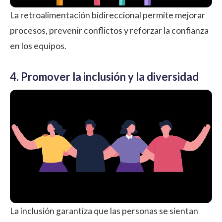
La retroalimentación bidireccional permite mejorar
procesos, prevenir conflictos y reforzar la confianza
en los equipos.
4. Promover la inclusión y la diversidad
La inclusión garantiza que las personas se sientan