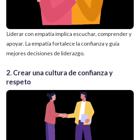
Liderar con empatía implica escuchar, comprender y
apoyar. La empatía fortalece la confianza y guía
mejores decisiones de
liderazgo
.
2. Crear una cultura de confianza y
respeto