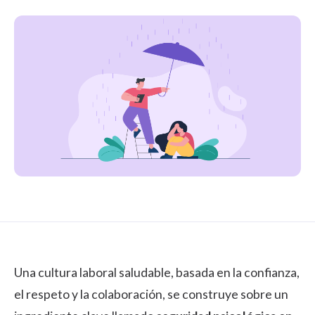
Una cultura laboral saludable, basada en la confianza,
el respeto y la colaboración, se construye sobre un