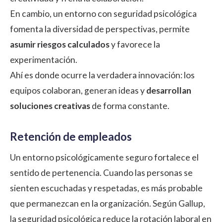
En cambio, un entorno con seguridad psicológica
fomenta la diversidad de perspectivas, permite
asumir riesgos calculados
y favorece la
experimentación.
Ahí es donde ocurre la verdadera innovación: los
equipos colaboran, generan ideas y
desarrollan
soluciones creativas
de forma constante.
Retención de empleados
Un entorno psicológicamente seguro fortalece el
sentido de pertenencia. Cuando las personas se
sienten escuchadas y respetadas, es más probable
que permanezcan en la organización. Según
Gallup
,
la seguridad psicológica reduce la rotación laboral en