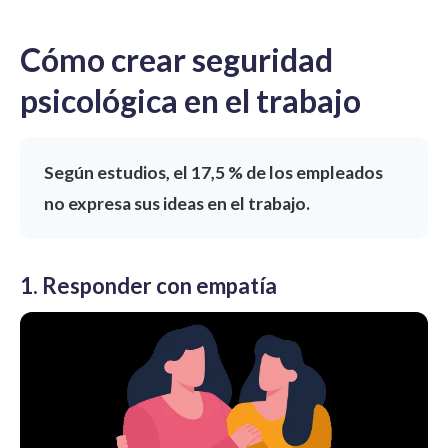
Cómo crear seguridad
psicológica en el trabajo
Según estudios, el
17,5 %
de los empleados
no expresa sus ideas en el trabajo.
1. Responder con empatía