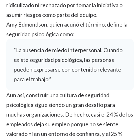
ridiculizado ni rechazado por tomar la iniciativa o
asumir riesgos como parte del equipo.
Amy Edmondson, quien acuñó el término, define la
seguridad psicológica como:
“La ausencia de miedo interpersonal. Cuando
existe seguridad psicológica, las personas
pueden expresarse con contenido relevante
para el trabajo.”
Aun así, construir una cultura de seguridad
psicológica sigue siendo un gran desafío para
muchas organizaciones. De hecho, casi el
24 %
de los
empleados deja su empleo porque no se siente
valorado ni en un entorno de confianza, y el 25 %