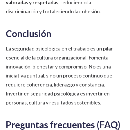
valoradas y respetadas
, reduciendo la
discriminación y fortaleciendo la cohesión.
Conclusión
La seguridad psicológica en el trabajo es un pilar
esencial de la cultura organizacional. Fomenta
innovación, bienestar y compromiso. No es una
iniciativa puntual, sino un proceso continuo que
requiere coherencia, liderazgo y constancia.
Invertir en seguridad psicológica es invertir en
personas, cultura y resultados sostenibles.
Preguntas frecuentes (FAQ)