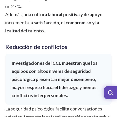
un 27 %.
Además, una
cultura laboral positiva y de apoyo
incrementa la
satisfacción, el compromiso y la
lealtad del talento
.
Reducción de conflictos
Investigaciones del CCL
muestran que los
equipos con altos niveles de seguridad
psicológica presentan mejor desempeño,
mayor respeto hacia el liderazgo y menos
conflictos interpersonales.
La seguridad psicológica facilita conversaciones
abiertas, fomenta la
retroalimentación constructiva