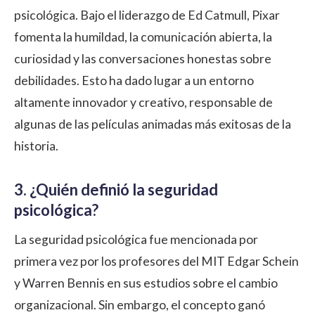
psicológica. Bajo el liderazgo de Ed Catmull, Pixar
fomenta la humildad, la comunicación abierta, la
curiosidad y las conversaciones honestas sobre
debilidades. Esto ha dado lugar a un entorno
altamente innovador y creativo, responsable de
algunas de las películas animadas más exitosas de la
historia.
3. ¿Quién definió la seguridad
psicológica?
La seguridad psicológica fue mencionada por
primera vez por los profesores del MIT Edgar Schein
y Warren Bennis en sus estudios sobre el cambio
organizacional. Sin embargo, el concepto ganó