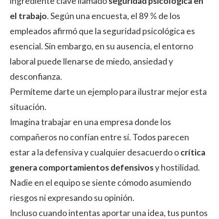
ingrediente clave llamado
seguridad psicológica en
el trabajo
.
Según una encuesta
, el 89 % de los
empleados afirmó que la seguridad psicológica es
esencial. Sin embargo, en su ausencia, el entorno
laboral puede llenarse de miedo, ansiedad y
desconfianza.
Permíteme darte un ejemplo para ilustrar mejor esta
situación.
Imagina trabajar en una empresa donde los
compañeros no confían entre sí. Todos parecen
estar a la defensiva y cualquier desacuerdo o
crítica
genera comportamientos defensivos
y hostilidad.
Nadie en el equipo se siente cómodo asumiendo
riesgos ni expresando su opinión.
Incluso cuando intentas aportar una idea, tus puntos