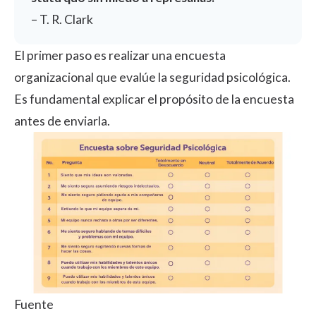
–
T. R. Clark
El primer paso es realizar una
encuesta
organizacional
que evalúe la seguridad psicológica.
Es fundamental explicar el propósito de la encuesta
antes de enviarla.
Fuente