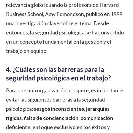
relevancia global cuando la profesora de Harvard
Business School, Amy Edmondson, publicó en 1999
una investigación clave sobre el tema. Desde
entonces, la seguridad psicológica se ha convertido
en un concepto fundamental en la gestión y el
trabajo en equipo.
4. ¿Cuáles son las barreras para la
seguridad psicológica en el trabajo?
Para que una organización prospere, es importante
evitar las siguientes barreras a la seguridad
psicológica:
sesgos inconscientes
,
jerarquías
rígidas
,
falta de concienciación
,
comunicación
deficiente
,
enfoque exclusivo en los éxitos
y