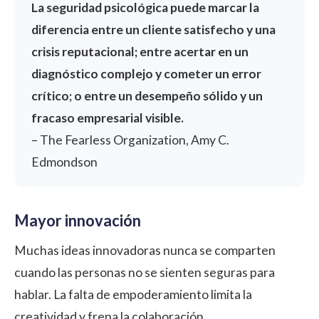
La seguridad psicológica puede marcar la
diferencia entre un cliente satisfecho y una
crisis reputacional; entre acertar en un
diagnóstico complejo y cometer un error
crítico; o entre un desempeño sólido y un
fracaso empresarial visible.
– The Fearless Organization, Amy C.
Edmondson
Mayor innovación
Muchas ideas innovadoras nunca se comparten
cuando las personas no se sienten seguras para
hablar. La falta de
empoderamiento
limita la
creatividad y frena la colaboración.