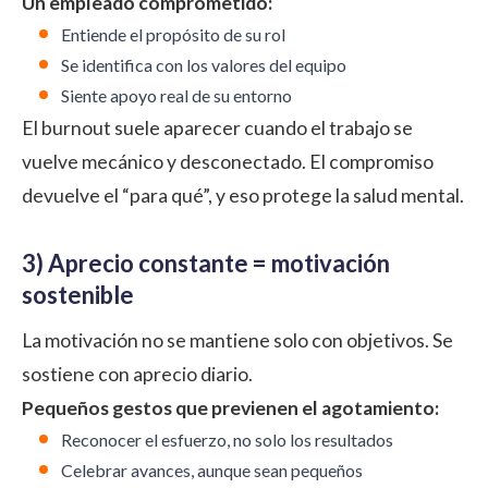
Un empleado comprometido:
Entiende el propósito de su rol
Se identifica con los valores del equipo
Siente apoyo real de su entorno
El burnout suele aparecer cuando el trabajo se
vuelve mecánico y desconectado. El compromiso
devuelve el “para qué”, y eso protege la salud mental.
3) Aprecio constante = motivación
sostenible
La motivación no se mantiene solo con objetivos. Se
sostiene con aprecio diario.
Pequeños gestos que previenen el agotamiento:
Reconocer el esfuerzo, no solo los resultados
Celebrar avances, aunque sean pequeños