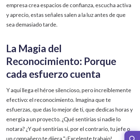
empresa crea espacios de confianza, escucha activa
y aprecio, estas señales salen a la luz antes de que
sea demasiado tarde.
La Magia del
Reconocimiento: Porque
cada esfuerzo cuenta
Y aquí llega el héroe silencioso, pero increíblemente
efectivo: el reconocimiento. Imagina que te
esfuerzas, que das lo mejor de ti, que dedicas horas y
energía a un proyecto. ¿Qué sentirías si nadie lo
notara? ¿Y qué sentirías si, por el contrario, tu jefe o
un compañero te dijera "¡Excelente trabajo!