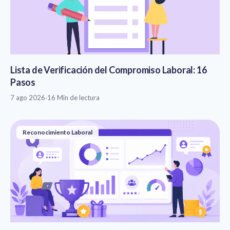
Lista de Verificación del Compromiso Laboral: 16
Pasos
7 ago 2026
·
16 Min de lectura
Reconocimiento Laboral