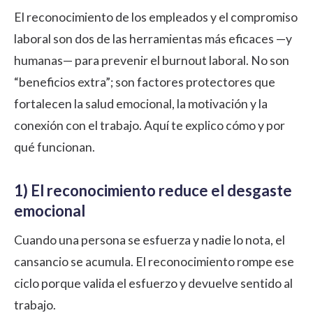
El reconocimiento de los empleados y el compromiso
laboral son dos de las herramientas más eficaces —y
humanas— para prevenir el burnout laboral. No son
“beneficios extra”; son factores protectores que
fortalecen la salud emocional, la motivación y la
conexión con el trabajo. Aquí te explico cómo y por
qué funcionan.
1) El reconocimiento reduce el desgaste
emocional
Cuando una persona se esfuerza y nadie lo nota, el
cansancio se acumula. El reconocimiento rompe ese
ciclo porque valida el esfuerzo y devuelve sentido al
trabajo.