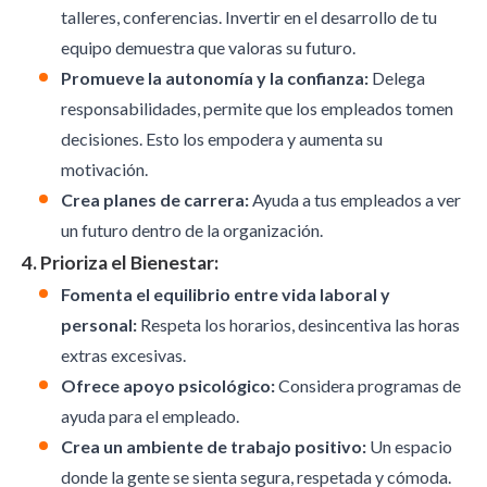
talleres, conferencias. Invertir en el desarrollo de tu
equipo demuestra que valoras su futuro.
Promueve la autonomía y la confianza:
Delega
responsabilidades, permite que los empleados tomen
decisiones. Esto los empodera y aumenta su
motivación.
Crea planes de carrera:
Ayuda a tus empleados a ver
un futuro dentro de la organización.
4. Prioriza el Bienestar:
Fomenta el equilibrio entre vida laboral y
personal:
Respeta los horarios, desincentiva las horas
extras excesivas.
Ofrece apoyo psicológico:
Considera programas de
ayuda para el empleado.
Crea un ambiente de trabajo positivo:
Un espacio
donde la gente se sienta segura, respetada y cómoda.