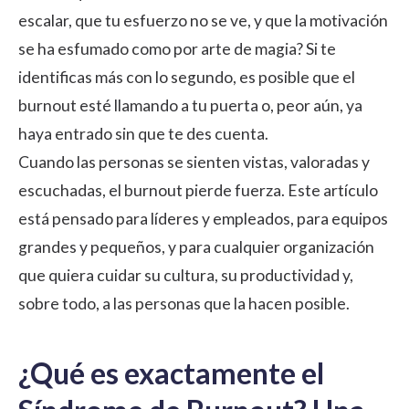
escalar, que tu esfuerzo no se ve, y que la motivación
se ha esfumado como por arte de magia? Si te
identificas más con lo segundo, es posible que el
burnout esté llamando a tu puerta o, peor aún, ya
haya entrado sin que te des cuenta.
Cuando las personas se sienten vistas, valoradas y
escuchadas, el burnout pierde fuerza. Este artículo
está pensado para líderes y empleados, para equipos
grandes y pequeños, y para cualquier organización
que quiera cuidar su cultura, su productividad y,
sobre todo, a las personas que la hacen posible.
¿Qué es exactamente el