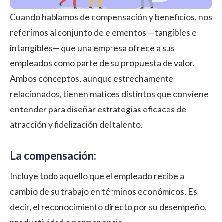
Cuando hablamos de compensación y beneficios, nos
referimos al conjunto de elementos —tangibles e
intangibles— que una empresa ofrece a sus
empleados como parte de su propuesta de valor.
Ambos conceptos, aunque estrechamente
relacionados, tienen matices distintos que conviene
entender para diseñar estrategias eficaces de
atracción y
fidelización
del talento.
La compensación:
Incluye todo aquello que el empleado recibe a
cambio de su trabajo en términos económicos. Es
decir, el reconocimiento directo por su desempeño,