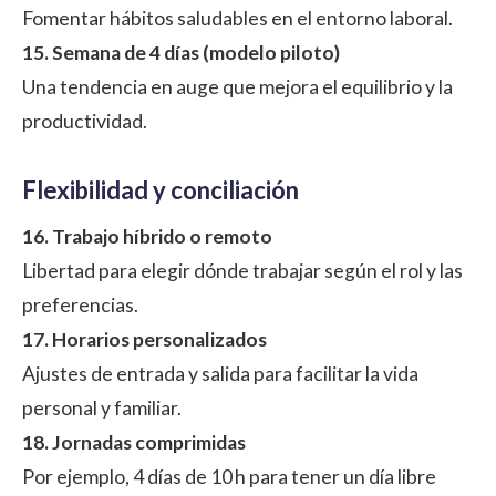
Fomentar hábitos saludables en el entorno laboral.
15. Semana de 4 días (modelo piloto)
Una tendencia en auge que mejora el equilibrio y la
productividad.
Flexibilidad y conciliación
16. Trabajo híbrido o remoto
Libertad para elegir dónde trabajar según el rol y las
preferencias.
17. Horarios personalizados
Ajustes de entrada y salida para facilitar la vida
personal y familiar.
18. Jornadas comprimidas
Por ejemplo, 4 días de 10 h para tener un día libre