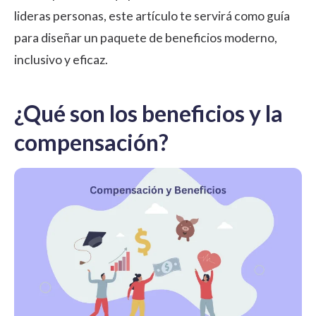
lideras personas, este artículo te servirá como guía
para diseñar un paquete de beneficios moderno,
inclusivo y eficaz.
¿Qué son los beneficios y la
compensación?