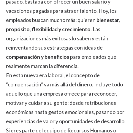
pasado, bastaba con ofrecer un buen salario y
vacaciones pagadas para atraer talento. Hoy, los
empleados buscan mucho más: quieren
bienestar,
propósito, flexibilidad y crecimiento
. Las
organizaciones más exitosas lo saben y están
reinventando sus estrategias con ideas de
compensación y beneficios
para empleados que
realmente marcan la diferencia.
En esta nueva era laboral, el concepto de
“compensación” va más allá del dinero. Incluye todo
aquello que una empresa ofrece para reconocer,
motivar y cuidar a su gente: desde retribuciones
económicas hasta gestos emocionales, pasando por
experiencias de valor y oportunidades de desarrollo.
Si eres parte del equipo de Recursos Humanos o