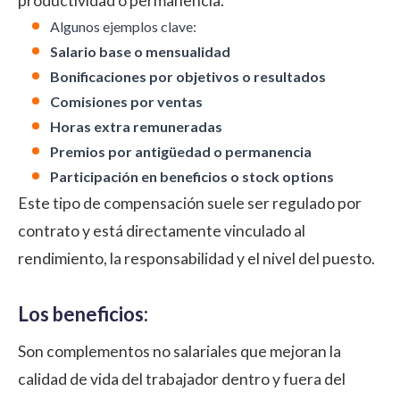
productividad o permanencia.
Algunos ejemplos clave:
Salario base o mensualidad
Bonificaciones por objetivos o resultados
Comisiones por ventas
Horas extra remuneradas
Premios por antigüedad o permanencia
Participación en beneficios o stock options
Este tipo de compensación suele ser regulado por
contrato y está directamente vinculado al
rendimiento, la responsabilidad y el nivel del puesto.
Los beneficios:
Son complementos no salariales que mejoran la
calidad de vida del trabajador dentro y fuera del