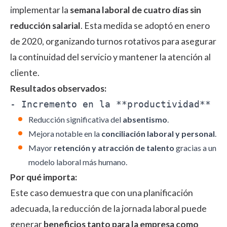
implementar la
semana laboral de cuatro días sin
reducción salarial
. Esta medida se adoptó en enero
de 2020, organizando turnos rotativos para asegurar
la continuidad del servicio y mantener la atención al
cliente.
Resultados observados:
Reducción significativa del
absentismo
.
Mejora notable en la
conciliación laboral y personal
.
Mayor
retención y atracción de talento
gracias a un
modelo laboral más humano.
Por qué importa:
Este caso demuestra que con una planificación
adecuada, la reducción de la jornada laboral puede
generar
beneficios tanto para la empresa como