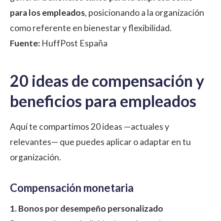
para los empleados
, posicionando a la organización
como referente en bienestar y flexibilidad.
Fuente:
HuffPost España
20 ideas de compensación y
beneficios para empleados
Aquí te compartimos 20 ideas —actuales y
relevantes— que puedes aplicar o adaptar en tu
organización.
Compensación monetaria
1. Bonos por desempeño personalizado