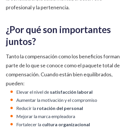
profesional y la pertenencia.
¿Por qué son importantes
juntos?
Tanto la compensación como los beneficios forman
parte de lo que se conoce como el paquete total de
compensación. Cuando están bien equilibrados,
pueden:
Elevar el nivel de
satisfacción laboral
Aumentar la motivación y el compromiso
Reducir la
rotación del personal
Mejorar la marca empleadora
Fortalecer la
cultura organizacional