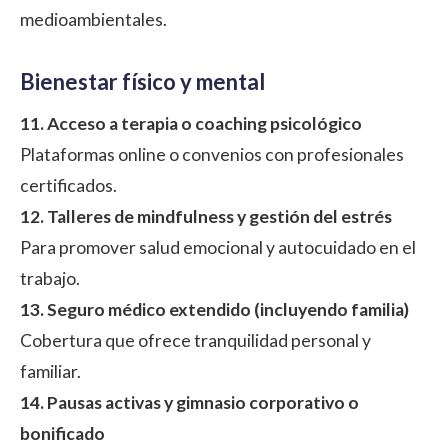
medioambientales.
Bienestar físico y mental
11. Acceso a terapia o coaching psicológico
Plataformas online o convenios con profesionales
certificados.
12. Talleres de mindfulness y gestión del estrés
Para promover salud emocional y autocuidado en el
trabajo.
13. Seguro médico extendido (incluyendo familia)
Cobertura que ofrece tranquilidad personal y
familiar.
14. Pausas activas y gimnasio corporativo o
bonificado