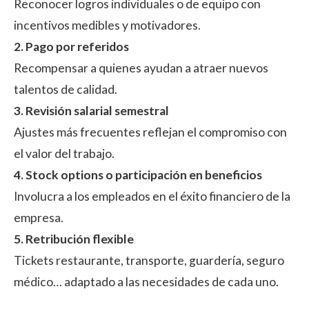
Reconocer logros individuales o de equipo con
incentivos medibles y motivadores.
2. Pago por referidos
Recompensar a quienes ayudan a atraer nuevos
talentos de calidad.
3. Revisión salarial semestral
Ajustes más frecuentes reflejan el compromiso con
el valor del trabajo.
4. Stock options o participación en beneficios
Involucra a los empleados en el éxito financiero de la
empresa.
5. Retribución flexible
Tickets restaurante, transporte, guardería, seguro
médico… adaptado a las necesidades de cada uno.