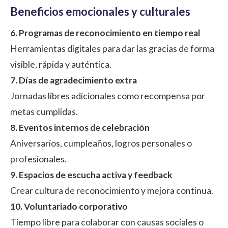
Beneficios emocionales y culturales
6. Programas de reconocimiento en tiempo real
Herramientas digitales para dar las gracias de forma
visible, rápida y auténtica.
7. Días de agradecimiento extra
Jornadas libres adicionales como recompensa por
metas cumplidas.
8. Eventos internos de celebración
Aniversarios, cumpleaños, logros personales o
profesionales.
9. Espacios de escucha activa y feedback
Crear cultura de reconocimiento y mejora continua.
10. Voluntariado corporativo
Tiempo libre para colaborar con causas sociales o