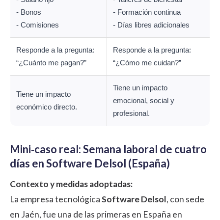
- Bonos
- Formación continua
- Comisiones
- Días libres adicionales
Responde a la pregunta:
Responde a la pregunta:
“¿Cuánto me pagan?”
“¿Cómo me cuidan?”
Tiene un impacto
Tiene un impacto
emocional, social y
económico directo.
profesional.
Mini‑caso real: Semana laboral de cuatro
días en Software Delsol (España)
Contexto y medidas adoptadas:
La empresa tecnológica
Software Delsol
, con sede
en Jaén, fue una de las primeras en España en