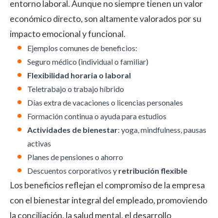
entorno laboral. Aunque no siempre tienen un valor
económico directo, son altamente valorados por su
impacto emocional y funcional.
Ejemplos comunes de beneficios:
Seguro médico (individual o familiar)
Flexibilidad horaria o laboral
Teletrabajo o
trabajo híbrido
Días extra de vacaciones o licencias personales
Formación continua o ayuda para estudios
Actividades de bienestar
: yoga, mindfulness, pausas
activas
Planes de pensiones o ahorro
Descuentos corporativos y
retribución flexible
Los beneficios reflejan el compromiso de la empresa
con el bienestar integral del empleado, promoviendo
la conciliación
, la salud mental, el desarrollo