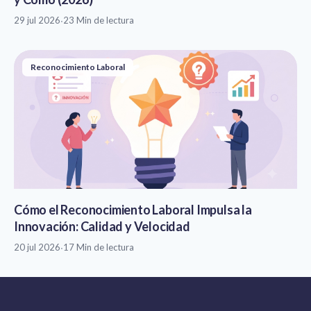
29 jul 2026
·
23 Min de lectura
Reconocimiento Laboral
Cómo el Reconocimiento Laboral Impulsa la
Innovación: Calidad y Velocidad
20 jul 2026
·
17 Min de lectura