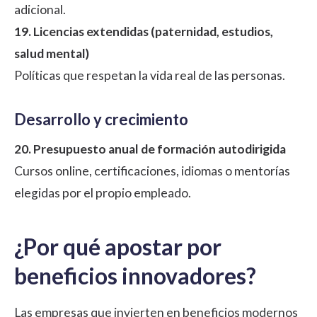
adicional.
19. Licencias extendidas (paternidad, estudios,
salud mental)
Políticas que respetan la vida real de las personas.
Desarrollo y crecimiento
20. Presupuesto anual de formación autodirigida
Cursos online, certificaciones, idiomas o mentorías
elegidas por el propio empleado.
¿Por qué apostar por
beneficios innovadores?
Las empresas que invierten en beneficios modernos