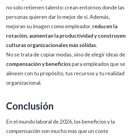
no solo retienen talento: crean entornos donde las
personas quieren dar lo mejor de sí. Además,
mejoran su imagen como empleador,
reducen la
rotación, aumentan la productividad y construyen
culturas organizacionales más sólidas
.
No se trata de copiar modas, sino de elegir ideas de
compensación y beneficios
para empleados que se
alineen con tu propósito, tus recursos y tu realidad
organizacional.
Conclusión
En el mundo laboral de 2026, los beneficios y la
compensación son mucho más que un coste