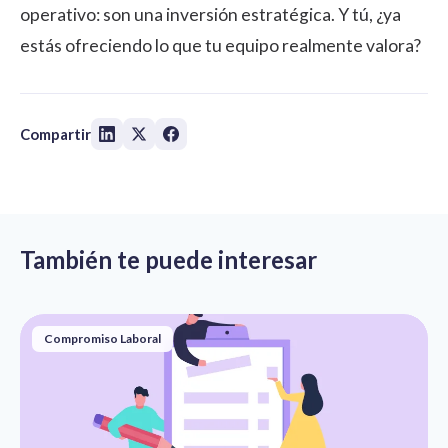
operativo: son una inversión estratégica. Y tú, ¿ya
estás ofreciendo lo que tu equipo realmente valora?
Compartir
También te puede interesar
Compromiso Laboral