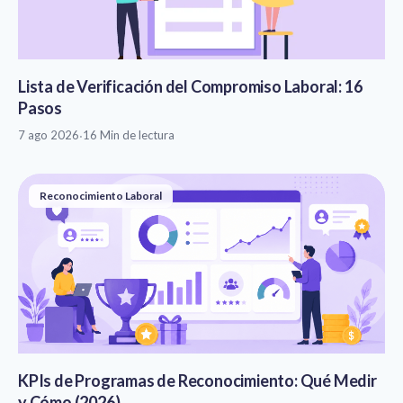
Lista de Verificación del Compromiso Laboral: 16
Pasos
7 ago 2026
·
16 Min de lectura
Reconocimiento Laboral
KPIs de Programas de Reconocimiento: Qué Medir
y Cómo (2026)