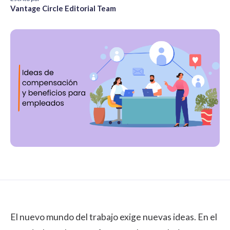
Vantage Circle Editorial Team
El nuevo mundo del trabajo exige nuevas ideas. En el