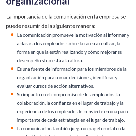
organizacional
La importancia de la comunicación en la empresa se
puede resumir de la siguiente manera:
La comunicación promueve la
motivación
al informar y
aclarar a los empleados sobre la tarea a realizar, la
forma en que la están realizando y cómo mejorar su
desempeño si no está a la altura.
Es una fuente de información para los miembros de la
organización para tomar decisiones, identificar y
evaluar cursos de acción alternativos.
Su impacto en el
compromiso de los empleados
, la
colaboración, la confianza en el lugar de trabajo y la
experiencia de los empleados lo convierte en una parte
importante de cada estrategia en el lugar de trabajo.
La comunicación también juega un papel crucial en la