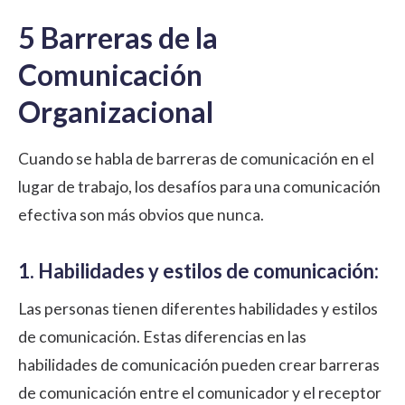
5 Barreras de la
Comunicación
Organizacional
Cuando se habla de barreras de comunicación en el
lugar de trabajo, los desafíos para una comunicación
efectiva son más obvios que nunca.
1. Habilidades y estilos de comunicación:
Las personas tienen diferentes habilidades y estilos
de comunicación. Estas diferencias en las
habilidades de comunicación pueden crear barreras
de comunicación entre el comunicador y el receptor