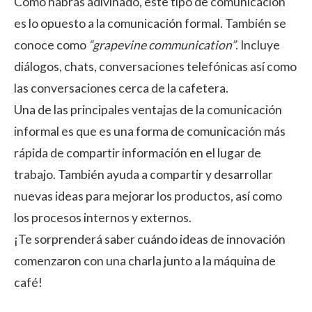
Como habrás adivinado, este tipo de comunicación
es lo opuesto a la comunicación formal. También se
conoce como
“grapevine communication”
. Incluye
diálogos, chats, conversaciones telefónicas así como
las conversaciones cerca de la cafetera.
Una de las principales ventajas de la comunicación
informal es que es una forma de comunicación más
rápida de compartir información en el lugar de
trabajo. También ayuda a compartir y desarrollar
nuevas ideas para mejorar los productos, así como
los procesos internos y externos.
¡Te sorprenderá saber cuándo ideas de innovación
comenzaron con una charla junto a la máquina de
café!