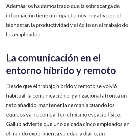
Además, se ha demostrado que la sobrecarga de
información tiene un impacto muy negativo en el
bienestar, la productividad y el éxito en el trabajo de
los empleados.
La comunicación en el
entorno híbrido y remoto
Desde que el trabajo híbrido y remoto se volvió
habitual, la comunicación organizacional afronta un
reto añadido: mantener la cercanía cuando los
equipos ya no comparten el mismo espacio físico.
Gallup advierte que
uno de cada cinco empleados en
el mundo experimenta soledad a diario
, un