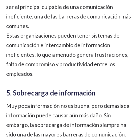
ser el principal culpable de una comunicación
ineficiente, una de las barreras de comunicación más
comunes.
Estas organizaciones pueden tener sistemas de
comunicación e intercambio de información
ineficientes, lo que a menudo genera frustraciones,
falta de compromiso y productividad entre los
empleados.
5. Sobrecarga de información
Muy poca información no es buena, pero demasiada
información puede causar aún más daño. Sin
embargo, la sobrecarga de información siempre ha
sido una de las mayores barreras de comunicación.