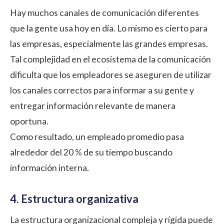
Hay muchos canales de comunicación diferentes
que la gente usa hoy en día. Lo mismo es cierto para
las empresas, especialmente las grandes empresas.
Tal complejidad en el ecosistema de la comunicación
dificulta que los empleadores se aseguren de utilizar
los canales correctos para informar a su gente y
entregar información relevante de manera
oportuna.
Como resultado, un
empleado promedio pasa
alrededor del 20 % de su tiempo
buscando
información interna.
4. Estructura organizativa
La estructura organizacional compleja y rígida puede