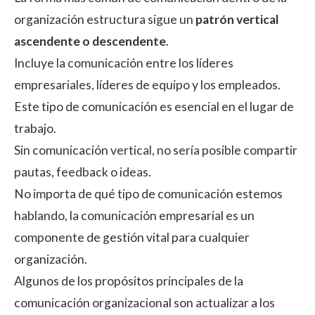
organización estructura sigue un
patrón vertical
ascendente o descendente
.
Incluye la comunicación entre los líderes
empresariales, líderes de equipo y los empleados.
Este tipo de comunicación es esencial en el lugar de
trabajo.
Sin comunicación vertical, no sería posible compartir
pautas, feedback o ideas.
No importa de qué tipo de comunicación estemos
hablando, la comunicación empresarial es un
componente de gestión vital para cualquier
organización.
Algunos de los propósitos principales de la
comunicación organizacional son actualizar a los