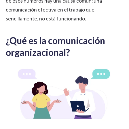
de esos números hay una causa común: una
comunicación efectiva en el trabajo
que,
sencillamente, no está funcionando.
¿Qué es la comunicación
organizacional?