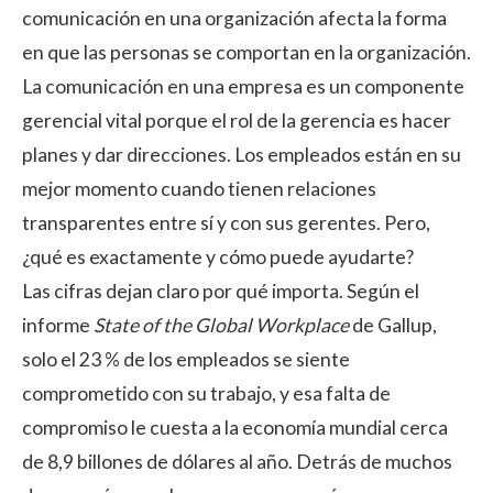
comunicación en una organización afecta la forma
en que las personas se comportan en la organización.
La comunicación en una empresa es un componente
gerencial vital porque el rol de la gerencia es hacer
planes y dar direcciones. Los empleados están en su
mejor momento cuando tienen relaciones
transparentes entre sí y con sus gerentes. Pero,
¿qué es exactamente y cómo puede ayudarte?
Las cifras dejan claro por qué importa. Según el
informe
State of the Global Workplace
de Gallup,
solo el 23 % de los empleados se siente
comprometido con su trabajo
, y esa falta de
compromiso le cuesta a la economía mundial cerca
de 8,9 billones de dólares al año. Detrás de muchos