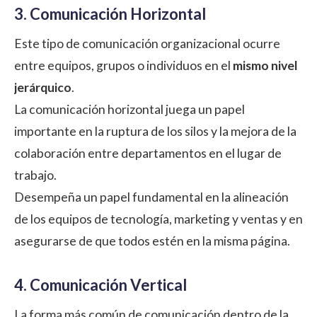
3. Comunicación Horizontal
Este tipo de comunicación organizacional ocurre
entre equipos, grupos o individuos en el
mismo nivel
jerárquico
.
La comunicación horizontal juega un papel
importante en la ruptura de los silos y la mejora de la
colaboración entre departamentos en el lugar de
trabajo.
Desempeña un papel fundamental en la alineación
de los equipos de tecnología, marketing y ventas y en
asegurarse de que todos estén en la misma página.
4. Comunicación Vertical
La forma más común de comunicación dentro de la