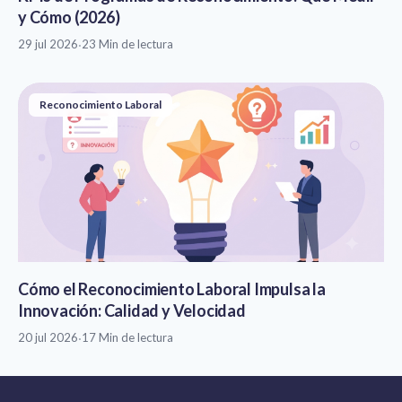
y Cómo (2026)
29 jul 2026
·
23 Min de lectura
Reconocimiento Laboral
Cómo el Reconocimiento Laboral Impulsa la
Innovación: Calidad y Velocidad
20 jul 2026
·
17 Min de lectura