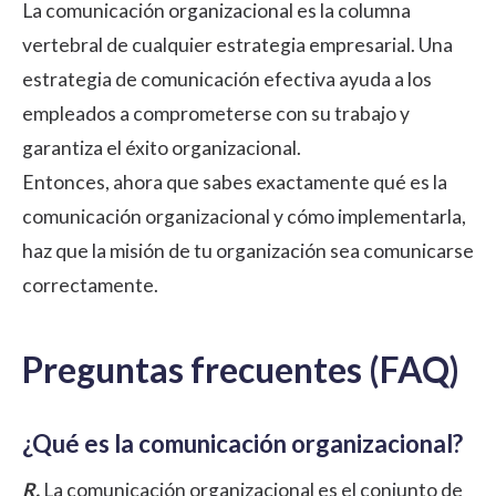
La comunicación organizacional es la columna
vertebral de cualquier estrategia empresarial. Una
estrategia de comunicación efectiva ayuda a los
empleados a comprometerse con su trabajo y
garantiza el éxito organizacional.
Entonces, ahora que sabes exactamente qué es la
comunicación organizacional y cómo implementarla,
haz que la misión de tu organización sea comunicarse
correctamente.
Preguntas frecuentes (FAQ)
¿Qué es la comunicación organizacional?
R.
La comunicación organizacional es el conjunto de