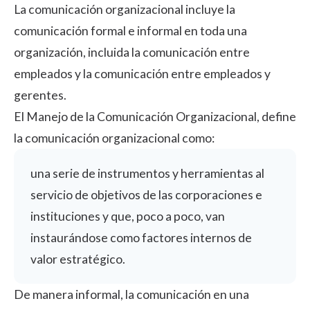
La comunicación organizacional incluye la
comunicación formal e informal en toda una
organización, incluida la comunicación entre
empleados y la comunicación entre empleados y
gerentes.
El Manejo de la Comunicación Organizacional, define
la comunicación organizacional como:
una serie de instrumentos y herramientas al
servicio de objetivos de las corporaciones e
instituciones y que, poco a poco, van
instaurándose como factores internos de
valor estratégico.
De manera informal, la comunicación en una