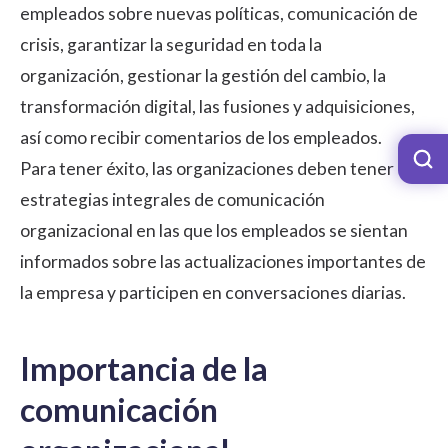
empleados sobre nuevas políticas, comunicación de
crisis, garantizar la seguridad en toda la
organización, gestionar la gestión del cambio, la
transformación digital, las fusiones y adquisiciones,
así como
recibir comentarios de los empleados
.
Para tener éxito, las organizaciones deben tener
estrategias integrales de comunicación
organizacional en las que los empleados se sientan
informados sobre las actualizaciones importantes de
la empresa y participen en conversaciones diarias.
Importancia de la
comunicación