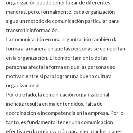
organización puede tener lugar de diferentes
maneras, pero, formalmente, cada organización
sigue un método de comunicación particular para
transmitir información.
La comunicación en una organización también da
forma a la manera en que las personas se comportan
en la organización. El comportamiento de las
personas afecta la forma en que las personas se
motivan entre sí para lograr una
buena cultura
organizacional
.
Por otro lado, la comunicación organizacional
ineficaz resulta en malentendidos, falta de
coordinación e incompetencia en la empresa. Por lo
tanto, es fundamental tener una comunicación
efectiva en la organización para ejecutar los planes