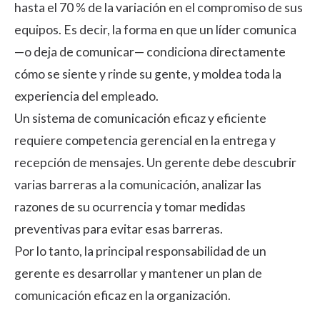
hasta el 70 % de la variación en el compromiso de sus
equipos
. Es decir, la forma en que un líder comunica
—o deja de comunicar— condiciona directamente
cómo se siente y rinde su gente, y moldea toda la
experiencia del empleado
.
Un sistema de comunicación eficaz y eficiente
requiere competencia gerencial en la entrega y
recepción de mensajes. Un gerente debe descubrir
varias barreras a la comunicación, analizar las
razones de su ocurrencia y tomar medidas
preventivas para evitar esas barreras.
Por lo tanto, la principal responsabilidad de un
gerente es desarrollar y mantener un plan de
comunicación eficaz en la organización.