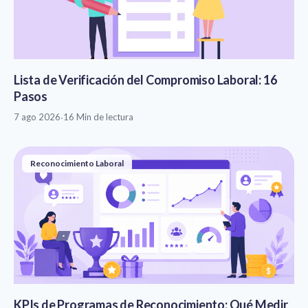
Lista de Verificación del Compromiso Laboral: 16
Pasos
7 ago 2026
·
16 Min de lectura
Reconocimiento Laboral
KPIs de Programas de Reconocimiento: Qué Medir