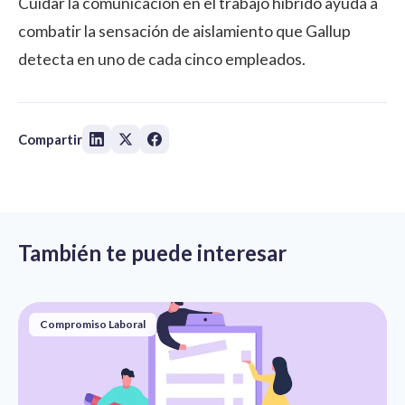
Cuidar la comunicación en el
trabajo híbrido
ayuda a
combatir la sensación de aislamiento que Gallup
detecta en uno de cada cinco empleados.
Compartir
También te puede interesar
Compromiso Laboral