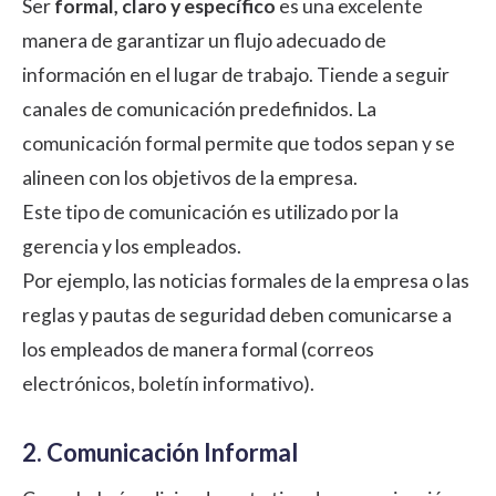
Ser
formal, claro y específico
es una excelente
manera de garantizar un flujo adecuado de
información en el lugar de trabajo. Tiende a seguir
canales de comunicación predefinidos. La
comunicación formal permite que todos sepan y se
alineen con los objetivos de la empresa.
Este tipo de comunicación es utilizado por la
gerencia y los empleados.
Por ejemplo, las noticias formales de la empresa o las
reglas y pautas de seguridad deben comunicarse a
los empleados de manera formal (correos
electrónicos, boletín informativo).
2. Comunicación Informal