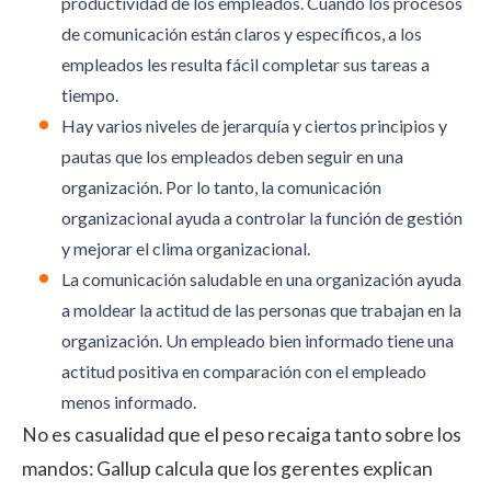
productividad de los empleados
. Cuando los procesos
de comunicación están claros y específicos, a los
empleados les resulta fácil completar sus tareas a
tiempo.
Hay varios niveles de jerarquía y ciertos principios y
pautas que los empleados deben seguir en una
organización. Por lo tanto, la comunicación
organizacional ayuda a controlar la función de gestión
y mejorar el clima organizacional.
La comunicación saludable en una organización ayuda
a moldear la actitud de las personas que trabajan en la
organización. Un empleado bien informado tiene una
actitud positiva en comparación con el empleado
menos informado.
No es casualidad que el peso recaiga tanto sobre los
mandos: Gallup calcula que
los gerentes explican