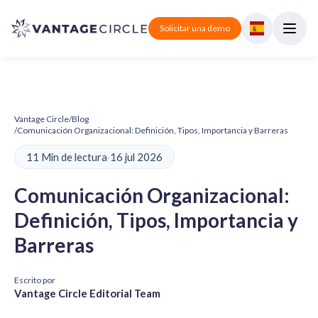
Solicitar una demo
Vantage Circle
/
Blog
/
Comunicación Organizacional: Definición, Tipos, Importancia y Barreras
11 Min de lectura
·
16 jul 2026
Comunicación Organizacional:
Definición, Tipos, Importancia y
Barreras
Escrito por
Vantage Circle Editorial Team