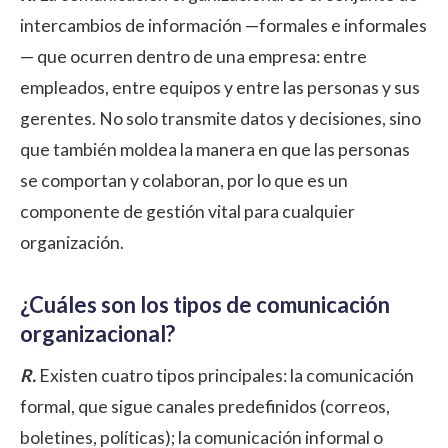
intercambios de información —formales e informales
— que ocurren dentro de una empresa: entre
empleados, entre equipos y entre las personas y sus
gerentes. No solo transmite datos y decisiones, sino
que también moldea la manera en que las personas
se comportan y colaboran, por lo que es un
componente de gestión vital para cualquier
organización.
¿Cuáles son los tipos de comunicación
organizacional?
R.
Existen cuatro tipos principales: la comunicación
formal, que sigue canales predefinidos (correos,
boletines, políticas); la comunicación informal o