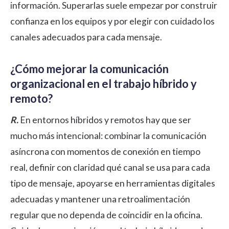
información. Superarlas suele empezar por
construir
confianza en los equipos
y por elegir con cuidado los
canales adecuados para cada mensaje.
¿Cómo mejorar la comunicación
organizacional en el trabajo híbrido y
remoto?
R.
En entornos híbridos y remotos hay que ser
mucho más intencional: combinar la comunicación
asíncrona con momentos de conexión en tiempo
real, definir con claridad qué canal se usa para cada
tipo de mensaje, apoyarse en herramientas digitales
adecuadas y mantener una retroalimentación
regular que no dependa de coincidir en la oficina.