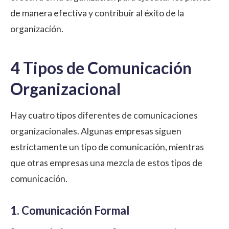
de manera efectiva y contribuir al éxito de la
organización.
4 Tipos de Comunicación
Organizacional
Hay cuatro tipos diferentes de comunicaciones
organizacionales. Algunas empresas siguen
estrictamente un tipo de comunicación, mientras
que otras empresas una mezcla de estos tipos de
comunicación.
1. Comunicación Formal⁠