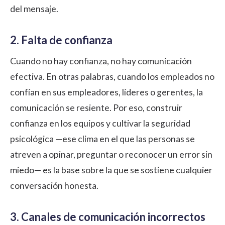
del mensaje.
2. Falta de confianza
Cuando no hay confianza, no hay comunicación
efectiva. En otras palabras, cuando los empleados no
confían en sus empleadores, líderes o gerentes, la
comunicación se resiente. Por eso,
construir
confianza en los equipos
y cultivar la
seguridad
psicológica
—ese clima en el que las personas se
atreven a opinar, preguntar o reconocer un error sin
miedo— es la base sobre la que se sostiene cualquier
conversación honesta.
3. Canales de comunicación incorrectos