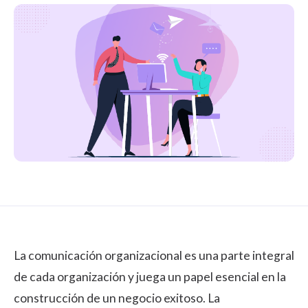
La comunicación organizacional es una parte integral
de cada organización y juega un papel esencial en la
construcción de un negocio exitoso. La