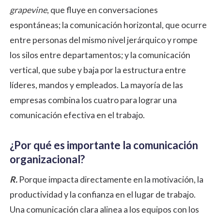
grapevine
, que fluye en conversaciones
espontáneas; la comunicación horizontal, que ocurre
entre personas del mismo nivel jerárquico y rompe
los silos entre departamentos; y la comunicación
vertical, que sube y baja por la estructura entre
líderes, mandos y empleados. La mayoría de las
empresas combina los cuatro para lograr una
comunicación efectiva en el trabajo
.
¿Por qué es importante la comunicación
organizacional?
R.
Porque impacta directamente en la motivación, la
productividad y la confianza en el lugar de trabajo.
Una comunicación clara alinea a los equipos con los