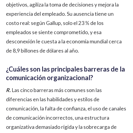
objetivos, agiliza la toma de decisiones y mejora la
experiencia del empleado
. Su ausencia tiene un
costo real: según Gallup, solo el 23 % de los
empleados se siente comprometido, y esa
desconexión le cuesta a la economía mundial cerca
de 8,9 billones de dólares al año.
¿Cuáles son las principales barreras de la
comunicación organizacional?
R.
Las cinco barreras más comunes son las
diferencias en las habilidades y estilos de
comunicación, la falta de confianza, el uso de canales
de comunicación incorrectos, una estructura
organizativa demasiado rígida y la sobrecarga de