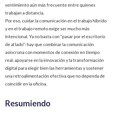
sentimiento aún más frecuente entre quienes
trabajan a distancia.
Por eso, cuidar la comunicación en el
trabajo híbrido
y en el
trabajo remoto
exige ser mucho más
intencional. Ya no basta con "pasar por el escritorio
de al lado": hay que combinar la comunicación
asíncrona con momentos de conexión en tiempo
real, apoyarse en la
innovación y la transformación
digital
para elegir bien las herramientas y sostener
una
retroalimentación efectiva
que no dependa de
coincidir en la oficina.
Resumiendo