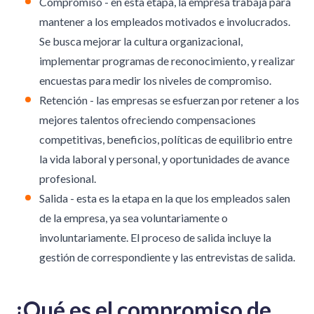
Compromiso - en esta etapa, la empresa trabaja para
mantener a los empleados motivados e involucrados.
Se busca mejorar la cultura organizacional,
implementar programas de reconocimiento, y realizar
encuestas para medir los niveles de compromiso.
Retención - las empresas se esfuerzan por retener a los
mejores talentos ofreciendo compensaciones
competitivas, beneficios, políticas de
equilibrio entre
la vida laboral y personal
, y oportunidades de avance
profesional.
Salida - esta es la etapa en la que los empleados salen
de la empresa, ya sea voluntariamente o
involuntariamente. El proceso de salida incluye la
gestión de correspondiente y las entrevistas de salida.
¿Qué es el compromiso de