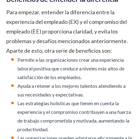
Para empezar, entender la diferencia entre la
experiencia del empleado (EX) y el compromiso del
empleado (EE) proporciona claridad, y evita los
problemas y desafíos mencionados anteriormente.
Aparte de esto, otra serie de beneficios son:
Permite a las organizaciones crear una experiencia
laboral positiva que conduce a niveles más altos de
satisfacción de los empleados.
Ayuda a retener a los mejores talentos atendiendo a
sus necesidades y expectativas.
Las estrategias holísticas que tienen en cuenta la
experiencia y el compromiso contribuyen a una fuerza
de trabajo comprometida y motivada, aumentando la
productividad.
Las organizaciones pueden adaptarse eficazmente a la