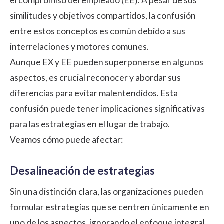
el compromiso del empleado (EE). A pesar de sus
similitudes y objetivos compartidos, la confusión
entre estos conceptos es común debido a sus
interrelaciones y motores comunes.
Aunque EX y EE pueden superponerse en algunos
aspectos, es crucial reconocer y abordar sus
diferencias para evitar malentendidos. Esta
confusión puede tener implicaciones significativas
para las estrategias en el lugar de trabajo.
Veamos cómo puede afectar:
Desalineación de estrategias
Sin una distinción clara, las organizaciones pueden
formular estrategias que se centren únicamente en
uno de los aspectos, ignorando el enfoque integral