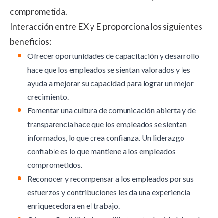
comprometida.
Interacción entre EX y E proporciona los siguientes
beneficios:
Ofrecer oportunidades de capacitación y desarrollo
hace que los empleados se sientan valorados y les
ayuda a mejorar su capacidad para lograr un mejor
crecimiento.
Fomentar una cultura de comunicación abierta y de
transparencia hace que los empleados se sientan
informados, lo que crea confianza. Un liderazgo
confiable es lo que mantiene a los empleados
comprometidos.
Reconocer y recompensar a los empleados por sus
esfuerzos y contribuciones les da una experiencia
enriquecedora en el trabajo.