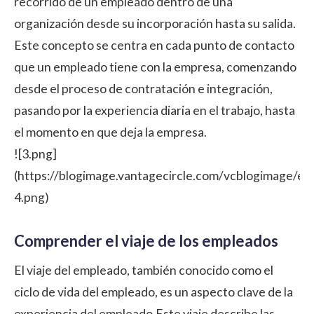
recorrido de un empleado dentro de una
organización desde su incorporación hasta su salida.
Este concepto se centra en cada punto de contacto
que un empleado tiene con la empresa, comenzando
desde el proceso de contratación e integración,
pasando por la experiencia diaria en el trabajo, hasta
el momento en que deja la empresa.
![3.png]
(https://blogimage.vantagecircle.com/vcblogimage/es
4.png)
Comprender el viaje de los empleados
El viaje del empleado, también conocido como el
ciclo de vida del empleado, es un aspecto clave de la
experiencia del empleado.Este viaje describe las