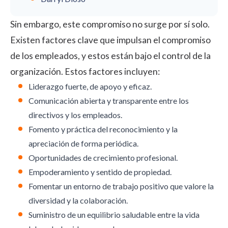
Sin embargo, este compromiso no surge por sí solo.
Existen factores clave que impulsan el compromiso
de los empleados, y estos están bajo el control de la
organización. Estos factores incluyen:
Liderazgo fuerte, de apoyo y eficaz.
Comunicación abierta y transparente entre los
directivos y los empleados.
Fomento y práctica del reconocimiento y la
apreciación de forma periódica.
Oportunidades de crecimiento profesional.
Empoderamiento y sentido de propiedad.
Fomentar un entorno de trabajo positivo que valore
la
diversidad
y la colaboración.
Suministro de un equilibrio saludable entre la vida