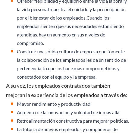
Ofrecer flexibilidad y equilibrio entre la vida laboral y
la vida personal muestra el cuidado y la preocupación
por el bienestar de los empleados.Cuando los
empleados sienten que sus necesidades están siendo
atendidas, hay un aumento en sus niveles de
compromiso.
Construir una sólida
cultura de empresa
que fomente
la colaboración de los empleados les da un sentido de
pertenencia, lo que los hace más comprometidos y
conectados con el equipo y la empresa.
A su vez, los empleados contratados también
mejoran la experiencia de los empleados a través de:
Mayor rendimiento y productividad.
Aumento de la innovación y voluntad de ir más allá.
Retroalimentación constructiva para mejorar políticas.
La tutoría de nuevos empleados y compañeros de