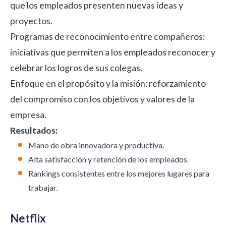
que los empleados presenten nuevas ideas y
proyectos.
Programas de reconocimiento entre compañeros:
iniciativas que permiten a los empleados reconocer y
celebrar los logros de sus colegas.
Enfoque en el propósito y la misión: reforzamiento
del compromiso con los objetivos y valores de la
empresa.
Resultados:
Mano de obra innovadora y productiva.
Alta satisfacción y retención de los empleados.
Rankings consistentes entre los mejores lugares para
trabajar.
Netflix