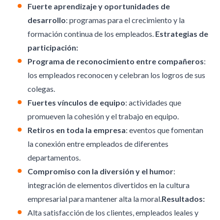
Fuerte aprendizaje y oportunidades de
desarrollo
: programas para el crecimiento y la
formación continua de los empleados.
Estrategias de
participación:
Programa de reconocimiento entre compañeros
:
los empleados reconocen y celebran los logros de sus
colegas.
Fuertes vínculos de equipo
: actividades que
promueven la cohesión y el trabajo en equipo.
Retiros en toda la empresa
: eventos que fomentan
la conexión entre empleados de diferentes
departamentos.
Compromiso con la diversión y el humor
:
integración de elementos divertidos en la cultura
empresarial para mantener alta la moral.
Resultados:
Alta satisfacción de los clientes, empleados leales y