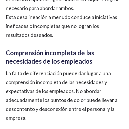
necesario para abordar ambos.
Esta desalineación a menudo conduce a iniciativas
ineficaces o incompletas que no logran los
resultados deseados.
Comprensión incompleta de las
necesidades de los empleados
La falta de diferenciación puede dar lugar a una
comprensión incompleta de las necesidades y
expectativas de los empleados. No abordar
adecuadamente los puntos de dolor puede llevar a
descontento y desconexión entre el personal y la
empresa.