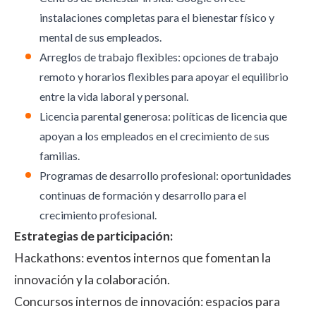
instalaciones completas para el bienestar físico y
mental de sus empleados.
Arreglos de trabajo flexibles: opciones de trabajo
remoto y horarios flexibles para apoyar el equilibrio
entre la vida laboral y personal.
Licencia parental generosa: políticas de licencia que
apoyan a los empleados en el crecimiento de sus
familias.
Programas de desarrollo profesional: oportunidades
continuas de formación y desarrollo para el
crecimiento profesional.
Estrategias de participación:
Hackathons: eventos internos que fomentan la
innovación y la colaboración.
Concursos internos de innovación: espacios para