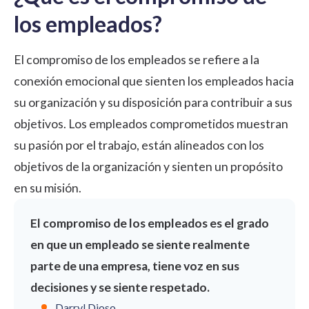
los empleados?
El compromiso de los empleados se refiere a la
conexión emocional que sienten los empleados hacia
su organización y su disposición para contribuir a sus
objetivos. Los empleados comprometidos muestran
su pasión por el trabajo, están alineados con los
objetivos de la organización y sienten un propósito
en su misión.
El compromiso de los empleados es el grado
en que un empleado se siente realmente
parte de una empresa, tiene voz en sus
decisiones y se siente respetado.
Darryl Dioso