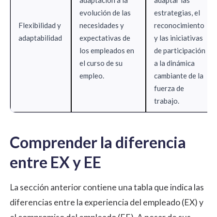
evolución de las
estrategias, el
Flexibilidad y
necesidades y
reconocimiento
adaptabilidad
expectativas de
y las iniciativas
los empleados en
de participación
el curso de su
a la dinámica
empleo.
cambiante de la
fuerza de
trabajo.
Comprender la diferencia
entre EX y EE
La sección anterior contiene una tabla que indica las
diferencias entre la experiencia del empleado (EX) y