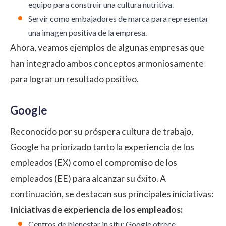
equipo para construir una cultura nutritiva.
Servir como embajadores de marca para representar
una imagen positiva de la empresa.
Ahora, veamos ejemplos de algunas empresas que
han integrado ambos conceptos armoniosamente
para lograr un resultado positivo.
Google
Reconocido por su próspera cultura de trabajo,
Google ha priorizado tanto la experiencia de los
empleados (EX) como el compromiso de los
empleados (EE) para alcanzar su éxito. A
continuación, se destacan sus principales iniciativas:
Iniciativas de experiencia de los empleados:
Centros de bienestar in situ: Google ofrece