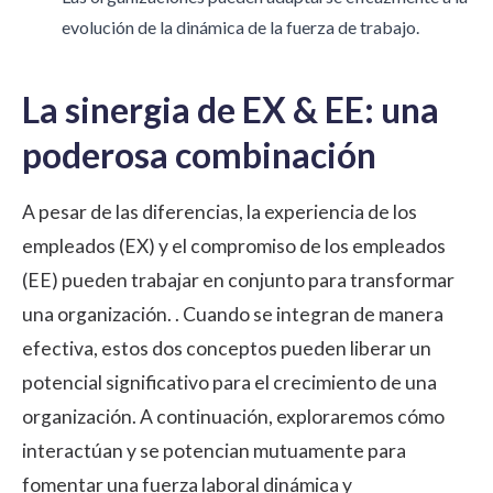
evolución de la dinámica de la fuerza de trabajo.
La sinergia de EX & EE: una
poderosa combinación
A pesar de las diferencias, la experiencia de los
empleados (EX) y el compromiso de los empleados
(EE) pueden trabajar en conjunto para transformar
una organización. . Cuando se integran de manera
efectiva, estos dos conceptos pueden liberar un
potencial significativo para el crecimiento de una
organización. A continuación, exploraremos cómo
interactúan y se potencian mutuamente para
fomentar una fuerza laboral dinámica y