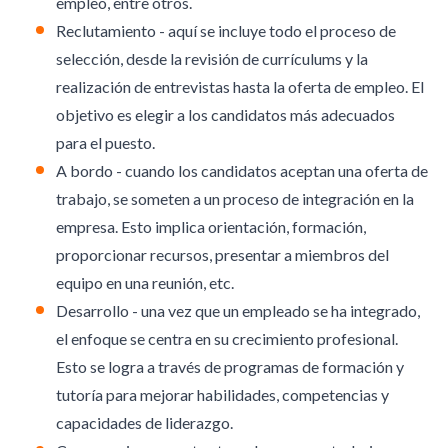
empleo, entre otros.
Reclutamiento - aquí se incluye todo el proceso de
selección, desde la revisión de currículums y la
realización de entrevistas hasta la oferta de empleo. El
objetivo es elegir a los candidatos más adecuados
para el puesto.
A bordo - cuando los candidatos aceptan una oferta de
trabajo, se someten a un proceso de integración en la
empresa. Esto implica orientación, formación,
proporcionar recursos, presentar a miembros del
equipo en una reunión, etc.
Desarrollo - una vez que un empleado se ha integrado,
el enfoque se centra en su crecimiento profesional.
Esto se logra a través de programas de formación y
tutoría para mejorar habilidades, competencias y
capacidades de liderazgo.