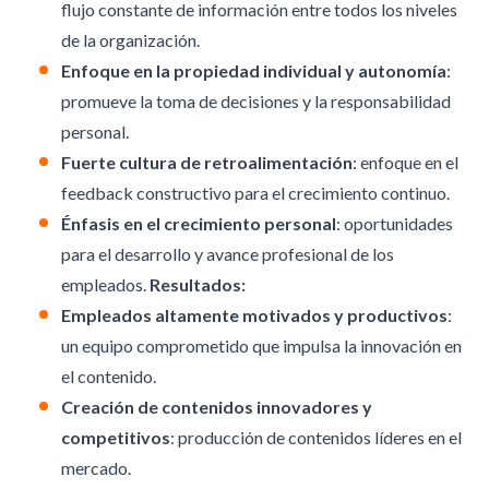
flujo constante de información entre todos los niveles
de la organización.
Enfoque en la propiedad individual y autonomía
:
promueve la toma de decisiones y la responsabilidad
personal.
Fuerte cultura de retroalimentación
: enfoque en el
feedback constructivo para el crecimiento continuo.
Énfasis en el crecimiento personal
: oportunidades
para el desarrollo y avance profesional de los
empleados.
Resultados:
Empleados altamente motivados y productivos
:
un equipo comprometido que impulsa la innovación en
el contenido.
Creación de contenidos innovadores y
competitivos
: producción de contenidos líderes en el
mercado.