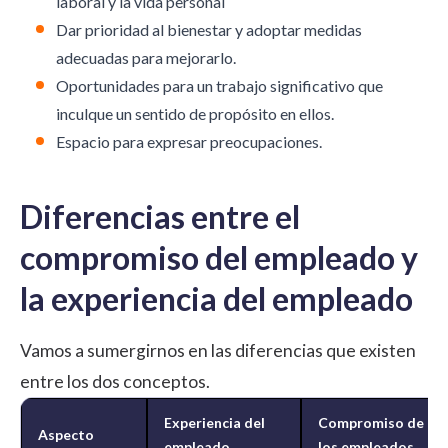
laboral y la vida personal
Dar prioridad al bienestar y adoptar medidas
adecuadas para mejorarlo.
Oportunidades para un trabajo significativo que
inculque un sentido de propósito en ellos.
Espacio para expresar preocupaciones.
Diferencias entre el
compromiso del empleado y
la experiencia del empleado
Vamos a sumergirnos en las diferencias que existen
entre los dos conceptos.
Experiencia del
Compromiso de
Aspecto
empleado
los empleados