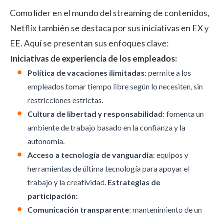
Como líder en el mundo del streaming de contenidos,
Netflix también se destaca por sus iniciativas en EX y
EE. Aquí se presentan sus enfoques clave:
Iniciativas de experiencia de los empleados:
Política de vacaciones ilimitadas
: permite a los
empleados tomar tiempo libre según lo necesiten, sin
restricciones estrictas.
Cultura de libertad y responsabilidad
: fomenta un
ambiente de trabajo basado en la confianza y la
autonomía.
Acceso a tecnología de vanguardia
: equipos y
herramientas de última tecnología para apoyar el
trabajo y la creatividad.
Estrategias de
participación:
Comunicación transparente
: mantenimiento de un