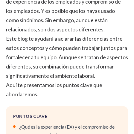
de experiencia de los empleados y
compromiso de
los empleados
. Y es posible que los hayas usado
como sinónimos. Sin embargo, aunque están
relacionados, son dos aspectos diferentes.
Este blog te ayudará a aclarar las diferencias entre
estos conceptos y cómo pueden trabajar juntos para
fortalecer a tu equipo. Aunque se tratan de aspectos
diferentes, su combinación puede transformar
significativamente el ambiente laboral.
Aquí te presentamos los puntos clave que
abordaremos.
PUNTOS CLAVE
¿Qué es la experiencia (EX) y el compromiso de