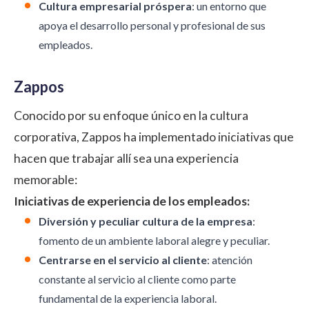
Cultura empresarial próspera
: un entorno que
apoya el desarrollo personal y profesional de sus
empleados.
Zappos
Conocido por su enfoque único en la cultura
corporativa, Zappos ha implementado iniciativas que
hacen que trabajar allí sea una experiencia
memorable:
Iniciativas de experiencia de los empleados:
Diversión y peculiar cultura de la empresa
:
fomento de un ambiente laboral alegre y peculiar.
Centrarse en el servicio al cliente
: atención
constante al servicio al cliente como parte
fundamental de la experiencia laboral.