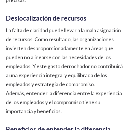
precisas.
Deslocalización de recursos
La falta de claridad puede llevar a la mala asignación
de recursos. Como resultado, las organizaciones
invierten desproporcionadamente en áreas que
pueden no alinearse con las necesidades de los
empleados. Y este gasto derrochador no contribuirá
a una experiencia integral y equilibrada de los
empleados y estrategia de compromiso.
Además, entender la diferencia entre la experiencia
de los empleados y el compromiso tiene su
importancia y beneficios.
Beneficios de entender la diferencia