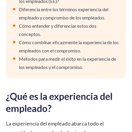
los empleados (EE)?
Diferencia entre los términos experiencia del
empleado y compromiso de los empleados.
Cómo entender y diferenciar estos dos
conceptos.
Cómo combinar eficazmente la experiencia de los
empleados con el compromiso.
Métodos para medir el éxito en la experiencia de
los empleados y el compromiso.
¿Qué es la experiencia del
empleado?
La experiencia del empleado abarca todo el