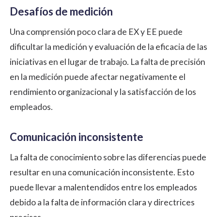
Desafíos de medición
Una comprensión poco clara de EX y EE puede
dificultar la medición y evaluación de la eficacia de las
iniciativas en el lugar de trabajo. La falta de precisión
en la medición puede afectar negativamente el
rendimiento organizacional y la
satisfacción de los
empleados
.
Comunicación inconsistente
La falta de conocimiento sobre las diferencias puede
resultar en una comunicación inconsistente. Esto
puede llevar a malentendidos entre los empleados
debido a la falta de información clara y directrices