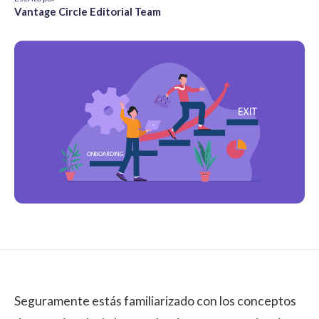
Vantage Circle Editorial Team
Seguramente estás familiarizado con los conceptos