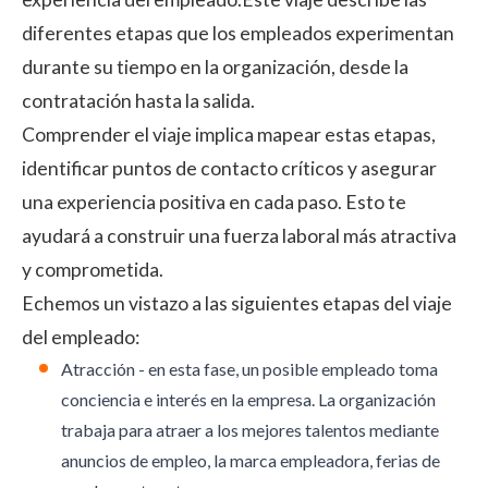
diferentes etapas que los empleados experimentan
durante su tiempo en la organización, desde la
contratación hasta la salida.
Comprender el viaje implica mapear estas etapas,
identificar puntos de contacto críticos y asegurar
una experiencia positiva en cada paso. Esto te
ayudará a construir una fuerza laboral más atractiva
y comprometida.
Echemos un vistazo a las siguientes etapas del viaje
del empleado:
Atracción - en esta fase, un posible empleado toma
conciencia e interés en la empresa. La organización
trabaja para atraer a los mejores talentos mediante
anuncios de empleo, la marca empleadora, ferias de