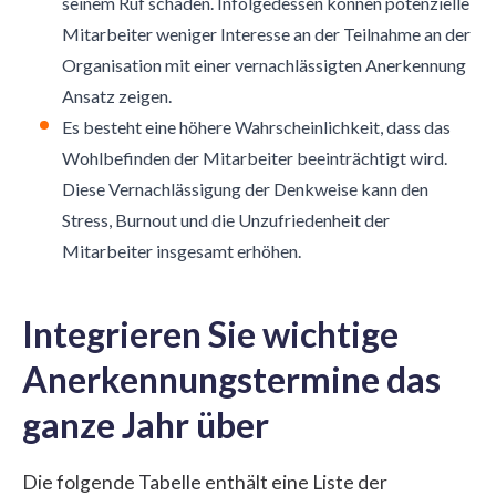
seinem Ruf schaden. Infolgedessen können potenzielle
Mitarbeiter weniger Interesse an der Teilnahme an der
Organisation mit einer vernachlässigten Anerkennung
Ansatz zeigen.
Es besteht eine höhere Wahrscheinlichkeit, dass das
Wohlbefinden der Mitarbeiter beeinträchtigt wird.
Diese Vernachlässigung der Denkweise kann den
Stress, Burnout und die Unzufriedenheit der
Mitarbeiter insgesamt erhöhen.
Integrieren Sie wichtige
Anerkennungstermine das
ganze Jahr über
Die folgende Tabelle enthält eine Liste der