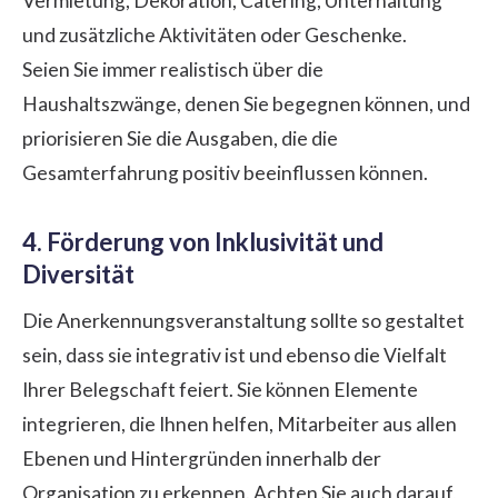
Vermietung, Dekoration, Catering, Unterhaltung
und zusätzliche Aktivitäten oder Geschenke.
Seien Sie immer realistisch über die
Haushaltszwänge, denen Sie begegnen können, und
priorisieren Sie die Ausgaben, die die
Gesamterfahrung positiv beeinflussen können.
4. Förderung von Inklusivität und
Diversität
Die Anerkennungsveranstaltung sollte so gestaltet
sein, dass sie integrativ ist und ebenso die Vielfalt
Ihrer Belegschaft feiert. Sie können Elemente
integrieren, die Ihnen helfen, Mitarbeiter aus allen
Ebenen und Hintergründen innerhalb der
Organisation zu erkennen. Achten Sie auch darauf,