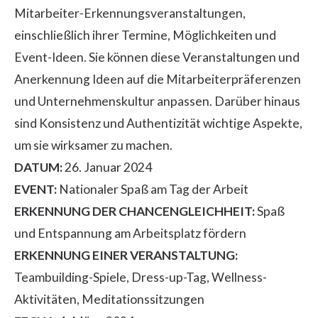
Mitarbeiter-Erkennungsveranstaltungen,
einschließlich ihrer Termine, Möglichkeiten und
Event-Ideen. Sie können diese Veranstaltungen und
Anerkennung Ideen auf die Mitarbeiterpräferenzen
und Unternehmenskultur anpassen. Darüber hinaus
sind Konsistenz und Authentizität wichtige Aspekte,
um sie wirksamer zu machen.
DATUM:
26. Januar 2024
EVENT:
Nationaler Spaß am Tag der Arbeit
ERKENNUNG DER CHANCENGLEICHHEIT:
Spaß
und Entspannung am Arbeitsplatz fördern
ERKENNUNG EINER VERANSTALTUNG:
Teambuilding-Spiele, Dress-up-Tag, Wellness-
Aktivitäten, Meditationssitzungen