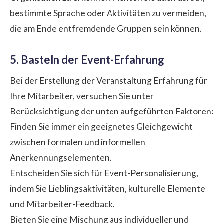
bestimmte Sprache oder Aktivitäten zu vermeiden,
die am Ende entfremdende Gruppen sein können.
5. Basteln der Event-Erfahrung
Bei der Erstellung der Veranstaltung Erfahrung für
Ihre Mitarbeiter, versuchen Sie unter
Berücksichtigung der unten aufgeführten Faktoren:
Finden Sie immer ein geeignetes Gleichgewicht
zwischen formalen und informellen
Anerkennungselementen.
Entscheiden Sie sich für Event-Personalisierung,
indem Sie Lieblingsaktivitäten, kulturelle Elemente
und Mitarbeiter-Feedback.
Bieten Sie eine Mischung aus individueller und