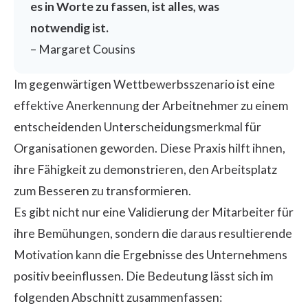
es in Worte zu fassen, ist alles, was
notwendig ist.
– Margaret Cousins
Im gegenwärtigen Wettbewerbsszenario ist eine
effektive Anerkennung der Arbeitnehmer zu einem
entscheidenden Unterscheidungsmerkmal für
Organisationen geworden. Diese Praxis hilft ihnen,
ihre Fähigkeit zu demonstrieren, den Arbeitsplatz
zum Besseren zu transformieren.
Es gibt nicht nur eine Validierung der Mitarbeiter für
ihre Bemühungen, sondern die daraus resultierende
Motivation kann die Ergebnisse des Unternehmens
positiv beeinflussen. Die Bedeutung lässt sich im
folgenden Abschnitt zusammenfassen: