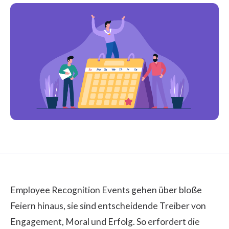
Employee Recognition Events gehen über bloße
Feiern hinaus, sie sind entscheidende Treiber von
Engagement, Moral und Erfolg. So erfordert die