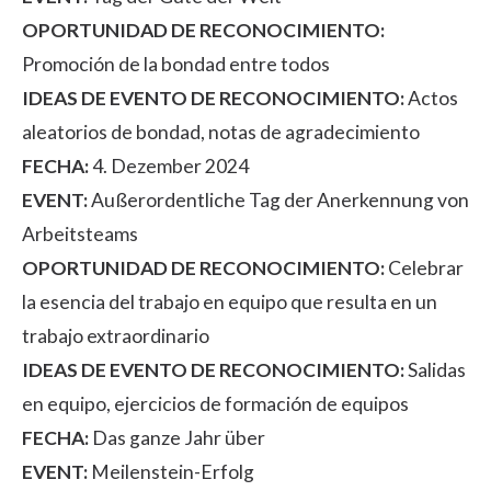
OPORTUNIDAD DE RECONOCIMIENTO:
Promoción de la bondad entre todos
IDEAS DE EVENTO DE RECONOCIMIENTO:
Actos
aleatorios de bondad, notas de agradecimiento
FECHA:
4. Dezember 2024
EVENT:
Außerordentliche Tag der Anerkennung von
Arbeitsteams
OPORTUNIDAD DE RECONOCIMIENTO:
Celebrar
la esencia del trabajo en equipo que resulta en un
trabajo extraordinario
IDEAS DE EVENTO DE RECONOCIMIENTO:
Salidas
en equipo, ejercicios de formación de equipos
FECHA:
Das ganze Jahr über
EVENT:
Meilenstein-Erfolg