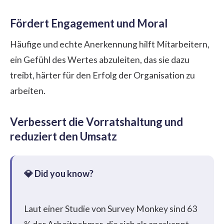
Fördert Engagement und Moral
Häufige und echte Anerkennung hilft Mitarbeitern,
ein Gefühl des Wertes abzuleiten, das sie dazu
treibt, härter für den Erfolg der Organisation zu
arbeiten.
Verbessert die Vorratshaltung und
reduziert den Umsatz
Laut einer Studie von
Survey Monkey
sind 63