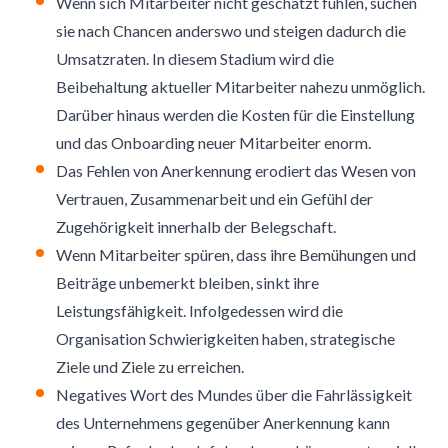
Wenn sich Mitarbeiter nicht geschätzt fühlen, suchen
sie nach Chancen anderswo und steigen dadurch die
Umsatzraten. In diesem Stadium wird die
Beibehaltung aktueller Mitarbeiter nahezu unmöglich.
Darüber hinaus werden die Kosten für die Einstellung
und das Onboarding neuer Mitarbeiter enorm.
Das Fehlen von Anerkennung erodiert das Wesen von
Vertrauen, Zusammenarbeit und ein Gefühl der
Zugehörigkeit innerhalb der Belegschaft.
Wenn Mitarbeiter spüren, dass ihre Bemühungen und
Beiträge unbemerkt bleiben, sinkt ihre
Leistungsfähigkeit. Infolgedessen wird die
Organisation Schwierigkeiten haben, strategische
Ziele und Ziele zu erreichen.
Negatives Wort des Mundes über die Fahrlässigkeit
des Unternehmens gegenüber Anerkennung kann