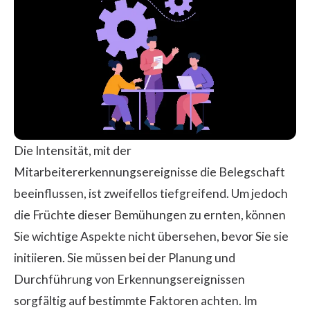
Die Intensität, mit der
Mitarbeitererkennungsereignisse die Belegschaft
beeinflussen, ist zweifellos tiefgreifend. Um jedoch
die Früchte dieser Bemühungen zu ernten, können
Sie wichtige Aspekte nicht übersehen, bevor Sie sie
initiieren. Sie müssen bei der Planung und
Durchführung von Erkennungsereignissen
sorgfältig auf bestimmte Faktoren achten. Im