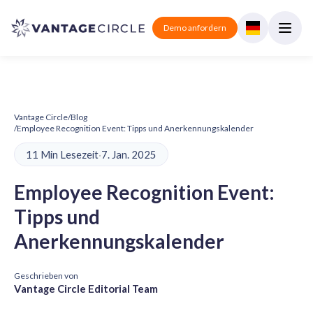
Demo anfordern
Vantage Circle
/
Blog
/
Employee Recognition Event: Tipps und Anerkennungskalender
11 Min Lesezeit
·
7. Jan. 2025
Employee Recognition Event:
Tipps und
Anerkennungskalender
Geschrieben von
Vantage Circle Editorial Team