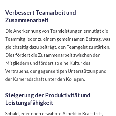
Verbessert Teamarbeit und
Zusammenarbeit
Die Anerkennung von Teamleistungen ermutigt die
Teammitglieder zu einem gemeinsamen Beitrag, was
gleichzeitig dazu beiträgt, den Teamgeist zu stärken.
Dies fördert die Zusammenarbeit zwischen den
Mitgliedern und fördert so eine Kultur des
Vertrauens, der gegenseitigen Unterstützung und
der Kameradschaft unter den Kollegen.
Steigerung der Produktivität und
Leistungsfähigkeit
Sobald jeder oben erwähnte Aspekt in Kraft tritt,