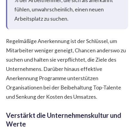
% der Arbeitnehmer, die sich als anerkannt
fühlen, unwahrscheinlich, einen neuen
Arbeitsplatz zu suchen.
Regelmäßige Anerkennung ist der Schlüssel, um
Mitarbeiter weniger geneigt, Chancen anderswo zu
suchen und halten sie verpflichtet, die Ziele des
Unternehmens. Darüber hinaus effektive
Anerkennung Programme unterstützen
Organisationen bei der Beibehaltung Top-Talente
und Senkung der Kosten des Umsatzes.
Verstärkt die Unternehmenskultur und
Werte