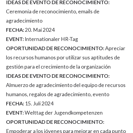
IDEAS DE EVENTO DE RECONOCIMIENTO:
Ceremonia de reconocimiento, emails de
agradecimiento
FECHA:
20. Mai 2024
EVENT:
Internationaler HR-Tag
OPORTUNIDAD DE RECONOCIMIENTO:
Apreciar
los recursos humanos por utilizar sus aptitudes de
gestión para el crecimiento de la organización
IDEAS DE EVENTO DE RECONOCIMIENTO:
Almuerzo de agradecimiento del equipo de recursos
humanos, regalos de agradecimiento, evento
FECHA:
15. Juli 2024
EVENT:
Welttag der Jugendkompetenzen
OPORTUNIDAD DE RECONOCIMIENTO:
Empoderar a los jóvenes para mejorar en cada punto