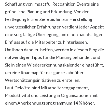
Schaffung von impactful Recognition Events eine
gründliche Planung und Erkundung. Von der
Festlegung klarer Ziele bis hin zur Herstellung
unvergesslicher Erfahrungen verdient jeder Aspekt
eine sorgfältige Überlegung, um einen nachhaltigen
Einfluss auf die Mitarbeiter zu hinterlassen.
Um Ihnen dabei zu helfen, werden in diesem Blog die
notwendigen Tipps für die Planung behandelt und
Sie in einen Wiedererkennungskalender eingeführt,
um eine Roadmap für das ganze Jahr über
Wertschätzungsinitiativen zu erstellen.
Laut
Deloitte,
sind Mitarbeiterengagement,
Produktivität und Leistung in Organisationen mit
einem Anerkennungsprogramm um 14 % höher.