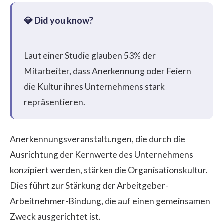
Laut einer Studie glauben
53%
der
Mitarbeiter, dass Anerkennung oder Feiern
die Kultur ihres Unternehmens stark
repräsentieren.
Anerkennungsveranstaltungen, die durch die
Ausrichtung der Kernwerte des Unternehmens
konzipiert werden, stärken die Organisationskultur.
Dies führt zur Stärkung der Arbeitgeber-
Arbeitnehmer-Bindung, die auf einen gemeinsamen
Zweck ausgerichtet ist.