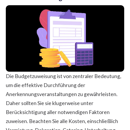
Die Budgetzuweisung ist von zentraler Bedeutung,
um die effektive Durchführung der
Anerkennungsveranstaltungen zu gewährleisten.
Daher sollten Sie sie klugerweise unter
Berücksichtigung aller notwendigen Faktoren
zuweisen. Beachten Sie alle Kosten, einschließlich