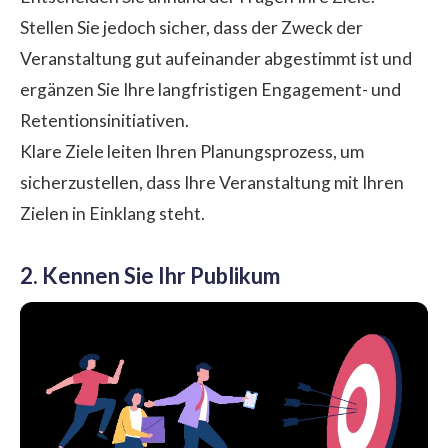
Stellen Sie jedoch sicher, dass der Zweck der
Veranstaltung gut aufeinander abgestimmt ist und
ergänzen Sie Ihre langfristigen Engagement- und
Retentionsinitiativen.
Klare Ziele leiten Ihren Planungsprozess, um
sicherzustellen, dass Ihre Veranstaltung mit Ihren
Zielen in Einklang steht.
2. Kennen Sie Ihr Publikum