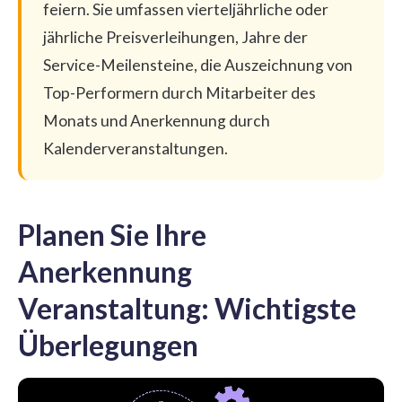
feiern. Sie umfassen vierteljährliche oder
jährliche Preisverleihungen, Jahre der
Service-Meilensteine, die Auszeichnung von
Top-Performern durch Mitarbeiter des
Monats und Anerkennung durch
Kalenderveranstaltungen.
Planen Sie Ihre
Anerkennung
Veranstaltung: Wichtigste
Überlegungen