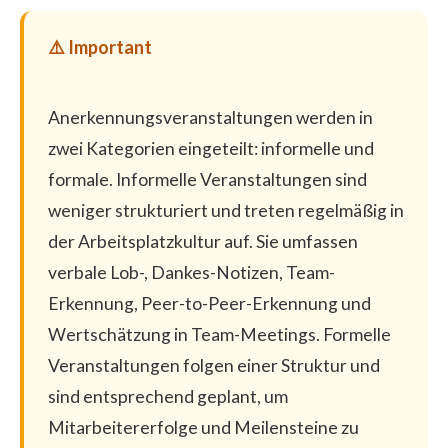
Anerkennungsveranstaltungen werden in
zwei Kategorien eingeteilt: informelle und
formale. Informelle Veranstaltungen sind
weniger strukturiert und treten regelmäßig in
der Arbeitsplatzkultur auf. Sie umfassen
verbale Lob-, Dankes-Notizen, Team-
Erkennung, Peer-to-Peer-Erkennung und
Wertschätzung in Team-Meetings. Formelle
Veranstaltungen folgen einer Struktur und
sind entsprechend geplant, um
Mitarbeitererfolge und Meilensteine zu