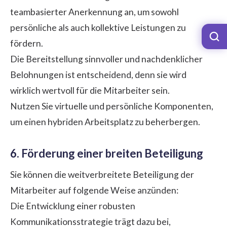
teambasierter Anerkennung an, um sowohl
persönliche als auch kollektive Leistungen zu
fördern.
Die Bereitstellung sinnvoller und nachdenklicher
Belohnungen ist entscheidend, denn sie wird
wirklich wertvoll für die Mitarbeiter sein.
Nutzen Sie virtuelle und persönliche Komponenten,
um einen hybriden Arbeitsplatz zu beherbergen.
6. Förderung einer breiten Beteiligung
Sie können die weitverbreitete Beteiligung der
Mitarbeiter auf folgende Weise anzünden:
Die Entwicklung einer robusten
Kommunikationsstrategie trägt dazu bei,