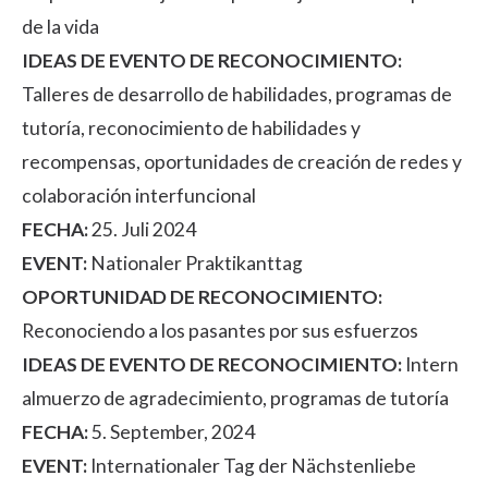
de la vida
IDEAS DE EVENTO DE RECONOCIMIENTO:
Talleres de desarrollo de habilidades, programas de
tutoría, reconocimiento de habilidades y
recompensas, oportunidades de creación de redes y
colaboración interfuncional
FECHA:
25. Juli 2024
EVENT:
Nationaler Praktikanttag
OPORTUNIDAD DE RECONOCIMIENTO:
Reconociendo a los pasantes por sus esfuerzos
IDEAS DE EVENTO DE RECONOCIMIENTO:
Intern
almuerzo de agradecimiento, programas de tutoría
FECHA:
5. September, 2024
EVENT:
Internationaler Tag der Nächstenliebe