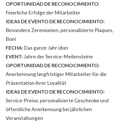
OPORTUNIDAD DE RECONOCIMIENTO:
Feierliche Erfolge der Mitarbeiter
IDEAS DE EVENTO DE RECONOCIMIENTO:
Besondere Zeremonien, personalisierte Plaques,
Boni
FECHA:
Das ganze Jahr über
EVENT:
Jahre der Service-Meilensteine
OPORTUNIDAD DE RECONOCIMIENTO:
Anerkennung langfristiger Mitarbeiter für die
Präsentation ihrer Loyalität
IDEAS DE EVENTO DE RECONOCIMIENTO:
Service-Preise, personalisierte Geschenke und
öffentliche Anerkennung bei jährlichen
Veranstaltungen