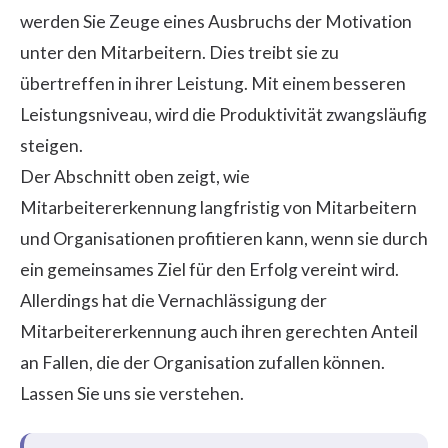
werden Sie Zeuge eines Ausbruchs der Motivation
unter den Mitarbeitern. Dies treibt sie zu
übertreffen in ihrer Leistung. Mit einem besseren
Leistungsniveau, wird die Produktivität zwangsläufig
steigen.
Der Abschnitt oben zeigt, wie
Mitarbeitererkennung langfristig von Mitarbeitern
und Organisationen profitieren kann, wenn sie durch
ein gemeinsames Ziel für den Erfolg vereint wird.
Allerdings hat die Vernachlässigung der
Mitarbeitererkennung auch ihren gerechten Anteil
an Fallen, die der Organisation zufallen können.
Lassen Sie uns sie verstehen.