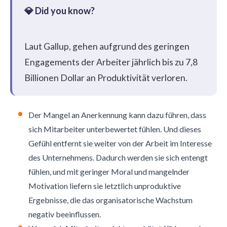
Laut
Gallup,
gehen aufgrund des geringen
Engagements der Arbeiter jährlich bis zu 7,8
Billionen Dollar an Produktivität verloren.
Der Mangel an Anerkennung kann dazu führen, dass
sich Mitarbeiter unterbewertet fühlen. Und dieses
Gefühl entfernt sie weiter von der Arbeit im Interesse
des Unternehmens. Dadurch werden sie sich entengt
fühlen, und mit geringer Moral und mangelnder
Motivation liefern sie letztlich unproduktive
Ergebnisse, die das organisatorische Wachstum
negativ beeinflussen.