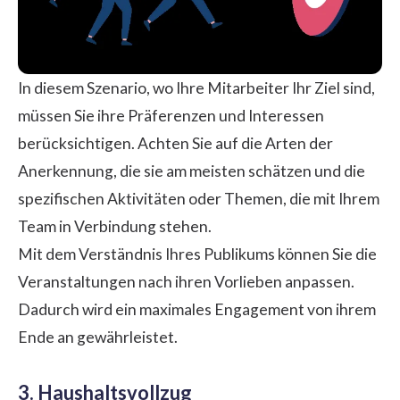
In diesem Szenario, wo Ihre Mitarbeiter Ihr Ziel sind,
müssen Sie ihre Präferenzen und Interessen
berücksichtigen. Achten Sie auf die Arten der
Anerkennung, die sie am meisten schätzen und die
spezifischen Aktivitäten oder Themen, die mit Ihrem
Team in Verbindung stehen.
Mit dem Verständnis Ihres Publikums können Sie die
Veranstaltungen nach ihren Vorlieben anpassen.
Dadurch wird ein maximales Engagement von ihrem
Ende an gewährleistet.
3. Haushaltsvollzug