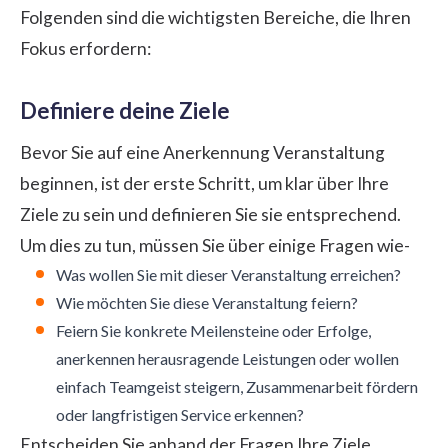
Folgenden sind die wichtigsten Bereiche, die Ihren
Fokus erfordern:
Definiere deine Ziele
Bevor Sie auf eine Anerkennung Veranstaltung
beginnen, ist der erste Schritt, um klar über Ihre
Ziele zu sein und definieren Sie sie entsprechend.
Um dies zu tun, müssen Sie über einige Fragen wie-
Was wollen Sie mit dieser Veranstaltung erreichen?
Wie möchten Sie diese Veranstaltung feiern?
Feiern Sie konkrete Meilensteine oder Erfolge,
anerkennen herausragende Leistungen oder wollen
einfach Teamgeist steigern, Zusammenarbeit fördern
oder langfristigen Service erkennen?
Entscheiden Sie anhand der Fragen Ihre Ziele.