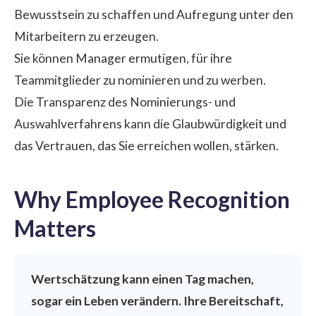
Bewusstsein zu schaffen und Aufregung unter den
Mitarbeitern zu erzeugen.
Sie können Manager ermutigen, für ihre
Teammitglieder zu nominieren und zu werben.
Die Transparenz des Nominierungs- und
Auswahlverfahrens kann die Glaubwürdigkeit und
das Vertrauen, das Sie erreichen wollen, stärken.
Why Employee Recognition
Matters
Wertschätzung kann einen Tag machen,
sogar ein Leben verändern. Ihre Bereitschaft,