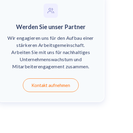
Werden Sie unser Partner
Wir engagieren uns für den Aufbau einer
stärkeren Arbeitsgemeinschaft.
Arbeiten Sie mit uns für nachhaltiges
Unternehmenswachstum und
Mitarbeiterengagement zusammen.
Kontakt aufnehmen