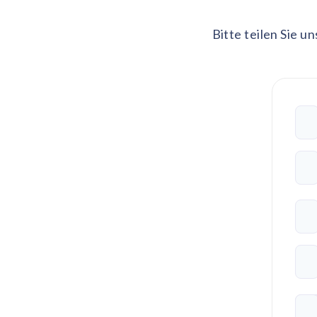
Bitte teilen Sie u