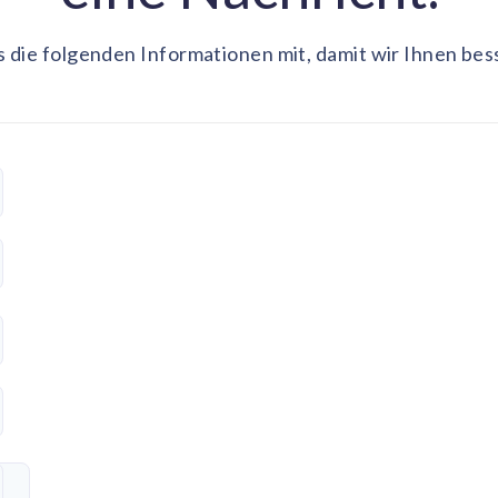
ns die folgenden Informationen mit, damit wir Ihnen be