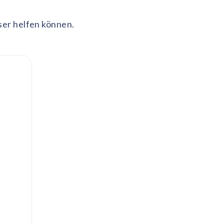
sser helfen können.