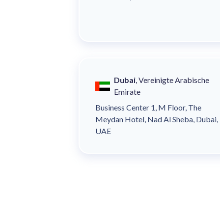
Dubai
, Vereinigte Arabische
Emirate
Business Center 1, M Floor, The
Meydan Hotel, Nad Al Sheba, Dubai,
UAE