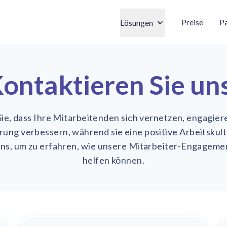
Preise
Pa
Lösungen
ontaktieren Sie un
e, dass Ihre Mitarbeitenden sich vernetzen, engagier
rung verbessern, während sie eine positive Arbeitskul
uns, um zu erfahren, wie unsere Mitarbeiter-Engagem
helfen können.