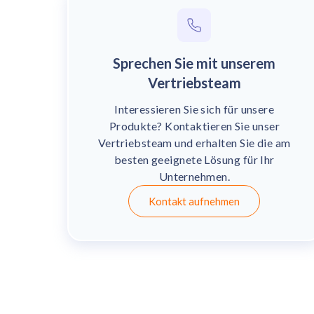
Sprechen Sie mit unserem
Vertriebsteam
Interessieren Sie sich für unsere
Produkte? Kontaktieren Sie unser
Vertriebsteam und erhalten Sie die am
besten geeignete Lösung für Ihr
Unternehmen.
Kontakt aufnehmen