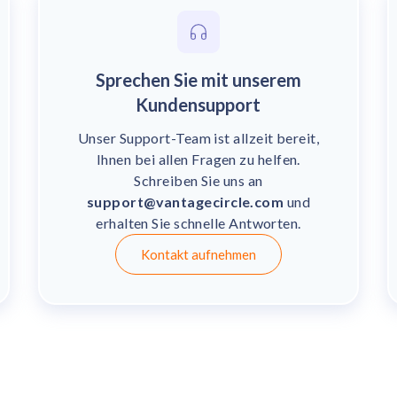
Sprechen Sie mit unserem
Kundensupport
Unser Support-Team ist allzeit bereit,
Ihnen bei allen Fragen zu helfen.
Schreiben Sie uns an
support@vantagecircle.com
und
erhalten Sie schnelle Antworten.
Kontakt aufnehmen