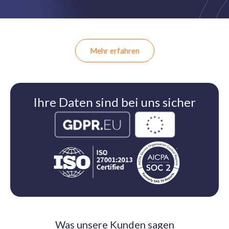
Mehr erfahren
Ihre Daten sind bei uns sicher
Was unsere Kunden sagen