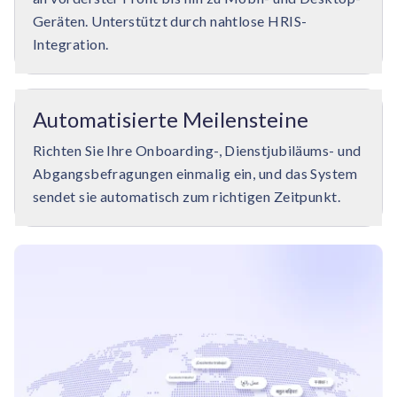
Geräten. Unterstützt durch nahtlose HRIS-
Integration.
Automatisierte Meilensteine
Richten Sie Ihre Onboarding-, Dienstjubiläums- und
Abgangsbefragungen einmalig ein, und das System
sendet sie automatisch zum richtigen Zeitpunkt.