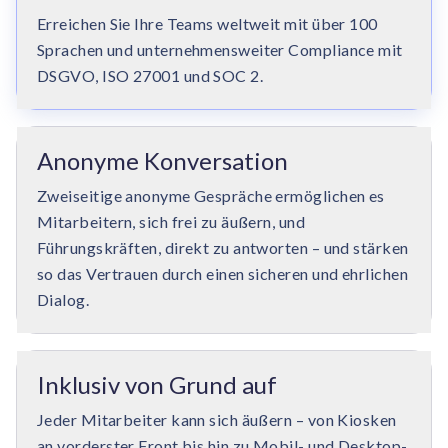
Erreichen Sie Ihre Teams weltweit mit über 100
Sprachen und unternehmensweiter Compliance mit
DSGVO, ISO 27001 und SOC 2.
Anonyme Konversation
Zweiseitige anonyme Gespräche ermöglichen es
Mitarbeitern, sich frei zu äußern, und
Führungskräften, direkt zu antworten – und stärken
so das Vertrauen durch einen sicheren und ehrlichen
Dialog.
Inklusiv von Grund auf
Jeder Mitarbeiter kann sich äußern – von Kiosken
an vorderster Front bis hin zu Mobil- und Desktop-