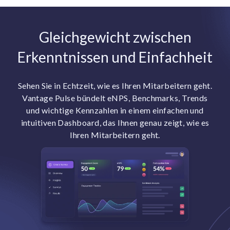
Gleichgewicht zwischen
Erkenntnissen und Einfachheit
Sehen Sie in Echtzeit, wie es Ihren Mitarbeitern geht.
Vantage Pulse bündelt eNPS, Benchmarks, Trends
und wichtige Kennzahlen in einem einfachen und
intuitiven Dashboard, das Ihnen genau zeigt, wie es
Ihren Mitarbeitern geht.