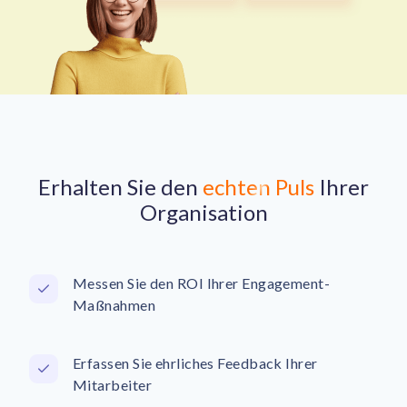
Erhalten Sie den
echten Puls
Ihrer
Organisation
Messen Sie den ROI Ihrer Engagement-
Maßnahmen
Erfassen Sie ehrliches Feedback Ihrer
Mitarbeiter