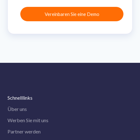
Schnelllinks
Über uns
Werben Sie mit uns
Partner werden