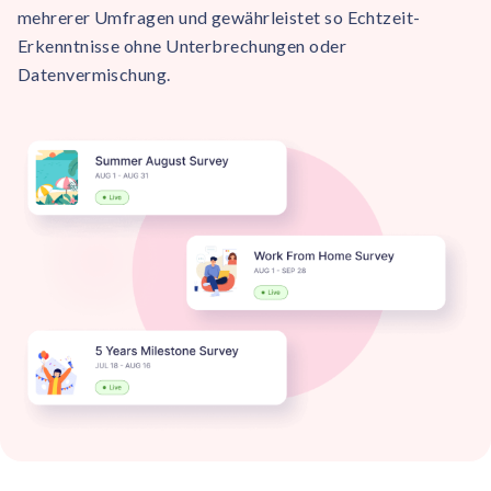
mehrerer Umfragen und gewährleistet so Echtzeit-
Erkenntnisse ohne Unterbrechungen oder
Datenvermischung.