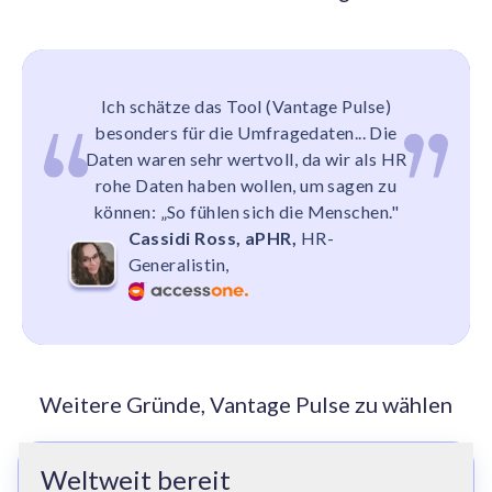
Ich schätze das Tool (Vantage Pulse)
besonders für die Umfragedaten... Die
Daten waren sehr wertvoll, da wir als HR
rohe Daten haben wollen, um sagen zu
können: „So fühlen sich die Menschen."
Cassidi Ross, aPHR,
HR-
Generalistin,
Weitere Gründe, Vantage Pulse zu wählen
Weltweit bereit