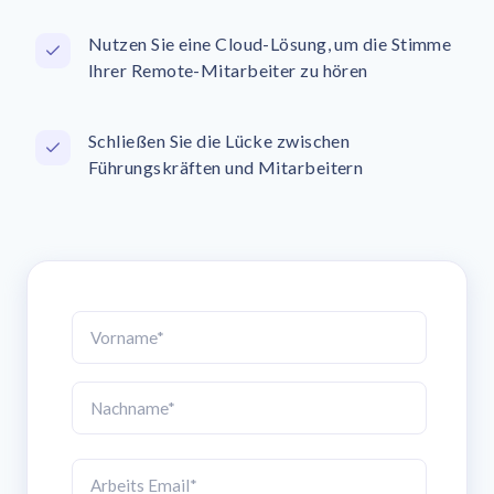
Nutzen Sie eine Cloud-Lösung, um die Stimme
Ihrer Remote-Mitarbeiter zu hören
Schließen Sie die Lücke zwischen
Führungskräften und Mitarbeitern