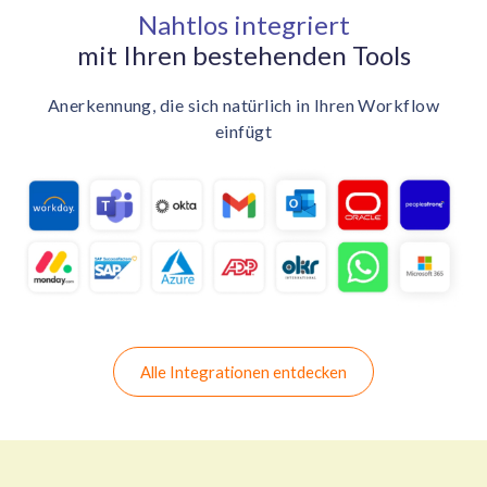
Nahtlos integriert
mit Ihren bestehenden Tools
Anerkennung, die sich natürlich in Ihren Workflow
einfügt
Alle Integrationen entdecken