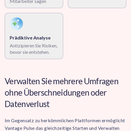
Mitarbeiter sagen
Prädiktive Analyse
Antizipieren Sie Risiken,
bevor sie entstehen.
Verwalten Sie mehrere Umfragen
ohne Überschneidungen oder
Datenverlust
Im Gegensatz zu herkömmlichen Plattformen ermöglicht
Vantage Pulse das gleichzeitige Starten und Verwalten