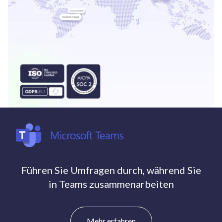
Führen Sie Umfragen durch, während Sie
in Teams zusammenarbeiten
Mehr erfahren