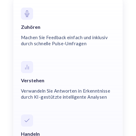
Zuhören
Machen Sie Feedback einfach und inklusiv
durch schnelle Pulse-Umfragen
Verstehen
Verwandeln Sie Antworten in Erkenntnisse
durch KI-gestützte intelligente Analysen
Handeln