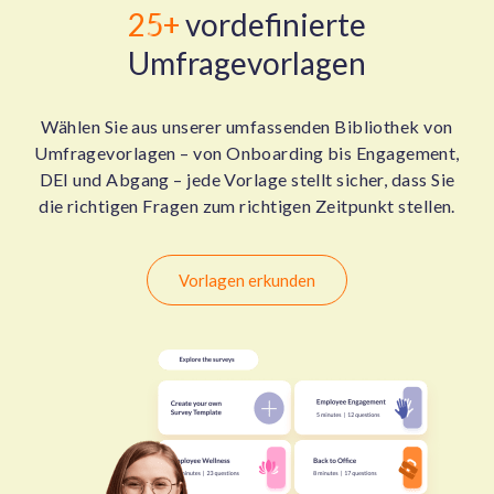
25+
vordefinierte
Umfragevorlagen
Wählen Sie aus unserer umfassenden Bibliothek von
Umfragevorlagen – von Onboarding bis Engagement,
DEI und Abgang – jede Vorlage stellt sicher, dass Sie
die richtigen Fragen zum richtigen Zeitpunkt stellen.
Vorlagen erkunden