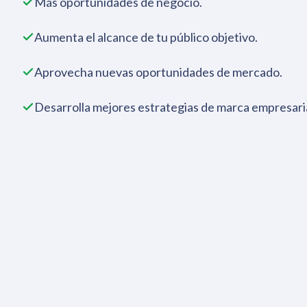
Más oportunidades de negocio.
Aumenta el alcance de tu público objetivo.
Aprovecha nuevas oportunidades de mercado.
Desarrolla mejores estrategias de marca empresaria