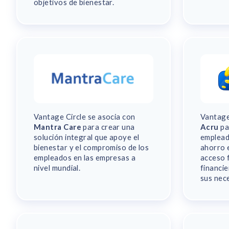
objetivos de bienestar.
Vantage Circle se asocia con
Vantage
Mantra Care
para crear una
Acru
pa
solución integral que apoye el
emplead
bienestar y el compromiso de los
ahorro 
empleados en las empresas a
acceso 
nivel mundial.
financi
sus nec