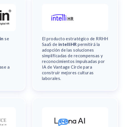
in
se
El producto estratégico de RRHH
SaaS de
intelliHR
permitirá la
adopción de las soluciones
simplificadas de recompensas y
reconocimientos impulsadas por
ase a
IA de Vantage Circle para
construir mejores culturas
laborales.