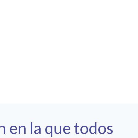
n en la que todos