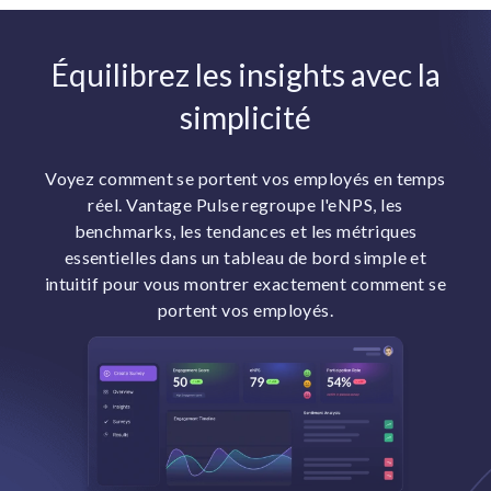
Équilibrez les insights avec la
simplicité
Voyez comment se portent vos employés en temps
réel. Vantage Pulse regroupe l'eNPS, les
benchmarks, les tendances et les métriques
essentielles dans un tableau de bord simple et
intuitif pour vous montrer exactement comment se
portent vos employés.