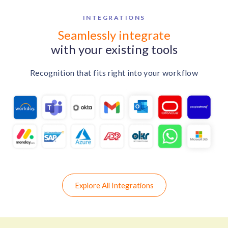
INTEGRATIONS
Seamlessly integrate
with your existing tools
Recognition that fits right into your workflow
Explore All Integrations