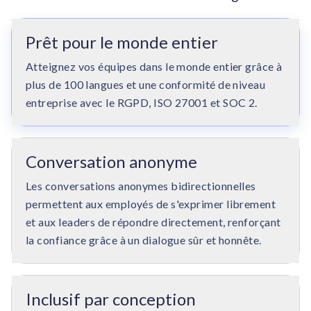
Prêt pour le monde entier
Atteignez vos équipes dans le monde entier grâce à
plus de 100 langues et une conformité de niveau
entreprise avec le RGPD, ISO 27001 et SOC 2.
Conversation anonyme
Les conversations anonymes bidirectionnelles
permettent aux employés de s'exprimer librement
et aux leaders de répondre directement, renforçant
la confiance grâce à un dialogue sûr et honnête.
Inclusif par conception