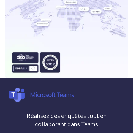
Réalisez des enquêtes tout en
collaborant dans Teams