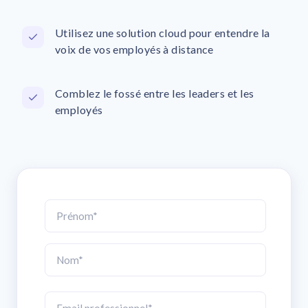
Utilisez une solution cloud pour entendre la
voix de vos employés à distance
Comblez le fossé entre les leaders et les
employés