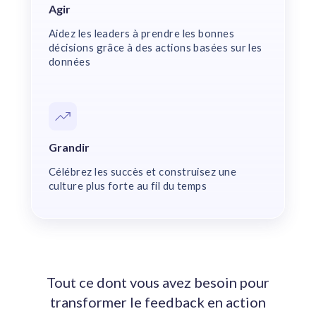
Agir
Aidez les leaders à prendre les bonnes
décisions grâce à des actions basées sur les
données
Grandir
Célébrez les succès et construisez une
culture plus forte au fil du temps
Tout ce dont vous avez besoin pour
transformer le feedback en action