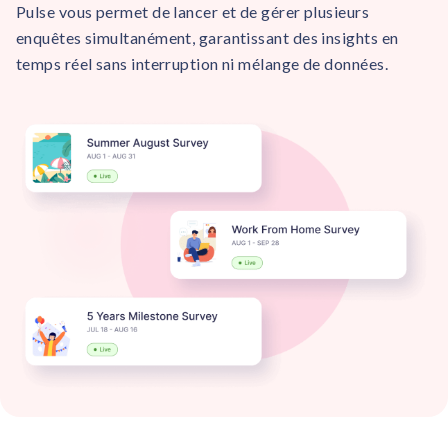
Pulse vous permet de lancer et de gérer plusieurs
enquêtes simultanément, garantissant des insights en
temps réel sans interruption ni mélange de données.