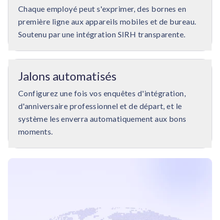
Chaque employé peut s'exprimer, des bornes en
première ligne aux appareils mobiles et de bureau.
Soutenu par une intégration SIRH transparente.
Jalons automatisés
Configurez une fois vos enquêtes d'intégration,
d'anniversaire professionnel et de départ, et le
système les enverra automatiquement aux bons
moments.