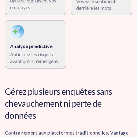
dans ce que disent vos
Voyez le sentiment
employés
derrière les mots
Analyse prédictive
Anticipez les risques
avant qu'ils n'émergent.
Gérez plusieurs enquêtes sans
chevauchement ni perte de
données
Contrairement aux plateformes traditionnelles, Vantage