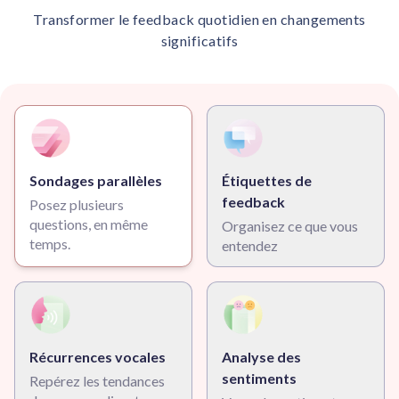
Transformer le feedback quotidien en changements
significatifs
Sondages parallèles
Étiquettes de
feedback
Posez plusieurs
questions, en même
Organisez ce que vous
temps.
entendez
Récurrences vocales
Analyse des
sentiments
Repérez les tendances