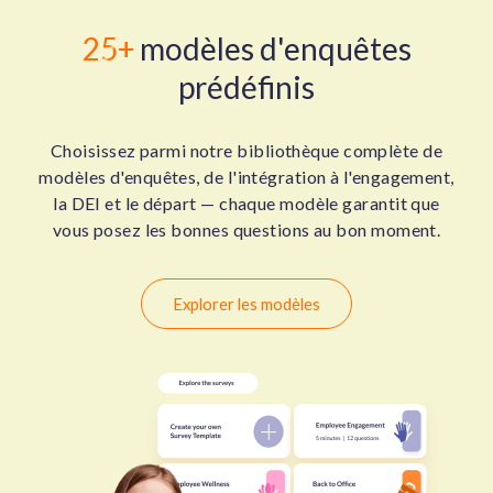
25+
modèles d'enquêtes
prédéfinis
Choisissez parmi notre bibliothèque complète de
modèles d'enquêtes, de l'intégration à l'engagement,
la DEI et le départ — chaque modèle garantit que
vous posez les bonnes questions au bon moment.
Explorer les modèles