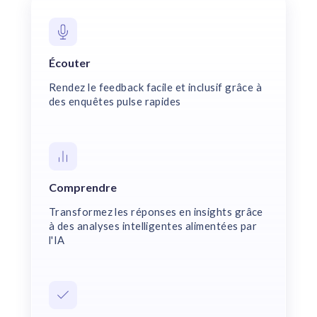
Écouter
Rendez le feedback facile et inclusif grâce à
des enquêtes pulse rapides
Comprendre
Transformez les réponses en insights grâce
à des analyses intelligentes alimentées par
l'IA