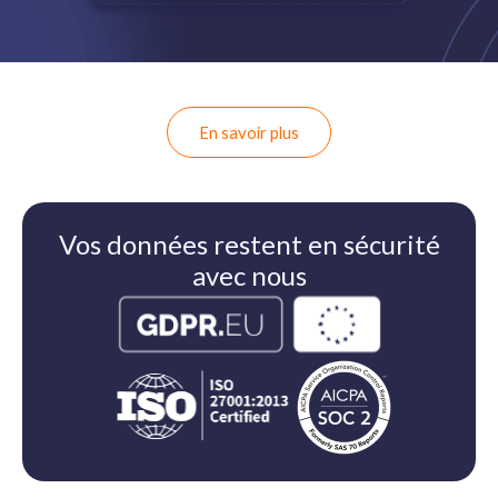
En savoir plus
Vos données restent en sécurité
avec nous