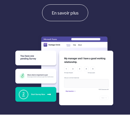
En savoir plus