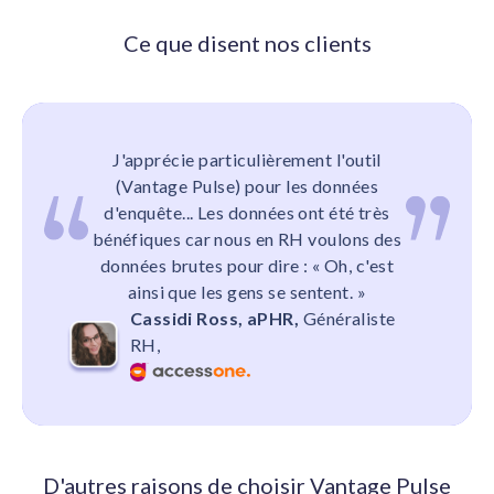
Ce que disent nos clients
J'apprécie particulièrement l'outil
(Vantage Pulse) pour les données
d'enquête... Les données ont été très
bénéfiques car nous en RH voulons des
données brutes pour dire : « Oh, c'est
ainsi que les gens se sentent. »
Cassidi Ross, aPHR,
Généraliste
RH,
D'autres raisons de choisir Vantage Pulse