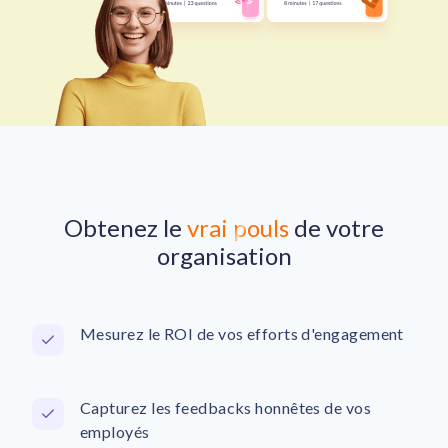
Obtenez le
vrai pouls
de votre
organisation
Mesurez le ROI de vos efforts d'engagement
Capturez les feedbacks honnêtes de vos
employés