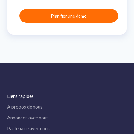
Liens rapides
A propos de nous
Annoncez avec nous
Partenaire avec nous