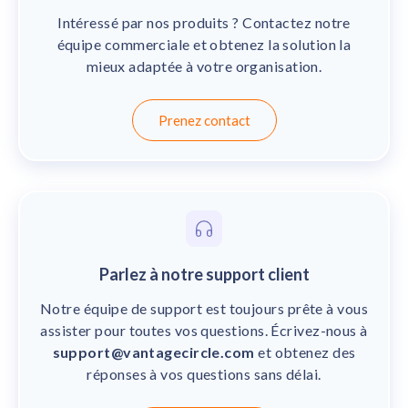
Boostez l'engagement avec nos solutions IA.
Intéressé par nos produits ? Contactez notre
équipe commerciale et obtenez la solution la
Intégrations
mieux adaptée à votre organisation.
Intégrations avec votre plateforme HCM/HRIS.
Prenez contact
Parlez à notre support client
Notre équipe de support est toujours prête à vous
assister pour toutes vos questions. Écrivez-nous à
support@vantagecircle.com
et obtenez des
réponses à vos questions sans délai.