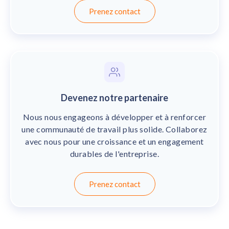
Prenez contact
Devenez notre partenaire
Nous nous engageons à développer et à renforcer
une communauté de travail plus solide. Collaborez
avec nous pour une croissance et un engagement
durables de l'entreprise.
Prenez contact