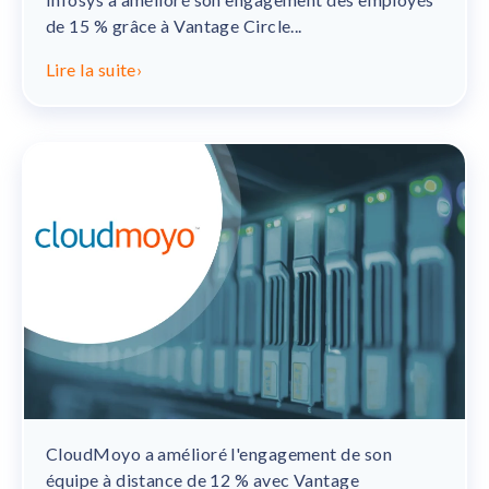
de 15 % grâce à Vantage Circle...
Lire la suite
›
CloudMoyo a amélioré l'engagement de son
équipe à distance de 12 % avec Vantage