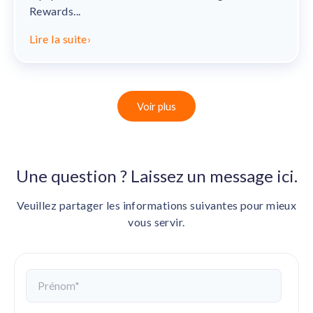
Rewards...
Lire la suite
›
Voir plus
Une question ? Laissez un message ici.
Veuillez partager les informations suivantes pour mieux
vous servir.