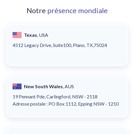
Notre
présence mondiale
Texas
, USA
4512 Legacy Drive, Suite100, Plano, TX,75024
New South Wales
, AUS
19 Pennant Pde, Carlingford, NSW - 2118
Adresse postale : PO Box 1112, Epping NSW - 1210