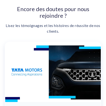
Encore des doutes pour nous
rejoindre ?
Lisez les témoignages et les histoires de réussite de nos
clients.