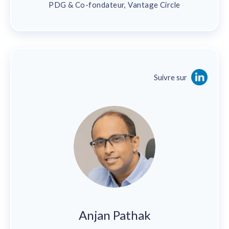
PDG & Co-fondateur, Vantage Circle
Suivre sur
Anjan Pathak