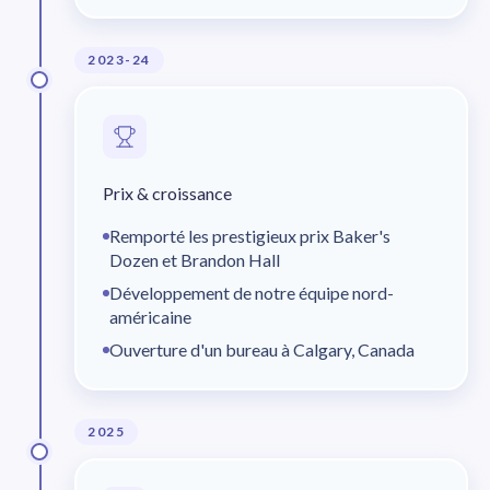
2023-24
Prix & croissance
Remporté les prestigieux prix Baker's
Dozen et Brandon Hall
Développement de notre équipe nord-
américaine
Ouverture d'un bureau à Calgary, Canada
2025