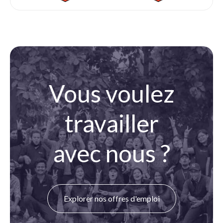
Vous voulez
travailler
avec nous ?
Explorer nos offres d'emploi