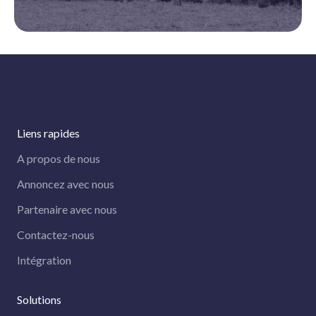
Liens rapides
A propos de nous
Annoncez avec nous
Partenaire avec nous
Contactez-nous
Intégration
Solutions