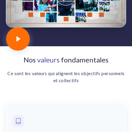
Nos
valeurs
fondamentales
Ce sont les valeurs qui alignent les objectifs personnels
et collectifs