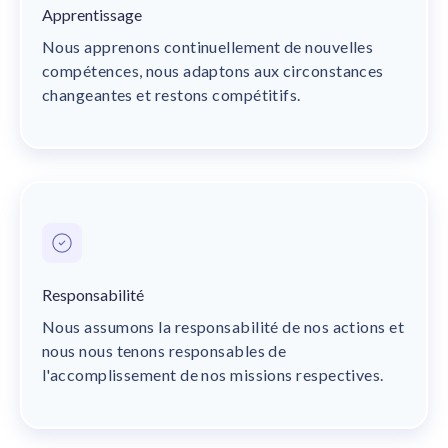
Apprentissage
Nous apprenons continuellement de nouvelles
compétences, nous adaptons aux circonstances
changeantes et restons compétitifs.
Responsabilité
Nous assumons la responsabilité de nos actions et
nous nous tenons responsables de
l'accomplissement de nos missions respectives.