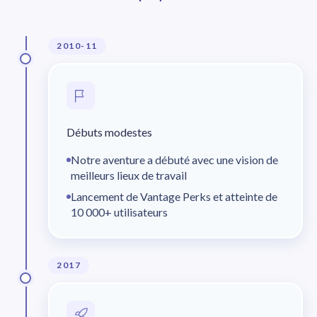
2010-11
Débuts modestes
Notre aventure a débuté avec une vision de
meilleurs lieux de travail
Lancement de Vantage Perks et atteinte de
10 000+ utilisateurs
2017