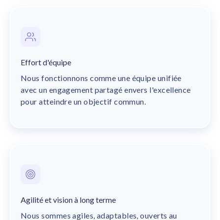
Effort d'équipe
Nous fonctionnons comme une équipe unifiée
avec un engagement partagé envers l'excellence
pour atteindre un objectif commun.
Agilité et vision à long terme
Nous sommes agiles, adaptables, ouverts au