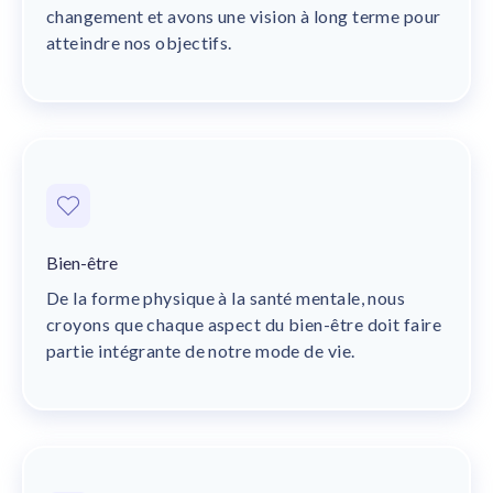
changement et avons une vision à long terme pour
atteindre nos objectifs.
Bien-être
De la forme physique à la santé mentale, nous
croyons que chaque aspect du bien-être doit faire
partie intégrante de notre mode de vie.