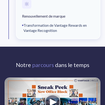
Renouvellement de marque
Transformation de Vantage Rewards en
Vantage Recognition
Notre
parcours
dans le temps