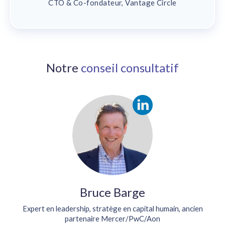
CTO & Co-fondateur, Vantage Circle
Notre
conseil consultatif
Bruce Barge
Expert en leadership, stratège en capital humain, ancien
partenaire Mercer/PwC/Aon