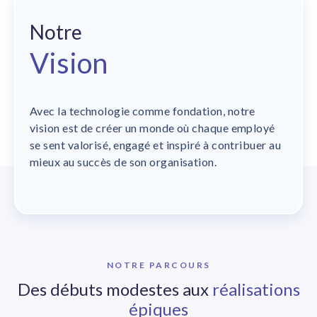
Notre
Vision
Avec la technologie comme fondation, notre
vision est de créer un monde où chaque employé
se sent valorisé, engagé et inspiré à contribuer au
mieux au succès de son organisation.
NOTRE PARCOURS
Des débuts modestes aux
réalisations
épiques