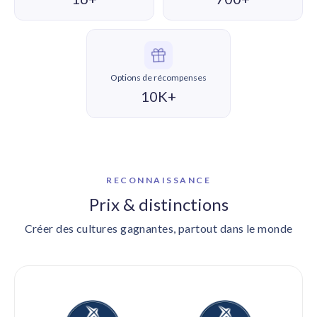
Options de récompenses
10K+
RECONNAISSANCE
Prix & distinctions
Créer des cultures gagnantes, partout dans le monde
BRANDON HALL GROUP — GOLD 2024 & 2025