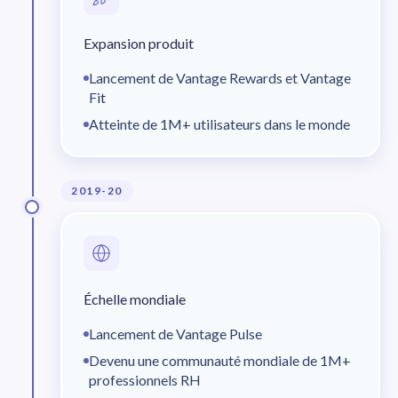
Expansion produit
Lancement de Vantage Rewards et Vantage
Fit
Atteinte de 1M+ utilisateurs dans le monde
2019-20
Échelle mondiale
Lancement de Vantage Pulse
Devenu une communauté mondiale de 1M+
professionnels RH