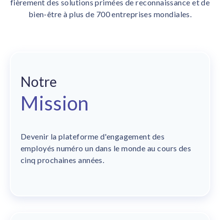
fièrement des solutions primées de reconnaissance et de
bien-être à plus de 700 entreprises mondiales.
Notre
Mission
Devenir la plateforme d'engagement des
employés numéro un dans le monde au cours des
cinq prochaines années.