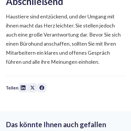
Abschließend
Haustiere sind entzückend, und der Umgang mit
ihnen macht das Herz leichter. Sie stellen jedoch
auch eine große Verantwortung dar. Bevor Sie sich
einen Bürohund anschaffen, sollten Sie mit Ihren
Mitarbeitern ein klares und offenes Gespräch
führen und alle ihre Meinungen einholen.
Teilen
Das könnte Ihnen auch gefallen