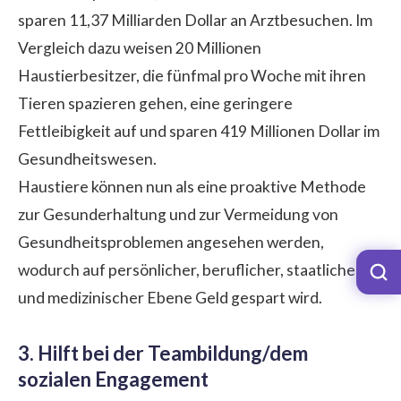
sparen 11,37 Milliarden Dollar an Arztbesuchen. Im
Vergleich dazu weisen 20 Millionen
Haustierbesitzer, die fünfmal pro Woche mit ihren
Tieren spazieren gehen, eine geringere
Fettleibigkeit auf und sparen 419 Millionen Dollar im
Gesundheitswesen.
Haustiere können nun als eine proaktive Methode
zur Gesunderhaltung und zur Vermeidung von
Gesundheitsproblemen angesehen werden,
wodurch auf persönlicher, beruflicher, staatlicher
und medizinischer Ebene Geld gespart wird.
3. Hilft bei der Teambildung/dem
sozialen Engagement