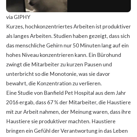
via GIPHY
Kurzes, hochkonzentriertes Arbeiten ist produktiver
als langes Arbeiten. Studien haben gezeigt, dass sich
das menschliche Gehirn nur 50 Minuten lang auf ein
hohes Niveau konzentrieren kann. Ein Bürohund
zwingt die Mitarbeiter zu kurzen Pausen und
unterbricht so die Monotonie, was sie davor
bewahrt, die Konzentration zu verlieren.
Eine Studie von Banfield Pet Hospital aus dem Jahr
2016 ergab, dass 67 % der Mitarbeiter, die Haustiere
mit zur Arbeit nahmen, der Meinung waren, dass ihre
Haustiere sie produktiver machten. Haustiere
bringen ein Gefühl der Verantwortung in das Leben