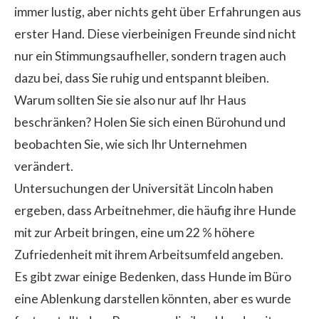
immer lustig, aber nichts geht über Erfahrungen aus
erster Hand. Diese vierbeinigen Freunde sind nicht
nur ein Stimmungsaufheller, sondern tragen auch
dazu bei, dass Sie ruhig und entspannt bleiben.
Warum sollten Sie sie also nur auf Ihr Haus
beschränken? Holen Sie sich einen Bürohund und
beobachten Sie, wie sich Ihr Unternehmen
verändert.
Untersuchungen der Universität Lincoln haben
ergeben, dass Arbeitnehmer, die häufig ihre Hunde
mit zur Arbeit bringen, eine um 22 % höhere
Zufriedenheit mit ihrem Arbeitsumfeld angeben.
Es gibt zwar einige Bedenken, dass Hunde im Büro
eine Ablenkung darstellen könnten, aber es wurde