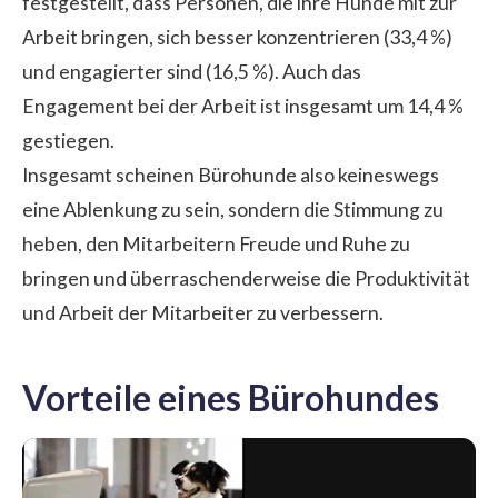
festgestellt, dass Personen, die ihre Hunde mit zur
Arbeit bringen, sich besser konzentrieren (33,4 %)
und engagierter sind (16,5 %). Auch das
Engagement bei der Arbeit ist insgesamt um 14,4 %
gestiegen.
Insgesamt scheinen Bürohunde also keineswegs
eine Ablenkung zu sein, sondern die Stimmung zu
heben, den Mitarbeitern Freude und Ruhe zu
bringen und überraschenderweise die
Produktivität
und Arbeit der Mitarbeiter
zu verbessern.
Vorteile eines Bürohundes