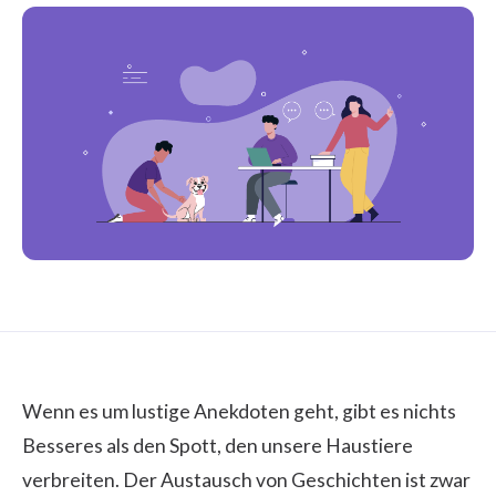
Wenn es um lustige Anekdoten geht, gibt es nichts
Besseres als den Spott, den unsere Haustiere
verbreiten. Der Austausch von Geschichten ist zwar