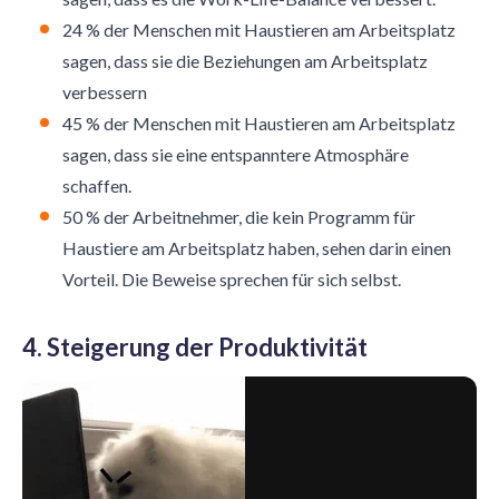
24 % der Menschen mit Haustieren am Arbeitsplatz
sagen, dass sie die Beziehungen am Arbeitsplatz
verbessern
45 % der Menschen mit Haustieren am Arbeitsplatz
sagen, dass sie eine entspanntere Atmosphäre
schaffen.
50 % der Arbeitnehmer, die kein Programm für
Haustiere am Arbeitsplatz haben, sehen darin einen
Vorteil. Die Beweise sprechen für sich selbst.
4. Steigerung der Produktivität