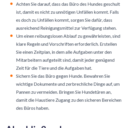
Achten Sie darauf, dass das Büro des Hundes geschult
ist, damit es nicht zu unnötigen Unfällen kommt. Falls
es doch zu Unfällen kommt, sorgen Sie dafür, dass
ausreichend Reinigungsmittel zur Verfügung stehen.
Um einen reibungslosen Ablauf zu gewährleisten, sind
klare Regeln und Vorschriften erforderlich. Erstellen
Sie einen Zeitplan, in dem alle Aufgaben unter den
Mitarbeitern aufgeteilt sind, damit jeder genügend
Zeit für die Tiere und die Aufgaben hat.
Sichern Sie das Büro gegen Hunde. Bewahren Sie
wichtige Dokumente und zerbrechliche Dinge auf, um
Pannen zu vermeiden. Bringen Sie Hundetüren an,
damit die Haustiere Zugang zu den sicheren Bereichen
des Büros haben.