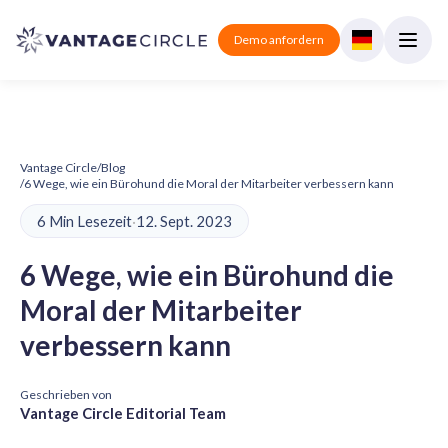
Demo anfordern
Vantage Circle
/
Blog
/
6 Wege, wie ein Bürohund die Moral der Mitarbeiter verbessern kann
6 Min Lesezeit
·
12. Sept. 2023
6 Wege, wie ein Bürohund die
Moral der Mitarbeiter
verbessern kann
Geschrieben von
Vantage Circle Editorial Team