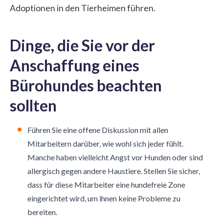
Adoptionen in den Tierheimen führen.
Dinge, die Sie vor der
Anschaffung eines
Bürohundes beachten
sollten
Führen Sie eine offene Diskussion mit allen
Mitarbeitern darüber, wie wohl sich jeder fühlt.
Manche haben vielleicht Angst vor Hunden oder sind
allergisch gegen andere Haustiere. Stellen Sie sicher,
dass für diese Mitarbeiter eine hundefreie Zone
eingerichtet wird, um ihnen keine Probleme zu
bereiten.