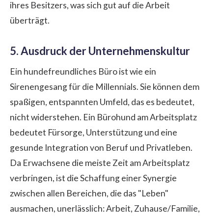
ihres Besitzers, was sich gut auf die Arbeit
überträgt.
5. Ausdruck der Unternehmenskultur
Ein hundefreundliches Büro ist wie ein
Sirenengesang für die Millennials. Sie können dem
spaßigen, entspannten Umfeld, das es bedeutet,
nicht widerstehen. Ein Bürohund am Arbeitsplatz
bedeutet Fürsorge, Unterstützung und eine
gesunde Integration von Beruf und Privatleben.
Da Erwachsene die meiste Zeit am Arbeitsplatz
verbringen, ist die Schaffung einer Synergie
zwischen allen Bereichen, die das "Leben"
ausmachen, unerlässlich: Arbeit, Zuhause/Familie,