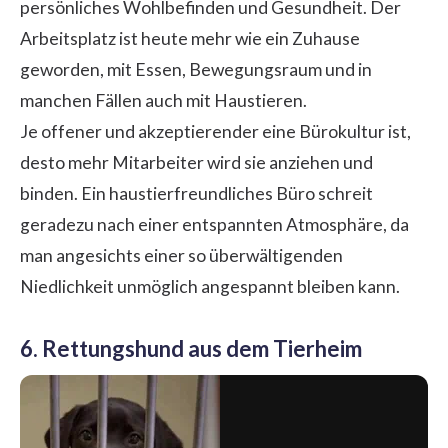
persönliches Wohlbefinden und Gesundheit. Der
Arbeitsplatz ist heute mehr wie ein Zuhause
geworden, mit Essen, Bewegungsraum und in
manchen Fällen auch mit Haustieren.
Je offener und akzeptierender eine Bürokultur ist,
desto mehr Mitarbeiter wird sie anziehen und
binden. Ein haustierfreundliches Büro schreit
geradezu nach einer entspannten Atmosphäre, da
man angesichts einer so überwältigenden
Niedlichkeit unmöglich angespannt bleiben kann.
6. Rettungshund aus dem Tierheim