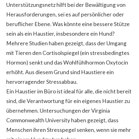
Unterstützungsnetz hilft bei der Bewältigung von
Herausforderungen, sei es auf persönlicher oder
beruflicher Ebene. Was könnte eine bessere Stütze
sein als ein Haustier, insbesondere ein Hund?
Mehrere Studien haben gezeigt, dass der Umgang
mit Tieren den Cortisolspiegel (ein stressbedingtes
Hormon) senkt und das Wohlfühlhormon Oxytocin
erhöht. Aus diesem Grund sind
Haustiere
ein
hervorragender Stressabbau.
Ein Haustier im Büro ist ideal für alle, die nicht bereit
sind, die Verantwortung für ein eigenes Haustier zu
übernehmen. Untersuchungen der Virginia
Commonwealth University haben gezeigt, dass
Menschen ihren Stresspegel senken, wenn sie mehr