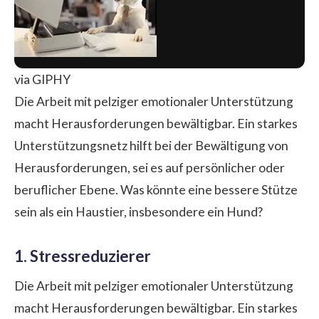
via GIPHY
Die Arbeit mit pelziger emotionaler Unterstützung
macht Herausforderungen bewältigbar. Ein starkes
Unterstützungsnetz hilft bei der Bewältigung von
Herausforderungen, sei es auf persönlicher oder
beruflicher Ebene. Was könnte eine bessere Stütze
sein als ein Haustier, insbesondere ein Hund?
1. Stressreduzierer
Die Arbeit mit pelziger emotionaler Unterstützung
macht Herausforderungen bewältigbar. Ein starkes