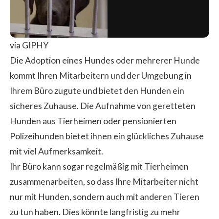
via GIPHY
Die Adoption eines Hundes oder mehrerer Hunde
kommt Ihren Mitarbeitern und der Umgebung in
Ihrem Büro zugute und bietet den Hunden ein
sicheres Zuhause. Die Aufnahme von geretteten
Hunden aus Tierheimen oder pensionierten
Polizeihunden bietet ihnen ein glückliches Zuhause
mit viel Aufmerksamkeit.
Ihr Büro kann sogar regelmäßig mit Tierheimen
zusammenarbeiten, so dass Ihre Mitarbeiter nicht
nur mit Hunden, sondern auch mit anderen Tieren
zu tun haben. Dies könnte langfristig zu mehr