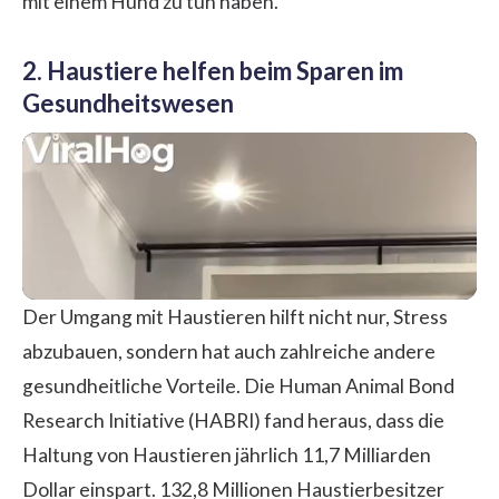
mit einem Hund zu tun haben.
2. Haustiere helfen beim Sparen im
Gesundheitswesen
Der Umgang mit Haustieren hilft nicht nur, Stress
abzubauen, sondern hat auch zahlreiche andere
gesundheitliche Vorteile. Die Human Animal Bond
Research Initiative (HABRI) fand heraus, dass die
Haltung von Haustieren jährlich 11,7 Milliarden
Dollar einspart. 132,8 Millionen Haustierbesitzer