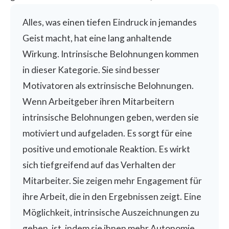
Alles, was einen tiefen Eindruck in jemandes
Geist macht, hat eine lang anhaltende
Wirkung. Intrinsische Belohnungen kommen
in dieser Kategorie. Sie sind besser
Motivatoren als extrinsische Belohnungen.
Wenn Arbeitgeber ihren Mitarbeitern
intrinsische Belohnungen geben, werden sie
motiviert und aufgeladen. Es sorgt für eine
positive und emotionale Reaktion. Es wirkt
sich tiefgreifend auf das Verhalten der
Mitarbeiter. Sie zeigen mehr Engagement für
ihre Arbeit, die in den Ergebnissen zeigt. Eine
Möglichkeit, intrinsische Auszeichnungen zu
geben, ist, indem sie ihnen mehr Autonomie.