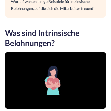
Worauf warten einige Beispiele für intrinsische
Belohnungen, auf die sich die Mitarbeiter freuen?
Was sind Intrinsische
Belohnungen?