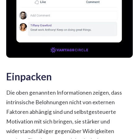
Einpacken
Die oben genannten Informationen zeigen, dass
intrinsische Belohnungen nicht von externen
Faktoren abhängig sind und selbstgesteuerte
Motivation mit sich bringen, sie stärker und
widerstandsfähiger gegenüber Widrigkeiten