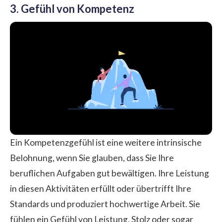
3. Gefühl von Kompetenz
Ein Kompetenzgefühl ist eine weitere intrinsische
Belohnung, wenn Sie glauben, dass Sie Ihre
beruflichen Aufgaben gut bewältigen. Ihre Leistung
in diesen Aktivitäten erfüllt oder übertrifft Ihre
Standards und produziert hochwertige Arbeit. Sie
fühlen ein Gefühl von Leistung, Stolz oder sogar