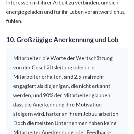
Interessen mit ihrer Arbeit zu verbinden, um sich
energiegeladen und für ihr Leben verantwortlich zu
fühlen.
10. Großzügige Anerkennung und Lob
Mitarbeiter, die Worte der Wertschätzung
von der Geschäftsleitung oder ihre
Mitarbeiter erhalten, sind 2,5-mal mehr
engagiert als diejenigen, die nicht erkannt
werden, und 90% der Mitarbeiter glauben,
dass die Anerkennung ihre Motivation
steigern wird, härter an ihrem Job zu arbeiten.
Doch die meisten Unternehmen haben keine
Mitarbeiter Anerkennung oder Feedback-