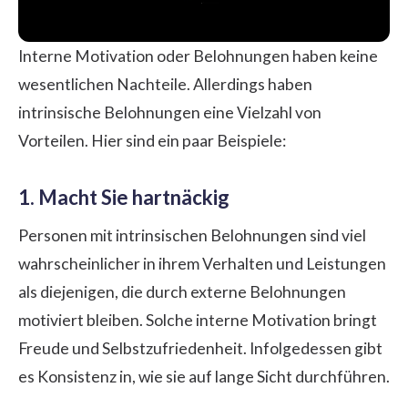
Interne Motivation oder Belohnungen haben keine
wesentlichen Nachteile. Allerdings haben
intrinsische Belohnungen eine Vielzahl von
Vorteilen. Hier sind ein paar Beispiele:
1. Macht Sie hartnäckig
Personen mit intrinsischen Belohnungen sind viel
wahrscheinlicher in ihrem Verhalten und Leistungen
als diejenigen, die durch externe Belohnungen
motiviert bleiben. Solche interne Motivation bringt
Freude und Selbstzufriedenheit. Infolgedessen gibt
es Konsistenz in, wie sie auf lange Sicht durchführen.