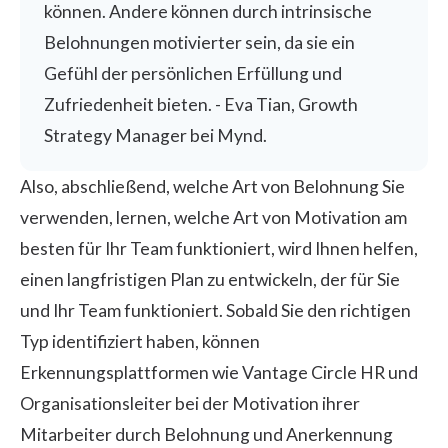
können. Andere können durch intrinsische
Belohnungen motivierter sein, da sie ein
Gefühl der persönlichen Erfüllung und
Zufriedenheit bieten. - Eva Tian, Growth
Strategy Manager bei Mynd.
Also, abschließend, welche Art von Belohnung Sie
verwenden, lernen, welche Art von Motivation am
besten für Ihr Team funktioniert, wird Ihnen helfen,
einen langfristigen Plan zu entwickeln, der für Sie
und Ihr Team funktioniert. Sobald Sie den richtigen
Typ identifiziert haben, können
Erkennungsplattformen wie Vantage Circle HR und
Organisationsleiter bei der Motivation ihrer
Mitarbeiter durch Belohnung und Anerkennung