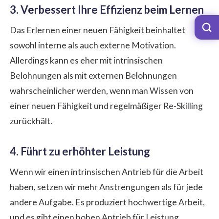
3. Verbessert Ihre Effizienz beim Lernen
Das Erlernen einer neuen Fähigkeit beinhaltet
sowohl interne als auch externe Motivation.
Allerdings kann es eher mit intrinsischen
Belohnungen als mit externen Belohnungen
wahrscheinlicher werden, wenn man Wissen von
einer neuen Fähigkeit und regelmäßiger Re-Skilling
zurückhält.
4. Führt zu erhöhter Leistung
Wenn wir einen intrinsischen Antrieb für die Arbeit
haben, setzen wir mehr Anstrengungen als für jede
andere Aufgabe. Es produziert hochwertige Arbeit,
und es gibt einen hohen Antrieb für Leistung.