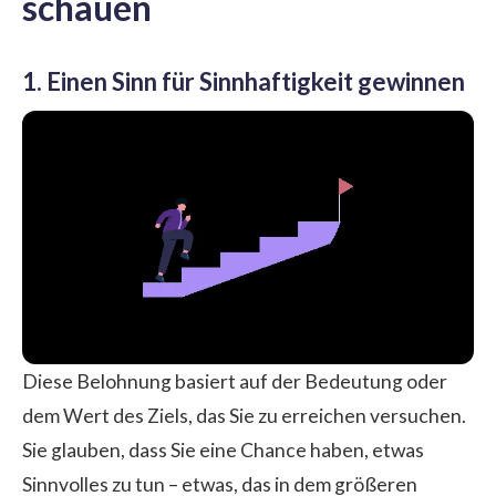
schauen
1. Einen Sinn für Sinnhaftigkeit gewinnen
Diese Belohnung basiert auf der Bedeutung oder
dem Wert des Ziels, das Sie zu erreichen versuchen.
Sie glauben, dass Sie eine Chance haben, etwas
Sinnvolles zu tun – etwas, das in dem größeren