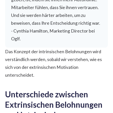
Mitarbeiter fühlen, dass Sie ihnen vertrauen.
Und sie werden härter arbeiten, um zu
beweisen, dass Ihre Entscheidung richtig war.
-
Cynthia Hamilton
, Marketing Director bei
Oglf.
Das Konzept der intrinsischen Belohnungen wird
verständlich werden, sobald wir verstehen, wie es
sich von der extrinsischen Motivation
unterscheidet.
Unterschiede zwischen
Extrinsischen Belohnungen