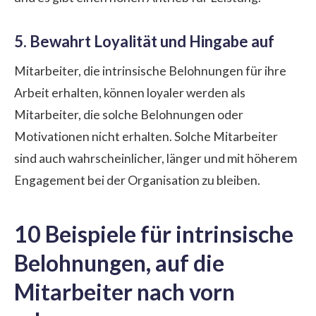
5. Bewahrt Loyalität und Hingabe auf
Mitarbeiter, die intrinsische Belohnungen für ihre
Arbeit erhalten, können loyaler werden als
Mitarbeiter, die solche Belohnungen oder
Motivationen nicht erhalten. Solche Mitarbeiter
sind auch wahrscheinlicher, länger und mit höherem
Engagement bei der Organisation zu bleiben.
10 Beispiele für intrinsische
Belohnungen, auf die
Mitarbeiter nach vorn