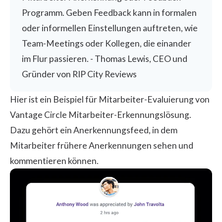
Programm. Geben Feedback kann in formalen
oder informellen Einstellungen auftreten, wie
Team-Meetings oder Kollegen, die einander
im Flur passieren. - Thomas Lewis, CEO und
Gründer von
RIP City Reviews
Hier ist ein Beispiel für Mitarbeiter-Evaluierung von
Vantage Circle Mitarbeiter-Erkennungslösung.
Dazu gehört ein Anerkennungsfeed, in dem
Mitarbeiter frühere Anerkennungen sehen und
kommentieren können.