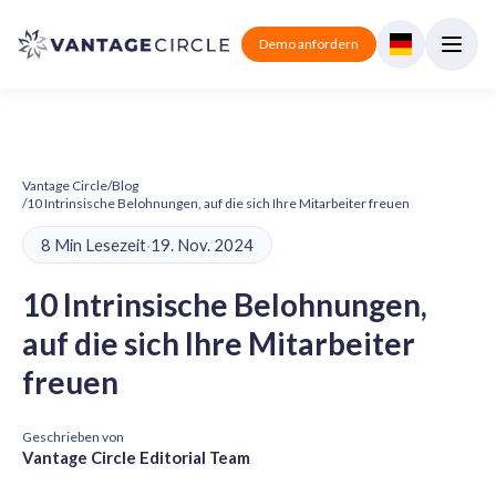
Demo anfordern
Vantage Circle
/
Blog
/
10 Intrinsische Belohnungen, auf die sich Ihre Mitarbeiter freuen
8 Min Lesezeit
·
19. Nov. 2024
10 Intrinsische Belohnungen,
auf die sich Ihre Mitarbeiter
freuen
Geschrieben von
Vantage Circle Editorial Team