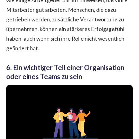
wie einige Arbeitgeber darauf hinweisen, dass ihre
Mitarbeiter gut arbeiten. Menschen, die dazu
getrieben werden, zusätzliche Verantwortung zu
übernehmen, können ein stärkeres Erfolgsgefühl
haben, auch wenn sich ihre Rolle nicht wesentlich
geändert hat.
6. Ein wichtiger Teil einer Organisation
oder eines Teams zu sein