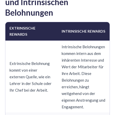
und Intrinsischen
Belohnungen
EXTRINSISCHE
INTRINSISCHE REWARDS
REWARDS
Intrinsische Belohnungen
kommen intern aus dem
inhärenten Interesse und
Extrinsische Belohnung
Wert der Mitarbeiter für
kommt von einer
ihre Arbeit. Diese
externen Quelle, wie ein
Belohnungen zu
Lehrer in der Schule oder
erreichen, hängt
Ihr Chef bei der Arbeit.
weitgehend von der
eigenen Anstrengung und
Engagement.