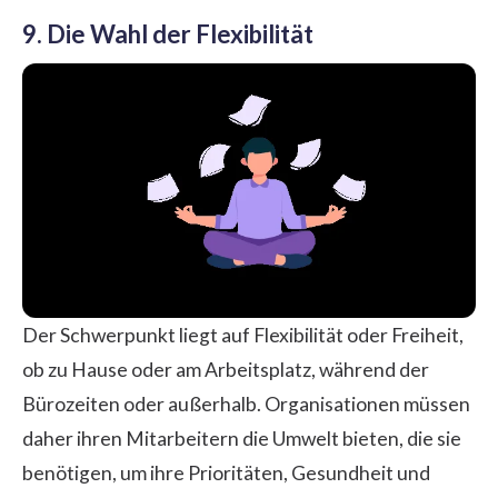
9. Die Wahl der Flexibilität
Der Schwerpunkt liegt auf Flexibilität oder Freiheit,
ob zu Hause oder am Arbeitsplatz, während der
Bürozeiten oder außerhalb. Organisationen müssen
daher ihren Mitarbeitern die Umwelt bieten, die sie
benötigen, um ihre Prioritäten, Gesundheit und