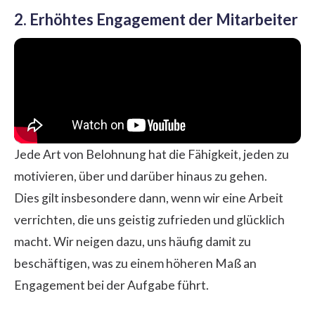
2. Erhöhtes Engagement der Mitarbeiter
Jede Art von Belohnung hat die Fähigkeit, jeden zu
motivieren, über und darüber hinaus zu gehen.
Dies gilt insbesondere dann, wenn wir eine Arbeit
verrichten, die uns geistig zufrieden und glücklich
macht. Wir neigen dazu, uns häufig damit zu
beschäftigen, was zu einem höheren Maß an
Engagement bei der Aufgabe führt.