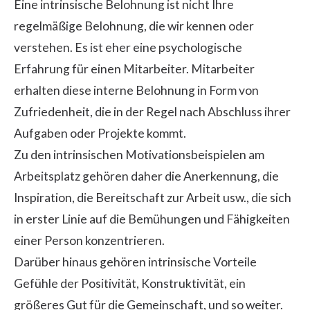
Eine intrinsische Belohnung ist nicht Ihre
regelmäßige Belohnung, die wir kennen oder
verstehen. Es ist eher eine psychologische
Erfahrung für einen Mitarbeiter. Mitarbeiter
erhalten diese interne Belohnung in Form von
Zufriedenheit, die in der Regel nach Abschluss ihrer
Aufgaben oder Projekte kommt.
Zu den intrinsischen Motivationsbeispielen am
Arbeitsplatz gehören daher die Anerkennung, die
Inspiration, die Bereitschaft zur Arbeit usw., die sich
in erster Linie auf die Bemühungen und Fähigkeiten
einer Person konzentrieren.
Darüber hinaus gehören intrinsische Vorteile
Gefühle der Positivität, Konstruktivität, ein
größeres Gut für die Gemeinschaft, und so weiter.