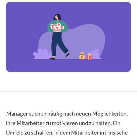
Manager suchen häufig nach neuen Möglichkeiten,
ihre Mitarbeiter zu motivieren und zu halten. Ein
Umfeld zu schaffen, in dem Mitarbeiter intrinsische