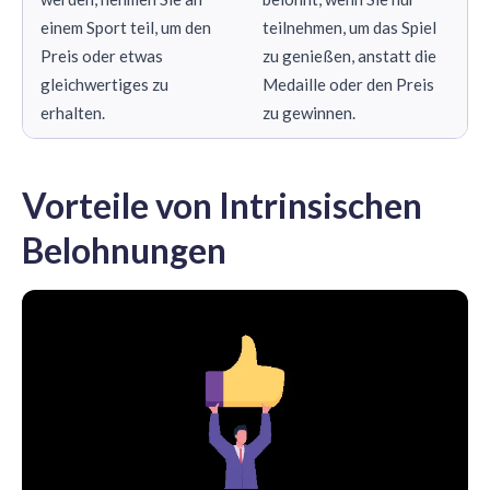
einem Sport teil, um den
teilnehmen, um das Spiel
Preis oder etwas
zu genießen, anstatt die
gleichwertiges zu
Medaille oder den Preis
erhalten.
zu gewinnen.
Vorteile von Intrinsischen
Belohnungen