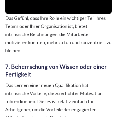
Das Gefühl, dass Ihre Rolle ein wichtiger Teil Ihres
Teams oder Ihrer Organisation ist, bietet
intrinsische Belohnungen, die Mitarbeiter
motivieren könnten, mehr zu tun und konzentriert zu
bleiben.
7. Beherrschung von Wissen oder einer
Fertigkeit
Das Lernen einer neuen Qualifikation hat
intrinsische Vorteile, die zu erhöhter Motivation
führen können. Dieses ist relativ einfach für
Arbeitgeber, um die Vorteile der engagierten