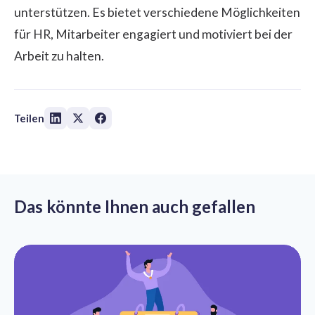
unterstützen. Es bietet verschiedene Möglichkeiten
für HR, Mitarbeiter engagiert und motiviert bei der
Arbeit zu halten.
Teilen
Das könnte Ihnen auch gefallen