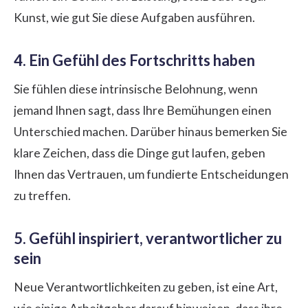
Kunst, wie gut Sie diese Aufgaben ausführen.
4. Ein Gefühl des Fortschritts haben
Sie fühlen diese intrinsische Belohnung, wenn
jemand Ihnen sagt, dass Ihre Bemühungen einen
Unterschied machen. Darüber hinaus bemerken Sie
klare Zeichen, dass die Dinge gut laufen, geben
Ihnen das Vertrauen, um fundierte Entscheidungen
zu treffen.
5. Gefühl inspiriert, verantwortlicher zu
sein
Neue Verantwortlichkeiten zu geben, ist eine Art,