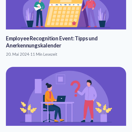
Employee Recognition Event: Tipps und
Anerkennungskalender
20. Mai 2024
·
11 Min Lesezeit