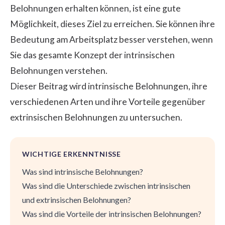
Belohnungen erhalten können, ist eine gute
Möglichkeit, dieses Ziel zu erreichen. Sie können ihre
Bedeutung am Arbeitsplatz besser verstehen, wenn
Sie das gesamte Konzept der intrinsischen
Belohnungen verstehen.
Dieser Beitrag wird intrinsische Belohnungen, ihre
verschiedenen Arten und ihre Vorteile gegenüber
extrinsischen Belohnungen zu untersuchen.
WICHTIGE ERKENNTNISSE
Was sind intrinsische Belohnungen?
Was sind die Unterschiede zwischen intrinsischen
und extrinsischen Belohnungen?
Was sind die Vorteile der intrinsischen Belohnungen?