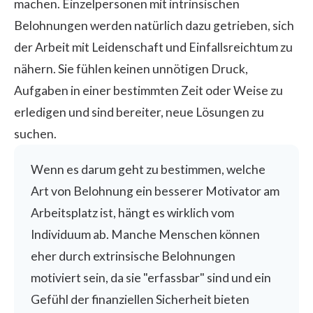
machen. Einzelpersonen mit intrinsischen
Belohnungen werden natürlich dazu getrieben, sich
der Arbeit mit Leidenschaft und Einfallsreichtum zu
nähern. Sie fühlen keinen unnötigen Druck,
Aufgaben in einer bestimmten Zeit oder Weise zu
erledigen und sind bereiter, neue Lösungen zu
suchen.
Wenn es darum geht zu bestimmen, welche
Art von Belohnung ein besserer Motivator am
Arbeitsplatz ist, hängt es wirklich vom
Individuum ab. Manche Menschen können
eher durch extrinsische Belohnungen
motiviert sein, da sie "erfassbar" sind und ein
Gefühl der finanziellen Sicherheit bieten