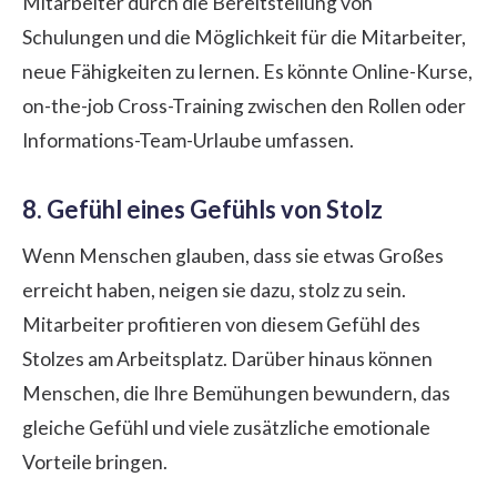
Mitarbeiter durch die Bereitstellung von
Schulungen und die Möglichkeit für die Mitarbeiter,
neue Fähigkeiten zu lernen. Es könnte Online-Kurse,
on-the-job Cross-Training zwischen den Rollen oder
Informations-Team-Urlaube umfassen.
8. Gefühl eines Gefühls von Stolz
Wenn Menschen glauben, dass sie etwas Großes
erreicht haben, neigen sie dazu, stolz zu sein.
Mitarbeiter profitieren von diesem Gefühl des
Stolzes am Arbeitsplatz. Darüber hinaus können
Menschen, die Ihre Bemühungen bewundern, das
gleiche Gefühl und viele zusätzliche emotionale
Vorteile bringen.