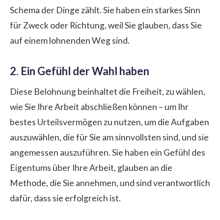
Schema der Dinge zählt. Sie haben ein starkes Sinn
für Zweck oder Richtung, weil Sie glauben, dass Sie
auf einem lohnenden Weg sind.
2. Ein Gefühl der Wahl haben
Diese Belohnung beinhaltet die Freiheit, zu wählen,
wie Sie Ihre Arbeit abschließen können – um Ihr
bestes Urteilsvermögen zu nutzen, um die Aufgaben
auszuwählen, die für Sie am sinnvollsten sind, und sie
angemessen auszuführen. Sie haben ein Gefühl des
Eigentums über Ihre Arbeit, glauben an die
Methode, die Sie annehmen, und sind verantwortlich
dafür, dass sie erfolgreich ist.