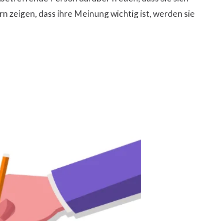
n zeigen, dass ihre Meinung wichtig ist, werden sie