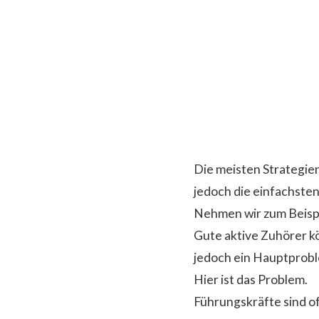
Die meisten Strategie
jedoch die einfachsten
Nehmen wir zum Beispi
Gute aktive Zuhörer k
jedoch ein Hauptprobl
Hier ist das Problem.
Führungskräfte sind of