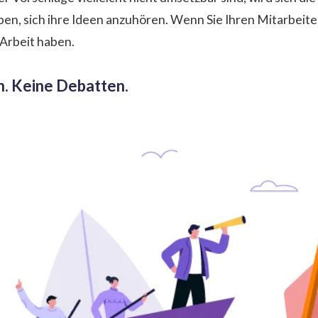
n, sich ihre Ideen anzuhören. Wenn Sie Ihren Mitarbeiter
 Arbeit haben.
n. Keine Debatten.