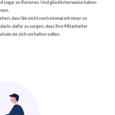
 sogar zu florieren. Und glücklicherweise haben
mmen.
hen, dass Sie nicht noch einmal mit einer so
arin, dafür zu sorgen, dass Ihre Mitarbeiter
 wie sie sich verhalten sollen.