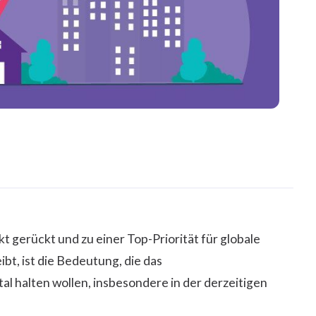
t gerückt und zu einer Top-Priorität für globale
t, ist die Bedeutung, die das
 halten wollen, insbesondere in der derzeitigen