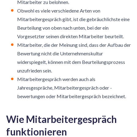
Mitarbeiter zu belohnen.
Obwohl es viele verschiedene Arten von
Mitarbeitergespräch gibt, ist die gebräuchlichste eine
Beurteilung von oben nach unten, bei der ein
Vorgesetzter seinen direkten Mitarbeiter beurteilt.
Mitarbeiter, die der Meinung sind, dass der Aufbau der
Bewertung nicht die Unternehmenskultur
widerspiegelt, können mit dem Beurteilungsprozess
unzufrieden sein.
Mitarbeitergespräch werden auch als
Jahresgespräche, Mitarbeitergespräch oder -
bewertungen oder Mitarbeitergespräch bezeichnet.
Wie Mitarbeitergespräch
funktionieren