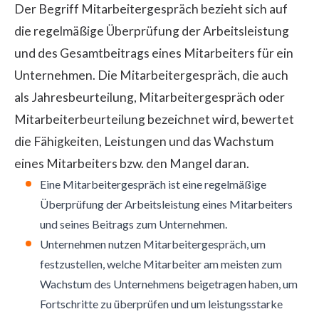
Der Begriff Mitarbeitergespräch bezieht sich auf
die regelmäßige Überprüfung der Arbeitsleistung
und des Gesamtbeitrags eines Mitarbeiters für ein
Unternehmen. Die Mitarbeitergespräch, die auch
als Jahresbeurteilung, Mitarbeitergespräch oder
Mitarbeiterbeurteilung bezeichnet wird, bewertet
die Fähigkeiten, Leistungen und das Wachstum
eines Mitarbeiters bzw. den Mangel daran.
Eine Mitarbeitergespräch ist eine regelmäßige
Überprüfung der Arbeitsleistung eines Mitarbeiters
und seines Beitrags zum Unternehmen.
Unternehmen nutzen Mitarbeitergespräch, um
festzustellen, welche Mitarbeiter am meisten zum
Wachstum des Unternehmens beigetragen haben, um
Fortschritte zu überprüfen und um leistungsstarke