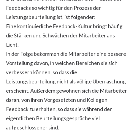
Feedbacks so wichtig für den Prozess der
Leistungsbeurteilung ist, ist folgender:
Eine kontinuierliche Feedback-Kultur bringt häufig
die Stärken und Schwächen der Mitarbeiter ans
Licht.
In der Folge bekommen die Mitarbeiter eine bessere
Vorstellung davon, in welchen Bereichen sie sich
verbessern können, so dass die
Leistungsbeurteilung nicht als völlige Überraschung
erscheint. Außerdem gewöhnen sich die Mitarbeiter
daran, von ihren Vorgesetzten und Kollegen
Feedback zu erhalten, so dass sie während der
eigentlichen Beurteilungsgespräche viel
aufgeschlossener sind.