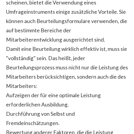
scheinen, bietet die Verwendung eines
Umfrageinstruments einige zusätzliche Vorteile. Sie
können auch Beurteilungsformulare verwenden, die
auf bestimmte Bereiche der
Mitarbeiterentwicklung ausgerichtet sind.
Damit eine Beurteilung wirklich effektiv ist, muss sie
"vollständig" sein. Das heißt, jeder
Beurteilungsprozess muss nicht nur die Leistung des
Mitarbeiters berücksichtigen, sondern auch die des
Mitarbeiters:
Aufzeigen der für eine optimale Leistung
erforderlichen Ausbildung.
Durchführung von Selbst und
Fremdeinschätzungen.
Bewertung anderer Faktoren, die die Leistung