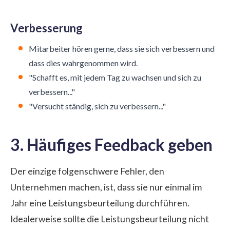
Verbesserung
Mitarbeiter hören gerne, dass sie sich verbessern und
dass dies wahrgenommen wird.
"Schafft es, mit jedem Tag zu wachsen und sich zu
verbessern..."
"Versucht ständig, sich zu verbessern..."
3. Häufiges Feedback geben
Der einzige folgenschwere Fehler, den
Unternehmen machen, ist, dass sie nur einmal im
Jahr eine Leistungsbeurteilung durchführen.
Idealerweise sollte die Leistungsbeurteilung nicht