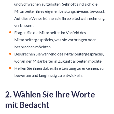
und Schwächen aufzulisten. Sehr oft sind sich die
Mitarbeiter ihres eigenen Leistungsniveaus bewusst.
Auf diese Weise können sie ihre Selbstwahrnehmung
verbessern.
Fragen Sie die Mitarbeiter im Vorfeld des
Mitarbeitergesprächs, was sie vorbringen oder
besprechen möchten.
Besprechen Sie während des Mitarbeitergesprächs,
woran der Mitarbeiter in Zukunft arbeiten möchte.
Helfen Sie ihnen dabei, ihre Leistung zu erkennen, zu
bewerten und langfristig zu entwickeln.
2. Wählen Sie Ihre Worte
mit Bedacht