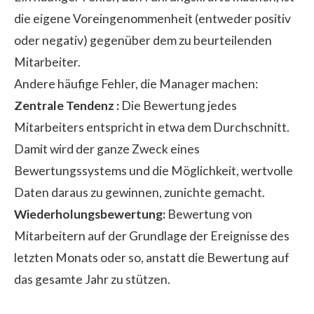
die eigene Voreingenommenheit (entweder positiv
oder negativ) gegenüber dem zu beurteilenden
Mitarbeiter.
Andere häufige Fehler, die Manager machen:
Zentrale Tendenz :
Die Bewertung jedes
Mitarbeiters entspricht in etwa dem Durchschnitt.
Damit wird der ganze Zweck eines
Bewertungssystems und die Möglichkeit, wertvolle
Daten daraus zu gewinnen, zunichte gemacht.
Wiederholungsbewertung:
Bewertung von
Mitarbeitern auf der Grundlage der Ereignisse des
letzten Monats oder so, anstatt die Bewertung auf
das gesamte Jahr zu stützen.