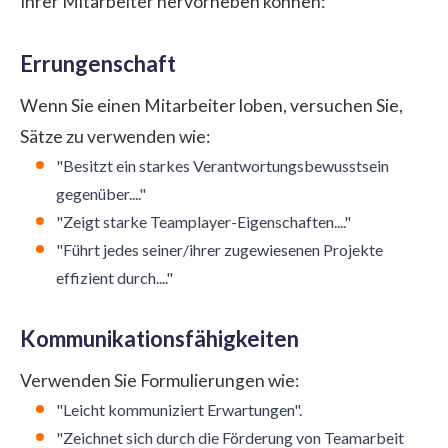
Ihrer Mitarbeiter hervorheben können:
Errungenschaft
Wenn Sie einen Mitarbeiter loben, versuchen Sie,
Sätze zu verwenden wie:
"Besitzt ein starkes Verantwortungsbewusstsein
gegenüber...."
"Zeigt starke Teamplayer-Eigenschaften...."
"Führt jedes seiner/ihrer zugewiesenen Projekte
effizient durch...."
Kommunikationsfähigkeiten
Verwenden Sie Formulierungen wie:
"Leicht kommuniziert Erwartungen".
"Zeichnet sich durch die Förderung von Teamarbeit