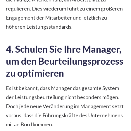
regulieren. Dies wiederum führt zu einem größeren
Engagement der Mitarbeiter
und letztlich zu
höheren Leistungsstandards.
4. Schulen Sie Ihre Manager,
um den Beurteilungsprozess
zu optimieren
Es ist bekannt, dass Manager das gesamte System
der Leistungsbeurteilung nicht besonders mögen.
Doch jede neue Veränderung im Management setzt
voraus, dass die Führungskräfte des Unternehmens
mit an Bord kommen.