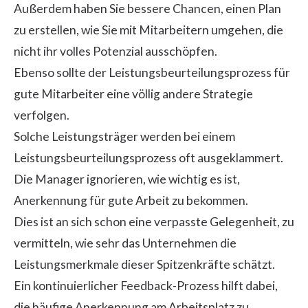
Außerdem haben Sie bessere Chancen, einen Plan
zu erstellen, wie Sie mit Mitarbeitern umgehen, die
nicht ihr volles Potenzial ausschöpfen.
Ebenso sollte der Leistungsbeurteilungsprozess für
gute Mitarbeiter eine völlig andere Strategie
verfolgen.
Solche Leistungsträger werden bei einem
Leistungsbeurteilungsprozess oft ausgeklammert.
Die Manager ignorieren, wie wichtig es ist,
Anerkennung
für gute Arbeit zu bekommen.
Dies ist an sich schon eine verpasste Gelegenheit, zu
vermitteln, wie sehr das Unternehmen die
Leistungsmerkmale dieser Spitzenkräfte schätzt.
Ein kontinuierlicher Feedback-Prozess hilft dabei,
die häufige Anerkennung am Arbeitsplatz zu