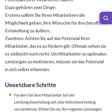
Dazu gehören zwei Dinge:
Erstens sollten Sie Ihren Mitarbeitern die
Möglichkeit geben, ihre Wünsche für ihre berufliche
Entwicklung zu äußern.
Zweitens: Achten Sie auf das Potenzial Ihrer
Mitarbeiter, das es zu fördern gilt. Oftmals sehen sie
es vielleicht noch nicht. Um Mitarbeiter zu optimalen
Leistungen zu motivieren, müssen sie das Potenzial
in sich selbst erkennen.
Umsetzbare Schritte
Fordern Sie Ihre Mitarbeiter bei der
Leistungsbeurteilung auf, eine Selbstbeurteilung
vorzunehmen. Bitten Sie sie, ihre eigenen Leistungen