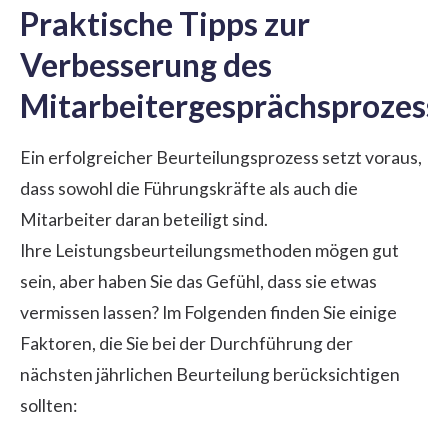
Praktische Tipps zur
Verbesserung des
Mitarbeitergesprächsprozess
Ein erfolgreicher Beurteilungsprozess setzt voraus,
dass sowohl die Führungskräfte als auch die
Mitarbeiter daran beteiligt sind.
Ihre Leistungsbeurteilungsmethoden mögen gut
sein, aber haben Sie das Gefühl, dass sie etwas
vermissen lassen? Im Folgenden finden Sie einige
Faktoren, die Sie bei der Durchführung der
nächsten jährlichen Beurteilung berücksichtigen
sollten: