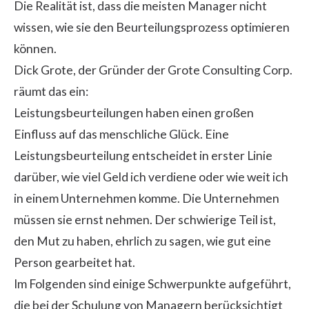
Die Realität ist, dass die meisten Manager nicht
wissen, wie sie den Beurteilungsprozess optimieren
können.
Dick Grote, der Gründer der Grote Consulting Corp.
räumt das ein:
Leistungsbeurteilungen haben einen großen
Einfluss auf das menschliche Glück. Eine
Leistungsbeurteilung entscheidet in erster Linie
darüber, wie viel Geld ich verdiene oder wie weit ich
in einem Unternehmen komme. Die Unternehmen
müssen sie ernst nehmen. Der schwierige Teil ist,
den Mut zu haben, ehrlich zu sagen, wie gut eine
Person gearbeitet hat.
Im Folgenden sind einige Schwerpunkte aufgeführt,
die bei der Schulung von Managern berücksichtigt