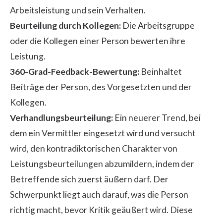
Arbeitsleistung und sein Verhalten.
Beurteilung durch Kollegen:
Die Arbeitsgruppe
oder die Kollegen einer Person bewerten ihre
Leistung.
360-Grad-Feedback-Bewertung:
Beinhaltet
Beiträge der Person, des Vorgesetzten und der
Kollegen.
Verhandlungsbeurteilung:
Ein neuerer Trend, bei
dem ein Vermittler eingesetzt wird und versucht
wird, den kontradiktorischen Charakter von
Leistungsbeurteilungen abzumildern, indem der
Betreffende sich zuerst äußern darf. Der
Schwerpunkt liegt auch darauf, was die Person
richtig macht, bevor Kritik geäußert wird. Diese