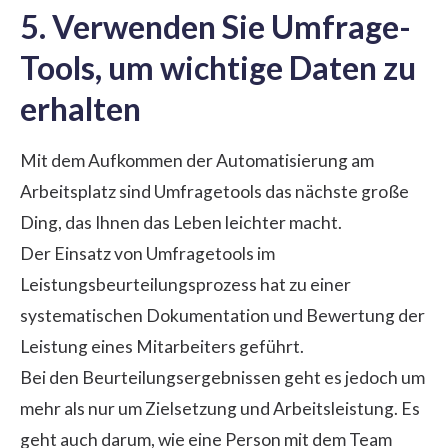
5. Verwenden Sie Umfrage-
Tools, um wichtige Daten zu
erhalten
Mit dem Aufkommen der Automatisierung am
Arbeitsplatz sind Umfragetools das nächste große
Ding, das Ihnen das Leben leichter macht.
Der Einsatz von Umfragetools im
Leistungsbeurteilungsprozess hat zu einer
systematischen Dokumentation und Bewertung der
Leistung eines Mitarbeiters geführt.
Bei den Beurteilungsergebnissen geht es jedoch um
mehr als nur um Zielsetzung und Arbeitsleistung. Es
geht auch darum, wie eine Person mit dem Team