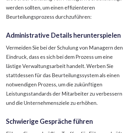
werden sollten, um einen effizienteren
Beurteilungsprozess durchzuführen:
Administrative Details herunterspielen
Vermeiden Sie bei der Schulung von Managern den
Eindruck, dass es sich bei dem Prozess um eine
lästige Verwaltungsarbeit handelt. Werben Sie
stattdessen für das Beurteilungssystem als einen
notwendigen Prozess, um die zukünftigen
Leistungsstandards der Mitarbeiter zu verbessern
und die Unternehmensziele zu erhöhen.
Schwierige Gespräche führen