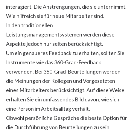
interagiert. Die Anstrengungen, die sie unternimmt.
Wie hilfreich sie für neue Mitarbeiter sind.
In den traditionellen
Leistungsmanagementsystemen
werden diese
Aspekte jedoch nur selten berücksichtigt.
Um ein genaueres Feedback zu erhalten, sollten Sie
Instrumente wie das
360-Grad-Feedback
verwenden. Bei 360-Grad-Beurteilungen werden
die Meinungen der Kollegen und Vorgesetzten
eines Mitarbeiters berücksichtigt. Auf diese Weise
erhalten Sie ein umfassendes Bild davon, wie sich
eine Person im Arbeitsalltag verhält.
Obwohl persönliche Gespräche die beste Option für
die Durchführung von Beurteilungen zu sein