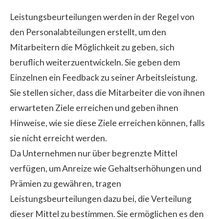
Leistungsbeurteilungen werden in der Regel von
den Personalabteilungen erstellt, um den
Mitarbeitern die Möglichkeit zu geben, sich
beruflich weiterzuentwickeln. Sie geben dem
Einzelnen ein Feedback zu seiner Arbeitsleistung.
Sie stellen sicher, dass die Mitarbeiter die von ihnen
erwarteten Ziele erreichen und geben ihnen
Hinweise, wie sie diese Ziele erreichen können, falls
sie nicht erreicht werden.
Da Unternehmen nur über begrenzte Mittel
verfügen, um Anreize wie Gehaltserhöhungen und
Prämien zu gewähren, tragen
Leistungsbeurteilungen dazu bei, die Verteilung
dieser Mittel zu bestimmen. Sie ermöglichen es den