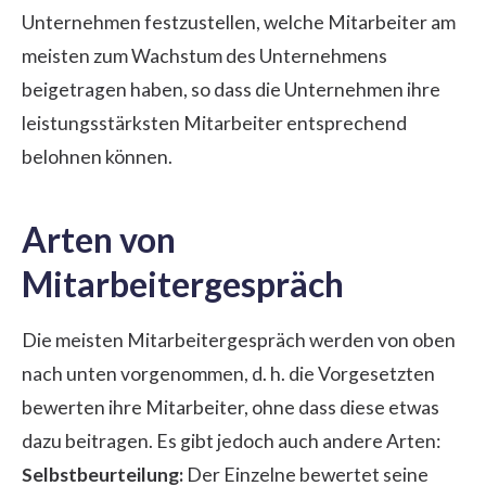
Unternehmen festzustellen, welche Mitarbeiter am
meisten zum Wachstum des Unternehmens
beigetragen haben, so dass die Unternehmen ihre
leistungsstärksten Mitarbeiter entsprechend
belohnen können.
Arten von
Mitarbeitergespräch
Die meisten Mitarbeitergespräch werden von oben
nach unten vorgenommen, d. h. die Vorgesetzten
bewerten ihre Mitarbeiter, ohne dass diese etwas
dazu beitragen. Es gibt jedoch auch andere Arten:
Selbstbeurteilung:
Der Einzelne bewertet seine