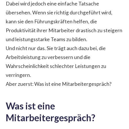
Dabei wird jedoch eine einfache Tatsache
übersehen. Wenn sie richtig durchgeführt wird,
kann sie den Führungskräften helfen, die
Produktivität ihrer Mitarbeiter drastisch zu steigern
und leistungsstarke Teams zu bilden.
Und nicht nur das. Sie trägt auch dazu bei, die
Arbeitsleistung
zu verbessern und die
Wahrscheinlichkeit schlechter Leistungen zu
verringern.
Aber zuerst: Was ist eine Mitarbeitergespräch?
Was ist eine
Mitarbeitergespräch?