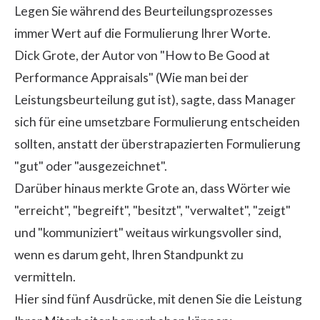
Legen Sie während des Beurteilungsprozesses
immer Wert auf die Formulierung Ihrer Worte.
Dick Grote, der Autor von "How to Be Good at
Performance Appraisals" (Wie man bei der
Leistungsbeurteilung gut ist), sagte, dass Manager
sich für eine umsetzbare Formulierung entscheiden
sollten, anstatt der überstrapazierten Formulierung
"gut" oder "ausgezeichnet".
Darüber hinaus merkte Grote an, dass Wörter wie
"erreicht", "begreift", "besitzt", "verwaltet", "zeigt"
und "kommuniziert" weitaus wirkungsvoller sind,
wenn es darum geht, Ihren Standpunkt zu
vermitteln.
Hier sind fünf Ausdrücke, mit denen Sie die Leistung