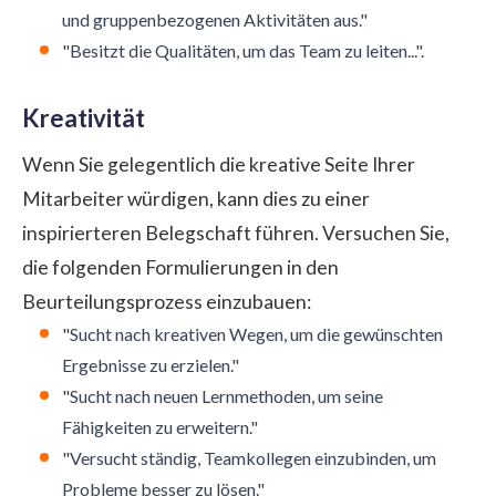
und gruppenbezogenen Aktivitäten aus."
"Besitzt die Qualitäten, um das Team zu leiten...".
Kreativität
Wenn Sie gelegentlich die kreative Seite Ihrer
Mitarbeiter würdigen, kann dies zu einer
inspirierteren Belegschaft führen. Versuchen Sie,
die folgenden Formulierungen in den
Beurteilungsprozess einzubauen:
"Sucht nach kreativen Wegen, um die gewünschten
Ergebnisse zu erzielen."
"Sucht nach neuen Lernmethoden, um seine
Fähigkeiten zu erweitern."
"Versucht ständig, Teamkollegen einzubinden, um
Probleme besser zu lösen."