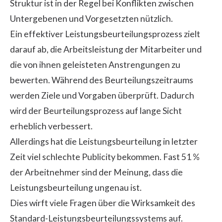
Struktur ist in der Regel bei Konflikten zwischen
Untergebenen und Vorgesetzten nützlich.
Ein effektiver Leistungsbeurteilungsprozess zielt
darauf ab, die Arbeitsleistung der Mitarbeiter und
die von ihnen geleisteten Anstrengungen zu
bewerten. Während des Beurteilungszeitraums
werden Ziele und Vorgaben überprüft. Dadurch
wird der Beurteilungsprozess auf lange Sicht
erheblich verbessert.
Allerdings hat die Leistungsbeurteilung in letzter
Zeit viel schlechte Publicity bekommen. Fast
51 %
der Arbeitnehmer
sind der Meinung, dass die
Leistungsbeurteilung ungenau ist.
Dies wirft viele Fragen über die Wirksamkeit des
Standard-Leistungsbeurteilungssystems auf.