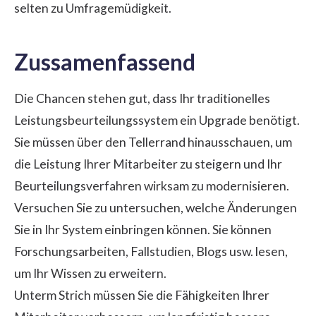
selten zu Umfragemüdigkeit.
Zussamenfassend
Die Chancen stehen gut, dass Ihr traditionelles
Leistungsbeurteilungssystem ein Upgrade benötigt.
Sie müssen über den Tellerrand hinausschauen, um
die Leistung Ihrer Mitarbeiter zu steigern und Ihr
Beurteilungsverfahren wirksam zu modernisieren.
Versuchen Sie zu untersuchen, welche Änderungen
Sie in Ihr System einbringen können. Sie können
Forschungsarbeiten, Fallstudien, Blogs usw. lesen,
um Ihr Wissen zu erweitern.
Unterm Strich müssen Sie die Fähigkeiten Ihrer