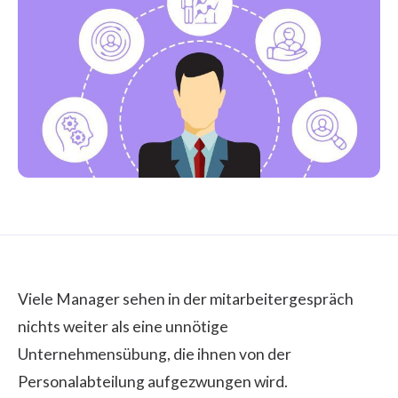
Viele Manager sehen in der mitarbeitergespräch
nichts weiter als eine unnötige
Unternehmensübung, die ihnen von der
Personalabteilung aufgezwungen wird.