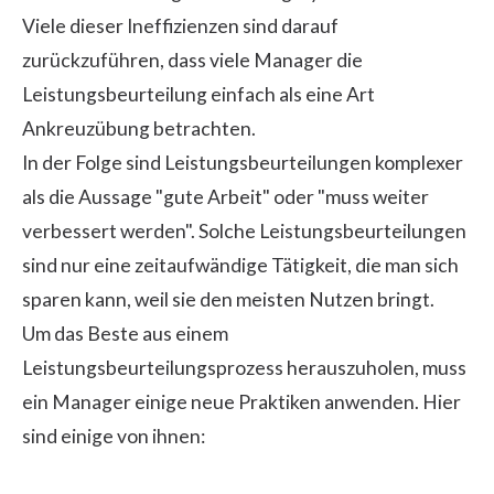
Viele dieser Ineffizienzen sind darauf
zurückzuführen, dass viele Manager die
Leistungsbeurteilung einfach als eine Art
Ankreuzübung betrachten.
In der Folge sind Leistungsbeurteilungen komplexer
als die Aussage "gute Arbeit" oder "muss weiter
verbessert werden". Solche Leistungsbeurteilungen
sind nur eine zeitaufwändige Tätigkeit, die man sich
sparen kann, weil sie den meisten Nutzen bringt.
Um das Beste aus einem
Leistungsbeurteilungsprozess herauszuholen, muss
ein Manager einige neue Praktiken anwenden. Hier
sind einige von ihnen: