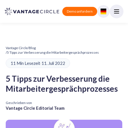
Demo anfordern
Vantage Circle
/
Blog
/
5 Tipps zur Verbesserung die Mitarbeitergesprächprozesses
11 Min Lesezeit
·
11. Juli 2022
5 Tipps zur Verbesserung die
Mitarbeitergesprächprozesses
Geschrieben von
Vantage Circle Editorial Team