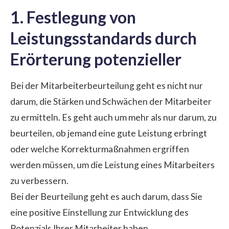
1. Festlegung von
Leistungsstandards durch
Erörterung potenzieller
Bei der Mitarbeiterbeurteilung geht es nicht nur
darum, die Stärken und Schwächen der Mitarbeiter
zu ermitteln. Es geht auch um mehr als nur darum, zu
beurteilen, ob jemand eine gute Leistung erbringt
oder welche Korrekturmaßnahmen ergriffen
werden müssen, um die Leistung eines Mitarbeiters
zu verbessern.
Bei der Beurteilung geht es auch darum, dass Sie
eine positive Einstellung zur Entwicklung des
Potenzials Ihrer Mitarbeiter haben.