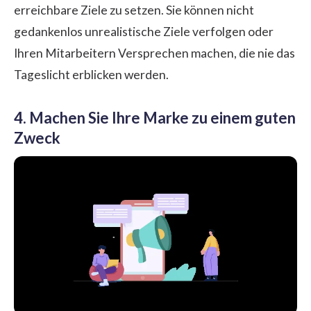
erreichbare Ziele zu setzen. Sie können nicht
gedankenlos unrealistische Ziele verfolgen oder
Ihren Mitarbeitern Versprechen machen, die nie das
Tageslicht erblicken werden.
4. Machen Sie Ihre Marke zu einem guten
Zweck