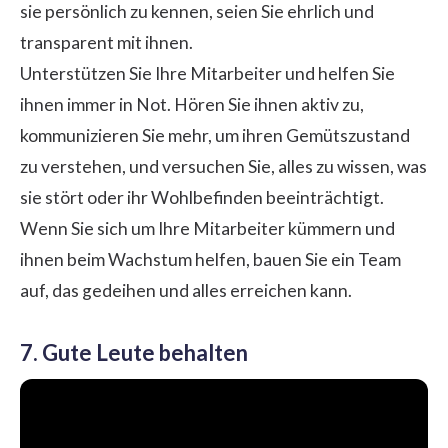
sie persönlich zu kennen, seien Sie ehrlich und
transparent mit ihnen.
Unterstützen Sie Ihre Mitarbeiter und helfen Sie
ihnen immer in Not. Hören Sie ihnen aktiv zu,
kommunizieren Sie mehr, um ihren Gemütszustand
zu verstehen, und versuchen Sie, alles zu wissen, was
sie stört oder ihr Wohlbefinden beeinträchtigt.
Wenn Sie sich um Ihre Mitarbeiter kümmern und
ihnen beim Wachstum helfen, bauen Sie ein Team
auf, das gedeihen und alles erreichen kann.
7. Gute Leute behalten