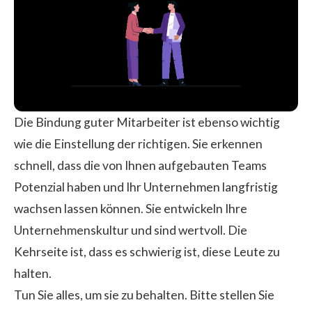
Die Bindung guter Mitarbeiter ist ebenso wichtig
wie die Einstellung der richtigen. Sie erkennen
schnell, dass die von Ihnen aufgebauten Teams
Potenzial haben und Ihr Unternehmen langfristig
wachsen lassen können. Sie entwickeln Ihre
Unternehmenskultur und sind wertvoll. Die
Kehrseite ist, dass es schwierig ist, diese Leute zu
halten.
Tun Sie alles, um sie zu behalten. Bitte stellen Sie