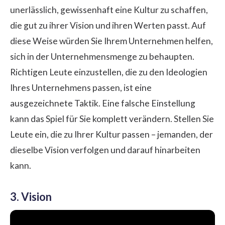
unerlässlich, gewissenhaft eine Kultur zu schaffen,
die gut zu ihrer Vision und ihren Werten passt. Auf
diese Weise würden Sie Ihrem Unternehmen helfen,
sich in der Unternehmensmenge zu behaupten.
Richtigen Leute einzustellen, die zu den Ideologien
Ihres Unternehmens passen, ist eine
ausgezeichnete Taktik. Eine falsche Einstellung
kann das Spiel für Sie komplett verändern. Stellen Sie
Leute ein, die zu Ihrer Kultur passen – jemanden, der
dieselbe Vision verfolgen und darauf hinarbeiten
kann.
3. Vision