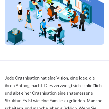
Jede Organisation hat eine Vision, eine Idee, die
ihren Anfang macht. Dies verzweigt sich schließlich
und gibt einer Organisation eine angemessene
Struktur. Es ist wie eine Familie zu gründen. Manche
scheitern, und manche leben glücklich. Wenn Sie