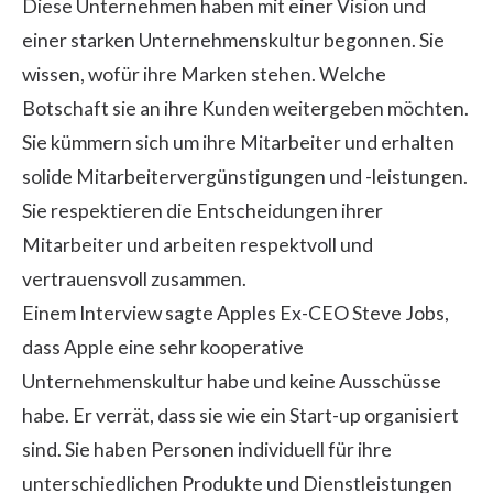
Diese Unternehmen haben mit einer Vision und
einer starken Unternehmenskultur begonnen. Sie
wissen, wofür ihre Marken stehen. Welche
Botschaft sie an ihre Kunden weitergeben möchten.
Sie kümmern sich um ihre Mitarbeiter und erhalten
solide Mitarbeitervergünstigungen und -leistungen.
Sie respektieren die Entscheidungen ihrer
Mitarbeiter und arbeiten respektvoll und
vertrauensvoll zusammen.
Einem Interview sagte Apples Ex-CEO Steve Jobs,
dass Apple eine sehr kooperative
Unternehmenskultur habe und keine Ausschüsse
habe. Er verrät, dass sie wie ein Start-up organisiert
sind. Sie haben Personen individuell für ihre
unterschiedlichen Produkte und Dienstleistungen