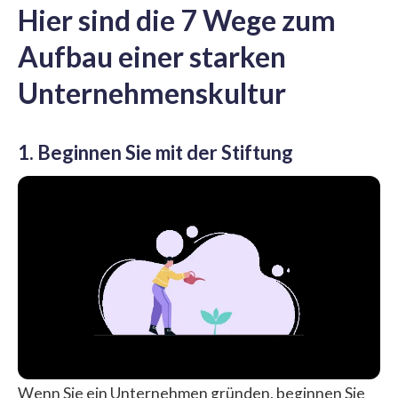
Hier sind die 7 Wege zum
Aufbau einer starken
Unternehmenskultur
1. Beginnen Sie mit der Stiftung
Wenn Sie ein Unternehmen gründen, beginnen Sie