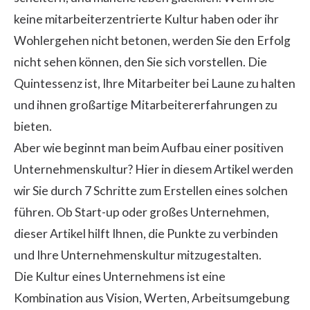
keine mitarbeiterzentrierte Kultur haben oder ihr
Wohlergehen nicht betonen, werden Sie den Erfolg
nicht sehen können, den Sie sich vorstellen. Die
Quintessenz ist, Ihre Mitarbeiter bei Laune zu halten
und ihnen großartige Mitarbeitererfahrungen zu
bieten.
Aber wie beginnt man beim Aufbau einer positiven
Unternehmenskultur? Hier in diesem Artikel werden
wir Sie durch 7 Schritte zum Erstellen eines solchen
führen. Ob Start-up oder großes Unternehmen,
dieser Artikel hilft Ihnen, die Punkte zu verbinden
und Ihre Unternehmenskultur mitzugestalten.
Die Kultur eines Unternehmens ist eine
Kombination aus Vision, Werten, Arbeitsumgebung