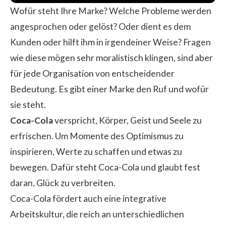
Wofür steht Ihre Marke? Welche Probleme werden
angesprochen oder gelöst? Oder dient es dem
Kunden oder hilft ihm in irgendeiner Weise? Fragen
wie diese mögen sehr moralistisch klingen, sind aber
für jede Organisation von entscheidender
Bedeutung. Es gibt einer Marke den Ruf und wofür
sie steht.
Coca-Cola
verspricht, Körper, Geist und Seele zu
erfrischen. Um Momente des Optimismus zu
inspirieren, Werte zu schaffen und etwas zu
bewegen. Dafür steht Coca-Cola und glaubt fest
daran, Glück zu verbreiten.
Coca-Cola fördert auch eine integrative
Arbeitskultur, die reich an unterschiedlichen