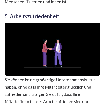
Menschen, Talenten und Ideen ist.
5. Arbeitszufriedenheit
Sie können keine großartige Unternehmenskultur
haben, ohne dass Ihre Mitarbeiter glücklich und
zufrieden sind. Sorgen Sie dafür, dass Ihre
Mitarbeiter mit ihrer Arbeit zufrieden sind und