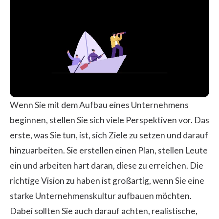
Wenn Sie mit dem Aufbau eines Unternehmens
beginnen, stellen Sie sich viele Perspektiven vor. Das
erste, was Sie tun, ist, sich Ziele zu setzen und darauf
hinzuarbeiten. Sie erstellen einen Plan, stellen Leute
ein und arbeiten hart daran, diese zu erreichen. Die
richtige Vision zu haben ist großartig, wenn Sie eine
starke Unternehmenskultur aufbauen möchten.
Dabei sollten Sie auch darauf achten, realistische,