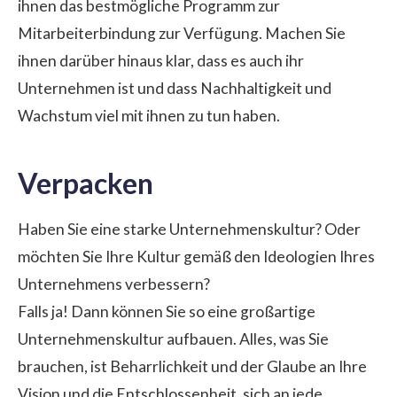
ihnen das bestmögliche Programm zur
Mitarbeiterbindung zur Verfügung. Machen Sie
ihnen darüber hinaus klar, dass es auch ihr
Unternehmen ist und dass Nachhaltigkeit und
Wachstum viel mit ihnen zu tun haben.
Verpacken
Haben Sie eine starke Unternehmenskultur? Oder
möchten Sie Ihre Kultur gemäß den Ideologien Ihres
Unternehmens verbessern?
Falls ja! Dann können Sie so eine großartige
Unternehmenskultur aufbauen. Alles, was Sie
brauchen, ist Beharrlichkeit und der Glaube an Ihre
Vision und die Entschlossenheit, sich an jede