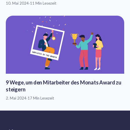
10. Mai 2024
·
11 Min Lesezeit
9 Wege, um den Mitarbeiter des Monats Award zu
steigern
2. Mai 2024
·
17 Min Lesezeit