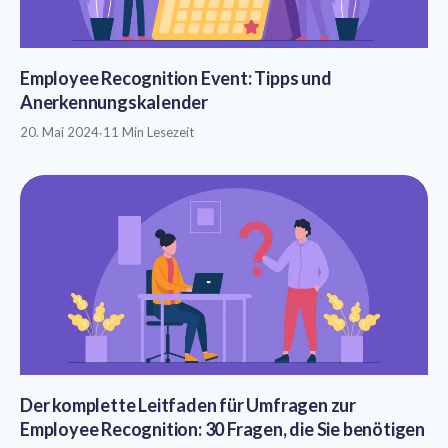
Employee Recognition Event: Tipps und
Anerkennungskalender
20. Mai 2024
·
11 Min Lesezeit
Der komplette Leitfaden für Umfragen zur
Employee Recognition: 30 Fragen, die Sie benötigen