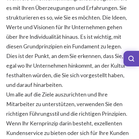
es mit Ihren Überzeugungen und Erfahrungen. Sie
strukturieren es so, wie Sie es möchten. Die Ideen,
Werte und Visionen für Ihr Unternehmen gehen
über Ihre Individualität hinaus. Es ist wichtig, mit
diesen Grundprinzipien ein Fundament zu legen.
Dies ist der Punkt, an dem Sie erkennen, dass Sie,
egal wo Ihr Unternehmen hinkommt, an der Kultur
festhalten würden, die Sie sich vorgestellt haben,
und darauf hinarbeiten.
Um alle auf die Ziele auszurichten und Ihre
Mitarbeiter zu unterstützen, verwenden Sie den
richtigen Führungsstil und die richtigen Prinzipien.
Wenn Ihr Kernprinzip darin besteht, exzellenten
Kundenservice zu bieten oder sich für Ihre Kunden