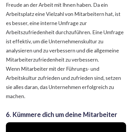
Freude an der Arbeit mit Ihnen haben. Da ein
Arbeitsplatz eine Vielzahl von Mitarbeitern hat, ist
es besser, eine interne Umfrage zur
Arbeitszufriedenheit durchzuführen. Eine Umfrage
ist effektiv, um die Unternehmenskultur zu
analysieren und zu verbessern und die allgemeine
Mitarbeiterzufriedenheit zu verbessern.
Wenn Mitarbeiter mit der Führungs- und
Arbeitskultur zufrieden und zufrieden sind, setzen
sie alles daran, das Unternehmen erfolgreich zu
machen.
6. Kümmere dich um deine Mitarbeiter