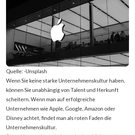
Quelle: -
Unsplash
Wenn Sie keine starke Unternehmenskultur haben,
können Sie unabhängig von Talent und Herkunft
scheitern. Wenn man auf erfolgreiche
Unternehmen wie Apple, Google, Amazon oder
Disney achtet, findet man als roten Faden die
Unternehmenskultur.