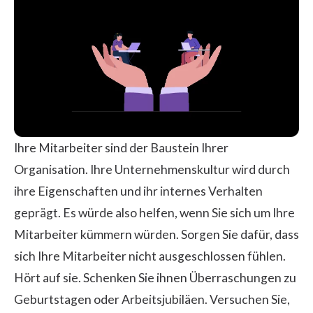
Ihre Mitarbeiter sind der Baustein Ihrer
Organisation. Ihre Unternehmenskultur wird durch
ihre Eigenschaften und ihr internes Verhalten
geprägt. Es würde also helfen, wenn Sie sich um Ihre
Mitarbeiter kümmern würden. Sorgen Sie dafür, dass
sich Ihre Mitarbeiter nicht ausgeschlossen fühlen.
Hört auf sie. Schenken Sie ihnen Überraschungen zu
Geburtstagen oder Arbeitsjubiläen. Versuchen Sie,