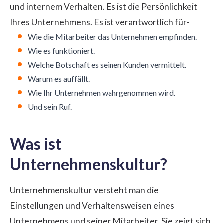
und internem Verhalten. Es ist die Persönlichkeit
Ihres Unternehmens. Es ist verantwortlich für-
Wie die Mitarbeiter das Unternehmen empfinden.
Wie es funktioniert.
Welche Botschaft es seinen Kunden vermittelt.
Warum es auffällt.
Wie Ihr Unternehmen wahrgenommen wird.
Und sein Ruf.
Was ist
Unternehmenskultur?
Unternehmenskultur versteht man die
Einstellungen und Verhaltensweisen eines
Unternehmens und seiner Mitarbeiter. Sie zeigt sich