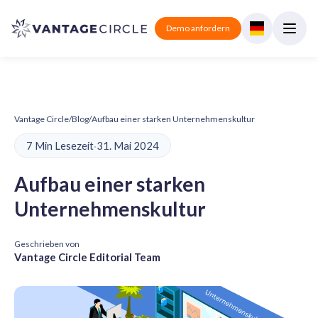
Demo anfordern
Vantage Circle
/
Blog
/
Aufbau einer starken Unternehmenskultur
7 Min Lesezeit
·
31. Mai 2024
Aufbau einer starken
Unternehmenskultur
Geschrieben von
Vantage Circle Editorial Team