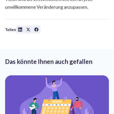
unwillkommene Veränderung anzupassen.
Teilen
Das könnte Ihnen auch gefallen