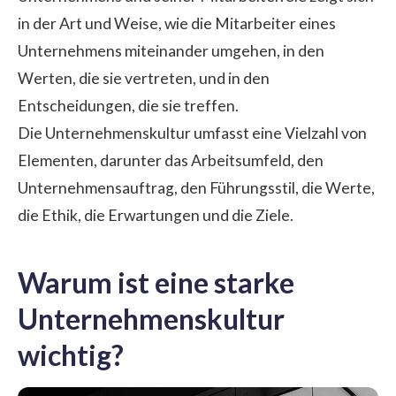
in der Art und Weise, wie die Mitarbeiter eines
Unternehmens miteinander umgehen, in den
Werten, die sie vertreten, und in den
Entscheidungen, die sie treffen.
Die Unternehmenskultur umfasst eine Vielzahl von
Elementen, darunter das Arbeitsumfeld, den
Unternehmensauftrag, den Führungsstil, die Werte,
die Ethik, die Erwartungen und die Ziele.
Warum ist eine starke
Unternehmenskultur
wichtig?