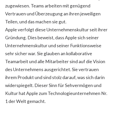
zugewiesen. Teams arbeiten mit genügend
Vertrauen und Überzeugung an ihren jeweiligen
Teilen, und das machen sie gut.
Apple verfolgt diese Unternehmenskultur seit ihrer
Gründung. Dies beweist, dass Apple sich seiner
Unternehmenskultur und seiner Funktionsweise
sehr sicher war. Sie glauben an kollaborative
Teamarbeit und alle Mitarbeiter sind auf die Vision
des Unternehmens ausgerichtet. Sie vertrauen
ihrem Produkt und sind stolz darauf, was sich darin
widerspiegelt. Dieser Sinn für Sehvermögen und
Kultur hat Apple zum Technologieunternehmen Nr.
1 der Welt gemacht.