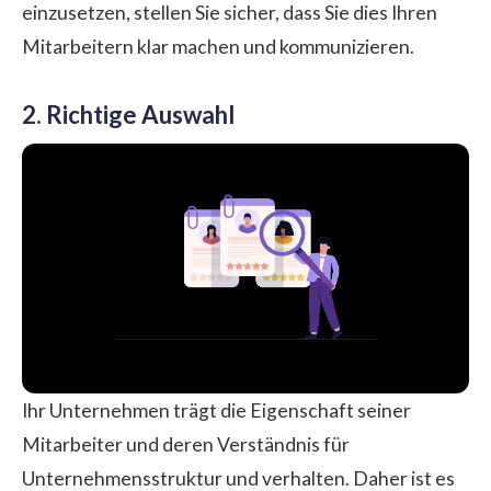
einzusetzen, stellen Sie sicher, dass Sie dies Ihren
Mitarbeitern klar machen und kommunizieren.
2. Richtige Auswahl
Ihr Unternehmen trägt die Eigenschaft seiner
Mitarbeiter und deren Verständnis für
Unternehmensstruktur und verhalten. Daher ist es