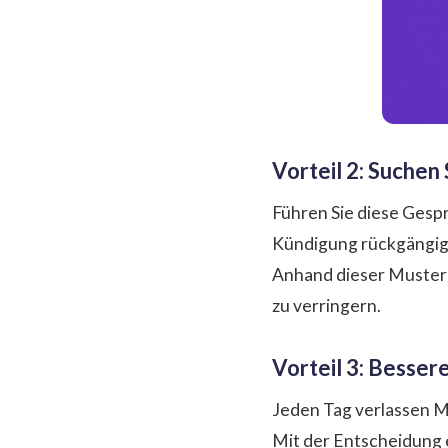
Vorteil 2: Suchen
Führen Sie diese Gespr
Kündigung rückgängig 
Anhand dieser Muster 
zu verringern.
Vorteil 3: Besser
Jeden Tag verlassen M
Mit der Entscheidung 