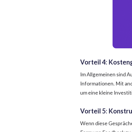
Vorteil 4: Kosten
Im Allgemeinen sind Au
Informationen. Mit and
um eine kleine Investi
Vorteil 5: Konstr
Wenn diese Gespräche 