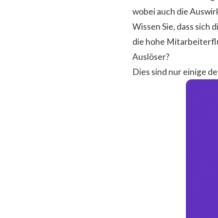
wobei auch die Auswir
Wissen Sie, dass sich 
die hohe Mitarbeiterfl
Auslöser?
Dies sind nur einige d