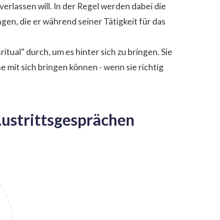
erlassen will. In der Regel werden dabei die
en, die er während seiner Tätigkeit für das
ual" durch, um es hinter sich zu bringen. Sie
e mit sich bringen können - wenn sie richtig
Austrittsgesprächen