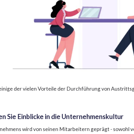
inige der vielen Vorteile der Durchführung von Austritt
en Sie Einblicke in die Unternehmenskultur
rnehmens wird von seinen Mitarbeitern geprägt - sowohl 