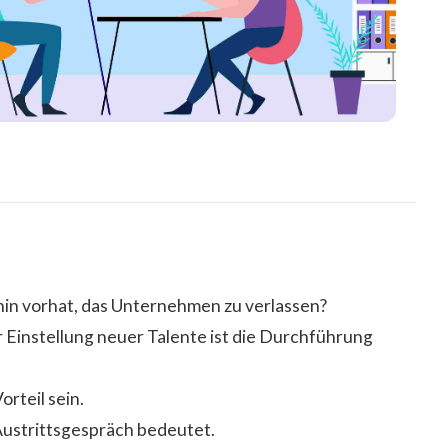
hin vorhat, das Unternehmen zu verlassen?
Einstellung neuer Talente ist die Durchführung
orteil sein.
Austrittsgespräch bedeutet.