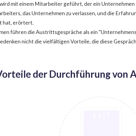
wird mit einem Mitarbeiter geführt, der ein Unternehmen v
beiters, das Unternehmen zu verlassen, und die Erfahrung
hat, erörtert.
n führen die Austrittsgespräche als ein "Unternehmensrit
edenken nicht die vielfältigen Vorteile, die diese Gespräch
Vorteile der Durchführung von 