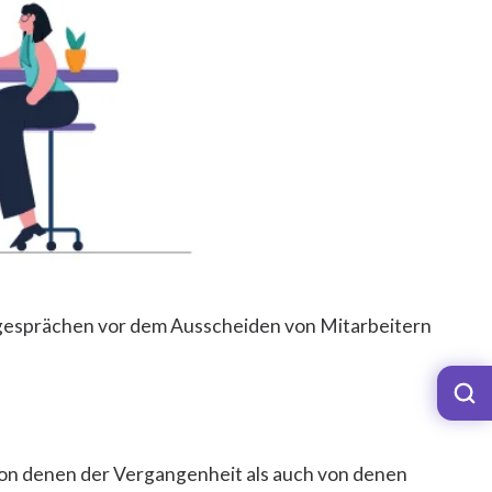
sgesprächen vor dem Ausscheiden von Mitarbeitern
von denen der Vergangenheit als auch von denen