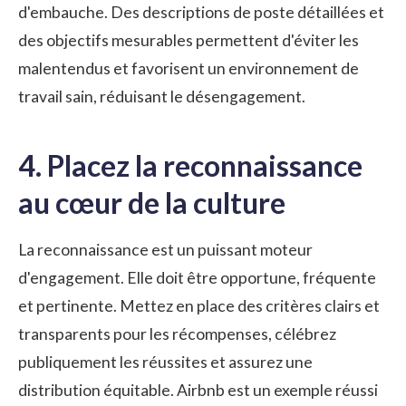
d'embauche. Des descriptions de poste détaillées et
des objectifs mesurables permettent d'éviter les
malentendus et favorisent un environnement de
travail sain, réduisant le désengagement.
4. Placez la reconnaissance
au cœur de la culture
La reconnaissance est un puissant moteur
d'engagement. Elle doit être opportune, fréquente
et pertinente. Mettez en place des critères clairs et
transparents pour les récompenses, célébrez
publiquement les réussites et assurez une
distribution équitable. Airbnb est un exemple réussi