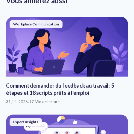
Vous aimerez aussi
Workplace Communication
Comment demander du feedback au travail : 5
étapes et 18 scripts prêts à l'emploi
31 juil. 2026
·
17 Min de lecture
Expert Insights