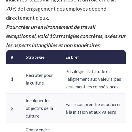
70 % de l'engagement des employés dépend
directement d'eux.
Pour créer un environnement de travail
exceptionnel, voici 10 stratégies concrètes, axées sur
les aspects intangibles et non monétaires
:
#
Stratégie
En bref
Privilégier l'attitude et
Recruter pour
1
l'alignement aux valeurs, pas
la culture
seulement les compétences
Inculquer les
Faire comprendre et adhérer
2
objectifs de la
à la mission et aux valeurs
culture
Comprendre