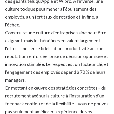
des géants tels qu'Apple et Wipro. À l'inverse, une
culture toxique peut mener à l'épuisement des
employés, à un fort taux de rotation et, in fine, à
l'échec.
Construire une culture d'entreprise saine peut être
exigeant, mais les bénéfices en valent largement
l'effort : meilleure fidélisation, productivité accrue,
réputation renforcée, prise de décision optimisée et
innovation stimulée. Le respect est un facteur clé, et
l'engagement des employés dépend à 70 % de leurs
managers.
En mettant en œuvre des stratégies concrètes – du
recrutement axé sur la culture à l'instauration d'un
feedback continu et de la flexibilité – vous ne pouvez
pas seulement améliorer l'expérience de vos