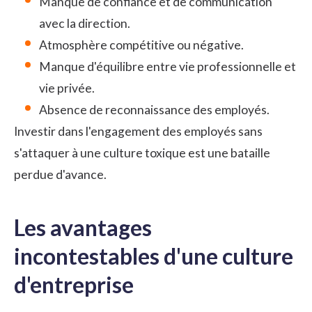
Manque de confiance et de communication
avec la direction.
Atmosphère compétitive ou négative.
Manque d'équilibre entre vie professionnelle et
vie privée.
Absence de
reconnaissance des employés
.
Investir dans l'engagement des employés sans
s'attaquer à une culture toxique est une bataille
perdue d'avance.
Les avantages
incontestables d'une culture
d'entreprise