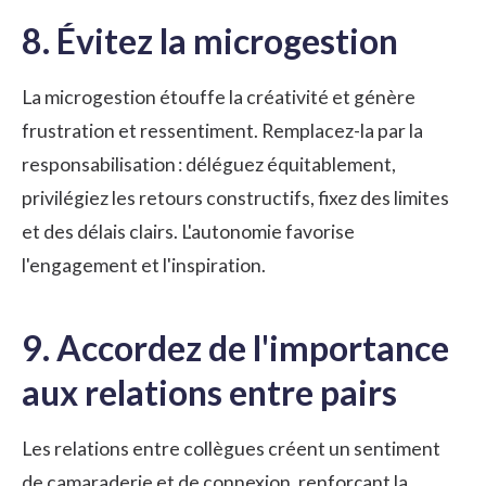
8. Évitez la microgestion
La microgestion étouffe la créativité et génère
frustration et ressentiment. Remplacez-la par la
responsabilisation : déléguez équitablement,
privilégiez les retours constructifs, fixez des limites
et des délais clairs. L'autonomie favorise
l'engagement et l'inspiration.
9. Accordez de l'importance
aux relations entre pairs
Les relations entre collègues créent un sentiment
de camaraderie et de connexion, renforçant la