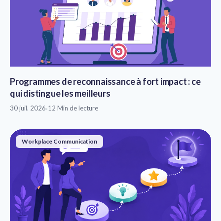
Programmes de reconnaissance à fort impact : ce
qui distingue les meilleurs
30 juil. 2026
·
12 Min de lecture
Workplace Communication