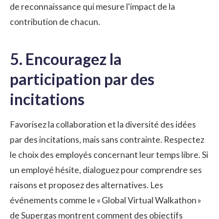
de reconnaissance qui mesure l'impact de la
contribution de chacun.
5. Encouragez la
participation par des
incitations
Favorisez la collaboration et la diversité des idées
par des incitations, mais sans contrainte. Respectez
le choix des employés concernant leur temps libre. Si
un employé hésite, dialoguez pour comprendre ses
raisons et proposez des alternatives. Les
événements comme le « Global Virtual Walkathon »
de Supergas montrent comment des objectifs