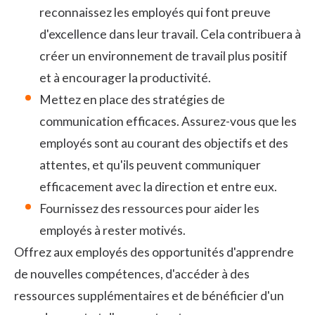
reconnaissez les employés qui font preuve
d'excellence dans leur travail. Cela contribuera à
créer un environnement de travail plus positif
et à encourager la productivité.
Mettez en place des stratégies de
communication efficaces. Assurez-vous que les
employés sont au courant des objectifs et des
attentes, et qu'ils peuvent communiquer
efficacement avec la direction et entre eux.
Fournissez des ressources pour aider les
employés à rester motivés.
Offrez aux employés des opportunités d'apprendre
de nouvelles compétences, d'accéder à des
ressources supplémentaires et de bénéficier d'un