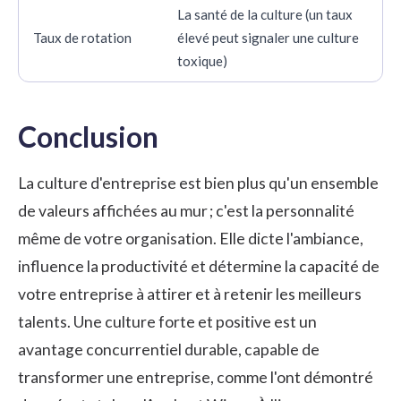
La santé de la culture (un taux
Taux de rotation
élevé peut signaler une culture
toxique)
Conclusion
La culture d'entreprise est bien plus qu'un ensemble
de valeurs affichées au mur ; c'est la personnalité
même de votre organisation. Elle dicte l'ambiance,
influence la productivité et détermine la capacité de
votre entreprise à attirer et à retenir les meilleurs
talents. Une culture forte et positive est un
avantage concurrentiel durable, capable de
transformer une entreprise, comme l'ont démontré