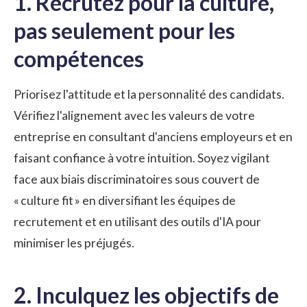
1. Recrutez pour la culture,
pas seulement pour les
compétences
Priorisez l'attitude et la personnalité des candidats.
Vérifiez l'alignement avec les valeurs de votre
entreprise en consultant d'anciens employeurs et en
faisant confiance à votre intuition. Soyez vigilant
face aux biais discriminatoires sous couvert de
« culture fit » en diversifiant les équipes de
recrutement et en utilisant des outils d'IA pour
minimiser les préjugés.
2. Inculquez les objectifs de