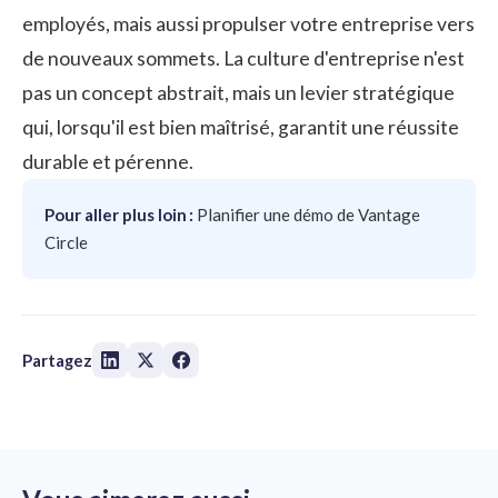
employés, mais aussi propulser votre entreprise vers
de nouveaux sommets. La culture d'entreprise n'est
pas un concept abstrait, mais un levier stratégique
qui, lorsqu'il est bien maîtrisé, garantit une réussite
durable et pérenne.
Pour aller plus loin :
Planifier une démo de Vantage
Circle
Partagez