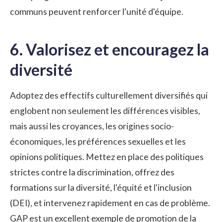
communs peuvent renforcer l'unité d'équipe.
6. Valorisez et encouragez la
diversité
Adoptez des effectifs culturellement
diversifiés
qui
englobent non seulement les différences visibles,
mais aussi les croyances, les origines socio-
économiques, les préférences sexuelles et les
opinions politiques. Mettez en place des politiques
strictes contre la discrimination, offrez des
formations sur la diversité, l'équité et l'inclusion
(DEI), et intervenez rapidement en cas de problème.
GAP est un excellent exemple de promotion de la