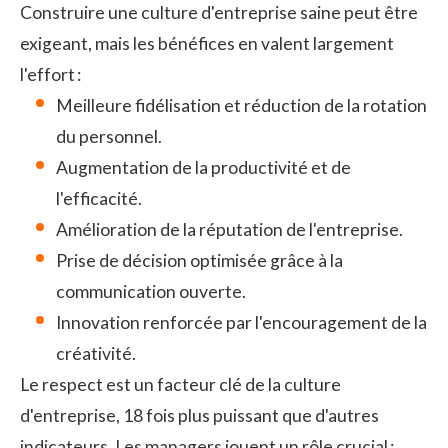
Construire une culture d'entreprise saine peut être
exigeant, mais les bénéfices en valent largement
l'effort :
Meilleure fidélisation et réduction de la rotation
du personnel.
Augmentation de la productivité et de
l'efficacité.
Amélioration de la réputation de l'entreprise.
Prise de décision optimisée grâce à la
communication ouverte.
Innovation renforcée par l'encouragement de la
créativité.
Le respect est un facteur clé de la culture
d'entreprise, 18 fois plus puissant que d'autres
indicateurs. Les managers jouent un rôle crucial :