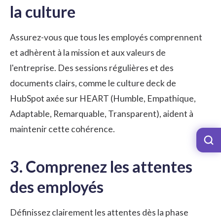
la culture
Assurez-vous que tous les employés comprennent
et adhèrent à la mission et aux
valeurs de
l'entreprise
. Des sessions régulières et des
documents clairs, comme le culture deck de
HubSpot axée sur HEART (Humble, Empathique,
Adaptable, Remarquable, Transparent), aident à
maintenir cette cohérence.
3. Comprenez les attentes
des employés
Définissez clairement les attentes dès la phase