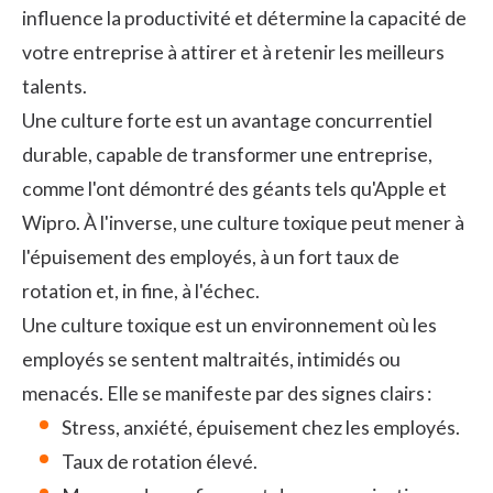
influence la productivité et détermine la capacité de
votre entreprise à attirer et à retenir les meilleurs
talents.
Une culture forte est un avantage concurrentiel
durable, capable de transformer une entreprise,
comme l'ont démontré des géants tels qu'Apple et
Wipro. À l'inverse, une culture toxique peut mener à
l'épuisement des employés, à un fort taux de
rotation et, in fine, à l'échec.
Une culture toxique est un environnement où les
employés se sentent maltraités, intimidés ou
menacés. Elle se manifeste par des signes clairs :
Stress, anxiété, épuisement chez les employés.
Taux de rotation élevé.