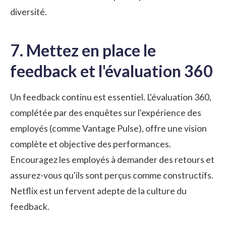
diversité.
7. Mettez en place le
feedback et l'évaluation 360
Un feedback continu est essentiel. L'évaluation 360,
complétée par des enquêtes sur l'expérience des
employés (comme Vantage Pulse), offre une vision
complète et objective des performances.
Encouragez les employés à demander des retours et
assurez-vous qu'ils sont perçus comme constructifs.
Netflix est un fervent adepte de la culture du
feedback.