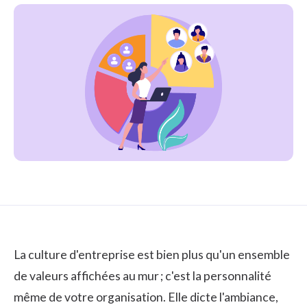
La culture d'entreprise est bien plus qu'un ensemble
de valeurs affichées au mur ; c'est la personnalité
même de votre organisation. Elle dicte l'ambiance,