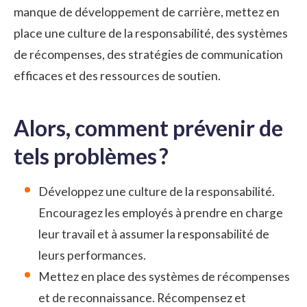
manque de développement de carrière, mettez en
place une culture de la responsabilité, des systèmes
de récompenses, des stratégies de communication
efficaces et des ressources de soutien.
Alors, comment prévenir de
tels problèmes ?
Développez une culture de la responsabilité.
Encouragez les employés à prendre en charge
leur travail et à assumer la responsabilité de
leurs performances.
Mettez en place des systèmes de récompenses
et de reconnaissance. Récompensez et