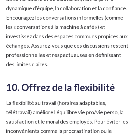
dynamique d'équipe, la collaboration et la confiance.
Encouragez les conversations informelles (comme
les « conversations à la machine à café ») et
investissez dans des espaces communs propices aux
échanges. Assurez-vous que ces discussions restent
professionnelles et respectueuses en définissant
des limites claires.
10. Offrez de la flexibilité
La flexibilité au travail (horaires adaptables,
télétravail) améliore l'équilibre vie pro/vie perso, la
satisfaction et le moral des employés. Pour éviter les
inconvénients comme la procrastination ou le