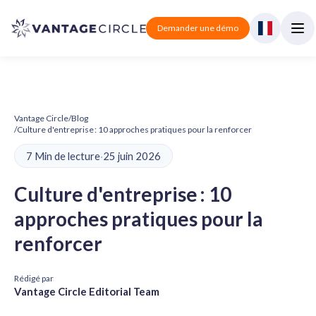
Demander une démo
Vantage Circle
/
Blog
/
Culture d'entreprise : 10 approches pratiques pour la renforcer
7 Min de lecture
·
25 juin 2026
Culture d'entreprise : 10
approches pratiques pour la
renforcer
Rédigé par
Vantage Circle Editorial Team