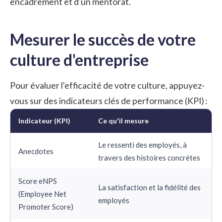
encadrement et d'un mentorat.
Mesurer le succès de votre
culture d'entreprise
Pour évaluer l'efficacité de votre culture, appuyez-
vous sur des indicateurs clés de performance (KPI) :
Indicateur (KPI)
Ce qu'il mesure
Le ressenti des employés, à
Anecdotes
travers des histoires concrètes
Score eNPS
La satisfaction et la fidélité des
(Employee Net
employés
Promoter Score)