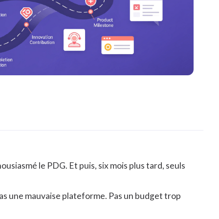
usiasmé le PDG. Et puis, six mois plus tard, seuls
Pas une mauvaise plateforme. Pas un budget trop