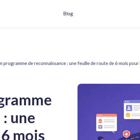
Blog
n programme de reconnaissance : une feuille de route de 6 mois pour
ogramme
 : une
 6 mois