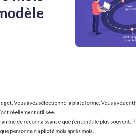
 modèle
dget. Vous avez sélectionné la plateforme. Vous avez entho
ont réellement utilisée.
ogramme de reconnaissance que j'entends le plus souvent. 
que personne n'a piloté mois après mois.