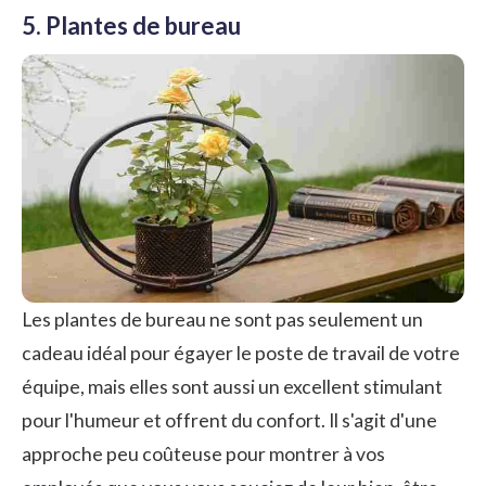
5. Plantes de bureau
Les plantes de bureau ne sont pas seulement un
cadeau idéal pour égayer le poste de travail de votre
équipe, mais elles sont aussi un excellent stimulant
pour l'humeur et offrent du confort. Il s'agit d'une
approche peu coûteuse pour montrer à vos