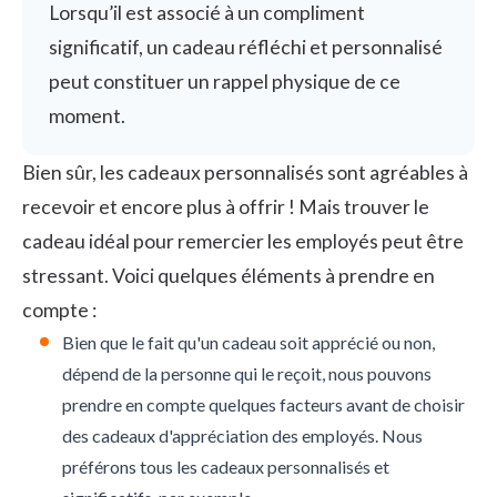
Lorsqu’il est associé à un compliment
significatif, un cadeau réfléchi et personnalisé
peut constituer un rappel physique de ce
moment.
Bien sûr, les cadeaux personnalisés sont agréables à
recevoir et encore plus à offrir ! Mais trouver le
cadeau idéal pour remercier les employés peut être
stressant. Voici quelques éléments à prendre en
compte :
Bien que le fait qu'un cadeau soit apprécié ou non,
dépend de la personne qui le reçoit, nous pouvons
prendre en compte quelques facteurs avant de choisir
des cadeaux d'appréciation des employés. Nous
préférons tous les cadeaux personnalisés et