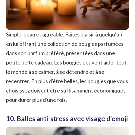
Simple, beau et agréable. Faites plaisir à quelqu'un
en lui offrant une collection de bougies parfumées
dans son parfum préféré, présentées dans une
petite boîte cadeau. Les bougies peuvent aider tout
le monde à se calmer, à se détendre et à se
recentrer. En plus d'être belles, les bougies que vous
choisissez doivent être suffisamment économiques
pour durer plus d'une fois.
10. Balles anti-stress avec visage d’emoji