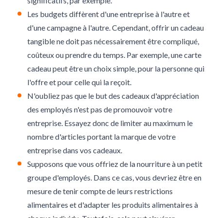
significatifs, par exemple.
Les budgets diffèrent d'une entreprise à l'autre et
d'une campagne à l'autre. Cependant, offrir un cadeau
tangible ne doit pas nécessairement être compliqué,
coûteux ou prendre du temps. Par exemple, une carte
cadeau peut être un choix simple, pour la personne qui
l'offre et pour celle qui la reçoit.
N'oubliez pas que le but des cadeaux d'appréciation
des employés n'est pas de promouvoir votre
entreprise. Essayez donc de limiter au maximum le
nombre d'articles portant la marque de votre
entreprise dans vos cadeaux.
Supposons que vous offriez de la nourriture à un petit
groupe d'employés. Dans ce cas, vous devriez être en
mesure de tenir compte de leurs restrictions
alimentaires et d'adapter les produits alimentaires à