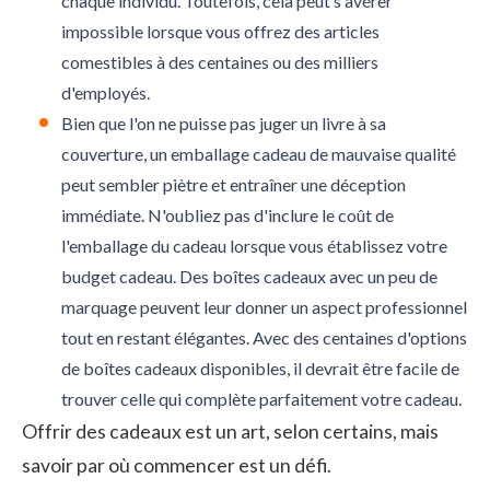
chaque individu. Toutefois, cela peut s'avérer
impossible lorsque vous offrez des articles
comestibles à des centaines ou des milliers
d'employés.
Bien que l'on ne puisse pas juger un livre à sa
couverture, un emballage cadeau de mauvaise qualité
peut sembler piètre et entraîner une déception
immédiate. N'oubliez pas d'inclure le coût de
l'emballage du cadeau lorsque vous établissez votre
budget cadeau. Des boîtes cadeaux avec un peu de
marquage peuvent leur donner un aspect professionnel
tout en restant élégantes. Avec des centaines d'options
de boîtes cadeaux disponibles, il devrait être facile de
trouver celle qui complète parfaitement votre cadeau.
Offrir des cadeaux est un art, selon certains, mais
savoir par où commencer est un défi.