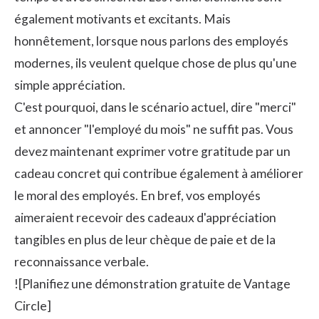
également motivants et excitants. Mais
honnêtement, lorsque nous parlons des employés
modernes, ils veulent quelque chose de plus qu'une
simple appréciation.
C'est pourquoi, dans le scénario actuel, dire "merci"
et annoncer "l'employé du mois" ne suffit pas. Vous
devez maintenant exprimer votre gratitude par un
cadeau concret qui contribue également à améliorer
le moral des employés. En bref, vos employés
aimeraient recevoir des cadeaux d'appréciation
tangibles en plus de leur chèque de paie et de la
reconnaissance verbale.
![Planifiez une démonstration gratuite de Vantage
Circle]