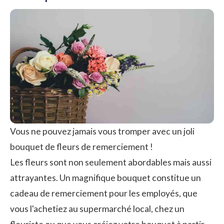
Vous ne pouvez jamais vous tromper avec un joli
bouquet de fleurs de remerciement !
Les fleurs sont non seulement abordables mais aussi
attrayantes. Un magnifique bouquet constitue un
cadeau de remerciement pour les employés, que
vous l'achetiez au supermarché local, chez un