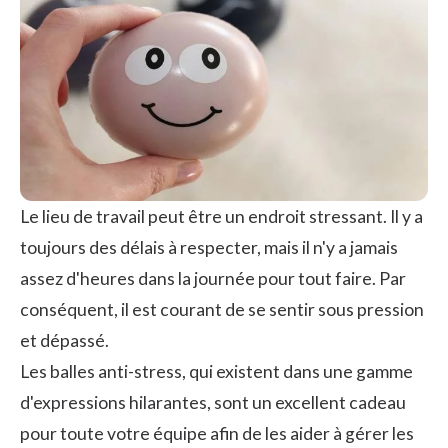
Le lieu de travail peut être un endroit stressant. Il y a
toujours des délais à respecter, mais il n'y a jamais
assez d'heures dans la journée pour tout faire. Par
conséquent, il est courant de se sentir sous pression
et dépassé.
Les balles anti-stress, qui existent dans une gamme
d'expressions hilarantes, sont un excellent cadeau
pour toute votre équipe afin de les aider à gérer les