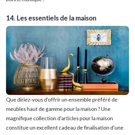
14. Les essentiels de la maison
Que diriez-vous d'offrir un ensemble préféré de
meubles haut de gamme pour la maison ? Une
magnifique collection d'articles pour la maison
constitue un excellent cadeau de finalisation d'une