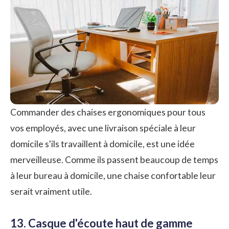
Commander des chaises ergonomiques pour tous
vos employés, avec une livraison spéciale à leur
domicile s'ils travaillent à domicile, est une idée
merveilleuse. Comme ils passent beaucoup de temps
à leur bureau à domicile, une chaise confortable leur
serait vraiment utile.
13. Casque d'écoute haut de gamme