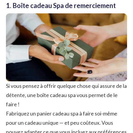
1. Boîte cadeau Spa de remerciement
Si vous pensez à offrir quelque chose qui assure de la
détente, une boîte cadeau spa vous permet de le
faire !
Fabriquez un panier cadeau spa à faire soi-même
pour un cadeau unique — et peu coûteux. Vous
pouvez adapter ce que vous incluez aux préférences