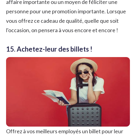
affaire importante ou un moyen de féliciter une
personne pour une promotion importante. Lorsque
vous offrez ce cadeau de qualité, quelle que soit
l'occasion, on pensera à vous encore et encore !
15. Achetez-leur des billets !
Offrez à vos meilleurs employés un billet pour leur