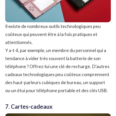
Il existe de nombreux outils technologiques peu
coûteux qui peuvent être à la fois pratiques et
attentionnés.
Y a-t-il, par exemple, un membre du personnel qui a
tendance à vider très souvent la batterie de son
téléphone ? Offrez-lui une clé de recharge. D'autres
cadeaux technologiques peu coûteux comprennent
des haut-parleurs cubiques de bureau, un support
ou un étui pour téléphone portable et des clés USB.
7. Cartes-cadeaux