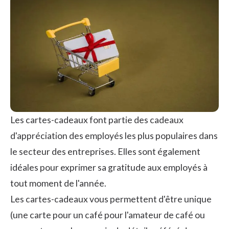
Les cartes-cadeaux font partie des cadeaux
d'appréciation des employés les plus populaires dans
le secteur des entreprises. Elles sont également
idéales pour exprimer sa gratitude aux employés à
tout moment de l'année.
Les cartes-cadeaux vous permettent d'être unique
(une carte pour un café pour l'amateur de café ou