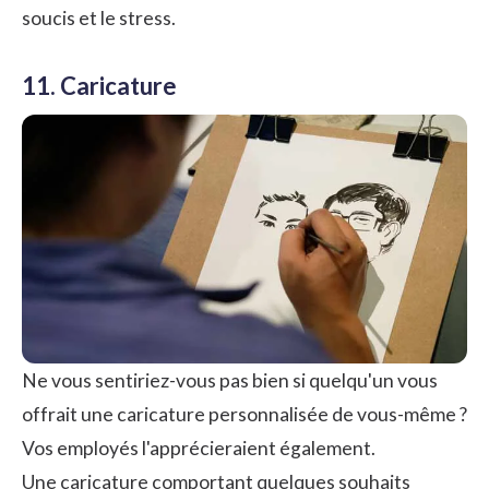
soucis et le stress.
11. Caricature
Ne vous sentiriez-vous pas bien si quelqu'un vous
offrait une caricature personnalisée de vous-même ?
Vos employés l'apprécieraient également.
Une caricature comportant quelques souhaits