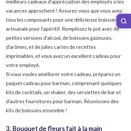
meilleurs cadeaux d'appréciation des employés si les
vacances approchent ! Assurez-vous que vous avez
tous les composants pour une délicieuse boisson
artisanale pour l'apéritif. Remplissez le pot avec de
petites versions d'alcool, de boissons gazeuses,
d'arômes, et de jolies cartes de recettes
imprimables, et vous avez un excellent cadeau pour
votre employé.
Si vous voulez améliorer votre cadeau, préparez un
paquet cadeau pour barman, comprenant quelques
kits de cocktails, un shaker, des serviettes de bar et
d'autres fournitures pour barman. Réunissons des
kits de boissons ensemble !
3. Bouquet de fleurs fait à la main