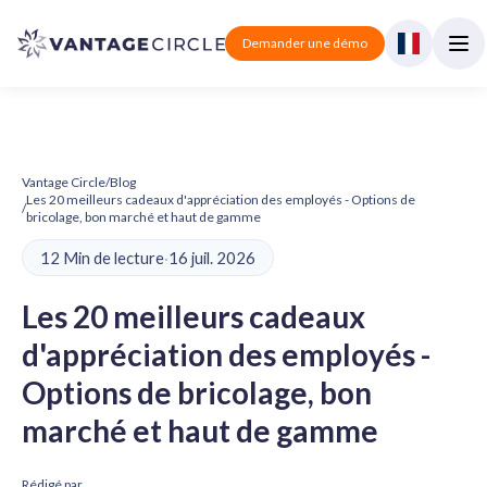
Demander une démo
Vantage Circle
/
Blog
Les 20 meilleurs cadeaux d'appréciation des employés - Options de
/
bricolage, bon marché et haut de gamme
12 Min de lecture
·
16 juil. 2026
Les 20 meilleurs cadeaux
d'appréciation des employés -
Options de bricolage, bon
marché et haut de gamme
Rédigé par