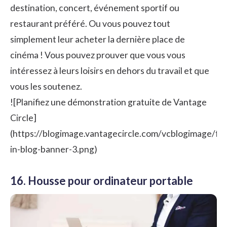
destination, concert, événement sportif ou
restaurant préféré. Ou vous pouvez tout
simplement leur acheter la dernière place de
cinéma ! Vous pouvez prouver que vous vous
intéressez à leurs loisirs en dehors du travail et que
vous les soutenez.
![Planifiez une démonstration gratuite de Vantage
Circle]
(https://blogimage.vantagecircle.com/vcblogimage/fr
in-blog-banner-3.png)
16. Housse pour ordinateur portable