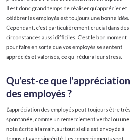
Il est donc grand temps de réaliser qu'apprécier et
célébrer les employés est toujours une bonne idée.
Cependant, c'est particulièrement crucial dans des
circonstances aussi difficiles. C'est le bon moment
pour faire en sorte que vos employés se sentent
appréciés et valorisés, ce qui réduira leur stress.
Qu'est-ce que l'appréciation
des employés ?
L'appréciation des employés peut toujours être très
spontanée, comme un remerciement verbal ou une
note écrite à la main, surtout si elle est envoyée à
temps et avec sincérité. Les remerciements sont