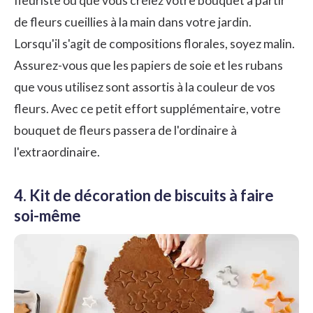
fleuriste ou que vous créiez votre bouquet à partir
de fleurs cueillies à la main dans votre jardin.
Lorsqu'il s'agit de compositions florales, soyez malin.
Assurez-vous que les papiers de soie et les rubans
que vous utilisez sont assortis à la couleur de vos
fleurs. Avec ce petit effort supplémentaire, votre
bouquet de fleurs passera de l'ordinaire à
l'extraordinaire.
4. Kit de décoration de biscuits à faire
soi-même