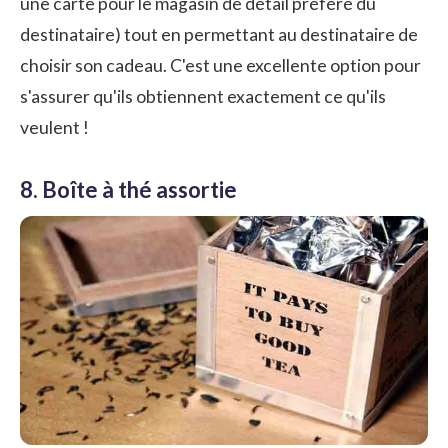
une carte pour le magasin de détail préféré du
destinataire) tout en permettant au destinataire de
choisir son cadeau. C'est une excellente option pour
s'assurer qu'ils obtiennent exactement ce qu'ils
veulent !
8. Boîte à thé assortie