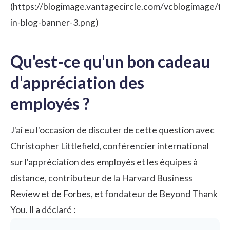
(https://blogimage.vantagecircle.com/vcblogimage/fr
in-blog-banner-3.png)
Qu'est-ce qu'un bon cadeau
d'appréciation des
employés ?
J'ai eu l'occasion de discuter de cette question avec
Christopher Littlefield, conférencier international
sur l'appréciation des employés et les équipes à
distance, contributeur de la Harvard Business
Review et de Forbes, et fondateur de Beyond Thank
You. Il a déclaré :