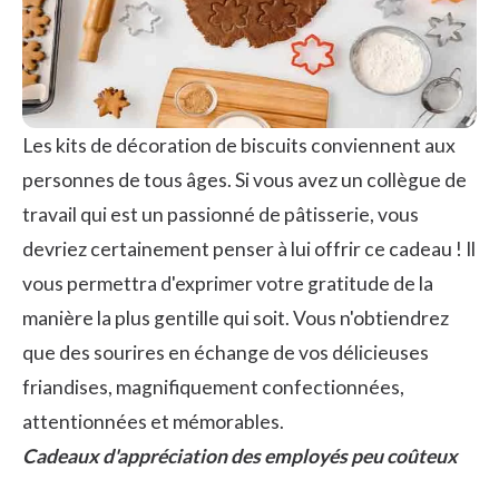
Les kits de décoration de biscuits conviennent aux
personnes de tous âges. Si vous avez un collègue de
travail qui est un passionné de pâtisserie, vous
devriez certainement penser à lui offrir ce cadeau ! Il
vous permettra d'exprimer votre gratitude de la
manière la plus gentille qui soit. Vous n'obtiendrez
que des sourires en échange de vos délicieuses
friandises, magnifiquement confectionnées,
attentionnées et mémorables.
Cadeaux d'appréciation des employés peu coûteux