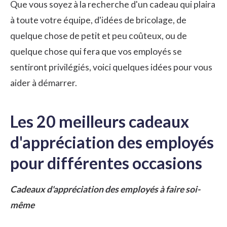
Que vous soyez à la recherche d'un cadeau qui plaira
à toute votre équipe, d'idées de bricolage, de
quelque chose de petit et peu coûteux, ou de
quelque chose qui fera que vos employés se
sentiront privilégiés, voici quelques idées pour vous
aider à démarrer.
Les 20 meilleurs cadeaux
d'appréciation des employés
pour différentes occasions
Cadeaux d'appréciation des employés à faire soi-
même