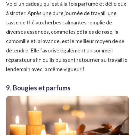
Voici un cadeau qui est à la fois parfumé et délicieux
à siroter. Après une dure journée de travail, une
tasse de thé aux herbes calmantes remplie de
diverses essences, comme les pétales de rose, la
camomille et la lavande, est le meilleur moyen de se
détendre. Elle favorise également un sommeil
réparateur afin qu'ils puissent retourner au travail le
lendemain avec la même vigueur !
9. Bougies et parfums