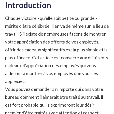
Introduction
Chaque victoire - qu'elle soit petite ou grande -
mérite d'être célébrée. Il en va de même sur le lieu de
travail. S'il existe de nombreuses façons de montrer
votre appréciation des efforts de vos employés,
offrir des cadeaux significatifs est la plus simple et la
plus efficace. Cet article est consacré aux différents
cadeaux d'appréciation des employés qui vous
aideront à montrer à vos employés que vous les
appréciez.
Vous pouvez demander à n'importe qui dans votre
bureau comment il aimerait être traité au travail. Il
est fort probable qu'ils exprimeront leur désir
premier d'être traités avec attention et respect.