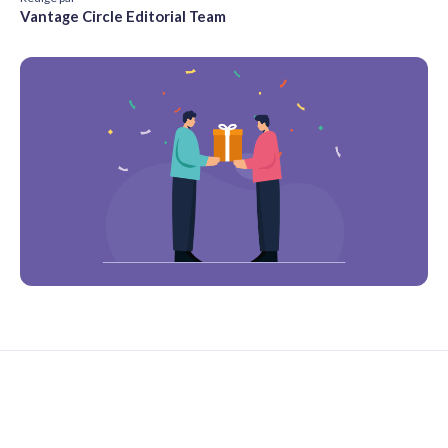
Vantage Circle Editorial Team