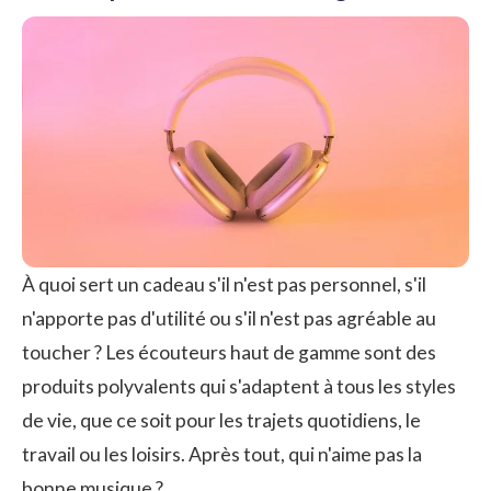
À quoi sert un cadeau s'il n'est pas personnel, s'il
n'apporte pas d'utilité ou s'il n'est pas agréable au
toucher ? Les écouteurs haut de gamme sont des
produits polyvalents qui s'adaptent à tous les styles
de vie, que ce soit pour les trajets quotidiens, le
travail ou les loisirs. Après tout, qui n'aime pas la
bonne musique ?