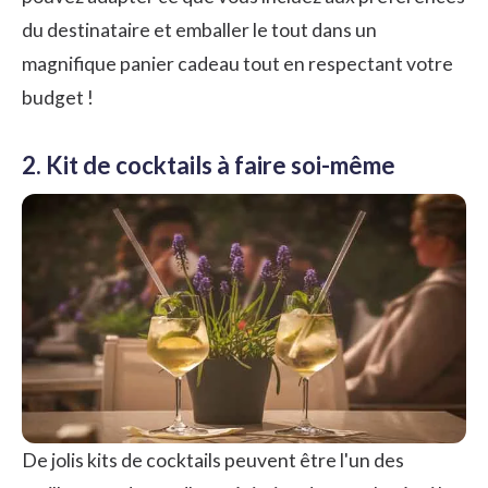
du destinataire et emballer le tout dans un
magnifique panier cadeau tout en respectant votre
budget !
2. Kit de cocktails à faire soi-même
De jolis kits de cocktails peuvent être l'un des