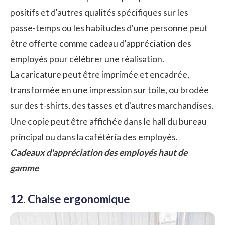
positifs et d'autres qualités spécifiques sur les
passe-temps ou les habitudes d'une personne peut
être offerte comme cadeau d'appréciation des
employés pour célébrer une réalisation.
La caricature peut être imprimée et encadrée,
transformée en une impression sur toile, ou brodée
sur des t-shirts, des tasses et d'autres marchandises.
Une copie peut être affichée dans le hall du bureau
principal ou dans la cafétéria des employés.
Cadeaux d'appréciation des employés haut de
gamme
12. Chaise ergonomique