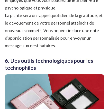
employés que vous vous souciez de leur bien-être
psychologique et physique.
La plante sera un rappel quotidien de la gratitude, et
le dévouement de votre personnel atteindra de
nouveaux sommets. Vous pouvez inclure une note
d'appréciation personnalisée pour envoyer un
message aux destinataires.
6. Des outils technologiques pour les
technophiles