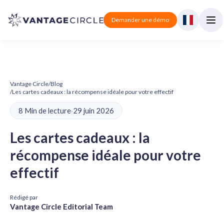
Demander une démo
Vantage Circle
/
Blog
/
Les cartes cadeaux : la récompense idéale pour votre effectif
8 Min de lecture
·
29 juin 2026
Les cartes cadeaux : la
récompense idéale pour votre
effectif
Rédigé par
Vantage Circle Editorial Team