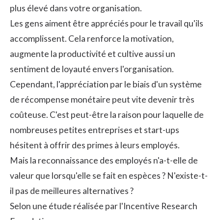
plus élevé dans votre organisation.
Les gens aiment être appréciés pour le travail qu'ils
accomplissent. Cela renforce la motivation,
augmente la productivité et cultive aussi un
sentiment de loyauté envers l'organisation.
Cependant, l'appréciation par le biais d'un système
de récompense monétaire peut vite devenir très
coûteuse. C'est peut-être la raison pour laquelle de
nombreuses petites entreprises et start-ups
hésitent à offrir des primes à leurs employés.
Mais la
reconnaissance des employés
n'a-t-elle de
valeur que lorsqu'elle se fait en espèces ? N'existe-t-
il pas de meilleures alternatives ?
Selon une étude réalisée par l'Incentive Research