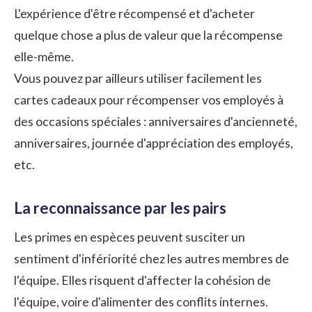
L'expérience d'être récompensé et d'acheter
quelque chose a plus de valeur que la récompense
elle-même.
Vous pouvez par ailleurs utiliser facilement les
cartes cadeaux pour récompenser vos employés à
des occasions spéciales : anniversaires d'ancienneté,
anniversaires,
journée d'appréciation des employés
,
etc.
La reconnaissance par les pairs
Les primes en espèces peuvent susciter un
sentiment d'infériorité chez les autres membres de
l'équipe. Elles risquent d'affecter la
cohésion de
l'équipe
, voire d'alimenter des conflits internes.