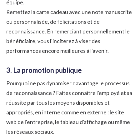
équipe.
Remettez la carte cadeau avec une note manuscrite
ou personnalisée, de félicitations et de
reconnaissance. En remerciant personnellement le
bénéficiaire, vous l'inciterez à viser des
performances encore meilleures à l'avenir.
3. La promotion publique
Pourquoi ne pas dynamiser davantage le processus
de reconnaissance ? Faites connaître l'employé et sa
réussite par tous les moyens disponibles et
appropriés, en interne comme en externe : le site
web de l'entreprise, le tableau d'affichage ou même
les réseaux sociaux.