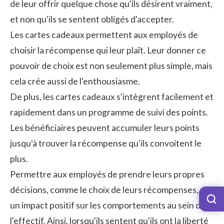
de leur offrir quelque chose qu'ils désirent vraiment,
et non qu'ils se sentent obligés d'accepter.
Les cartes cadeaux permettent aux employés de
choisir la récompense qui leur plaît. Leur donner ce
pouvoir de choix est non seulement plus simple, mais
cela crée aussi de l'enthousiasme.
De plus, les cartes cadeaux s'intègrent facilement et
rapidement dans un programme de suivi des points.
Les bénéficiaires peuvent accumuler leurs points
jusqu'à trouver la récompense qu'ils convoitent le
plus.
Permettre aux employés de prendre leurs propres
décisions, comme le choix de leurs récompenses, a
un impact positif sur les comportements au sein de
l'effectif. Ainsi, lorsqu'ils sentent qu'ils ont la liberté