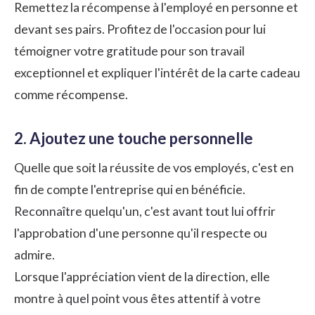
Remettez la récompense à l'employé en personne et
devant ses pairs. Profitez de l'occasion pour lui
témoigner votre gratitude pour son travail
exceptionnel et expliquer l'intérêt de la carte cadeau
comme récompense.
2. Ajoutez une touche personnelle
Quelle que soit la réussite de vos employés, c'est en
fin de compte l'entreprise qui en bénéficie.
Reconnaître quelqu'un, c'est avant tout lui offrir
l'approbation d'une personne qu'il respecte ou
admire.
Lorsque l'appréciation vient de la direction, elle
montre à quel point vous êtes attentif à votre