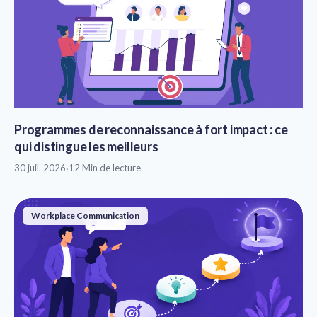
Programmes de reconnaissance à fort impact : ce
qui distingue les meilleurs
30 juil. 2026
·
12 Min de lecture
Workplace Communication