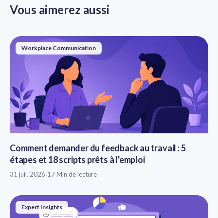
Vous aimerez aussi
Workplace Communication
Comment demander du feedback au travail : 5
étapes et 18 scripts prêts à l'emploi
31 juil. 2026
·
17 Min de lecture
Expert Insights