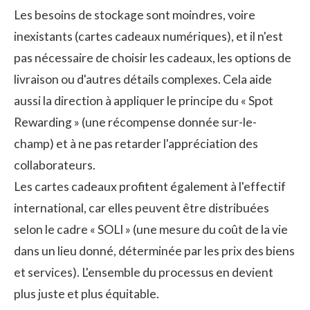
Les besoins de stockage sont moindres, voire
inexistants (cartes cadeaux numériques), et il n'est
pas nécessaire de choisir les cadeaux, les options de
livraison ou d'autres détails complexes. Cela aide
aussi la direction à appliquer le principe du « Spot
Rewarding » (une récompense donnée sur-le-
champ) et à ne pas retarder l'appréciation des
collaborateurs.
Les cartes cadeaux profitent également à l'effectif
international, car elles peuvent être distribuées
selon le cadre « SOLI » (une mesure du coût de la vie
dans un lieu donné, déterminée par les prix des biens
et services). L'ensemble du processus en devient
plus juste et plus équitable.