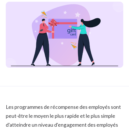
Les programmes de récompense des employés sont
peut-être le moyen le plus rapide et le plus simple
d'atteindre un niveau d'
engagement des employés