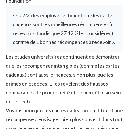
Foundation :
44,07 % des employés estiment que les cartes
cadeaux sont les « meilleures récompenses à
recevoir », tandis que 27,12 % les considèrent
comme de « bonnes récompenses à recevoir ».
Les études universitaires continuent de démontrer
que les
récompenses intangibles
(comme les cartes
cadeaux) sont aussi efficaces, sinon plus, que les
primes en espèces. Elles révèlent des hausses
comparables de productivité et de bien-être au sein
de l'effectif.
Voyons pourquoi les cartes cadeaux constituent une
récompense à envisager bien plus souvent dans tout
programme de
récompenses et de reconnaissance