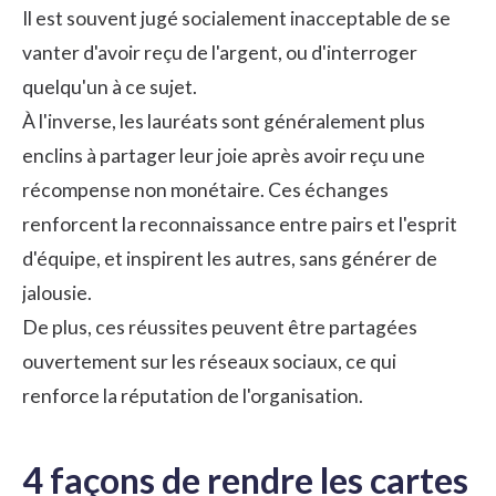
Il est souvent jugé socialement inacceptable de se
vanter d'avoir reçu de l'argent, ou d'interroger
quelqu'un à ce sujet.
À l'inverse, les lauréats sont généralement plus
enclins à partager leur joie après avoir reçu une
récompense non monétaire. Ces échanges
renforcent la
reconnaissance entre pairs
et l'esprit
d'équipe, et inspirent les autres, sans générer de
jalousie.
De plus, ces réussites peuvent être partagées
ouvertement sur les réseaux sociaux, ce qui
renforce la réputation de l'organisation.
4 façons de rendre les cartes