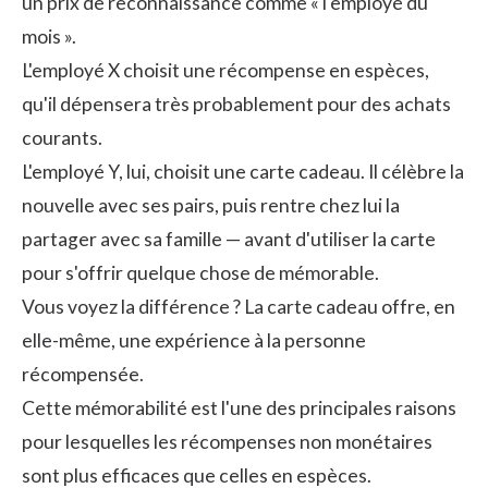
un
prix de reconnaissance
comme « l'employé du
mois ».
L'employé X choisit une récompense en espèces,
qu'il dépensera très probablement pour des achats
courants.
L'employé Y, lui, choisit une carte cadeau. Il célèbre la
nouvelle avec ses pairs, puis rentre chez lui la
partager avec sa famille — avant d'utiliser la carte
pour s'offrir quelque chose de mémorable.
Vous voyez la différence ? La carte cadeau offre, en
elle-même, une expérience à la personne
récompensée.
Cette mémorabilité est l'une des principales raisons
pour lesquelles les récompenses non monétaires
sont plus efficaces que celles en espèces.