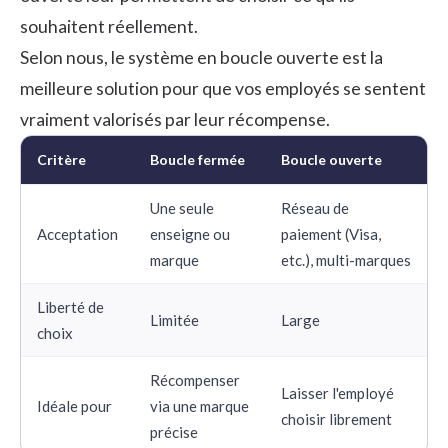
souhaitent réellement.
Selon nous, le système en boucle ouverte est la
meilleure solution pour que vos employés se sentent
vraiment valorisés par leur récompense.
Critère
Boucle fermée
Boucle ouverte
Une seule
Réseau de
Acceptation
enseigne ou
paiement (Visa,
marque
etc.), multi-marques
Liberté de
Limitée
Large
choix
Récompenser
Laisser l'employé
Idéale pour
via une marque
choisir librement
précise