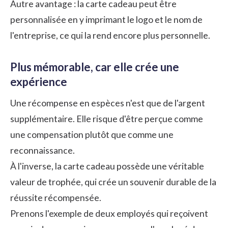
Autre avantage : la carte cadeau peut être
personnalisée en y imprimant le logo et le nom de
l'entreprise, ce qui la rend encore plus personnelle.
Plus mémorable, car elle crée une
expérience
Une récompense en espèces n'est que de l'argent
supplémentaire. Elle risque d'être perçue comme
une compensation plutôt que comme une
reconnaissance.
À l'inverse, la carte cadeau possède une véritable
valeur de trophée, qui crée un souvenir durable de la
réussite récompensée.
Prenons l'exemple de deux employés qui reçoivent