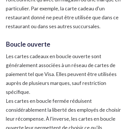
particulier. Par exemple, la carte cadeau d'un
restaurant donné ne peut être utilisée que dans ce
restaurant ou dans ses autres succursales.
Boucle ouverte
Les cartes cadeaux en boucle ouverte sont
généralement associées à un réseau de cartes de
paiement tel que Visa. Elles peuvent être utilisées
auprès de plusieurs marques, sauf restriction
spécifique.
Les cartes en boucle fermée réduisent
considérablement la liberté des employés de choisir
leur récompense. À l'inverse, les cartes en boucle
ouverte leur permettent de choisir ce qu'ils