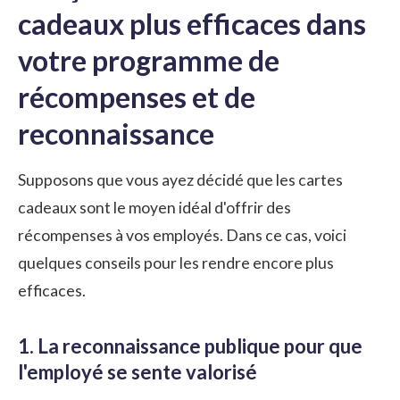
cadeaux plus efficaces dans
votre programme de
récompenses et de
reconnaissance
Supposons que vous ayez décidé que les cartes
cadeaux sont le moyen idéal d'offrir des
récompenses à vos employés. Dans ce cas, voici
quelques conseils pour les rendre encore plus
efficaces.
1. La reconnaissance publique pour que
l'employé se sente valorisé