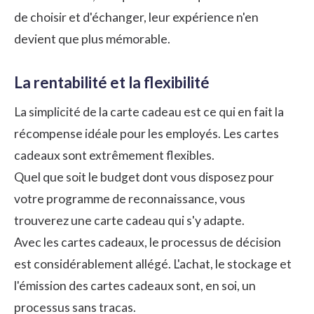
de choisir et d'échanger, leur expérience n'en
devient que plus mémorable.
La rentabilité et la flexibilité
La simplicité de la carte cadeau est ce qui en fait la
récompense idéale pour les employés. Les cartes
cadeaux sont extrêmement flexibles.
Quel que soit le budget dont vous disposez pour
votre programme de reconnaissance, vous
trouverez une carte cadeau qui s'y adapte.
Avec les cartes cadeaux, le processus de décision
est considérablement allégé. L'achat, le stockage et
l'émission des cartes cadeaux sont, en soi, un
processus sans tracas.