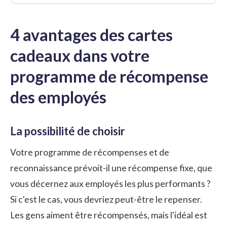
4 avantages des cartes
cadeaux dans votre
programme de récompense
des employés
La possibilité de choisir
Votre programme de récompenses et de
reconnaissance prévoit-il une récompense fixe, que
vous décernez aux employés les plus performants ?
Si c'est le cas, vous devriez peut-être le repenser.
Les gens aiment être récompensés, mais l'idéal est