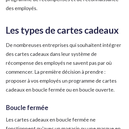
des employés
.
Les types de cartes cadeaux
De nombreuses entreprises qui souhaitent intégrer
des cartes cadeaux dans leur
système de
récompense des employés
ne savent pas par où
commencer. La première décision à prendre :
proposer à vos employés un programme de cartes
cadeaux en boucle fermée ou en boucle ouverte.
Boucle fermée
Les cartes cadeaux en boucle fermée ne
fonctionnent qu'avec un magasin ou une marque en