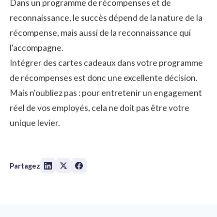
Dans un programme de récompenses et de
reconnaissance, le succès dépend de la nature de la
récompense, mais aussi de la reconnaissance qui
l'accompagne.
Intégrer des cartes cadeaux dans votre
programme
de récompenses
est donc une excellente décision.
Mais n'oubliez pas : pour entretenir un engagement
réel de vos employés, cela ne doit pas être votre
unique levier.
Partagez