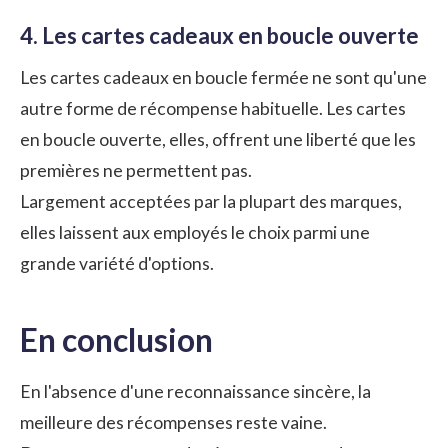
4. Les cartes cadeaux en boucle ouverte
Les cartes cadeaux en boucle fermée ne sont qu'une
autre forme de récompense habituelle. Les cartes
en boucle ouverte, elles, offrent une liberté que les
premières ne permettent pas.
Largement acceptées par la plupart des marques,
elles laissent aux employés le choix parmi une
grande variété d'options.
En conclusion
En l'absence d'une reconnaissance sincère, la
meilleure des récompenses reste vaine.