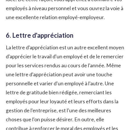
employés à niveau personnel et vous ouvrez la voie à
une excellente relation employé-employeur.
6. Lettre d'appréciation
La lettre d'appréciation est un autre excellent moyen
d'apprécier le travail d'un employé et de le remercier
pour les services rendus au cours de l'année. Même
une lettre d'appréciation peut avoir une touche
personnelle et varier d'un employé à l'autre. Une
lettre de gratitude bien rédigée, remerciant les
employés pour leur loyauté et leurs efforts dans la
gestion de l'entreprise, est l'une des meilleures
choses que l'on puisse désirer. En outre, elle
contribue à renforcer le moral des employés et les