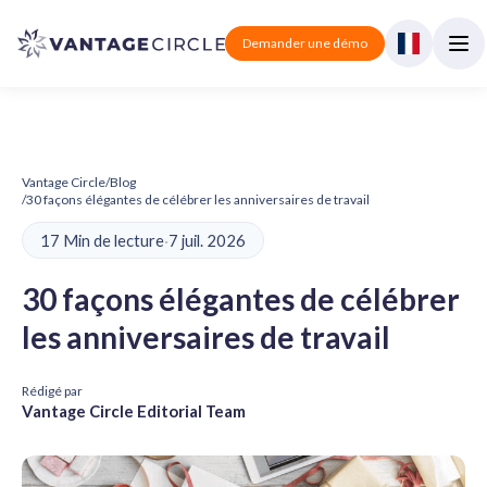
Demander une démo
Vantage Circle
/
Blog
/
30 façons élégantes de célébrer les anniversaires de travail
17 Min de lecture
·
7 juil. 2026
30 façons élégantes de célébrer
les anniversaires de travail
Rédigé par
Vantage Circle Editorial Team