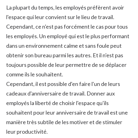
La plupart du temps, les employés préfèrent avoir
l'espace qui leur convient sur le lieu de travail.
Cependant, ce n'est pas forcément le cas pour tous
les employés. Un employé qui est le plus performant
dans un environnement calme et sans foule peut
obtenir son bureau parmi les autres. Et il n'est pas
toujours possible de leur permettre de se déplacer
comme ils le souhaitent.
Cependant, il est possible d'en faire l'un de leurs
cadeaux d'anniversaire de travail. Donner aux
employés la liberté de choisir l'espace qu'ils
souhaitent pour leur anniversaire de travail est une
manière très subtile de les motiver et de stimuler
leur productivité.