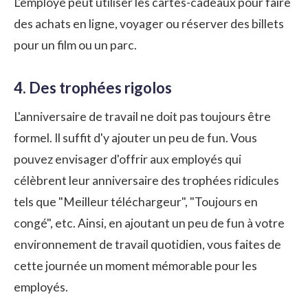
L'employé peut utiliser les cartes-cadeaux pour faire
des achats en ligne, voyager ou réserver des billets
pour un film ou un parc.
4. Des trophées rigolos
L'anniversaire de travail ne doit pas toujours être
formel. Il suffit d'y ajouter un peu de fun. Vous
pouvez envisager d'offrir aux employés qui
célèbrent leur anniversaire des trophées ridicules
tels que "Meilleur téléchargeur", "Toujours en
congé", etc. Ainsi, en ajoutant un peu de fun à votre
environnement de travail quotidien, vous faites de
cette journée un moment mémorable pour les
employés.