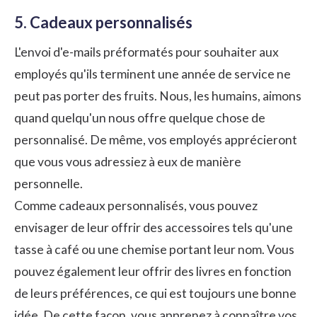
5. Cadeaux personnalisés
L'envoi d'e-mails préformatés pour souhaiter aux
employés qu'ils terminent une année de service ne
peut pas porter des fruits. Nous, les humains, aimons
quand quelqu'un nous offre quelque chose de
personnalisé. De même, vos employés apprécieront
que vous vous adressiez à eux de manière
personnelle.
Comme cadeaux personnalisés, vous pouvez
envisager de leur offrir des accessoires tels qu'une
tasse à café ou une chemise portant leur nom. Vous
pouvez également leur offrir des livres en fonction
de leurs préférences, ce qui est toujours une bonne
idée. De cette façon, vous apprenez à connaître vos