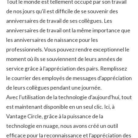
Tout le monde est tellement occupé par son travail
de nos jours qu'il est difficile de se souvenir des
anniversaires de travail de ses collègues. Les
anniversaires de travail ont la même importance que
les anniversaires de naissance pour les
professionnels. Vous pouvez rendre exceptionnel le
moment où ils se souviennent de leurs années de
service grâce à l'appréciation des pairs. Remplissez
le courrier des employés de messages d'appréciation
de leurs collègues pendant une journée.
Avec l'utilisation de la technologie d'aujourd'hui, tout
est maintenant disponible en un seul clic. Ici, à
Vantage Circle, grâce à la puissance de la
technologie en nuage, nous avons créé un outil
efficace pour la reconnaissance et l'appréciation des