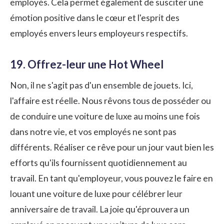
employés. Cela permet également de susciter une
émotion positive dans le cœur et l'esprit des
employés envers leurs employeurs respectifs.
19. Offrez-leur une Hot Wheel
Non, il ne s'agit pas d'un ensemble de jouets. Ici,
l'affaire est réelle. Nous rêvons tous de posséder ou
de conduire une voiture de luxe au moins une fois
dans notre vie, et vos employés ne sont pas
différents. Réaliser ce rêve pour un jour vaut bien les
efforts qu'ils fournissent quotidiennement au
travail. En tant qu'employeur, vous pouvez le faire en
louant une voiture de luxe pour célébrer leur
anniversaire de travail. La joie qu'éprouvera un