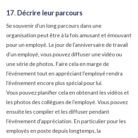
17. Décrire leur parcours
Se souvenir d'un long parcours dans une
organisation peut être à la fois amusant et émouvant
pour un employé. Le jour de l'anniversaire de travail
d'un employé, vous pouvez diffuser une vidéo ou
une série de photos. Faire cela en marge de
l'événement tout en appréciant l'employé rendra
l'événement encore plus spécial pour lui.
Vous pouvez planifier cela en obtenant les vidéos et
les photos des collègues de l'employé. Vous pouvez
ensuite les compiler et les diffuser pendant
l'événement d'appréciation. En particulier pour les
employés en poste depuis longtemps, la