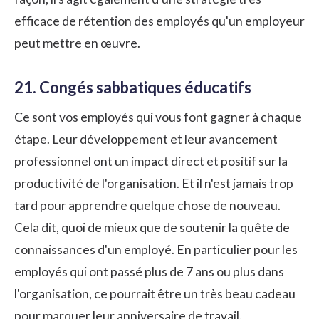
efficace de rétention des employés
qu'un employeur
peut mettre en œuvre.
21. Congés sabbatiques éducatifs
Ce sont vos employés qui vous font gagner à chaque
étape. Leur développement et leur avancement
professionnel ont un impact direct et positif sur la
productivité de l'organisation. Et il n'est jamais trop
tard pour apprendre quelque chose de nouveau.
Cela dit, quoi de mieux que de soutenir la quête de
connaissances d'un employé. En particulier pour les
employés qui ont passé plus de 7 ans ou plus dans
l'organisation, ce pourrait être un très beau cadeau
pour marquer leur anniversaire de travail.