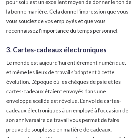
pour soi » est un excellent moyen de donner le ton de
la bonne manière. Cela donne l'impression que vous
vous souciez de vos employés et que vous
reconnaissez l'importance du temps personnel.
3. Cartes-cadeaux électroniques
Le monde est aujourd'hui entièrement numérique,
et même les lieux de travail s'adaptent à cette
évolution. L'époque où les chèques de paie et les
cartes-cadeaux étaient envoyés dans une
enveloppe scellée est révolue. L'envoi de cartes-
cadeaux électroniques à un employé à l'occasion de
son anniversaire de travail vous permet de faire
preuve de souplesse en matière de cadeaux.