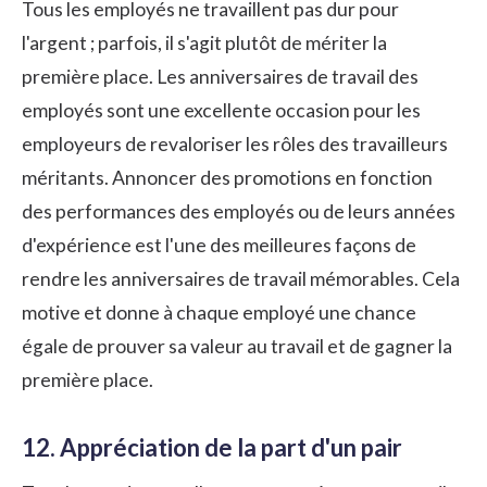
Tous les employés ne travaillent pas dur pour
l'argent ; parfois, il s'agit plutôt de mériter la
première place. Les anniversaires de travail des
employés sont une excellente occasion pour les
employeurs de revaloriser les rôles des travailleurs
méritants. Annoncer des promotions en fonction
des performances des employés ou de leurs années
d'expérience est l'une des meilleures façons de
rendre les anniversaires de travail mémorables. Cela
motive et donne à chaque employé une chance
égale de prouver sa valeur au travail et de gagner la
première place.
12. Appréciation de la part d'un pair