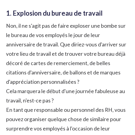
1. Explosion du bureau de travail
Non, il ne s'agit pas de faire exploser une bombe sur
le bureau de vos employés le jour de leur
anniversaire de travail. Que diriez-vous d'arriver sur
votre lieu de travail et de trouver votre bureau déjà
décoré de cartes de remerciement, de belles
citations d'anniversaire, de ballons et de marques
d'appréciation personnalisées ?
Cela marquera le début d'une journée fabuleuse au
travail, n'est-ce pas ?
En tant que responsable ou personnel des RH, vous
pouvez organiser quelque chose de similaire pour
surprendre vos employés à l'occasion de leur