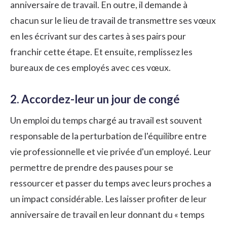
anniversaire de travail. En outre, il demande à
chacun sur le lieu de travail de transmettre ses vœux
en les écrivant sur des cartes à ses pairs pour
franchir cette étape. Et ensuite, remplissez les
bureaux de ces employés avec ces vœux.
2. Accordez-leur un jour de congé
Un emploi du temps chargé au travail est souvent
responsable de la perturbation de
l'équilibre entre
vie professionnelle et vie privée
d'un employé. Leur
permettre de prendre des pauses pour se
ressourcer et passer du temps avec leurs proches a
un impact considérable. Les laisser profiter de leur
anniversaire de travail en leur donnant du « temps