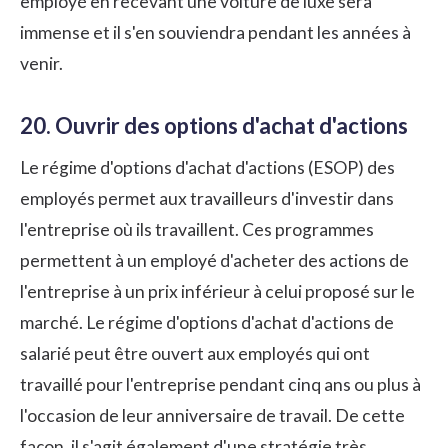
employé en recevant une voiture de luxe sera
immense et il s'en souviendra pendant les années à
venir.
20. Ouvrir des options d'achat d'actions
Le régime d'options d'achat d'actions (ESOP) des
employés permet aux travailleurs d'investir dans
l'entreprise où ils travaillent. Ces programmes
permettent à un employé d'acheter des actions de
l'entreprise à un prix inférieur à celui proposé sur le
marché. Le régime d'options d'achat d'actions de
salarié peut être ouvert aux employés qui ont
travaillé pour l'entreprise pendant cinq ans ou plus à
l'occasion de leur anniversaire de travail. De cette
façon, il s'agit également d'une
stratégie très