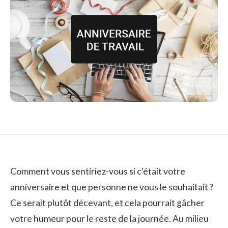
Comment vous sentiriez-vous si c'était votre
anniversaire et que personne ne vous le souhaitait ?
Ce serait plutôt décevant, et cela pourrait gâcher
votre humeur pour le reste de la journée. Au milieu