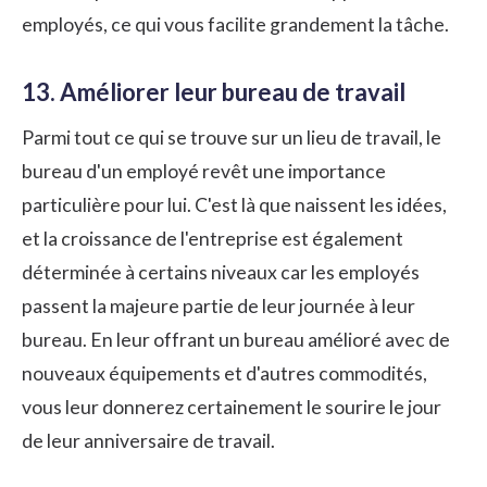
employés, ce qui vous facilite grandement la tâche.
13. Améliorer leur bureau de travail
Parmi tout ce qui se trouve sur un lieu de travail, le
bureau d'un employé revêt une importance
particulière pour lui. C'est là que naissent les idées,
et la croissance de l'entreprise est également
déterminée à certains niveaux car les employés
passent la majeure partie de leur journée à leur
bureau. En leur offrant un bureau amélioré avec de
nouveaux équipements et d'autres commodités,
vous leur donnerez certainement le sourire le jour
de leur anniversaire de travail.