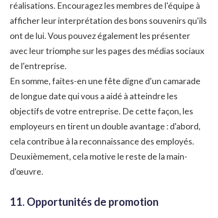
réalisations. Encouragez les membres de l'équipe à
afficher leur interprétation des bons souvenirs qu'ils
ont de lui. Vous pouvez également les présenter
avec leur triomphe sur les pages des médias sociaux
de l'entreprise.
En somme, faites-en une fête digne d'un camarade
de longue date qui vous a aidé à atteindre les
objectifs de votre entreprise. De cette façon, les
employeurs en tirent un double avantage : d'abord,
cela contribue à la reconnaissance des employés.
Deuxièmement, cela motive le reste de la main-
d'œuvre.
11. Opportunités de promotion