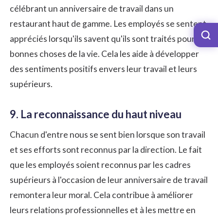
célébrant un anniversaire de travail dans un
restaurant haut de gamme. Les employés se sentent
appréciés lorsqu'ils savent qu'ils sont traités pour les
bonnes choses de la vie. Cela les aide à développer
des sentiments positifs envers leur travail et leurs
supérieurs.
9. La reconnaissance du haut niveau
Chacun d'entre nous se sent bien lorsque son travail
et ses efforts sont reconnus par la direction. Le fait
que les employés soient reconnus par les cadres
supérieurs à l'occasion de leur anniversaire de travail
remontera leur moral. Cela contribue à améliorer
leurs relations professionnelles et à les mettre en