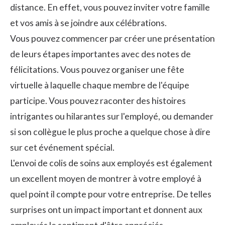
distance. En effet, vous pouvez inviter votre famille
et vos amis à se joindre aux célébrations.
Vous pouvez commencer par créer une présentation
de leurs étapes importantes avec des notes de
félicitations. Vous pouvez organiser une fête
virtuelle à laquelle chaque membre de l'équipe
participe. Vous pouvez raconter des histoires
intrigantes ou hilarantes sur l'employé, ou demander
si son collègue le plus proche a quelque chose à dire
sur cet événement spécial.
L'envoi de colis de soins aux employés est également
un excellent moyen de montrer à votre employé à
quel point il compte pour votre entreprise. De telles
surprises ont un impact important et donnent aux