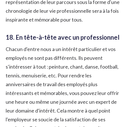
représentation de leur parcours sous la forme d'une
chronologie de leur vie professionnelle sera à la fois
inspirante et mémorable pour tous.
18. En tête-à-tête avec un professionnel
Chacun d'entre nous a un intérêt particulier et vos
employés ne sont pas différents. Ils peuvent
s'intéresser à tout : peinture, chant, danse, football,
tennis, menuiserie, etc. Pour rendre les
anniversaires de travail des employés plus
intéressants et mémorables, vous pouvez leur offrir
une heure ou même une journée avec un expert de
leur domaine d'intérêt. Cela montre à quel point
l'employeur se soucie de la satisfaction de ses