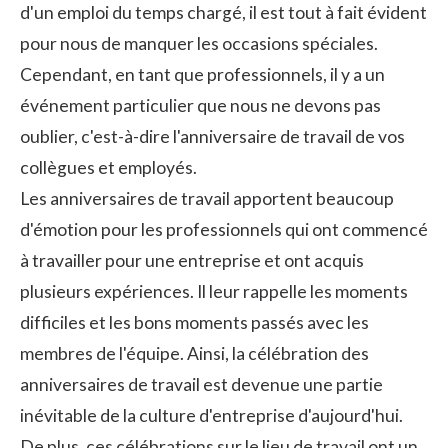
d'un emploi du temps chargé, il est tout à fait évident
pour nous de manquer les occasions spéciales.
Cependant, en tant que professionnels, il y a un
événement particulier que nous ne devons pas
oublier, c'est-à-dire l'anniversaire de travail de vos
collègues et employés.
Les anniversaires de travail apportent beaucoup
d'émotion pour les professionnels qui ont commencé
à travailler pour une entreprise et ont acquis
plusieurs expériences. Il leur rappelle les moments
difficiles et les bons moments passés avec les
membres de l'équipe. Ainsi, la célébration des
anniversaires de travail est devenue une partie
inévitable de la culture d'entreprise d'aujourd'hui.
De plus, ces célébrations sur le lieu de travail ont un