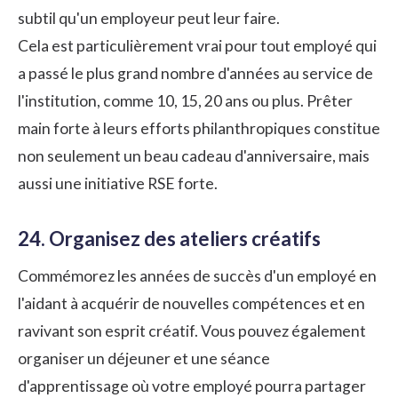
subtil qu'un employeur peut leur faire.
Cela est particulièrement vrai pour tout employé qui
a passé le plus grand nombre d'années au service de
l'institution, comme 10, 15, 20 ans ou plus. Prêter
main forte à leurs efforts philanthropiques constitue
non seulement un beau cadeau d'anniversaire, mais
aussi une initiative RSE forte.
24. Organisez des ateliers créatifs
Commémorez les années de succès d'un employé en
l'aidant à acquérir de nouvelles compétences et en
ravivant son esprit créatif. Vous pouvez également
organiser un déjeuner et une séance
d'apprentissage où votre employé pourra partager