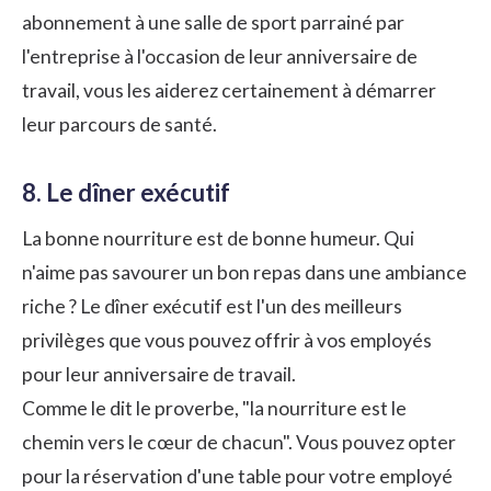
abonnement à une salle de sport parrainé par
l'entreprise à l'occasion de leur anniversaire de
travail, vous les aiderez certainement à démarrer
leur parcours de santé.
8. Le dîner exécutif
La bonne nourriture est de bonne humeur. Qui
n'aime pas savourer un bon repas dans une ambiance
riche ? Le dîner exécutif est l'un des meilleurs
privilèges que vous pouvez offrir à vos employés
pour leur anniversaire de travail.
Comme le dit le proverbe, "la nourriture est le
chemin vers le cœur de chacun". Vous pouvez opter
pour la réservation d'une table pour votre employé