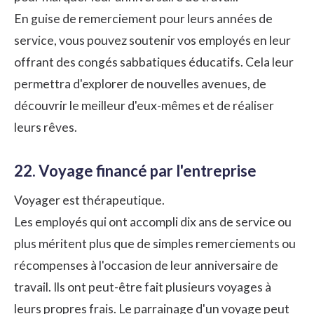
En guise de remerciement pour leurs années de
service, vous pouvez soutenir vos employés en leur
offrant des congés sabbatiques éducatifs. Cela leur
permettra d'explorer de nouvelles avenues, de
découvrir le meilleur d'eux-mêmes et de réaliser
leurs rêves.
22. Voyage financé par l'entreprise
Voyager est thérapeutique.
Les employés qui ont accompli dix ans de service ou
plus méritent plus que de simples remerciements ou
récompenses à l'occasion de leur anniversaire de
travail. Ils ont peut-être fait plusieurs voyages à
leurs propres frais. Le parrainage d'un voyage peut