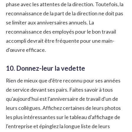
phase avec les attentes de la direction. Toutefois, la
reconnaissance de la part de la direction ne doit pas
se limiter aux anniversaires annuels. La
reconnaissance des employés
pour le bon travail
accompli devrait être fréquente pour une main-
d'œuvre efficace.
10. Donnez-leur la vedette
Rien de mieux que d'être reconnu pour ses années
de service devant ses pairs. Faites savoir à tous
qu'aujourd'hui est l'anniversaire de travail d'un de
leurs collègues. Affichez certaines de leurs photos
les plus intéressantes sur le tableau d'affichage de
l'entreprise et épinglez la longue liste de leurs