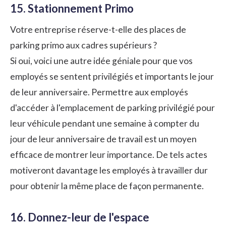
15. Stationnement Primo
Votre entreprise réserve-t-elle des places de
parking primo aux cadres supérieurs ?
Si oui, voici une autre idée géniale pour que vos
employés se sentent privilégiés et importants le jour
de leur anniversaire. Permettre aux employés
d'accéder à l'emplacement de parking privilégié pour
leur véhicule pendant une semaine à compter du
jour de leur anniversaire de travail est un moyen
efficace de montrer leur importance. De tels actes
motiveront davantage les employés à travailler dur
pour obtenir la même place de façon permanente.
16. Donnez-leur de l'espace