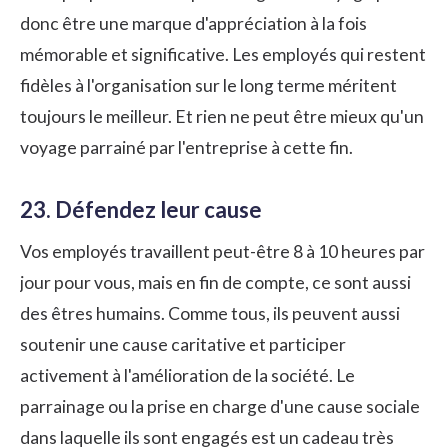
donc être une marque d'appréciation à la fois
mémorable et significative. Les employés qui restent
fidèles à l'organisation sur le long terme méritent
toujours le meilleur. Et rien ne peut être mieux qu'un
voyage parrainé par l'entreprise à cette fin.
23. Défendez leur cause
Vos employés travaillent peut-être 8 à 10 heures par
jour pour vous, mais en fin de compte, ce sont aussi
des êtres humains. Comme tous, ils peuvent aussi
soutenir une cause caritative et participer
activement à l'amélioration de la société. Le
parrainage ou la prise en charge d'une cause sociale
dans laquelle ils sont engagés est un cadeau très