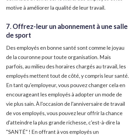
motive à améliorer la qualité de leur travail.
7. Offrez-leur un abonnement à une salle
de sport
Des employés en bonne santé sont comme le joyau
de la couronne pour toute organisation. Mais
parfois, au milieu des horaires chargés au travail, les
employés mettent tout de côté, y compris leur santé.
En tant qu'employeur, vous pouvez changer cela en
encourageant les employés à adopter un mode de
vie plus sain. À l'occasion de l'anniversaire de travail
de vos employés, vous pouvez leur offrir la chance
d'atteindre la plus grande richesse, c'est-à-dire la
"SANTÉ" ! En offrant à vos employés un