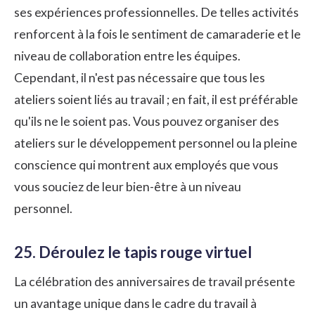
ses expériences professionnelles. De telles activités
renforcent à la fois le sentiment de camaraderie et le
niveau de collaboration entre les équipes.
Cependant, il n'est pas nécessaire que tous les
ateliers soient liés au travail ; en fait, il est préférable
qu'ils ne le soient pas. Vous pouvez organiser des
ateliers sur le développement personnel ou la pleine
conscience qui montrent aux employés que vous
vous souciez de leur bien-être à un niveau
personnel.
25. Déroulez le tapis rouge virtuel
La célébration des anniversaires de travail présente
un avantage unique dans le cadre du travail à