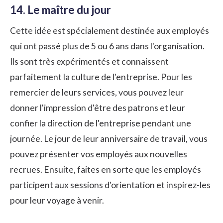
14. Le maître du jour
Cette idée est spécialement destinée aux employés
qui ont passé plus de 5 ou 6 ans dans l'organisation.
Ils sont très expérimentés et connaissent
parfaitement la culture de l'entreprise. Pour les
remercier de leurs services, vous pouvez leur
donner l'impression d'être des patrons et leur
confier la direction de l'entreprise pendant une
journée. Le jour de leur anniversaire de travail, vous
pouvez présenter vos employés aux nouvelles
recrues. Ensuite, faites en sorte que les employés
participent aux sessions d'orientation et inspirez-les
pour leur voyage à venir.