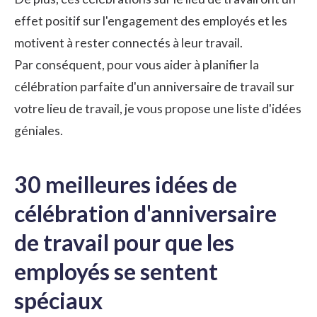
effet positif sur l'engagement des employés et les
motivent à rester connectés à leur travail.
Par conséquent, pour vous aider à planifier la
célébration parfaite d'un anniversaire de travail sur
votre lieu de travail, je vous propose une liste d'idées
géniales.
30 meilleures idées de
célébration d'anniversaire
de travail pour que les
employés se sentent
spéciaux