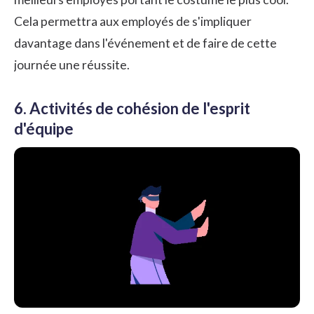
Cela permettra aux employés de s'impliquer
davantage dans l'événement et de faire de cette
journée une réussite.
6. Activités de cohésion de l'esprit
d'équipe