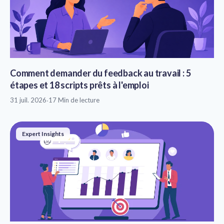
Comment demander du feedback au travail : 5
étapes et 18 scripts prêts à l'emploi
31 juil. 2026
·
17 Min de lecture
Expert Insights