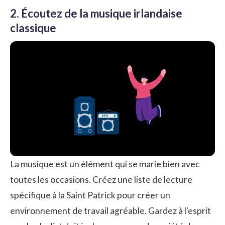
2. Écoutez de la musique irlandaise
classique
La musique est un élément qui se marie bien avec
toutes les occasions. Créez une liste de lecture
spécifique à la Saint Patrick pour
créer un
environnement de travail agréable
. Gardez à l'esprit