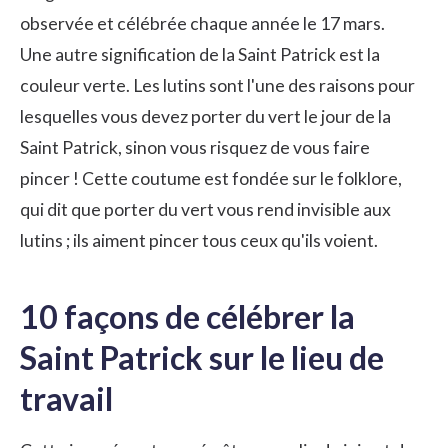
observée et célébrée chaque année le 17 mars.
Une autre signification de la Saint Patrick est la
couleur verte. Les lutins sont l'une des raisons pour
lesquelles vous devez porter du vert le jour de la
Saint Patrick, sinon vous risquez de vous faire
pincer ! Cette coutume est fondée sur le folklore,
qui dit que porter du vert vous rend invisible aux
lutins ; ils aiment pincer tous ceux qu'ils voient.
10 façons de célébrer la
Saint Patrick sur le lieu de
travail