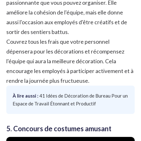
passionnante que vous pouvez organiser. Elle
améliore la cohésion de l'équipe, mais elle donne
aussi l'occasion aux employés d'être créatifs et de
sortir des sentiers battus.
Couvrez tous les frais que votre personnel
dépensera pour les décorations et récompensez
l'équipe qui aura la meilleure décoration. Cela
encourage les employés à participer activement et à
rendre la journée plus fructueuse.
À lire aussi :
41 Idées de Décoration de Bureau Pour un
Espace de Travail Étonnant et Productif
5. Concours de costumes amusant