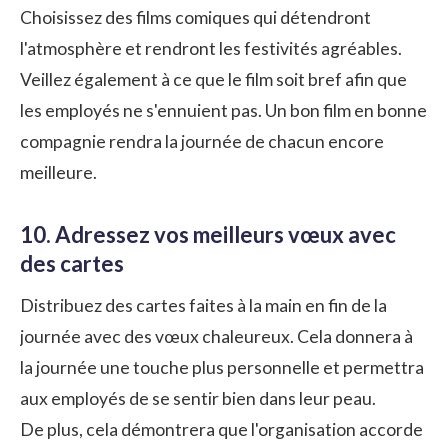
Choisissez des films comiques qui détendront
l'atmosphère et rendront les festivités agréables.
Veillez également à ce que le film soit bref afin que
les employés ne s'ennuient pas. Un bon film en bonne
compagnie rendra la journée de chacun encore
meilleure.
10. Adressez vos meilleurs vœux avec
des cartes
Distribuez des cartes faites à la main en fin de la
journée avec des vœux chaleureux. Cela donnera à
la journée une touche plus personnelle et permettra
aux employés de se sentir bien dans leur peau.
De plus, cela démontrera que l'organisation accorde