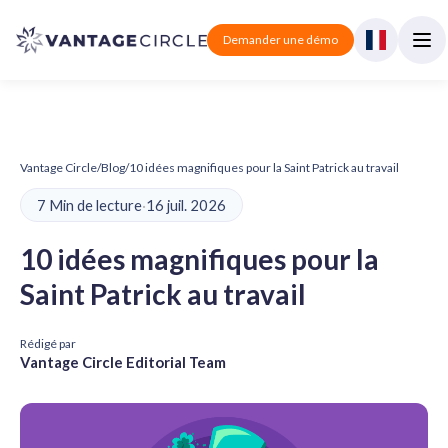
Demander une démo
Vantage Circle
/
Blog
/
10 idées magnifiques pour la Saint Patrick au travail
7 Min de lecture
·
16 juil. 2026
10 idées magnifiques pour la
Saint Patrick au travail
Rédigé par
Vantage Circle Editorial Team