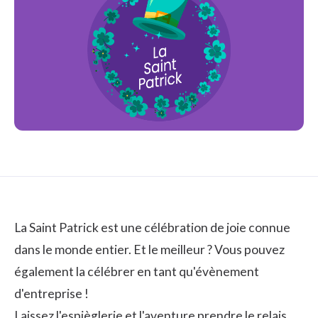
La Saint Patrick est une célébration de joie connue
dans le monde entier. Et le meilleur ? Vous pouvez
également la célébrer en tant qu'évènement
d'entreprise !
Laissez l'espièglerie et l'aventure prendre le relais