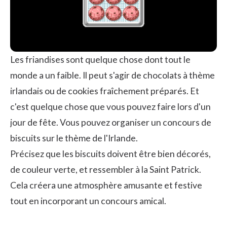
Les friandises sont quelque chose dont tout le
monde a un faible. Il peut s'agir de chocolats à thème
irlandais ou de cookies fraîchement préparés. Et
c'est quelque chose que vous pouvez faire lors d'un
jour de fête. Vous pouvez organiser un concours de
biscuits sur le thème de l'Irlande.
Précisez que les biscuits doivent être bien décorés,
de couleur verte, et ressembler à la Saint Patrick.
Cela créera une atmosphère amusante et festive
tout en incorporant un concours amical.