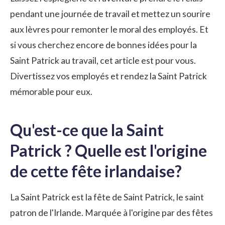
pendant une journée de travail et mettez un sourire
aux lèvres pour remonter le moral des employés. Et
si vous cherchez encore de bonnes idées pour la
Saint Patrick au travail, cet article est pour vous.
Divertissez vos employés et rendez la Saint Patrick
mémorable pour eux.
Qu'est-ce que la Saint
Patrick ? Quelle est l'origine
de cette fête irlandaise?
La Saint Patrick est la fête de Saint Patrick, le saint
patron de l'Irlande. Marquée à l'origine par des fêtes