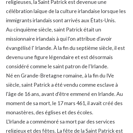
religieuses, la Saint Patrick est devenue une
célébration laïque de la culture irlandaise lorsque les
immigrants irlandais sont arrivés aux États-Unis.
Au cinquième siècle, saint Patrick était un
missionnaire irlandais à qui l'on attribue d'avoir
évangélisé l' Irlande. À la fin du septième siècle, il est
devenu une figure légendaire et est désormais
considéré comme le saint patron de l'Irlande.
Né en Grande-Bretagne romaine, à la fin du IVe
siècle, saint Patrick a été vendu comme esclave à
l'âge de 16 ans, avant d'être emmené en Irlande. Au
moment de sa mort, le 17 mars 461, il avait créé des
monastères, des églises et des écoles.
L'Irlande a commémoré sa mort par des services
religieux et des fêtes. La fête de la Saint Patrick est