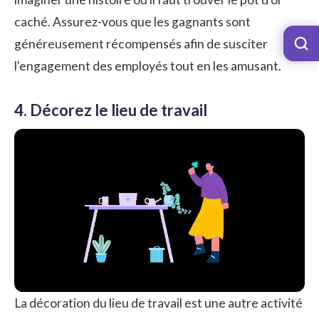
caché. Assurez-vous que les gagnants sont
généreusement récompensés afin de
susciter
l'engagement des employés
tout en les amusant.
4. Décorez le lieu de travail
La décoration du lieu de travail est une autre activité