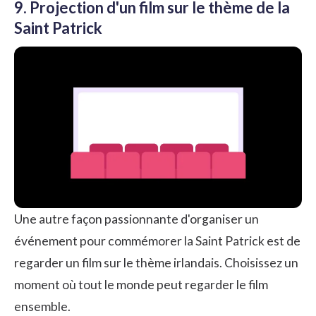
9. Projection d'un film sur le thème de la
Saint Patrick
Une autre façon passionnante d'organiser un
événement pour commémorer la Saint Patrick est de
regarder un film sur le thème irlandais. Choisissez un
moment où tout le monde peut regarder le film
ensemble.