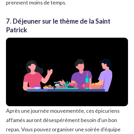
prennent moins de temps.
7. Déjeuner sur le thème de la Saint
Patrick
Après une journée mouvementée, ces épicuriens
affamés auront désespérément besoin d'un bon
repas. Vous pouvez organiser une soirée d'équipe