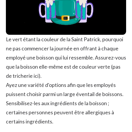
Le vert étant la couleur de la Saint Patrick, pourquoi
ne pas commencer la journée en offrant à chaque
employé une boisson qui lui ressemble. Assurez-vous
que la boisson elle-même est de couleur verte (pas
de tricherie ici).
Ayez une variété d'options afin que les employés
puissent choisir parmi un large éventail de boissons.
Sensibilisez-les aux ingrédients de la boisson ;
certaines personnes peuvent être allergiques à
certains ingrédients.