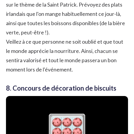
sur le thème de la Saint Patrick. Prévoyez des plats
irlandais que l'on mange habituellement ce jour-là,
ainsi que toutes les boissons disponibles (de la bière
verte, peut-être !).
Veillez à ce que personne ne soit oublié et que tout
le monde apprécie la nourriture. Ainsi, chacun se
sentira valorisé et tout le monde passera un bon
moment lors de l'événement.
8. Concours de décoration de biscuits