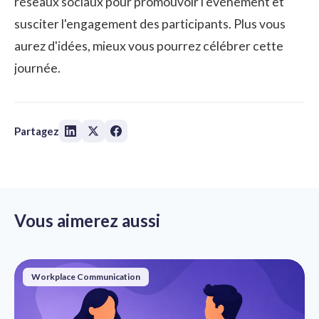
réseaux sociaux pour promouvoir l'événement et
susciter l'engagement des participants. Plus vous
aurez d'idées, mieux vous pourrez célébrer cette
journée.
Partagez
Vous aimerez aussi
Workplace Communication