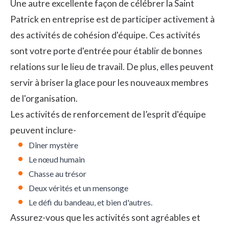
Une autre excellente façon de célébrer la Saint
Patrick en entreprise est de participer activement à
des activités de cohésion d'équipe. Ces activités
sont votre porte d'entrée pour
établir de bonnes
relations sur le lieu de travail
. De plus, elles peuvent
servir à
briser la glace
pour les nouveaux membres
de l'organisation.
Les activités de renforcement de l’esprit d'équipe
peuvent inclure-
Dîner mystère
Le nœud humain
Chasse au trésor
Deux vérités et un mensonge
Le défi du bandeau, et bien d'autres.
Assurez-vous que les activités sont agréables et