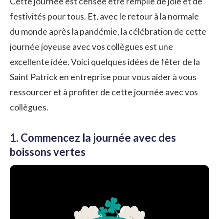
Cette journée est censée être remplie de joie et de
festivités pour tous. Et, avec le retour à la normale
du monde après la pandémie, la célébration de cette
journée joyeuse avec vos collègues est une
excellente idée. Voici quelques idées de fêter de la
Saint Patrick en entreprise pour vous aider à vous
ressourcer et à profiter de cette journée avec vos
collègues.
1. Commencez la journée avec des
boissons vertes