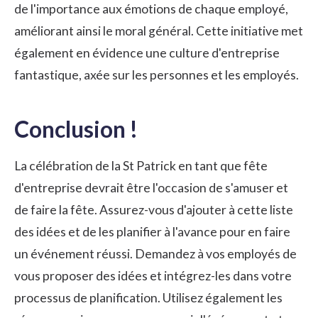
de l'importance aux émotions de chaque employé,
améliorant ainsi le moral général. Cette initiative met
également en évidence
une culture d'entreprise
fantastique
, axée sur les personnes et les employés.
Conclusion !
La célébration de la St Patrick en tant que fête
d'entreprise devrait être l'occasion de s'amuser et
de faire la fête. Assurez-vous d'ajouter à cette liste
des idées et de les planifier à l'avance pour en faire
un événement réussi. Demandez à vos employés de
vous proposer des idées et intégrez-les dans votre
processus de planification. Utilisez également les