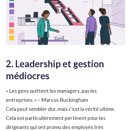
2. Leadership et gestion
médiocres
« Les gens quittent les managers, pas les
entreprises. » – Marcus Buckingham
Cela peut sembler dur, mais c'est la vérité ultime.
Cela est particulièrement pertinent pour les
dirigeants qui ont promu des employés très