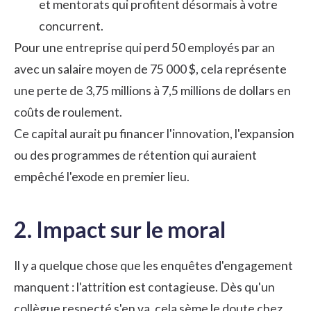
et mentorats qui profitent désormais à votre
concurrent.
Pour une entreprise qui perd 50 employés par an
avec un salaire moyen de 75 000 $, cela représente
une perte de 3,75 millions à 7,5 millions de dollars en
coûts de roulement.
Ce capital aurait pu financer l'innovation, l'expansion
ou des programmes de rétention qui auraient
empêché l'exode en premier lieu.
2. Impact sur le moral
Il y a quelque chose que les enquêtes d'engagement
manquent : l'attrition est contagieuse. Dès qu'un
collègue respecté s'en va, cela sème le doute chez