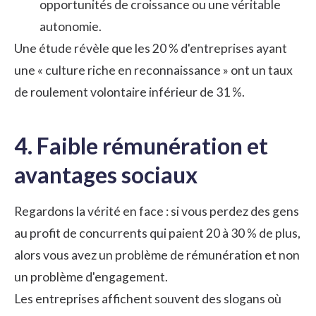
opportunités de croissance ou une véritable
autonomie.
Une étude révèle que les 20 % d'entreprises ayant
une « culture riche en reconnaissance » ont un taux
de roulement volontaire inférieur de 31 %.
4. Faible rémunération et
avantages sociaux
Regardons la vérité en face : si vous perdez des gens
au profit de concurrents qui paient 20 à 30 % de plus,
alors vous avez un problème de rémunération et non
un problème d'engagement.
Les entreprises affichent souvent des slogans où