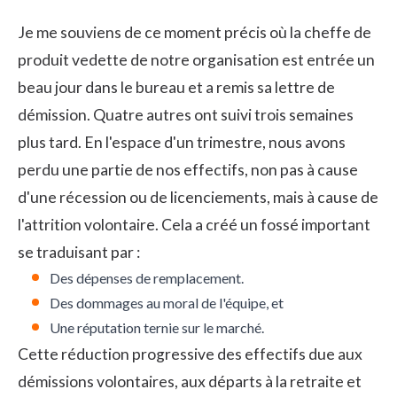
Je me souviens de ce moment précis où la cheffe de
produit vedette de notre organisation est entrée un
beau jour dans le bureau et a remis sa lettre de
démission. Quatre autres ont suivi trois semaines
plus tard. En l'espace d'un trimestre, nous avons
perdu une partie de nos effectifs, non pas à cause
d'une récession ou de licenciements, mais à cause de
l'attrition volontaire. Cela a créé un fossé important
se traduisant par :
Des dépenses de remplacement.
Des dommages au moral de l'équipe, et
Une réputation ternie sur le marché.
Cette réduction progressive des effectifs due aux
démissions volontaires, aux départs à la retraite et