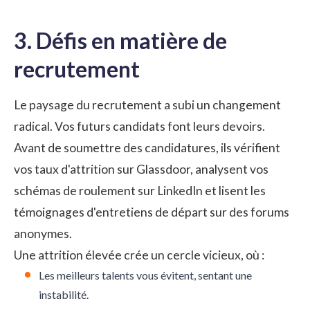
3. Défis en matière de
recrutement
Le paysage du recrutement a subi un changement
radical. Vos futurs candidats font leurs devoirs.
Avant de soumettre des candidatures, ils vérifient
vos taux d'attrition sur Glassdoor, analysent vos
schémas de roulement sur LinkedIn et lisent les
témoignages d'entretiens de départ sur des forums
anonymes.
Une attrition élevée crée un cercle vicieux, où :
Les meilleurs talents vous évitent, sentant une
instabilité.