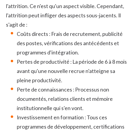
l'attrition. Ce n'est qu'un aspect visible. Cependant,
l'attrition peut infliger des aspects sous-jacents. Il
s'agit de :
Coûts directs : Frais de recrutement, publicité
des postes, vérifications des antécédents et
programmes d'intégration.
Pertes de productivité : La période de 6 à 8 mois
avant qu'une nouvelle recrue n'atteigne sa
pleine productivité.
Perte de connaissances : Processus non
documentés, relations clients et mémoire
institutionnelle qui s'en vont.
Investissement en formation : Tous ces
programmes de développement, certifications