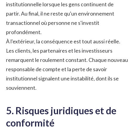
institutionnelle lorsque les gens continuent de
partir. Au final, il ne reste qu'un environnement
transactionnel où personne ne s'investit
profondément.
À l'extérieur, la conséquence est tout aussi réelle.
Les clients, les partenaires et les investisseurs
remarquent le roulement constant. Chaque nouveau
responsable de compte et la perte de savoir
institutionnel signalent une instabilité, dont ils se
souviennent.
5. Risques juridiques et de
conformité