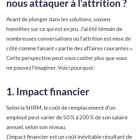
nous attaquer à l'attrition ?
Avant de plonger dans les solutions, soyons
honnêtes sur ce qui est en jeu. J'ai été témoin de
nombreuses conversations où l'attrition est mise de
côté comme faisant « partie des affaires courantes ».
Cette perspective peut vous coûter plus que vous
ne pouvez l'imaginer. Voici pourquoi :
1. Impact financier
Selon la SHRM, le coût de remplacement d'un
employé peut varier de 50 % à 200 % de son salaire
annuel, selon son niveau.
L'impact financier est un coût inévitable résultant de