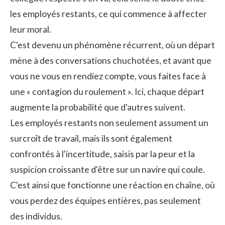
les employés restants, ce qui commence à affecter
leur moral.
C'est devenu un phénomène récurrent, où un départ
mène à des conversations chuchotées, et avant que
vous ne vous en rendiez compte, vous faites face à
une « contagion du roulement ». Ici, chaque départ
augmente la probabilité que d'autres suivent.
Les employés restants non seulement assument un
surcroît de travail, mais ils sont également
confrontés à l'incertitude, saisis par la peur et la
suspicion croissante d'être sur un navire qui coule.
C'est ainsi que fonctionne une réaction en chaîne, où
vous perdez des équipes entières, pas seulement
des individus.