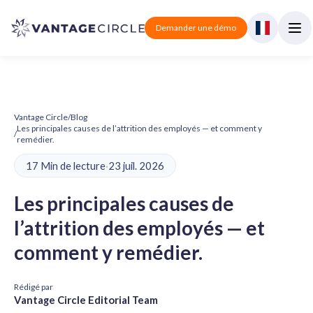
Demander une démo
Vantage Circle
/
Blog
Les principales causes de l’attrition des employés — et comment y
/
remédier.
17 Min de lecture
·
23 juil. 2026
Les principales causes de
l’attrition des employés — et
comment y remédier.
Rédigé par
Vantage Circle Editorial Team