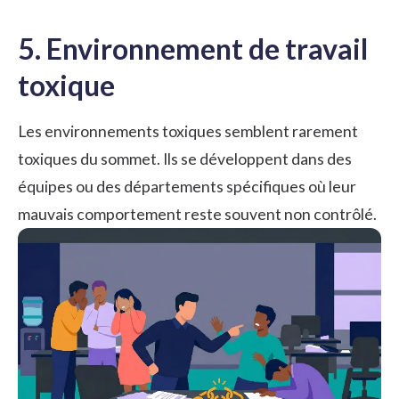
5. Environnement de travail
toxique
Les environnements toxiques semblent rarement
toxiques du sommet. Ils se développent dans des
équipes ou des départements spécifiques où leur
mauvais comportement reste souvent non contrôlé.