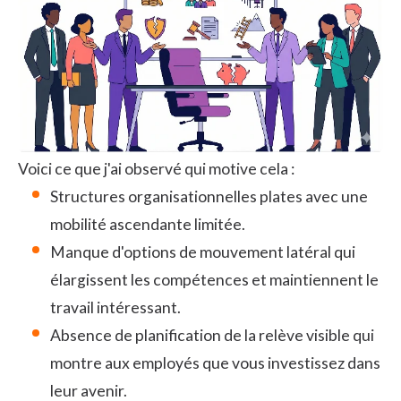
Voici ce que j'ai observé qui motive cela :
Structures organisationnelles plates avec une
mobilité ascendante limitée.
Manque d'options de mouvement latéral qui
élargissent les compétences et maintiennent le
travail intéressant.
Absence de planification de la relève visible qui
montre aux employés que vous investissez dans
leur avenir.