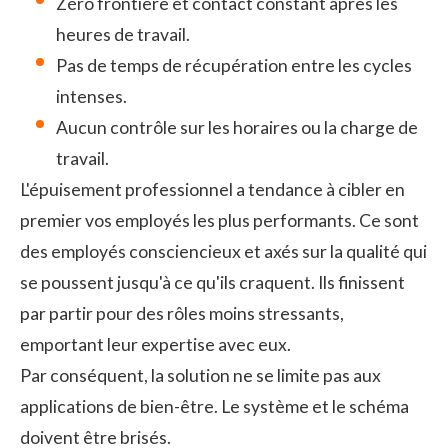
Zéro frontière et contact constant après les
heures de travail.
Pas de temps de récupération entre les cycles
intenses.
Aucun contrôle sur les horaires ou la charge de
travail.
L'épuisement professionnel a tendance à cibler en
premier vos employés les plus performants. Ce sont
des employés consciencieux et axés sur la qualité qui
se poussent jusqu'à ce qu'ils craquent. Ils finissent
par partir pour des rôles moins stressants,
emportant leur expertise avec eux.
Par conséquent, la solution ne se limite pas aux
applications de bien-être. Le système et le schéma
doivent être brisés.