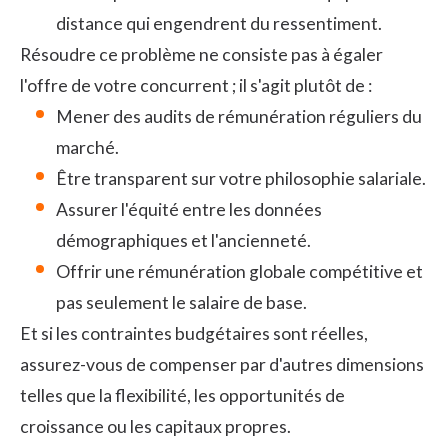
distance qui engendrent du ressentiment.
Résoudre ce problème ne consiste pas à égaler
l'offre de votre concurrent ; il s'agit plutôt de :
Mener des audits de rémunération réguliers du
marché.
Être transparent sur votre philosophie salariale.
Assurer l'équité entre les données
démographiques et l'ancienneté.
Offrir une rémunération globale compétitive et
pas seulement le salaire de base.
Et si les contraintes budgétaires sont réelles,
assurez-vous de compenser par d'autres dimensions
telles que la flexibilité, les opportunités de
croissance ou les capitaux propres.