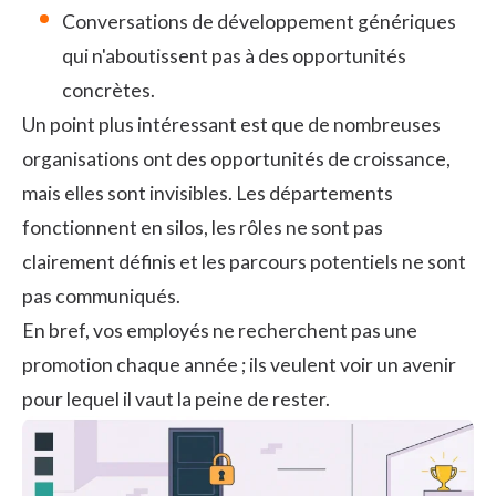
Conversations de développement génériques
qui n'aboutissent pas à des opportunités
concrètes.
Un point plus intéressant est que de nombreuses
organisations ont des opportunités de croissance,
mais elles sont invisibles. Les départements
fonctionnent en silos, les rôles ne sont pas
clairement définis et les parcours potentiels ne sont
pas communiqués.
En bref, vos employés ne recherchent pas une
promotion chaque année ; ils veulent voir un avenir
pour lequel il vaut la peine de rester.