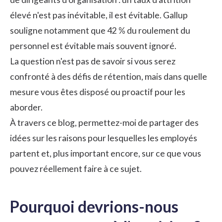
élevé n'est pas inévitable, il est évitable. Gallup
souligne notamment que 42 % du roulement du
personnel est évitable mais souvent ignoré.
La question n'est pas de savoir si vous serez
confronté à des défis de rétention, mais dans quelle
mesure vous êtes disposé ou proactif pour les
aborder.
À travers ce blog, permettez-moi de partager des
idées sur les raisons pour lesquelles les employés
partent et, plus important encore, sur ce que vous
pouvez réellement faire à ce sujet.
Pourquoi devrions-nous