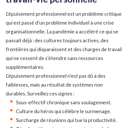
L'épuisement professionnel est un problème critique
qui est passé d'un problème individuel à une crise
organisationnelle. La pandémie a accéléré ce qui se
passait déjà : des cultures toujours actives, des
frontières qui disparaissent et des charges de travail
qui ne cessent de s'étendre sans ressources
supplémentaires.
L'épuisement professionnel n'est pas dû à des
faiblesses, mais au résultat de systèmes non
durables. Surveillez ces signes :
Sous-effectif chronique sans soulagement.
Culture du héros qui célèbre le surmenage.
Surcharge de réunions qui tue la productivité.