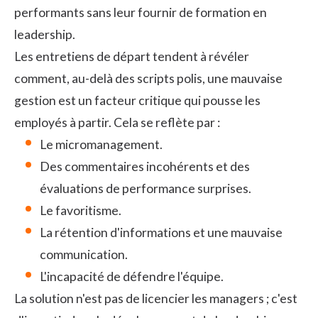
performants sans leur fournir de formation en
leadership.
Les entretiens de départ tendent à révéler
comment, au-delà des scripts polis, une mauvaise
gestion est un facteur critique qui pousse les
employés à partir. Cela se reflète par :
Le micromanagement.
Des commentaires incohérents et des
évaluations de performance surprises.
Le favoritisme.
La rétention d'informations et une mauvaise
communication.
L'incapacité de défendre l'équipe.
La solution n'est pas de licencier les managers ; c'est