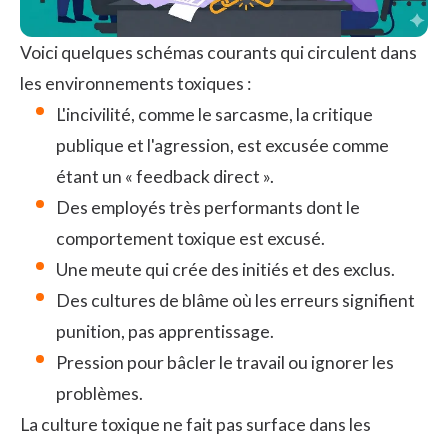
Voici quelques schémas courants qui circulent dans
les environnements toxiques :
L'incivilité, comme le sarcasme, la critique
publique et l'agression, est excusée comme
étant un « feedback direct ».
Des employés très performants dont le
comportement toxique est excusé.
Une meute qui crée des initiés et des exclus.
Des cultures de blâme où les erreurs signifient
punition, pas apprentissage.
Pression pour bâcler le travail ou ignorer les
problèmes.
La
culture
toxique ne fait pas surface dans les