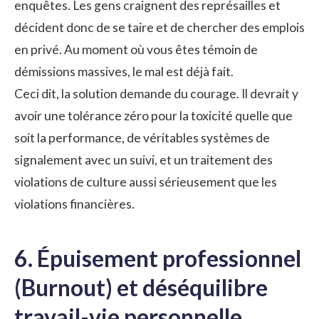
enquêtes. Les gens craignent des représailles et
décident donc de se taire et de chercher des emplois
en privé. Au moment où vous êtes témoin de
démissions massives, le mal est déjà fait.
Ceci dit, la solution demande du courage. Il devrait y
avoir une tolérance zéro pour la toxicité quelle que
soit la performance, de véritables systèmes de
signalement avec un suivi, et un traitement des
violations de culture aussi sérieusement que les
violations financières.
6. Épuisement professionnel
(Burnout) et déséquilibre
travail-vie personnelle