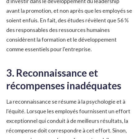
d'investir dans le développement du leadership
avant la promotion, et non après que les employés se
soient enfuis. En fait, des études révèlent que 56 %
des responsables des ressources humaines
considèrent la formation et le développement
comme essentiels pour l'entreprise.
3. Reconnaissance et
récompenses inadéquates
La
reconnaissance
se résume à la psychologie et à
l'équité. Lorsque les employés fournissent un effort
exceptionnel qui conduit à de meilleurs résultats, la
récompense doit correspondre à cet effort. Sinon,