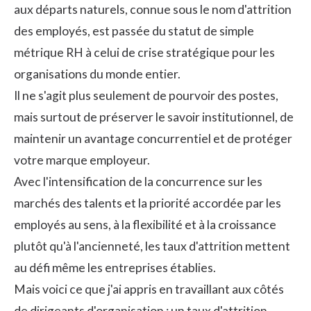
aux départs naturels, connue sous le nom d'attrition
des employés, est passée du statut de simple
métrique RH à celui de crise stratégique pour les
organisations du monde entier.
Il ne s'agit plus seulement de pourvoir des postes,
mais surtout de préserver le savoir institutionnel, de
maintenir un avantage concurrentiel et de protéger
votre marque employeur.
Avec l'intensification de la concurrence sur les
marchés des talents et la priorité accordée par les
employés au sens, à la flexibilité et à la croissance
plutôt qu'à l'ancienneté, les taux d'attrition mettent
au défi même les entreprises établies.
Mais voici ce que j'ai appris en travaillant aux côtés
de dirigeants d'organisation : un taux d'attrition