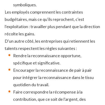
symboliques.
Les employés comprennent les contraintes
budgétaires, mais ce qu'ils reprochent, c'est
l'exploitation : travailler plus pendant que la direction
récolte les gains.
D'un autre côté, les entreprises qui retiennent les
talents respectent les règles suivantes :
Rendre la
reconnaissance
opportune,
spécifique et significative.
Encourager la reconnaissance de pair à pair
pour intégrer la reconnaissance dans le tissu
quotidien du travail.
Faire correspondre la récompense à la
contribution, que ce soit de l'argent, des