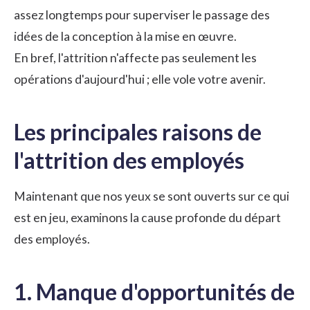
assez longtemps pour superviser le passage des
idées de la conception à la mise en œuvre.
En bref, l'attrition n'affecte pas seulement les
opérations d'aujourd'hui ; elle vole votre avenir.
Les principales raisons de
l'attrition des employés
Maintenant que nos yeux se sont ouverts sur ce qui
est en jeu, examinons la cause profonde du départ
des employés.
1. Manque d'opportunités de