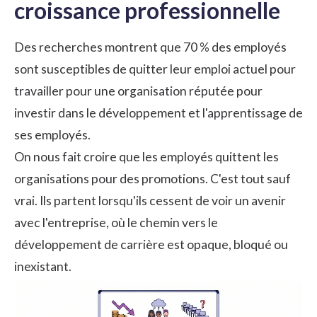
croissance professionnelle
Des recherches montrent que 70 % des employés
sont susceptibles de quitter leur emploi actuel pour
travailler pour une organisation réputée pour
investir dans le développement et l'apprentissage de
ses employés.
On nous fait croire que les employés quittent les
organisations pour des promotions. C'est tout sauf
vrai. Ils partent lorsqu'ils cessent de voir un avenir
avec l'entreprise, où le chemin vers le
développement de carrière est opaque, bloqué ou
inexistant.