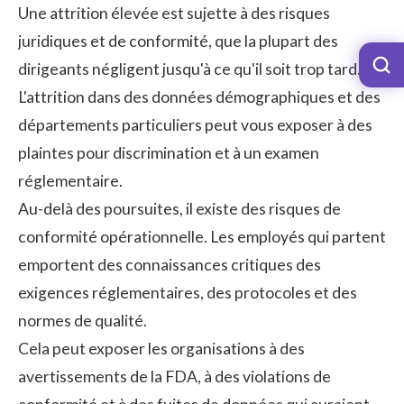
Une attrition élevée est sujette à des risques
juridiques et de conformité, que la plupart des
dirigeants négligent jusqu'à ce qu'il soit trop tard.
L'attrition dans des données démographiques et des
départements particuliers peut vous exposer à des
plaintes pour discrimination et à un examen
réglementaire.
Au-delà des poursuites, il existe des risques de
conformité opérationnelle. Les employés qui partent
emportent des connaissances critiques des
exigences réglementaires, des protocoles et des
normes de qualité.
Cela peut exposer les organisations à des
avertissements de la FDA, à des violations de