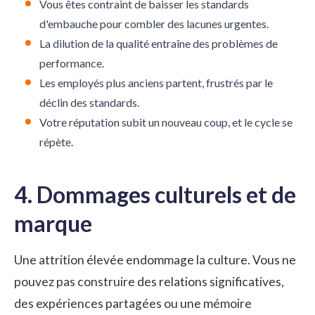
Vous êtes contraint de baisser les standards
d'embauche pour combler des lacunes urgentes.
La dilution de la qualité entraîne des problèmes de
performance.
Les employés plus anciens partent, frustrés par le
déclin des standards.
Votre réputation subit un nouveau coup, et le cycle se
répète.
4. Dommages culturels et de
marque
Une attrition élevée endommage la culture. Vous ne
pouvez pas construire des relations significatives,
des expériences partagées ou une mémoire