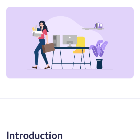
Introduction