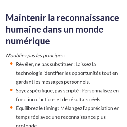
Maintenir la reconnaissance
humaine dans un monde
numérique
N'oubliez pas les principes
:
Révéler, ne pas substituer : Laissez la
technologie identifier les opportunités tout en
gardant les messages personnels.
Soyez spécifique, pas scripté : Personnalisez en
fonction d'actions et de résultats réels.
Équilibrez le timing : Mélangez l'appréciation en
temps réel avec une reconnaissance plus
profonde.