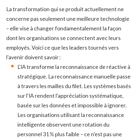
La transformation qui se produit actuellement ne
concerne pas seulement une meilleure technologie
– elle vise à changer fondamentalement la façon
dont les organisations se connectent avec leurs
employés. Voici ce que les leaders tournés vers
l'avenir doivent savoir :
L'IA transforme la reconnaissance de réactive à
stratégique. La reconnaissance manuelle passe
à travers les mailles du filet. Les systèmes basés
sur l'IA rendent l'appréciation systématique,
basée sur les données et impossible à ignorer.
Les organisations utilisant la reconnaissance
intelligente observent une rotation du
personnel 31 % plus faible – ce n'est pas une