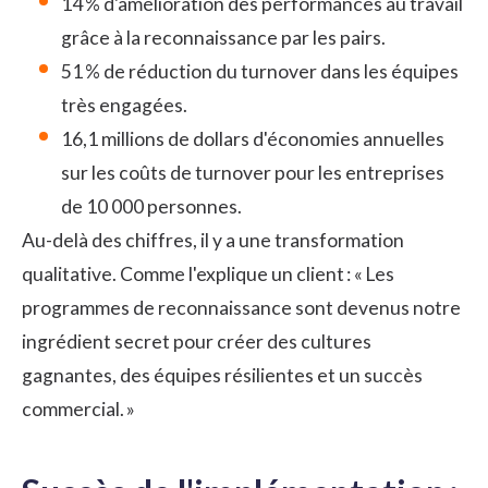
14 % d'amélioration des performances au travail
grâce à la reconnaissance par les pairs.
51 % de réduction du turnover dans les équipes
très engagées.
16,1 millions de dollars d'économies annuelles
sur les coûts de turnover pour les entreprises
de 10 000 personnes.
Au-delà des chiffres, il y a une transformation
qualitative. Comme l'explique un client : « Les
programmes de reconnaissance sont devenus notre
ingrédient secret pour créer des cultures
gagnantes, des équipes résilientes et un succès
commercial. »