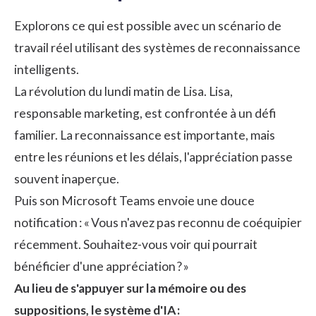
Explorons ce qui est possible avec un scénario de
travail réel utilisant des systèmes de reconnaissance
intelligents.
La révolution du lundi matin de Lisa. Lisa,
responsable marketing, est confrontée à un défi
familier. La reconnaissance est importante, mais
entre les réunions et les délais, l'appréciation passe
souvent inaperçue.
Puis son Microsoft Teams envoie une douce
notification : « Vous n'avez pas reconnu de coéquipier
récemment. Souhaitez-vous voir qui pourrait
bénéficier d'une appréciation ? »
Au lieu de s'appuyer sur la mémoire ou des
suppositions, le système d'IA :