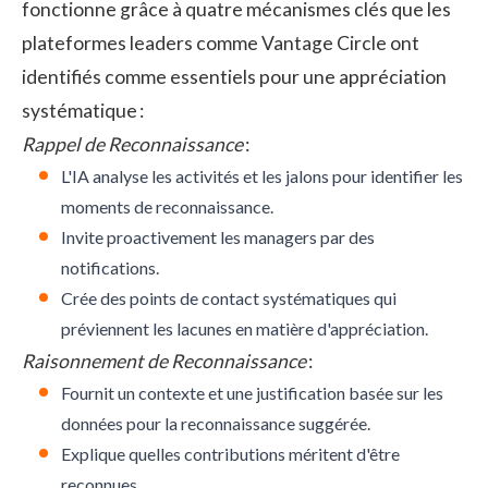
fonctionne grâce à quatre mécanismes clés que les
plateformes leaders comme Vantage Circle ont
identifiés comme essentiels pour une appréciation
systématique :
Rappel de Reconnaissance
:
L'IA analyse les activités et les jalons pour identifier les
moments de reconnaissance.
Invite proactivement les managers par des
notifications.
Crée des points de contact systématiques qui
préviennent les lacunes en matière d'appréciation.
Raisonnement de Reconnaissance
:
Fournit un contexte et une justification basée sur les
données pour la reconnaissance suggérée.
Explique quelles contributions méritent d'être
reconnues.