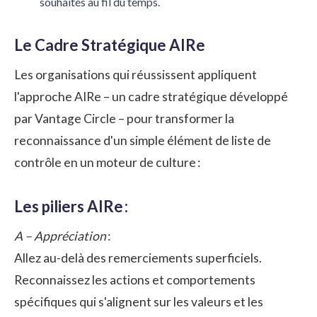
souhaités au fil du temps.
Le Cadre Stratégique AIRe
Les organisations qui réussissent appliquent
l'approche AIRe – un cadre stratégique développé
par Vantage Circle – pour transformer la
reconnaissance d'un simple élément de liste de
contrôle en un moteur de culture :
Les piliers AIRe :
A – Appréciation
:
Allez au-delà des remerciements superficiels.
Reconnaissez les actions et comportements
spécifiques qui s'alignent sur les valeurs et les