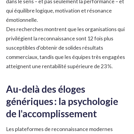
dans le sens – et pas seulement la performance – et
qui équilibre logique, motivation et résonance
émotionnelle.
Des recherches montrent que les organisations qui
privilégient la reconnaissance sont 12 fois plus
susceptibles d'obtenir de solides résultats
commerciaux, tandis que les équipes très engagées
atteignent une rentabilité supérieure de 23 %.
Au-delà des éloges
génériques : la psychologie
de l'accomplissement
Les plateformes de reconnaissance modernes