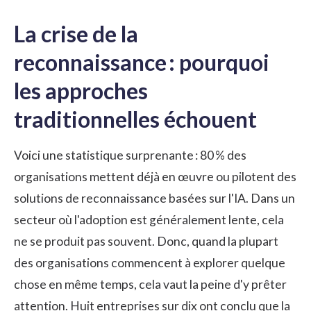
La crise de la
reconnaissance : pourquoi
les approches
traditionnelles échouent
Voici une statistique surprenante :
80 % des
organisations
mettent déjà en œuvre ou pilotent des
solutions de reconnaissance basées sur l'IA. Dans un
secteur où l'adoption est généralement lente, cela
ne se produit pas souvent. Donc, quand la plupart
des organisations commencent à explorer quelque
chose en même temps, cela vaut la peine d'y prêter
attention. Huit entreprises sur dix ont conclu que la