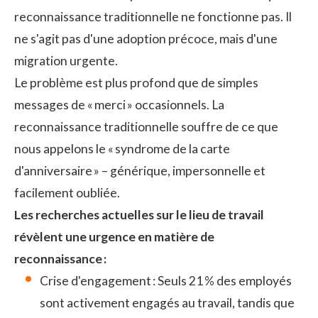
reconnaissance traditionnelle ne fonctionne pas. Il
ne s'agit pas d'une adoption précoce, mais d'une
migration urgente.
Le problème est plus profond que de simples
messages de « merci » occasionnels. La
reconnaissance traditionnelle souffre de ce que
nous appelons le « syndrome de la carte
d'anniversaire » – générique, impersonnelle et
facilement oubliée.
Les recherches actuelles sur le lieu de travail
révèlent une urgence en matière de
reconnaissance :
Crise d'engagement
: Seuls 21 % des employés
sont activement engagés au travail, tandis que