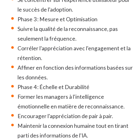
le succès de l'adoption.
Phase 3 : Mesure et Optimisation
Suivre la qualité de la reconnaissance, pas
seulement la fréquence.
Corréler l'appréciation avec l'engagement et la
rétention.
Affiner en fonction des informations basées sur
les données.
Phase 4 : Échelle et Durabilité
Former les managers à l'intelligence
émotionnelle en matière de reconnaissance.
Encourager l'appréciation de pair à pair.
Maintenir la connexion humaine tout en tirant
parti des informations de l'IA.