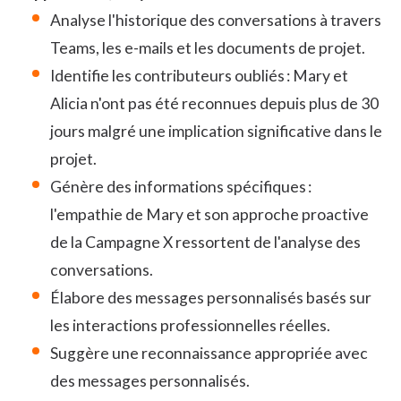
Analyse l'historique des conversations à travers
Teams, les e-mails et les documents de projet.
Identifie les contributeurs oubliés : Mary et
Alicia n'ont pas été reconnues depuis plus de 30
jours malgré une implication significative dans le
projet.
Génère des informations spécifiques :
l'empathie de Mary et son approche proactive
de la Campagne X ressortent de l'analyse des
conversations.
Élabore des messages personnalisés basés sur
les interactions professionnelles réelles.
Suggère une reconnaissance appropriée avec
des messages personnalisés.