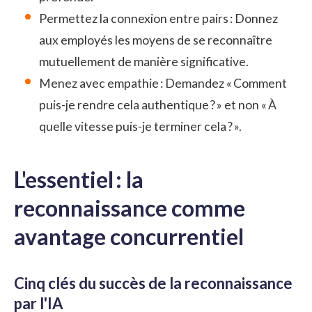
Permettez la connexion entre pairs : Donnez
aux employés les moyens de se reconnaître
mutuellement de manière significative.
Menez avec empathie : Demandez « Comment
puis-je rendre cela authentique ? » et non « À
quelle vitesse puis-je terminer cela ? ».
L'essentiel : la
reconnaissance comme
avantage concurrentiel
Cinq clés du succès de la reconnaissance
par l'IA