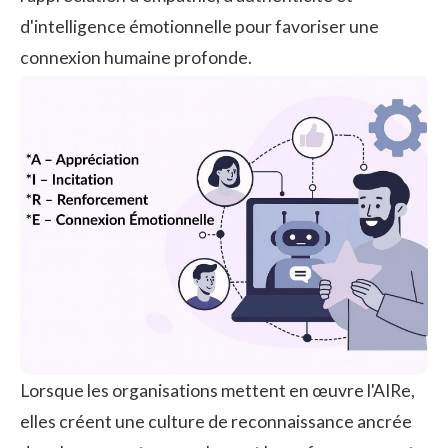
d'intelligence émotionnelle pour favoriser une
connexion humaine profonde.
Lorsque les organisations mettent en œuvre l'AIRe,
elles créent une
culture
de reconnaissance ancrée