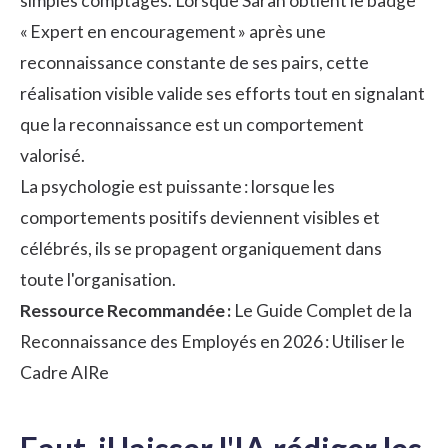
simples comptages. Lorsque Sarah obtient le badge
« Expert en encouragement » après une
reconnaissance constante de ses pairs
, cette
réalisation visible valide ses efforts tout en signalant
que la reconnaissance est un comportement
valorisé.
La psychologie est puissante : lorsque les
comportements positifs deviennent visibles et
célébrés, ils se propagent organiquement dans
toute l'organisation.
Ressource Recommandée :
Le Guide Complet de la
Reconnaissance des Employés en 2026 : Utiliser le
Cadre AIRe