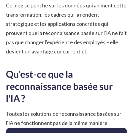
Ce blog se penche sur les données qui animent cette
transformation, les cadres qui la rendent
stratégique et les applications concrètes qui
prouvent que la
reconnaissance
basée sur l'IA ne fait
pas que changer l'expérience des employés – elle
devient un avantage concurrentiel.
Qu'est-ce que la
reconnaissance basée sur
l'IA ?
Toutes les solutions de reconnaissance basées sur
l'IA ne fonctionnent pas de la même manière.