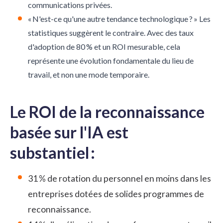
communications privées.
« N'est-ce qu'une autre tendance technologique ? » Les
statistiques suggèrent le contraire. Avec des taux
d'adoption de 80 % et un ROI mesurable, cela
représente une évolution fondamentale du lieu de
travail, et non une mode temporaire.
Le ROI de la reconnaissance
basée sur l'IA est
substantiel :
31 % de rotation du personnel en moins dans les
entreprises dotées de solides programmes de
reconnaissance.