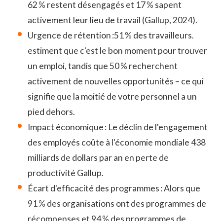
62 % restent désengagés et 17 % sapent
activement leur lieu de travail
(Gallup, 2024).
Urgence de rétention :
51 % des travailleurs.
estiment que c'est le bon moment pour trouver
un emploi, tandis que 50 % recherchent
activement de nouvelles opportunités – ce qui
signifie que la moitié de votre personnel a un
pied dehors.
Impact économique : Le déclin de l'engagement
des employés coûte à l'économie mondiale 438
milliards de dollars par an en perte de
productivité
Gallup.
Écart d'efficacité des programmes : Alors que
91 % des organisations ont des programmes de
récompenses et 94 % des programmes de