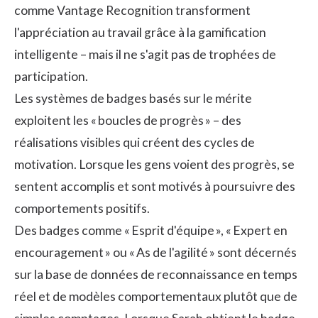
comme Vantage Recognition transforment
l'appréciation au travail grâce à la
gamification
intelligente
– mais il ne s'agit pas de trophées de
participation.
Les systèmes de badges basés sur le mérite
exploitent les « boucles de progrès » – des
réalisations visibles qui créent des cycles de
motivation. Lorsque les gens voient des progrès, se
sentent accomplis et sont motivés à poursuivre des
comportements positifs.
Des badges comme « Esprit d'équipe », « Expert en
encouragement » ou « As de l'agilité » sont décernés
sur la base de données de reconnaissance en temps
réel et de modèles comportementaux plutôt que de