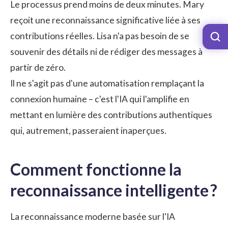
Le processus prend moins de deux minutes. Mary
reçoit une reconnaissance significative liée à ses
contributions réelles. Lisa n'a pas besoin de se
souvenir des détails ni de rédiger des messages à
partir de zéro.
Il ne s'agit pas d'une automatisation remplaçant la
connexion humaine – c'est l'IA qui l'amplifie en
mettant en lumière des contributions authentiques
qui, autrement, passeraient inaperçues.
Comment fonctionne la
reconnaissance intelligente ?
La reconnaissance moderne basée sur l'IA