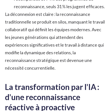
reconnaissance, seuls 31 % les jugent efficaces.
La déconnexion est claire : la reconnaissance
traditionnelle se produit en silos, manquant le travail
collaboratif qui définit les équipes modernes. Avec
les jeunes générations qui attendent des
expériences significatives et le travail à distance qui
modifie la dynamique des relations, la
reconnaissance stratégique
est devenue une
nécessité concurrentielle.
La transformation par l'IA :
d'une reconnaissance
réactive à proactive