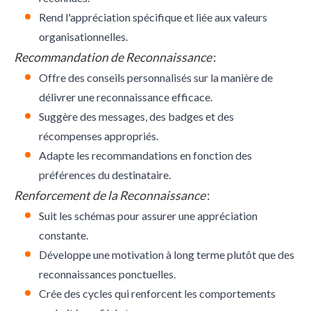
Rend l'appréciation spécifique et liée aux valeurs
organisationnelles.
Recommandation de Reconnaissance
:
Offre des conseils personnalisés sur la manière de
délivrer une reconnaissance efficace.
Suggère des messages, des badges et des
récompenses appropriés.
Adapte les recommandations en fonction des
préférences du destinataire.
Renforcement de la Reconnaissance
:
Suit les schémas pour assurer une appréciation
constante.
Développe une motivation à long terme plutôt que des
reconnaissances ponctuelles.
Crée des cycles qui renforcent les comportements