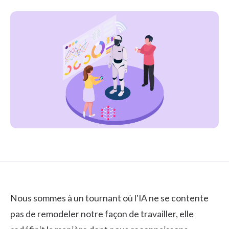
Nous sommes à un tournant où l'IA ne se contente
pas de remodeler notre façon de travailler, elle