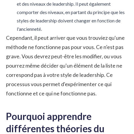
et des niveaux de leadership. Il peut également
comporter des niveaux, en partant du principe que les
styles de leadership doivent changer en fonction de
l'ancienneté.
Cependant, il peut arriver que vous trouviez qu'une
méthode ne fonctionne pas pour vous. Ce n'est pas
grave. Vous devrez peut-être les modifier, ou vous
pourrez même décider qu'un élément de la liste ne
correspond pas à votre style de leadership. Ce
processus vous permet d'expérimenter ce qui
fonctionne et ce qui ne fonctionne pas.
Pourquoi apprendre
différentes théories du