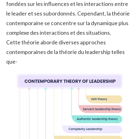
fondées sur les influences et les interactions entre
le leader et ses subordonnés. Cependant, la théorie
contemporaine se concentre sur la dynamique plus
complexe des interactions et des situations.
Cette théorie aborde diverses approches
contemporaines de la théorie du leadership telles
que-