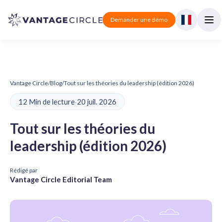
Demander une démo
Vantage Circle
/
Blog
/
Tout sur les théories du leadership (édition 2026)
12 Min de lecture
·
20 juil. 2026
Tout sur les théories du
leadership (édition 2026)
Rédigé par
Vantage Circle Editorial Team