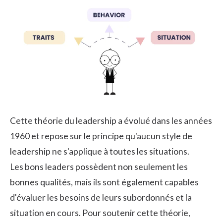
Cette théorie du leadership a évolué dans les années
1960 et repose sur le principe qu'aucun style de
leadership ne s'applique à toutes les situations.
Les bons leaders possèdent non seulement les
bonnes qualités, mais ils sont également capables
d'évaluer les besoins de leurs subordonnés et la
situation en cours. Pour soutenir cette théorie,