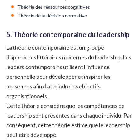
Théorie des ressources cognitives
Théorie de la décision normative
5. Théorie contemporaine du leadership
La théorie contemporaine est un groupe
d'approches littéraires modernes du leadership. Les
leaders contemporains utilisent l'influence
personnelle pour développer et inspirer les
personnes afin d'atteindre les objectifs
organisationnels.
Cette théorie considère que les compétences de
leadership sont présentes dans chaque individu. Par
conséquent, cette théorie estime que le leadership
peut être développé.