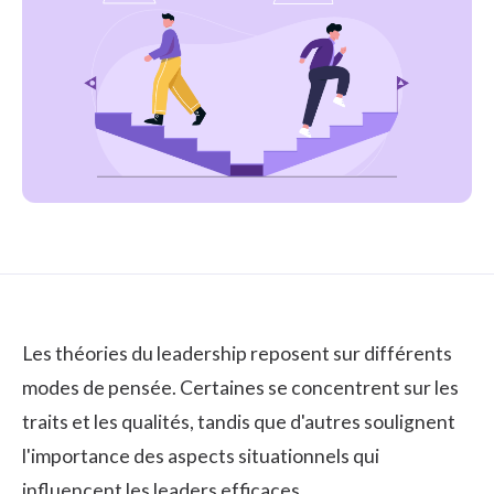
Les théories du leadership reposent sur différents
modes de pensée. Certaines se concentrent sur les
traits et les qualités, tandis que d'autres soulignent
l'importance des aspects situationnels qui
influencent les leaders efficaces.