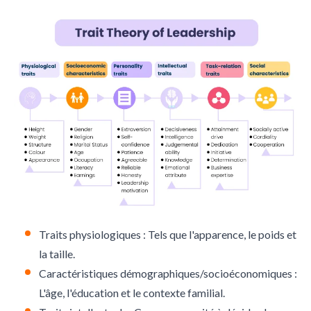
Traits physiologiques : Tels que l'apparence, le poids et
la taille.
Caractéristiques démographiques/socioéconomiques :
L'âge, l'éducation et le contexte familial.