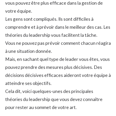
vous pouvez être plus efficace dans la gestion de
votre équipe.
Les gens sont compliqués. Ils sont difficiles à
comprendre et à prévoir dans le meilleur des cas. Les
théories du leadership vous facilitent la tâche.
Vous ne pouvez pas prévoir comment chacun réagira
à une situation donnée.
Mais, en sachant quel type de leader vous êtes, vous
pouvez prendre des mesures plus décisives. Des
décisions décisives efficaces aideront votre équipe à
atteindre ses objectifs.
Cela dit, voici quelques-unes des principales
théories du leadership que vous devez connaître
pour rester au sommet de votre art.