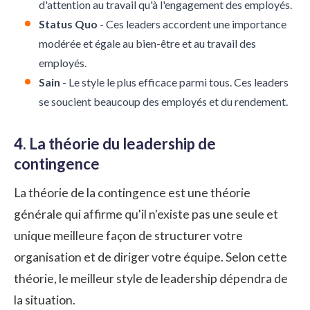
d'attention au travail qu'à l'engagement des employés.
Status Quo
- Ces leaders accordent une importance
modérée et égale au bien-être et au travail des
employés.
Sain
- Le style le plus efficace parmi tous. Ces leaders
se soucient beaucoup des employés et du rendement.
4. La théorie du leadership de
contingence
La théorie de la contingence est une théorie
générale qui affirme qu'il n'existe pas une seule et
unique meilleure façon de structurer votre
organisation et de diriger votre équipe. Selon cette
théorie, le meilleur style de leadership dépendra de
la situation.