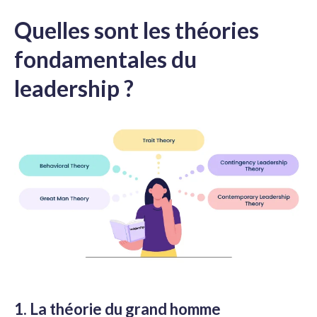
Quelles sont les théories
fondamentales du
leadership ?
1. La théorie du grand homme