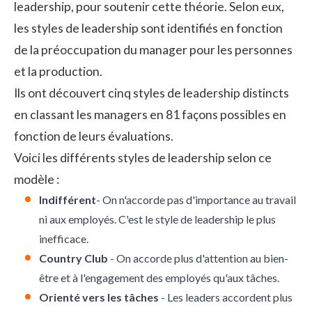
leadership, pour soutenir cette théorie. Selon eux,
les styles de leadership sont identifiés en fonction
de la préoccupation du manager pour les personnes
et la production.
Ils ont découvert cinq styles de leadership distincts
en classant les managers en 81 façons possibles en
fonction de leurs évaluations.
Voici les différents styles de leadership selon ce
modèle :
Indifférent
- On n'accorde pas d'importance au travail
ni aux employés. C'est le style de leadership le plus
inefficace.
Country Club
- On accorde plus d'attention au bien-
être et à l'engagement des employés qu'aux tâches.
Orienté vers les tâches
- Les leaders accordent plus