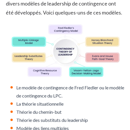
divers modèles de leadership de contingence ont
été développés. Voici quelques-uns de ces modèles.
Le modèle de contingence de Fred Fiedler ou le modèle
de contingence du LPC.
La théorie situationnelle
Théorie du chemin-but
Théorie des substituts du leadership
Modèle des liens multiples