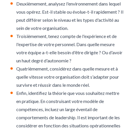
Deuxièmement, analysez l'environnement dans lequel
vous opérez. Est-il stable ou évolue-t-il rapidement ? Il
peut différer selon le niveau et les types d'activité au
sein de votre organisation.
Troisièmement, tenez compte de l'expérience et de
l'expertise de votre personnel. Dans quelle mesure
votre équipe a-t-elle besoin d'être dirigée ? Ou d'avoir
un haut degré d'autonomie ?
Quatrièmement, considérez dans quelle mesure et à
quelle vitesse votre organisation doit s'adapter pour
survivre et réussir dans le monde réel.
Enfin, identifiez la théorie que vous souhaitez mettre
en pratique. En construisant votre modèle de
compétences, incluez un large éventail de
comportements de leadership. Il est important de les
considérer en fonction des situations opérationnelles