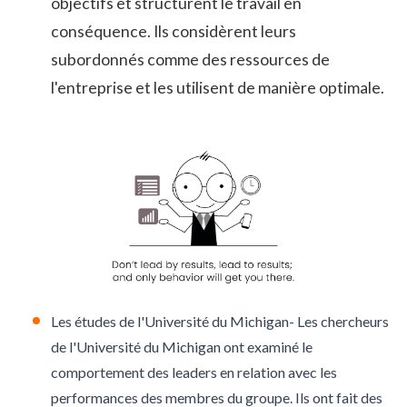
objectifs et structurent le travail en
conséquence. Ils considèrent leurs
subordonnés comme des ressources de
l'entreprise et les utilisent de manière optimale.
Les études de l'Université du Michigan- Les chercheurs
de l'Université du Michigan ont examiné le
comportement des leaders en relation avec les
performances des membres du groupe. Ils ont fait des