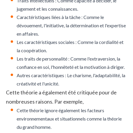
Traits intellectuels : Comme capacité à décider, le
jugement et les connaissances.
Caractéristiques liées à la tâche : Comme le
dévouement, l'initiative, la détermination et l'expertise
en affaires.
Les caractéristiques sociales : Comme la cordialité et
la coopération.
Les traits de personnalité : Comme l'extraversion, la
confiance en soi, l'honnêteté et la motivation à diriger.
Autres caractéristiques : Le charisme, l'adaptabilité, la
créativité et l'unicité.
Cette théorie a également été critiquée pour de
nombreuses raisons. Par exemple,
Cette théorie ignore également les facteurs
environnementaux et situationnels comme la théorie
du grand homme.