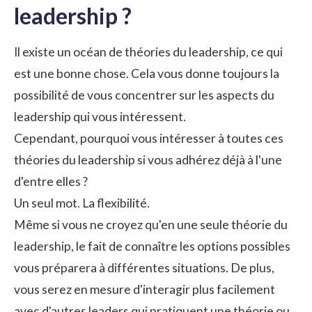
leadership ?
Il existe un océan de théories du leadership, ce qui
est une bonne chose. Cela vous donne toujours la
possibilité de vous concentrer sur les aspects du
leadership qui vous intéressent.
Cependant, pourquoi vous intéresser à toutes ces
théories du leadership si vous adhérez déjà à l'une
d'entre elles ?
Un seul mot. La flexibilité.
Même si vous ne croyez qu'en une seule théorie du
leadership, le fait de connaître les options possibles
vous préparera à différentes situations. De plus,
vous serez en mesure d'interagir plus facilement
avec d'autres leaders qui pratiquent une théorie ou