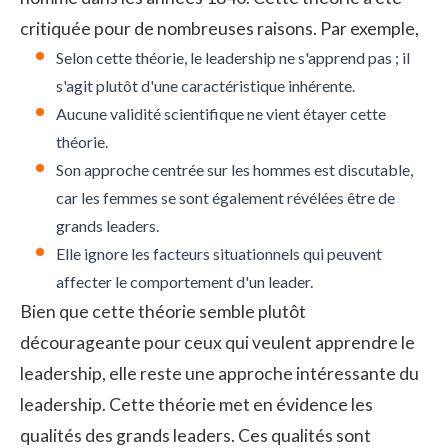
critiquée pour de nombreuses raisons. Par exemple,
Selon cette théorie, le leadership ne s'apprend pas ; il
s'agit plutôt d'une caractéristique inhérente.
Aucune validité scientifique ne vient étayer cette
théorie.
Son approche centrée sur les hommes est discutable,
car les femmes se sont également révélées être de
grands leaders.
Elle ignore les facteurs situationnels qui peuvent
affecter le comportement d'un leader.
Bien que cette théorie semble plutôt
décourageante pour ceux qui veulent apprendre le
leadership, elle reste une approche intéressante du
leadership. Cette théorie met en évidence les
qualités des grands leaders. Ces qualités sont