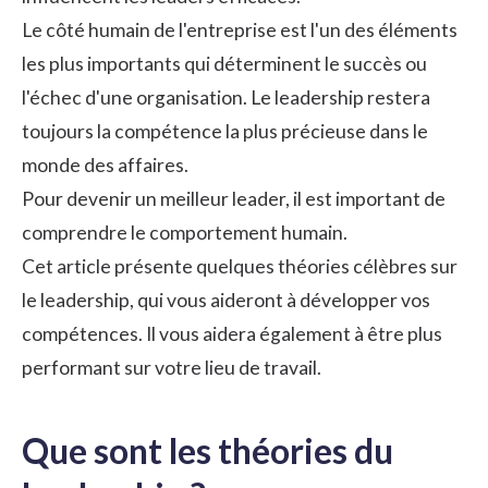
Le côté humain de l'entreprise est l'un des éléments
les plus importants qui déterminent le succès ou
l'échec d'une organisation. Le leadership restera
toujours la compétence la plus précieuse dans le
monde des affaires.
Pour devenir un meilleur leader, il est important de
comprendre le comportement humain.
Cet article présente quelques théories célèbres sur
le leadership, qui vous aideront à développer vos
compétences. Il vous aidera également à être plus
performant sur votre lieu de travail.
Que sont les théories du