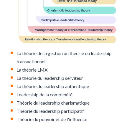
La théorie de la gestion ou théorie du leadership
transactionnel
La théorie LMX
La théorie du leadership serviteur
La théorie du leadership authentique
Leadership de la complexité
Théorie du leadership charismatique
Théorie du leadership participatif
Théorie du pouvoir et de l'influence