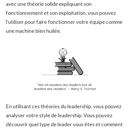
avec une théorie solide expliquant son
fonctionnement et son exploitation, vous pouvez
l'utiliser pour faire fonctionner votre équipe comme
une machine bien huilée.
En utilisant ces théories du leadership, vous pouvez
analyser votre style de leadership. Vous pouvez
découvrir quel type de leader vous êtes et comment