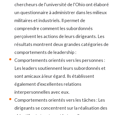
chercheurs de l'université de l'Ohio ont élaboré
un questionnaire à administrer dans les milieux
militaires et industriels. Il permet de
comprendre comment les subordonnés
perçoivent les actions de leurs dirigeants. Les
résultats montrent deux grandes catégories de
comportements de leadership :
Comportements orientés vers les personnes :
Les leaders soutiennent leurs subordonnés et
sont amicaux à leur égard. Ils établissent
également d'excellentes relations
interpersonnelles avec eux.
Comportements orientés vers les tâches : Les
dirigeants se concentrent sur la réalisation des