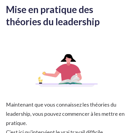
Mise en pratique des
théories du leadership
Maintenant que vous connaissez les théories du
leadership, vous pouvez commencer à les mettre en
pratique.
C'est ici qu'intervient le vrai travail difficile.