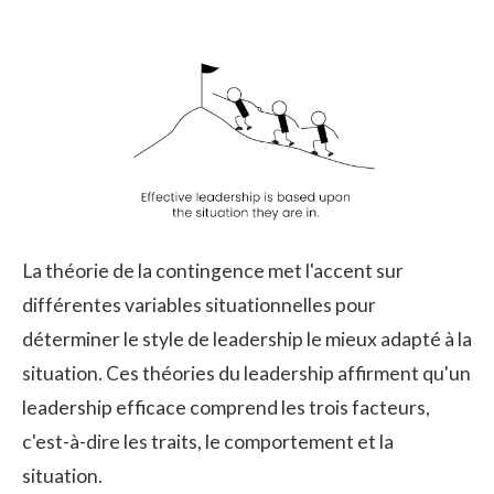
La théorie de la contingence met l'accent sur
différentes variables situationnelles pour
déterminer le style de leadership le mieux adapté à la
situation. Ces théories du leadership affirment qu'un
leadership efficace comprend les trois facteurs,
c'est-à-dire les traits, le comportement et la
situation.