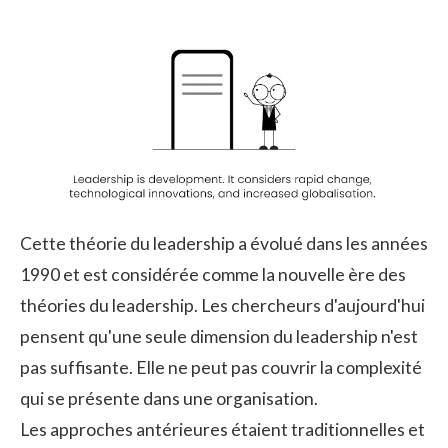
Cette théorie du leadership a évolué dans les années
1990 et est considérée comme la nouvelle ère des
théories du leadership. Les chercheurs d'aujourd'hui
pensent qu'une seule dimension du leadership n'est
pas suffisante. Elle ne peut pas couvrir la complexité
qui se présente dans une organisation.
Les approches antérieures étaient traditionnelles et