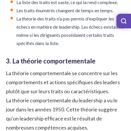
La liste des traits est vaste, ce qui la rend complexe.
Les traits énumérés changent de temps en temps.
La théorie des traits n'a pas permis d'expliquer les
échecs en matière de leadership. Les échecs existaient
même si les dirigeants possédaient certains traits
spécifiés dans la liste.
3. La théorie comportementale
La théorie comportementale se concentre sur les
comportements et actions spécifiques des leaders
plutôt que sur leurs traits ou caractéristiques.
La théorie comportementale du leadership a vu le
jour dans les années 1950. Cette théorie suggère
qu'un leadership efficace est le résultat de
nombreuses compétences acquises.