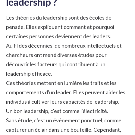
leadership ?
Les théories du leadership sont des écoles de
pensée. Elles expliquent comment et pourquoi
certaines personnes deviennent des leaders.
Au fil des décennies, de nombreux intellectuels et
chercheurs ont mené diverses études pour
découvrir les facteurs qui contribuent à un
leadership efficace.
Ces théories mettent en lumière les traits et les
comportements d'un leader. Elles peuvent aider les
individus à cultiver leurs capacités de leadership.
Un bon leadership, c'est comme l'électricité.
Sans étude, c'est un événement ponctuel, comme
capturer un éclair dans une bouteille. Cependant,