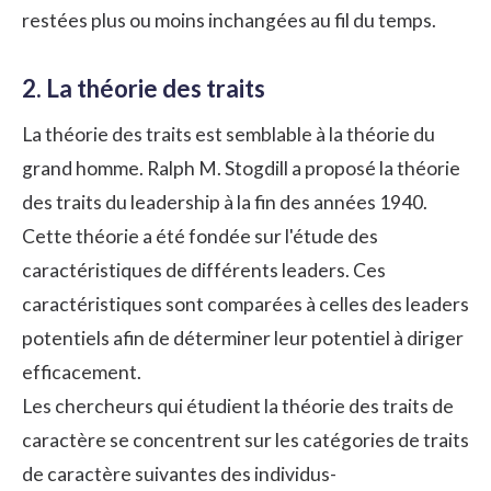
restées plus ou moins inchangées au fil du temps.
2. La théorie des traits
La théorie des traits est semblable à la théorie du
grand homme. Ralph M. Stogdill a proposé la théorie
des traits du leadership à la fin des années 1940.
Cette théorie a été fondée sur l'étude des
caractéristiques de différents leaders. Ces
caractéristiques sont comparées à celles des leaders
potentiels afin de déterminer leur potentiel à diriger
efficacement.
Les chercheurs qui étudient la théorie des traits de
caractère se concentrent sur les catégories de traits
de caractère suivantes des individus-