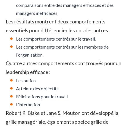
comparaisons entre des managers efficaces et des
managers inefficaces.
Les résultats montrent deux comportements
essentiels pour différencier les uns des autres:
Les comportements centrés sur le travail.
Les comportements centrés sur les membres de
l'organisation.
Quatre autres comportements sont trouvés pour un
leadership efficace :
Le soutien.
Atteinte des objectifs.
Félicitations pour le travail.
L’interaction.
Robert R. Blake et Jane S. Mouton ont développé la
grille managériale, également appelée grille de