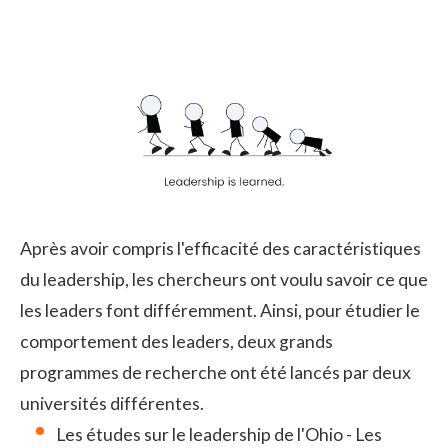
Après avoir compris l'efficacité des caractéristiques
du leadership, les chercheurs ont voulu savoir ce que
les leaders font différemment. Ainsi, pour étudier le
comportement des leaders, deux grands
programmes de recherche ont été lancés par deux
universités différentes.
Les études sur le leadership de l'Ohio - Les