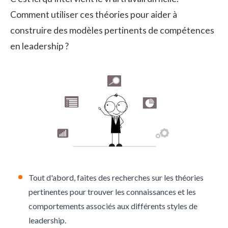
Comment utiliser ces théories pour aider à
construire des modèles pertinents de compétences
en leadership ?
Tout d'abord, faites des recherches sur les théories
pertinentes pour trouver les connaissances et les
comportements associés aux différents styles de
leadership.