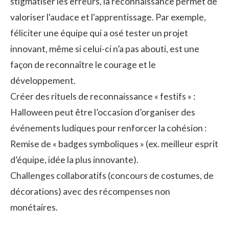
stigmatiser les erreurs, la reconnaissance permet de
valoriser l'audace et l'apprentissage. Par exemple,
féliciter une équipe qui a osé tester un projet
innovant, même si celui-ci n’a pas abouti, est une
façon de
reconnaître le courage
et le
développement.
Créer des rituels de reconnaissance « festifs » :
Halloween peut être l’occasion d’organiser des
événements ludiques pour renforcer la cohésion :
Remise de « badges symboliques » (ex. meilleur esprit
d’équipe, idée la plus innovante).
Challenges collaboratifs (concours de costumes, de
décorations) avec des récompenses non
monétaires.