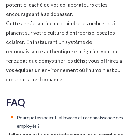
potentiel caché de vos collaborateurs et les
encourageant à se dépasser.
Cette année, au lieu de craindre les ombres qui
planent sur votre culture d'entreprise, osez les
éclairer. En instaurant un système de
reconnaissance authentique et régulier, vous ne
ferez pas que démystifier les défis ; vous offrirez à
vos équipes un environnement où l’humain est au
cœur de la performance.
FAQ
Pourquoi associer Halloween et reconnaissance des
employés ?
Halloween est une période symbolique, remplie de