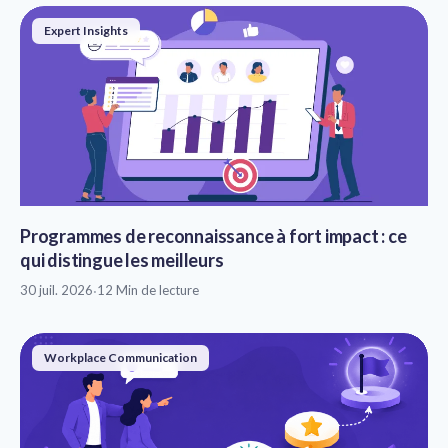
Expert Insights
Programmes de reconnaissance à fort impact : ce
qui distingue les meilleurs
30 juil. 2026
·
12 Min de lecture
Workplace Communication