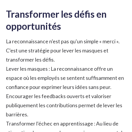
Transformer les défis en
opportunités
La reconnaissance n'est pas qu'un simple « merci ».
C'est une stratégie pour lever les masques et
transformer les défis.
Lever les masques : La reconnaissance offre un
espace où les employés se sentent suffisamment en
confiance pour exprimer leurs idées sans peur.
Encourager les feedbacks ouverts et valoriser
publiquement les contributions permet de lever les
barrières.
Transformer l'échec en apprentissage : Au lieu de