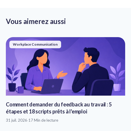
Vous aimerez aussi
Workplace Communication
Comment demander du feedback au travail : 5
étapes et 18 scripts prêts à l'emploi
31 juil. 2026
·
17 Min de lecture