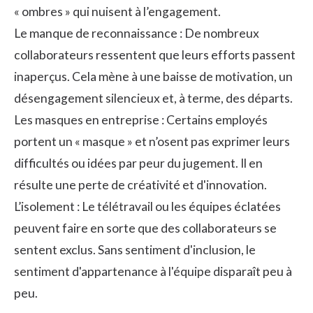
« ombres » qui nuisent à l’engagement.
Le manque de reconnaissance : De nombreux
collaborateurs ressentent que leurs efforts passent
inaperçus. Cela mène à une baisse de motivation, un
désengagement silencieux et, à terme, des départs.
Les masques en entreprise : Certains employés
portent un « masque » et n’osent pas exprimer leurs
difficultés ou idées par peur du jugement. Il en
résulte une perte de créativité et d'innovation.
L’isolement : Le télétravail ou les équipes éclatées
peuvent faire en sorte que des collaborateurs se
sentent exclus. Sans sentiment d'inclusion, le
sentiment d'appartenance à l'équipe disparaît peu à
peu.