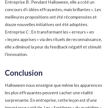
Entreprise B : Pendant Halloween, elle a créé un
concours d’« idées effrayantes, mais brillantes ». Les
meilleures propositions ont été récompensées et
douze nouvelles initiatives ont été adoptées.
Entreprise C : En transformant les « erreurs » en
« leçons apprises » via des rituels de reconnaissance,
elle a diminué la peur du feedback négatif et stimulé
l’innovation.
Conclusion
Halloween nous enseigne que même les apparences
les plus effrayantes peuvent cacher une réalité
surprenante. En entreprise, cette leçon est d'une
importance capitale. Les « fantômes » du quotidien –