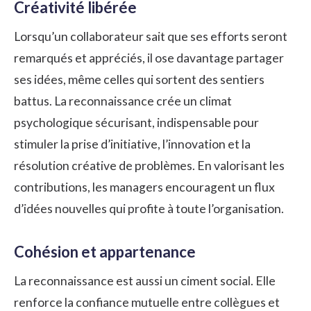
Créativité libérée
Lorsqu’un collaborateur sait que ses efforts seront
remarqués et appréciés, il ose davantage partager
ses idées, même celles qui sortent des sentiers
battus. La reconnaissance crée un climat
psychologique sécurisant, indispensable pour
stimuler la prise d’initiative, l’innovation et la
résolution créative de problèmes. En valorisant les
contributions, les managers encouragent un flux
d’idées nouvelles qui profite à toute l’organisation.
Cohésion et appartenance
La reconnaissance est aussi un ciment social. Elle
renforce la confiance mutuelle entre collègues et