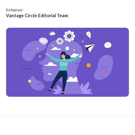
Rédigé par
Vantage Circle Editorial Team