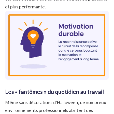
et plus performante.
Les « fantômes » du quotidien au travail
Même sans décorations d’Halloween, de nombreux
environnements professionnels abritent des