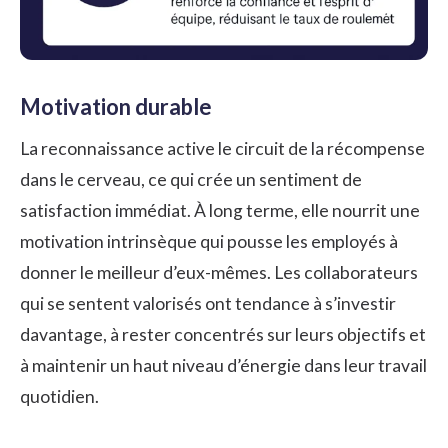
Motivation durable
La reconnaissance active le circuit de la récompense
dans le cerveau, ce qui crée un sentiment de
satisfaction immédiat. À long terme, elle nourrit une
motivation intrinsèque qui pousse les employés à
donner le meilleur d’eux-mêmes. Les collaborateurs
qui se sentent valorisés ont tendance à s’investir
davantage, à rester concentrés sur leurs objectifs et
à maintenir un haut niveau d’énergie dans leur travail
quotidien.