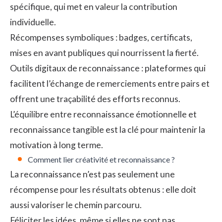
spécifique, qui met en valeur la contribution
individuelle.
Récompenses symboliques : badges, certificats,
mises en avant publiques qui nourrissent la fierté.
Outils digitaux de reconnaissance : plateformes qui
facilitent l’échange de remerciements entre pairs et
offrent une traçabilité des efforts reconnus.
L’équilibre entre reconnaissance émotionnelle et
reconnaissance tangible est la clé pour maintenir la
motivation à long terme.
Comment lier créativité et reconnaissance ?
La reconnaissance n’est pas seulement une
récompense pour les résultats obtenus : elle doit
aussi valoriser le chemin parcouru.
Féliciter les idées, même si elles ne sont pas