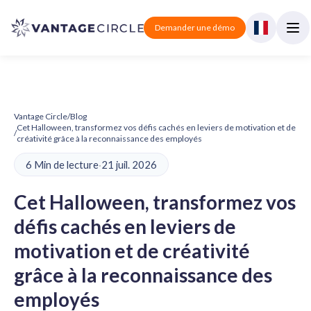
Demander une démo
Vantage Circle
/
Blog
Cet Halloween, transformez vos défis cachés en leviers de motivation et de
/
créativité grâce à la reconnaissance des employés
6 Min de lecture
·
21 juil. 2026
Cet Halloween, transformez vos
défis cachés en leviers de
motivation et de créativité
grâce à la reconnaissance des
employés