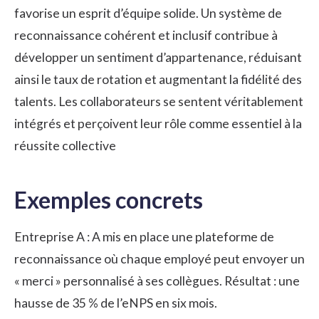
favorise un esprit d’équipe solide. Un système de
reconnaissance cohérent et inclusif contribue à
développer un sentiment d’appartenance, réduisant
ainsi le taux de rotation et augmentant la fidélité des
talents. Les collaborateurs se sentent véritablement
intégrés et perçoivent leur rôle comme essentiel à la
réussite collective
Exemples concrets
Entreprise A : A mis en place une plateforme de
reconnaissance où chaque employé peut envoyer un
« merci » personnalisé à ses collègues. Résultat : une
hausse de 35 % de l’eNPS en six mois.