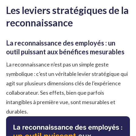
Les leviers stratégiques de la
reconnaissance
La reconnaissance des employés : un
outil puissant aux bénéfices mesurables
La reconnaissance n’est pas un simple geste
symbolique : c’est un véritable levier stratégique qui
agit sur plusieurs dimensions clés de l’expérience
collaborateur. Ses effets, bien que parfois
intangibles à première vue, sont mesurables et
durables.