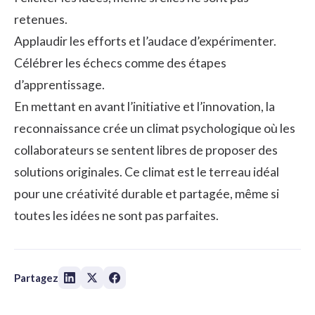
retenues.
Applaudir les efforts et l’audace d’expérimenter.
Célébrer les échecs comme des étapes
d’apprentissage.
En mettant en avant l’initiative et l’innovation, la
reconnaissance crée un climat psychologique où les
collaborateurs se sentent libres de proposer des
solutions originales. Ce climat est le terreau idéal
pour une créativité durable et partagée, même si
toutes les idées ne sont pas parfaites.
Partagez