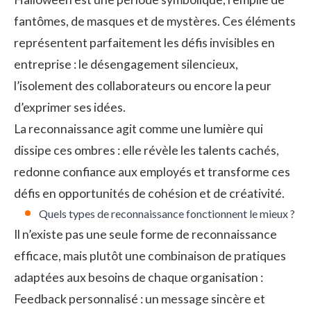
fantômes, de masques et de mystères. Ces éléments
représentent parfaitement les défis invisibles en
entreprise : le désengagement silencieux,
l’isolement des collaborateurs ou encore la peur
d’exprimer ses idées.
La reconnaissance agit comme une lumière qui
dissipe ces ombres : elle révèle les talents cachés,
redonne confiance aux employés et transforme ces
défis en opportunités de cohésion et de créativité.
Quels types de reconnaissance fonctionnent le mieux ?
Il n’existe pas une seule forme de reconnaissance
efficace, mais plutôt une combinaison de pratiques
adaptées aux besoins de chaque organisation :
Feedback personnalisé : un message sincère et