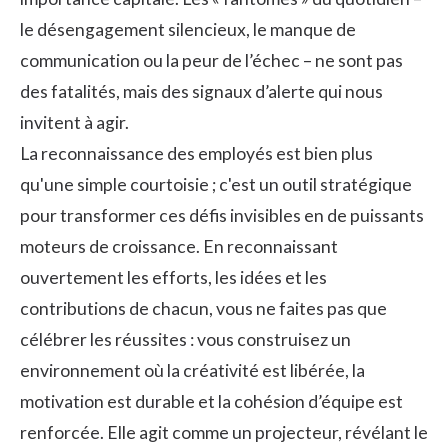
le désengagement silencieux, le manque de
communication ou la peur de l’échec – ne sont pas
des fatalités, mais des signaux d’alerte qui nous
invitent à agir.
La reconnaissance des employés est bien plus
qu'une simple courtoisie ; c'est un outil stratégique
pour transformer ces défis invisibles en de puissants
moteurs de croissance. En reconnaissant
ouvertement les efforts, les idées et les
contributions de chacun, vous ne faites pas que
célébrer les réussites : vous construisez un
environnement où la créativité est libérée, la
motivation est durable et la cohésion d’équipe est
renforcée. Elle agit comme un projecteur, révélant le