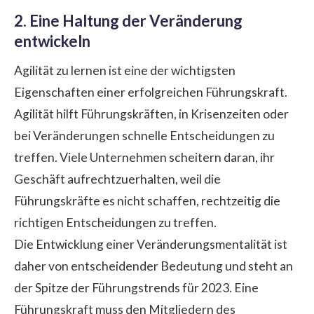
2. Eine Haltung der Veränderung
entwickeln
Agilität zu lernen ist eine der wichtigsten
Eigenschaften einer erfolgreichen Führungskraft.
Agilität hilft Führungskräften, in Krisenzeiten oder
bei Veränderungen schnelle Entscheidungen zu
treffen. Viele Unternehmen scheitern daran, ihr
Geschäft aufrechtzuerhalten, weil die
Führungskräfte es nicht schaffen, rechtzeitig die
richtigen Entscheidungen zu treffen.
Die Entwicklung einer Veränderungsmentalität ist
daher von entscheidender Bedeutung und steht an
der Spitze der
Führungstrends
für 2023. Eine
Führungskraft muss den Mitgliedern des