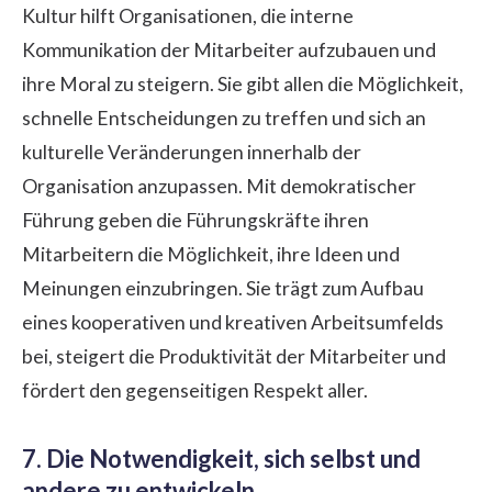
Kultur hilft Organisationen, die interne
Kommunikation der Mitarbeiter aufzubauen und
ihre Moral zu steigern. Sie gibt allen die Möglichkeit,
schnelle Entscheidungen zu treffen und sich an
kulturelle Veränderungen innerhalb der
Organisation anzupassen. Mit demokratischer
Führung geben die Führungskräfte ihren
Mitarbeitern die Möglichkeit, ihre Ideen und
Meinungen einzubringen. Sie trägt zum Aufbau
eines kooperativen und kreativen Arbeitsumfelds
bei, steigert die Produktivität der Mitarbeiter und
fördert den gegenseitigen Respekt aller.
7. Die Notwendigkeit, sich selbst und
andere zu entwickeln