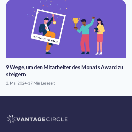
9 Wege, um den Mitarbeiter des Monats Award zu
steigern
2. Mai 2024
·
17 Min Lesezeit