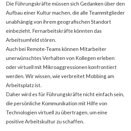
Die Führungskräfte müssen sich Gedanken über den
Aufbau einer Kultur machen, die alle Teammitglieder
unabhängig von ihrem geografischen Standort
einbezieht. Fernarbeitskräfte könnten das
Arbeitsumfeld stören.
Auch bei Remote-Teams können Mitarbeiter
unerwünschtes Verhalten von Kollegen erleben
oder virtuell mit Mikroaggressionen konfrontiert
werden. Wir wissen, wie verbreitet Mobbing am
Arbeitsplatz ist.
Daher wird es für Führungskräfte nicht einfach sein,
die persönliche Kommunikation mit Hilfe von
Technologien virtuell zu übertragen, um eine
positive Arbeitskultur zu schaffen.