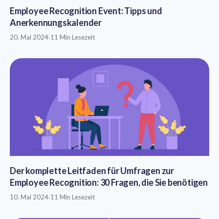
Employee Recognition Event: Tipps und
Anerkennungskalender
20. Mai 2024
·
11 Min Lesezeit
Der komplette Leitfaden für Umfragen zur
Employee Recognition: 30 Fragen, die Sie benötigen
10. Mai 2024
·
11 Min Lesezeit