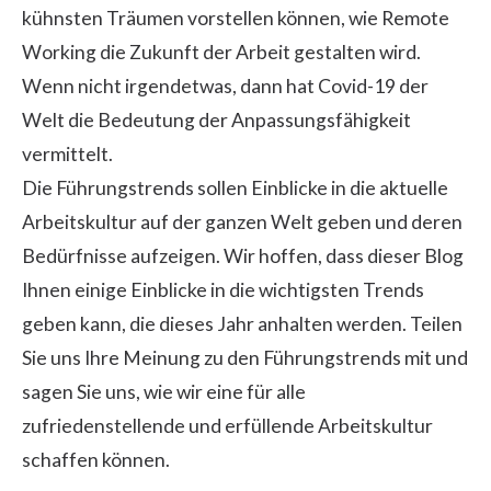
kühnsten Träumen vorstellen können, wie Remote
Working die Zukunft der Arbeit gestalten wird.
Wenn nicht irgendetwas, dann hat Covid-19 der
Welt die Bedeutung der Anpassungsfähigkeit
vermittelt.
Die Führungstrends sollen Einblicke in die aktuelle
Arbeitskultur auf der ganzen Welt geben und deren
Bedürfnisse aufzeigen. Wir hoffen, dass dieser Blog
Ihnen einige Einblicke in die wichtigsten Trends
geben kann, die dieses Jahr anhalten werden. Teilen
Sie uns Ihre Meinung zu den Führungstrends mit und
sagen Sie uns, wie wir eine für alle
zufriedenstellende und erfüllende Arbeitskultur
schaffen können.