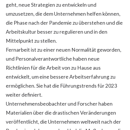
geht, neue Strategien zu entwickeln und
umzusetzen, die dem Unternehmen helfen können,
die Phase nach der Pandemie zu überstehen und die
Arbeitskultur besser zu regulieren und in den
Mittelpunkt zu stellen.
Fernarbeit ist zu einer neuen Normalität geworden,
und Personalverantwortliche haben neue
Richtlinien für die
Arbeit von zu Hause
aus
entwickelt, um eine bessere Arbeitserfahrung zu
ermöglichen. Sie hat die Führungstrends für 2023
weiter definiert.
Unternehmensbeobachter und Forscher haben
Materialien über die drastischen Veränderungen
veröffentlicht, die Unternehmen weltweit nach der