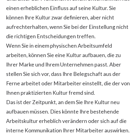
einen erheblichen Einfluss auf seine Kultur. Sie
können Ihre Kultur zwar definieren, aber nicht
aufrechterhalten, wenn Sie bei der Einstellung nicht
die richtigen Entscheidungen treffen.
Wenn Sie in einem physischen Arbeitsumfeld
arbeiten, können Sie eine Kultur aufbauen, die zu
Ihrer Marke und Ihrem Unternehmen passt. Aber
stellen Sie sich vor, dass Ihre Belegschaft aus der
Ferne arbeitet oder Mitarbeiter einstellt, die der von
Ihnen praktizierten Kultur fremd sind.
Das ist der Zeitpunkt, an dem Sie Ihre Kultur neu
aufbauen müssen. Dies könnte Ihre bestehende
Arbeitskultur erheblich verändern oder sich auf die
interne Kommunikation Ihrer Mitarbeiter auswirken.