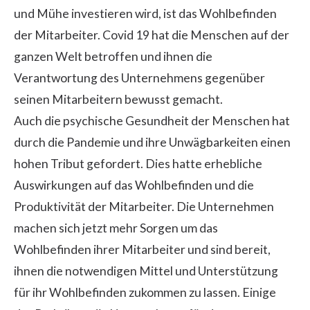
und Mühe investieren wird, ist das Wohlbefinden
der Mitarbeiter. Covid 19 hat die Menschen auf der
ganzen Welt betroffen und ihnen die
Verantwortung des Unternehmens gegenüber
seinen Mitarbeitern bewusst gemacht.
Auch die psychische Gesundheit der Menschen hat
durch die Pandemie und ihre Unwägbarkeiten einen
hohen Tribut gefordert. Dies hatte erhebliche
Auswirkungen auf das Wohlbefinden und die
Produktivität der Mitarbeiter. Die Unternehmen
machen sich jetzt mehr Sorgen um das
Wohlbefinden ihrer Mitarbeiter und sind bereit,
ihnen die notwendigen Mittel und Unterstützung
für ihr Wohlbefinden zukommen zu lassen. Einige