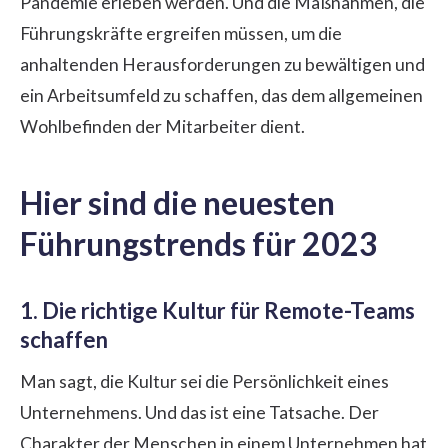
Pandemie erleben werden. Und die Maßnahmen, die
Führungskräfte ergreifen müssen, um die
anhaltenden Herausforderungen zu bewältigen und
ein Arbeitsumfeld zu schaffen, das dem allgemeinen
Wohlbefinden der Mitarbeiter dient.
Hier sind die neuesten
Führungstrends für 2023
1. Die richtige Kultur für Remote-Teams
schaffen
Man sagt, die Kultur sei die Persönlichkeit eines
Unternehmens. Und das ist eine Tatsache. Der
Charakter der Menschen in einem Unternehmen hat