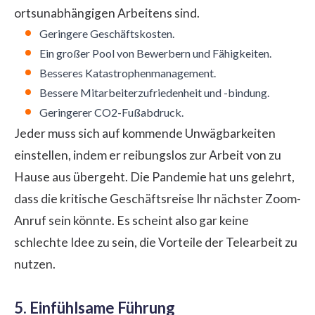
ortsunabhängigen Arbeitens sind.
Geringere Geschäftskosten.
Ein großer Pool von Bewerbern und Fähigkeiten.
Besseres Katastrophenmanagement.
Bessere Mitarbeiterzufriedenheit und -bindung.
Geringerer CO2-Fußabdruck.
Jeder muss sich auf kommende Unwägbarkeiten
einstellen, indem er reibungslos zur Arbeit von zu
Hause aus übergeht. Die Pandemie hat uns gelehrt,
dass die kritische Geschäftsreise Ihr nächster Zoom-
Anruf sein könnte. Es scheint also gar keine
schlechte Idee zu sein, die Vorteile der Telearbeit zu
nutzen.
5. Einfühlsame Führung