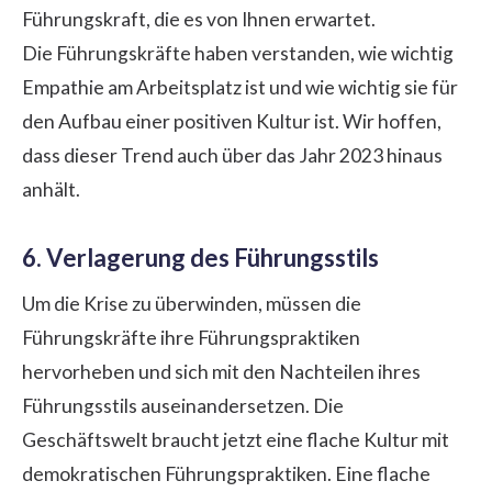
Führungskraft, die es von Ihnen erwartet.
Die Führungskräfte haben verstanden, wie wichtig
Empathie am Arbeitsplatz ist und wie wichtig sie für
den Aufbau einer positiven Kultur ist. Wir hoffen,
dass dieser Trend auch über das Jahr 2023 hinaus
anhält.
6. Verlagerung des Führungsstils
Um die Krise zu überwinden, müssen die
Führungskräfte ihre Führungspraktiken
hervorheben und sich mit den Nachteilen ihres
Führungsstils
auseinandersetzen. Die
Geschäftswelt braucht jetzt eine flache Kultur mit
demokratischen Führungspraktiken. Eine flache