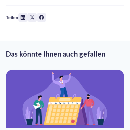
Teilen
Das könnte Ihnen auch gefallen