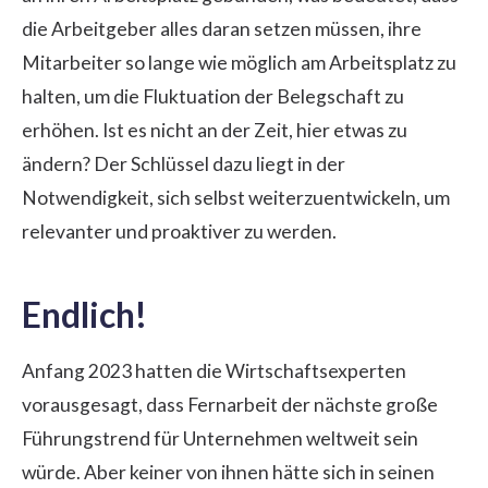
die Arbeitgeber alles daran setzen müssen, ihre
Mitarbeiter so lange wie möglich am Arbeitsplatz zu
halten, um die Fluktuation der Belegschaft zu
erhöhen. Ist es nicht an der Zeit, hier etwas zu
ändern? Der Schlüssel dazu liegt in der
Notwendigkeit, sich selbst weiterzuentwickeln, um
relevanter und proaktiver zu werden.
Endlich!
Anfang 2023 hatten die Wirtschaftsexperten
vorausgesagt, dass Fernarbeit der nächste große
Führungstrend für Unternehmen weltweit sein
würde. Aber keiner von ihnen hätte sich in seinen