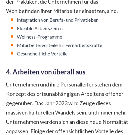
der Praktiken, die Unternehmen für das
Wohlbefinden ihrer Mitarbeiter einsetzen, sind.
Integration von Berufs- und Privatleben
Flexible Arbeitszeiten
Wellness-Programme
Mitarbeitervorteile für Fernarbeitskräfte
Gesundheitliche Vorteile
4. Arbeiten von überall aus
Unternehmen und ihre Personalleiter stehen dem
Konzept des ortsunabhängigen Arbeitens offener
gegenüber. Das Jahr 2023 wird Zeuge dieses
massiven kulturellen Wandels sein, und immer mehr
Unternehmen werden sich an diese neue Normalität
anpassen. Einige der offensichtlichen Vorteile des