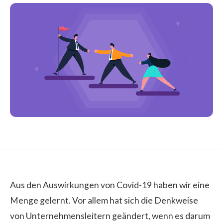
Aus den Auswirkungen von Covid-19 haben wir eine
Menge gelernt. Vor allem hat sich die Denkweise
von Unternehmensleitern geändert, wenn es darum