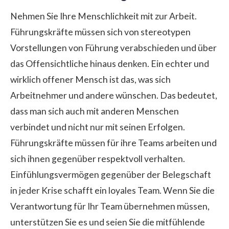
Nehmen Sie Ihre Menschlichkeit mit zur Arbeit.
Führungskräfte müssen sich von stereotypen
Vorstellungen von Führung verabschieden und über
das Offensichtliche hinaus denken. Ein echter und
wirklich offener Mensch ist das, was sich
Arbeitnehmer und andere wünschen. Das bedeutet,
dass man sich auch mit anderen Menschen
verbindet und nicht nur mit seinen Erfolgen.
Führungskräfte müssen für ihre Teams arbeiten und
sich ihnen gegenüber respektvoll verhalten.
Einfühlungsvermögen gegenüber der Belegschaft
in jeder Krise schafft ein loyales Team. Wenn Sie die
Verantwortung für Ihr Team übernehmen müssen,
unterstützen Sie es und seien Sie die mitfühlende