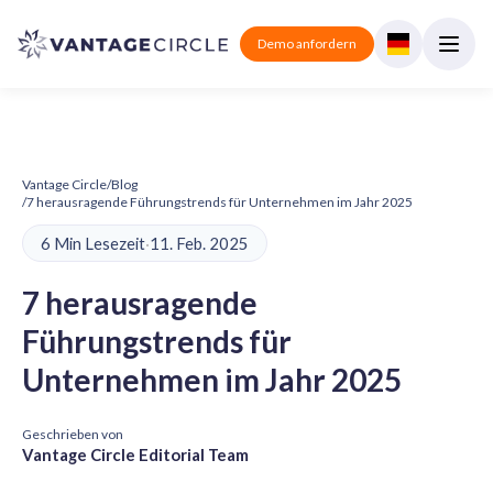
Demo anfordern
Vantage Circle
/
Blog
/
7 herausragende Führungstrends für Unternehmen im Jahr 2025
6 Min Lesezeit
·
11. Feb. 2025
7 herausragende
Führungstrends für
Unternehmen im Jahr 2025
Geschrieben von
Vantage Circle Editorial Team