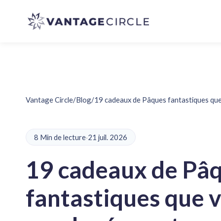
Vantage Circle
/
Blog
/
19 cadeaux de Pâques fantastiques que
8 Min de lecture
·
21 juil. 2026
19 cadeaux de Pâ
fantastiques que 