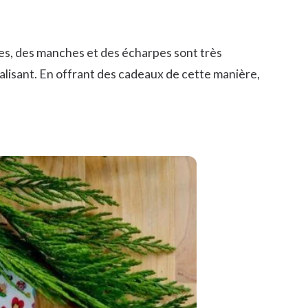
tes, des manches et des écharpes sont très
nalisant. En offrant des cadeaux de cette manière,