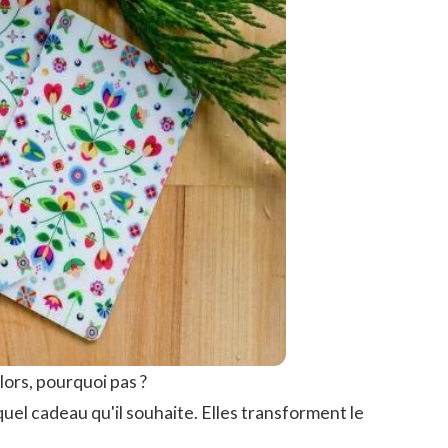
ors, pourquoi pas ?
quel cadeau qu'il souhaite. Elles transforment le