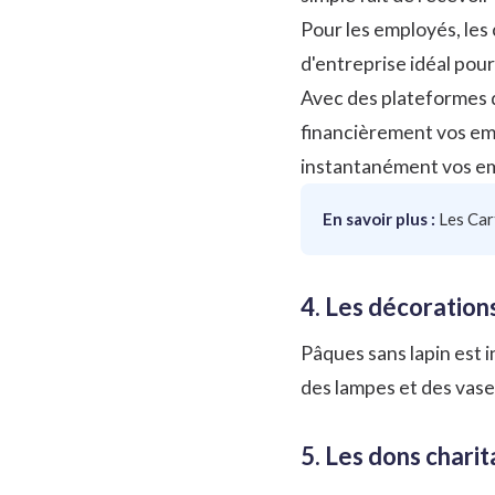
Pour les employés, les 
d'entreprise idéal pour
Avec des plateformes 
financièrement vos em
instantanément vos emp
En savoir plus :
Les Car
4. Les décoration
Pâques sans lapin est 
des lampes et des vases
5. Les dons charit