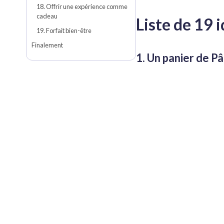
18. Offrir une expérience comme
cadeau
Liste de 19 
19. Forfait bien-être
Finalement
1. Un panier de P