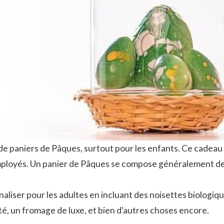
 paniers de Pâques, surtout pour les enfants. Ce cadeau 
ployés. Un panier de Pâques se compose généralement de 
aliser pour les adultes en incluant des noisettes biologiqu
té, un fromage de luxe, et bien d'autres choses encore.