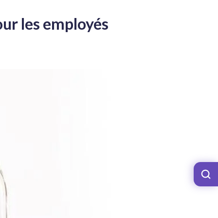
our les employés