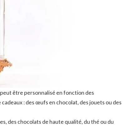
peut être personnalisé en fonction des
cadeaux : des œufs en chocolat, des jouets ou des
es, des chocolats de haute qualité, du thé ou du