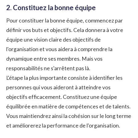
2. Constituez la bonne équipe
Pour constituer la bonne équipe, commencez par
définir vos buts et objectifs. Cela donnera à votre
équipe une vision claire des objectifs de
l'organisation et vous aidera à comprendre la
dynamique entre ses membres. Mais vos
responsabilités ne s'arrêtent pas là.
L'étape la plus importante consiste à identifier les
personnes qui vous aideront à atteindre vos
objectifs efficacement. Constituez une équipe
équilibrée en matière de compétences et de talents.
Vous maintiendrez ainsi la cohésion sur le long terme
et améliorerez la performance de l'organisation.