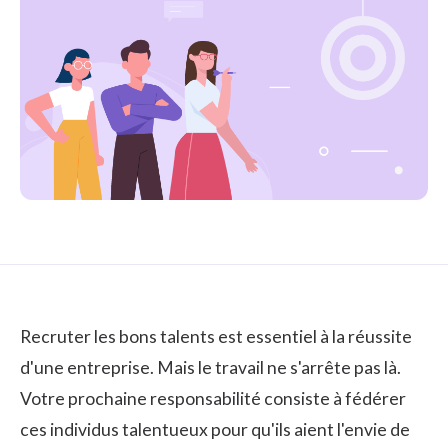
Recruter les bons talents est essentiel à la réussite
d'une entreprise. Mais le travail ne s'arrête pas là.
Votre prochaine responsabilité consiste à fédérer
ces individus talentueux pour qu'ils aient l'envie de