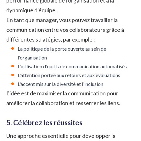
performance globale de l'organisation et à la
dynamique d'équipe.
En tant que manager, vous pouvez travailler la
communication entre vos collaborateurs grâce à
différentes stratégies, par exemple :
La politique de la porte ouverte au sein de
l'organisation
L'utilisation d'outils de communication automatisés
L'attention portée aux retours et aux évaluations
L'accent mis sur la diversité et l'inclusion
L'idée est de maximiser la communication pour
améliorer la collaboration et resserrer les liens.
5. Célébrez les réussites
Une approche essentielle pour développer la