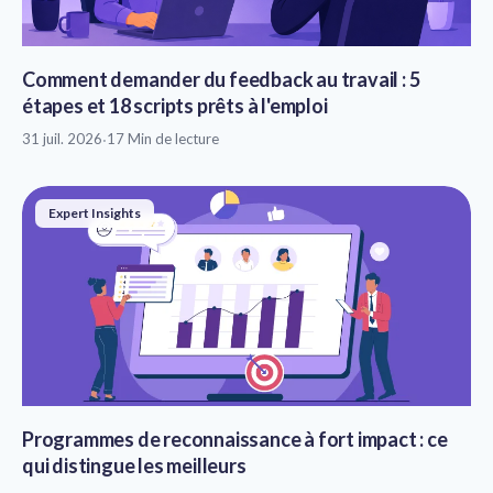
Comment demander du feedback au travail : 5
étapes et 18 scripts prêts à l'emploi
31 juil. 2026
·
17 Min de lecture
Expert Insights
Programmes de reconnaissance à fort impact : ce
qui distingue les meilleurs