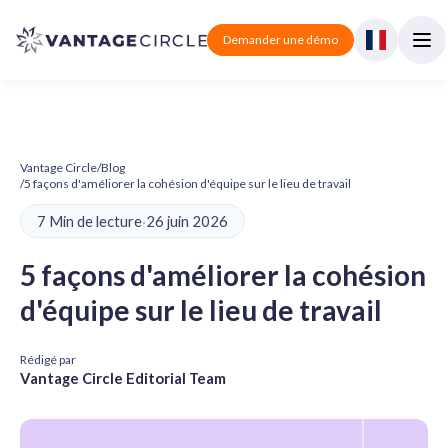
Demander une démo
Vantage Circle
/
Blog
/
5 façons d'améliorer la cohésion d'équipe sur le lieu de travail
7 Min de lecture
·
26 juin 2026
5 façons d'améliorer la cohésion
d'équipe sur le lieu de travail
Rédigé par
Vantage Circle Editorial Team