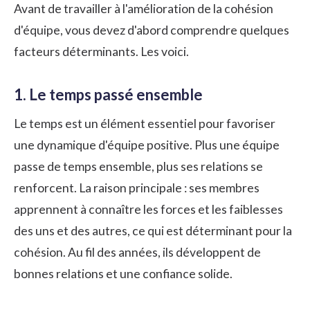
Avant de travailler à l'amélioration de la cohésion
d'équipe, vous devez d'abord comprendre quelques
facteurs déterminants. Les voici.
1. Le temps passé ensemble
Le temps est un élément essentiel pour favoriser
une dynamique d'équipe positive. Plus une équipe
passe de temps ensemble, plus ses relations se
renforcent. La raison principale : ses membres
apprennent à connaître les forces et les faiblesses
des uns et des autres, ce qui est déterminant pour la
cohésion. Au fil des années, ils développent de
bonnes relations et une confiance solide.