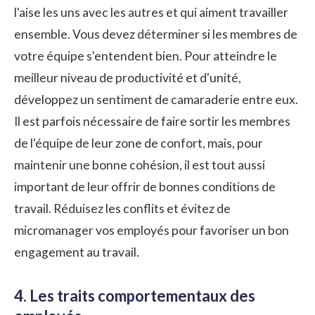
l'aise les uns avec les autres et qui aiment travailler
ensemble. Vous devez déterminer si les membres de
votre équipe s'entendent bien. Pour atteindre le
meilleur niveau de productivité et d'unité,
développez un sentiment de camaraderie entre eux.
Il est parfois nécessaire de faire sortir les membres
de l'équipe de leur zone de confort, mais, pour
maintenir une bonne cohésion, il est tout aussi
important de leur offrir de bonnes conditions de
travail. Réduisez les conflits et évitez de
micromanager vos employés pour favoriser un bon
engagement au travail.
4. Les traits comportementaux des