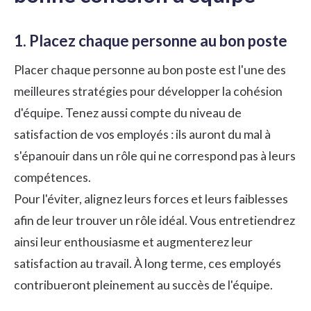
1. Placez chaque personne au bon poste
Placer chaque personne au bon poste est l'une des
meilleures stratégies pour développer la cohésion
d'équipe. Tenez aussi compte du niveau de
satisfaction de vos employés : ils auront du mal à
s'épanouir dans un rôle qui ne correspond pas à leurs
compétences.
Pour l'éviter, alignez leurs forces et leurs faiblesses
afin de leur trouver un rôle idéal. Vous entretiendrez
ainsi leur enthousiasme et augmenterez leur
satisfaction au travail
. À long terme, ces employés
contribueront pleinement au succès de l'équipe.