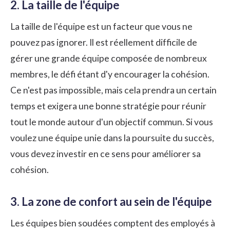
2. La taille de l'équipe
La taille de l'équipe est un facteur que vous ne
pouvez pas ignorer. Il est réellement difficile de
gérer une grande équipe composée de nombreux
membres, le défi étant d'y encourager la cohésion.
Ce n'est pas impossible, mais cela prendra un certain
temps et exigera une bonne stratégie pour réunir
tout le monde autour d'un objectif commun. Si vous
voulez une équipe unie dans la poursuite du succès,
vous devez investir en ce sens pour améliorer sa
cohésion.
3. La zone de confort au sein de l'équipe
Les équipes bien soudées comptent des employés à