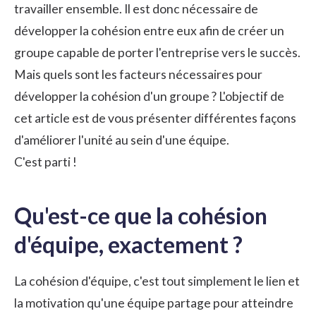
travailler ensemble. Il est donc nécessaire de
développer la cohésion entre eux afin de créer un
groupe capable de porter l'entreprise vers le succès.
Mais quels sont les facteurs nécessaires pour
développer la cohésion d'un groupe ? L'objectif de
cet article est de vous présenter différentes façons
d'améliorer l'unité au sein d'une équipe.
C'est parti !
Qu'est-ce que la cohésion
d'équipe, exactement ?
La cohésion d'équipe, c'est tout simplement le lien et
la motivation qu'une équipe partage pour atteindre