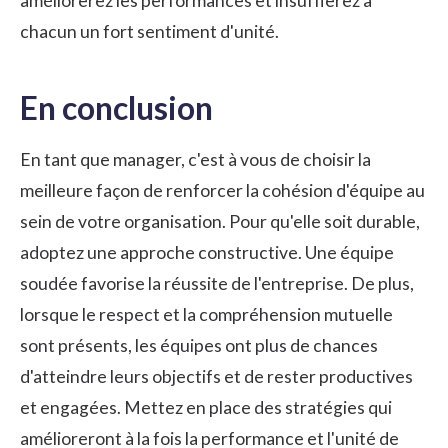
améliorerez les performances et insufflerez à
chacun un fort sentiment d'unité.
En conclusion
En tant que manager, c'est à vous de choisir la
meilleure façon de renforcer la cohésion d'équipe au
sein de votre organisation. Pour qu'elle soit durable,
adoptez une approche constructive. Une équipe
soudée favorise la réussite de l'entreprise. De plus,
lorsque le respect et la compréhension mutuelle
sont présents, les équipes ont plus de chances
d'atteindre leurs objectifs et de rester productives
et engagées. Mettez en place des stratégies qui
amélioreront à la fois la performance et l'unité de