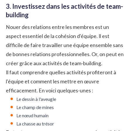
3. Investissez dans les activités de team-
building
Nouer des relations entre les membres est un
aspect essentiel de la cohésion d'équipe. Il est
difficile de faire travailler une équipe ensemble sans
de bonnes relations professionnelles. Or, on peut en
créer grâce aux
activités de team-building
.
Il faut comprendre quelles activités profiteront à
l'équipe et comment les mettre en œuvre
efficacement. En voici quelques-unes :
Le dessin à l'aveugle
Le champ de mines
Le nœud humain
La chasse au trésor