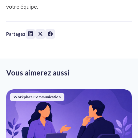
votre équipe.
Partagez
Vous aimerez aussi
Workplace Communication