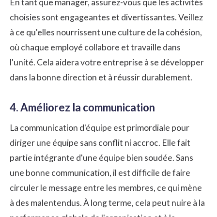
En tant que manager, assurez-vous que les activités
choisies sont engageantes et divertissantes. Veillez
à ce qu'elles nourrissent une culture de la cohésion,
où chaque employé collabore et travaille dans
l'unité. Cela aidera votre entreprise à se développer
dans la bonne direction et à réussir durablement.
4. Améliorez la communication
La communication d'équipe est primordiale pour
diriger une équipe sans conflit ni accroc. Elle fait
partie intégrante d'une équipe bien soudée. Sans
une bonne communication, il est difficile de faire
circuler le message entre les membres, ce qui mène
à des malentendus. À long terme, cela peut nuire à la