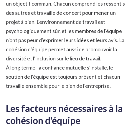
un objectif commun. Chacun comprend les ressentis
des autres et travaille de concert pour mener un
projet à bien. L'environnement de travail est
psychologiquement sûr, et les membres de l'équipe
n'ont pas peur d'exprimer leurs idées et leurs avis. La
cohésion d'équipe permet aussi de promouvoir la
diversité et l'inclusion
sur le lieu de travail.
À long terme, la confiance mutuelle s'installe, le
soutien de l'équipe est toujours présent et chacun
travaille ensemble pour le bien de l'entreprise.
Les facteurs nécessaires à la
cohésion d'équipe