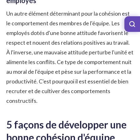
employés
Un autre élément déterminant pour la cohésion est
le comportement des membres de l'équipe. Les
employés dotés d'une bonne attitude favorisent le
respect et nouent des relations positives au travail.
À l'inverse, une mauvaise attitude perturbe l'unité et
alimente les conflits. Ce type de comportement nuit
au moral de l'équipe et pèse sur la performance et la
productivité. C'est pourquoi il est essentiel de bien
recruter et de cultiver des comportements
constructifs.
5 façons de développer une
bonne cohésion d'équipe