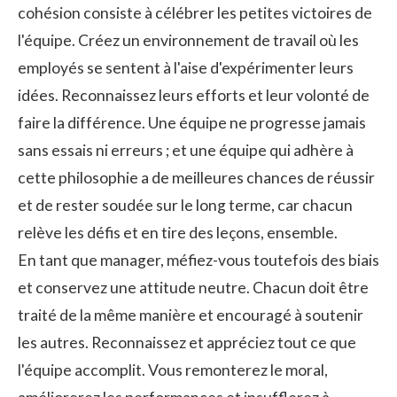
cohésion consiste à célébrer les petites victoires de
l'équipe. Créez un environnement de travail où les
employés se sentent à l'aise d'expérimenter leurs
idées.
Reconnaissez
leurs efforts et leur volonté de
faire la différence. Une équipe ne progresse jamais
sans essais ni erreurs ; et une équipe qui adhère à
cette philosophie a de meilleures chances de réussir
et de rester soudée sur le long terme, car chacun
relève les défis et en tire des leçons, ensemble.
En tant que manager, méfiez-vous toutefois des biais
et conservez une attitude neutre. Chacun doit être
traité de la même manière et encouragé à soutenir
les autres. Reconnaissez et appréciez tout ce que
l'équipe accomplit. Vous remonterez le moral,