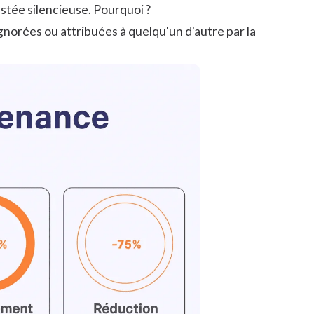
stée silencieuse. Pourquoi ?
 ignorées ou attribuées à quelqu'un d'autre par la