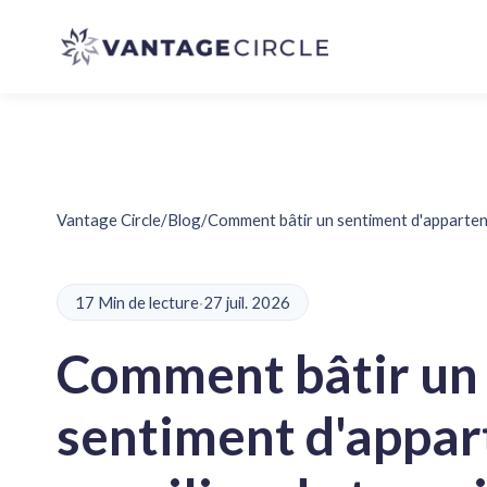
Vantage Circle
/
Blog
/
Comment bâtir un sentiment d'appartena
17 Min de lecture
·
27 juil. 2026
Comment bâtir un
sentiment d'appa