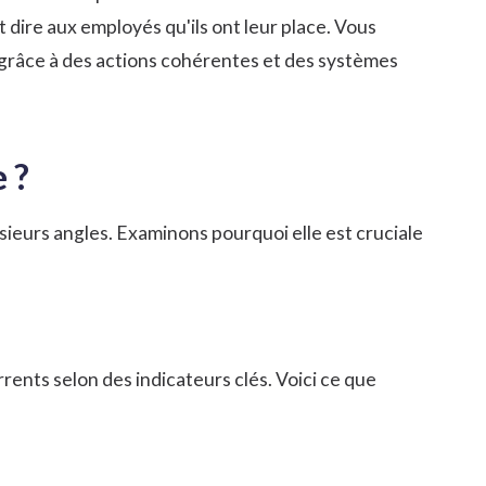
 dire aux employés qu'ils ont leur place. Vous
grâce à des actions cohérentes et des systèmes
 ?
ieurs angles. Examinons pourquoi elle est cruciale
ents selon des indicateurs clés. Voici ce que