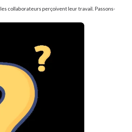
es collaborateurs perçoivent leur travail. Passons-