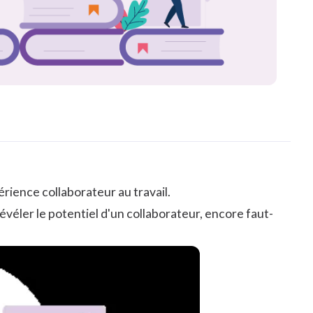
érience collaborateur au travail.
véler le potentiel d'un collaborateur, encore faut-