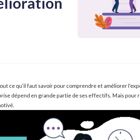
élioration
out ce qu'il faut savoir pour comprendre et améliorer l'exp
rise dépend en grande partie de ses effectifs. Mais pour ré
motivé.