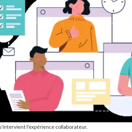
'intervient l'expérience collaborateur.