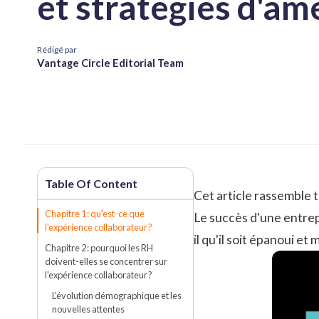
et stratégies d'am
Rédigé par
Vantage Circle Editorial Team
Cet article rassemble t
Chapitre 1 : qu'est-ce que
Le succès d'une entrep
l'expérience collaborateur ?
il qu'il soit épanoui et 
Chapitre 2 : pourquoi les RH
doivent-elles se concentrer sur
l'expérience collaborateur ?
L'évolution démographique et les
nouvelles attentes