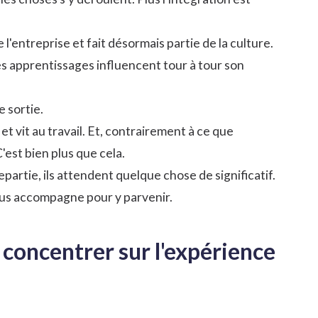
 l'entreprise et fait désormais partie de la culture.
ses apprentissages influencent tour à tour son
 sortie.
t vit au travail. Et, contrairement à ce que
'est bien plus que cela.
partie, ils attendent quelque chose de significatif.
vous accompagne pour y parvenir.
 concentrer sur l'expérience