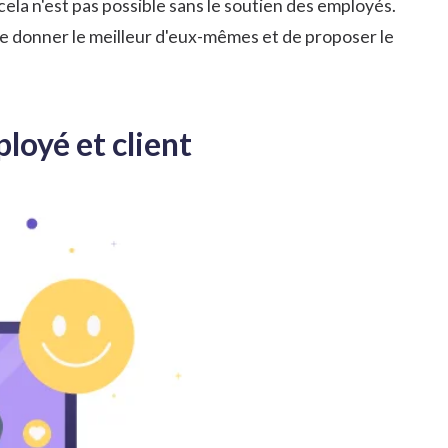
ela n'est pas possible sans le soutien des employés.
 de donner le meilleur d'eux-mêmes et de proposer le
loyé et client