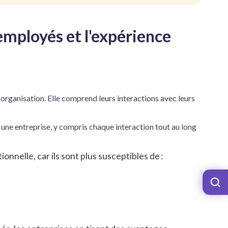
employés et l'expérience
 organisation. Elle comprend leurs interactions avec leurs
c une entreprise, y compris chaque interaction tout au long
nnelle, car ils sont plus susceptibles de :